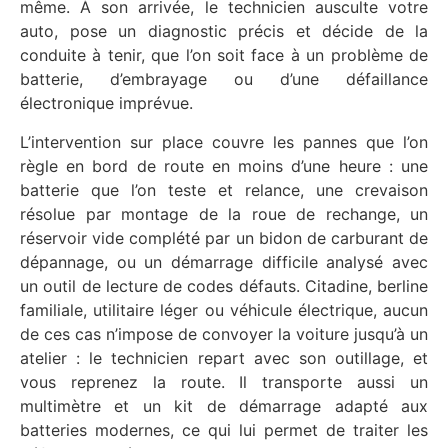
même. À son arrivée, le technicien ausculte votre
auto, pose un diagnostic précis et décide de la
conduite à tenir, que l’on soit face à un problème de
batterie, d’embrayage ou d’une défaillance
électronique imprévue.
L’intervention sur place couvre les pannes que l’on
règle en bord de route en moins d’une heure : une
batterie que l’on teste et relance, une crevaison
résolue par montage de la roue de rechange, un
réservoir vide complété par un bidon de carburant de
dépannage, ou un démarrage difficile analysé avec
un outil de lecture de codes défauts. Citadine, berline
familiale, utilitaire léger ou véhicule électrique, aucun
de ces cas n’impose de convoyer la voiture jusqu’à un
atelier : le technicien repart avec son outillage, et
vous reprenez la route. Il transporte aussi un
multimètre et un kit de démarrage adapté aux
batteries modernes, ce qui lui permet de traiter les