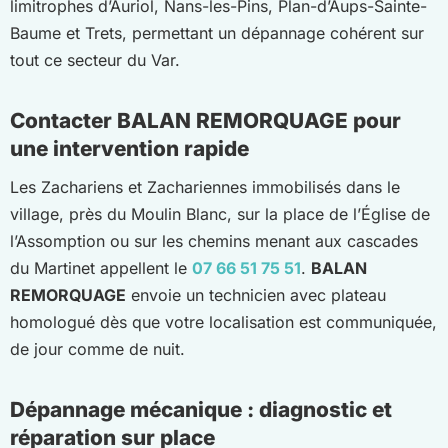
limitrophes d’Auriol, Nans-les-Pins, Plan-d’Aups-Sainte-
Baume et Trets, permettant un dépannage cohérent sur
tout ce secteur du Var.
Contacter BALAN REMORQUAGE pour
une intervention rapide
Les Zachariens et Zachariennes immobilisés dans le
village, près du Moulin Blanc, sur la place de l’Église de
l’Assomption ou sur les chemins menant aux cascades
du Martinet appellent le
07 66 51 75 51
.
BALAN
REMORQUAGE
envoie un technicien avec plateau
homologué dès que votre localisation est communiquée,
de jour comme de nuit.
Dépannage mécanique : diagnostic et
réparation sur place