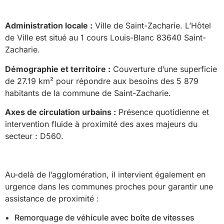
Administration locale :
Ville de Saint-Zacharie. L’Hôtel
de Ville est situé au 1 cours Louis-Blanc 83640 Saint-
Zacharie.
Démographie et territoire :
Couverture d’une superficie
de 27.19 km² pour répondre aux besoins des 5 879
habitants de la commune de Saint-Zacharie.
Axes de circulation urbains :
Présence quotidienne et
intervention fluide à proximité des axes majeurs du
secteur : D560.
Au-delà de l’agglomération, il intervient également en
urgence dans les communes proches pour garantir une
assistance de proximité :
Remorquage de véhicule avec boîte de vitesses