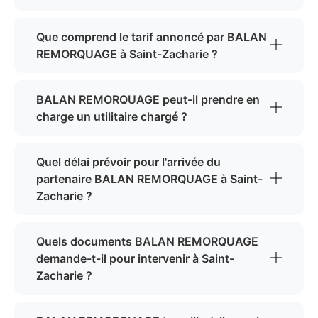
Que comprend le tarif annoncé par BALAN
REMORQUAGE à Saint-Zacharie ?
BALAN REMORQUAGE peut-il prendre en
charge un utilitaire chargé ?
Quel délai prévoir pour l'arrivée du
partenaire BALAN REMORQUAGE à Saint-
Zacharie ?
Quels documents BALAN REMORQUAGE
demande-t-il pour intervenir à Saint-
Zacharie ?