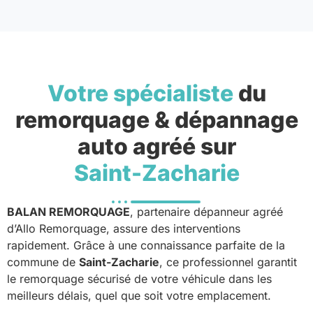
Votre spécialiste
du
remorquage & dépannage
auto agréé sur
Saint-Zacharie
BALAN REMORQUAGE
, partenaire dépanneur agréé
d’Allo Remorquage, assure des interventions
rapidement. Grâce à une connaissance parfaite de la
commune de
Saint-Zacharie
, ce professionnel garantit
le remorquage sécurisé de votre véhicule dans les
meilleurs délais, quel que soit votre emplacement.