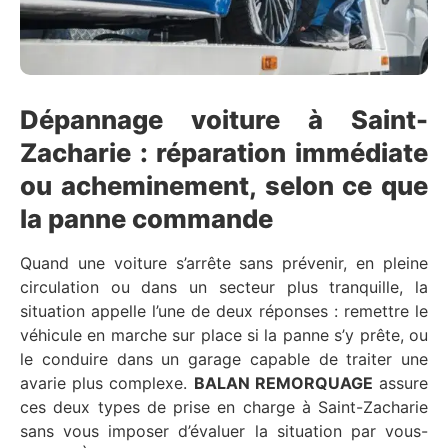
Dépannage voiture à Saint-
Zacharie : réparation immédiate
ou acheminement, selon ce que
la panne commande
Quand une voiture s’arrête sans prévenir, en pleine
circulation ou dans un secteur plus tranquille, la
situation appelle l’une de deux réponses : remettre le
véhicule en marche sur place si la panne s’y prête, ou
le conduire dans un garage capable de traiter une
avarie plus complexe.
BALAN REMORQUAGE
assure
ces deux types de prise en charge à Saint-Zacharie
sans vous imposer d’évaluer la situation par vous-