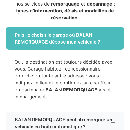
nos services de
remorquage
et
dépannage
:
types d’intervention, délais et modalités de
réservation.
Puis-je choisir le garage où BALAN
REMORQUAGE dépose mon véhicule ?
Oui, la destination est toujours décidée avec
vous. Garage habituel, concessionnaire,
domicile ou toute autre adresse : vous
indiquez le lieu et le confirmez au chauffeur
du partenaire
BALAN REMORQUAGE
avant
le chargement.
BALAN REMORQUAGE peut-il remorquer un
véhicule en boîte automatique ?