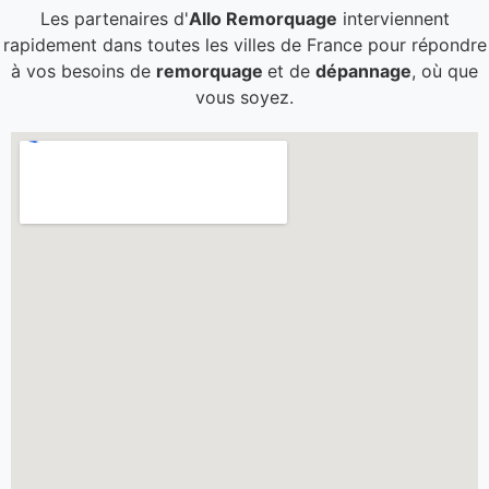
Les partenaires d'
Allo Remorquage
interviennent
rapidement dans toutes les villes de France pour répondre
à vos besoins de
remorquage
et de
dépannage
, où que
vous soyez.