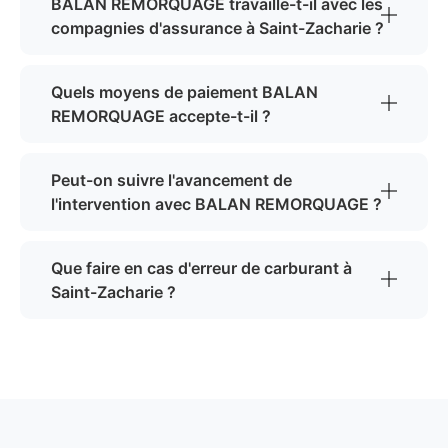
BALAN REMORQUAGE travaille-t-il avec les
compagnies d'assurance à Saint-Zacharie ?
Quels moyens de paiement BALAN
REMORQUAGE accepte-t-il ?
Peut-on suivre l'avancement de
l'intervention avec BALAN REMORQUAGE ?
Que faire en cas d'erreur de carburant à
Saint-Zacharie ?