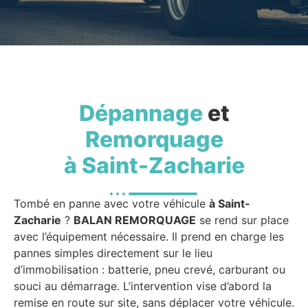
Dépannage
et
Remorquage
à Saint-Zacharie
Tombé en panne avec votre véhicule
à Saint-
Zacharie
?
BALAN REMORQUAGE
se rend sur place
avec l’équipement nécessaire. Il prend en charge les
pannes simples directement sur le lieu
d’immobilisation : batterie, pneu crevé, carburant ou
souci au démarrage. L’intervention vise d’abord la
remise en route sur site, sans déplacer votre véhicule.