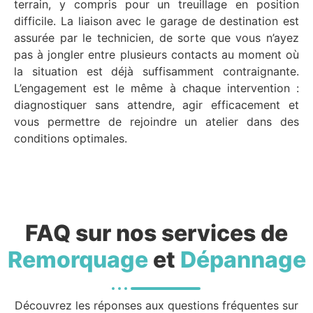
terrain, y compris pour un treuillage en position
difficile. La liaison avec le garage de destination est
assurée par le technicien, de sorte que vous n’ayez
pas à jongler entre plusieurs contacts au moment où
la situation est déjà suffisamment contraignante.
L’engagement est le même à chaque intervention :
diagnostiquer sans attendre, agir efficacement et
vous permettre de rejoindre un atelier dans des
conditions optimales.
FAQ sur nos services de
Remorquage
et
Dépannage
Découvrez les réponses aux questions fréquentes sur