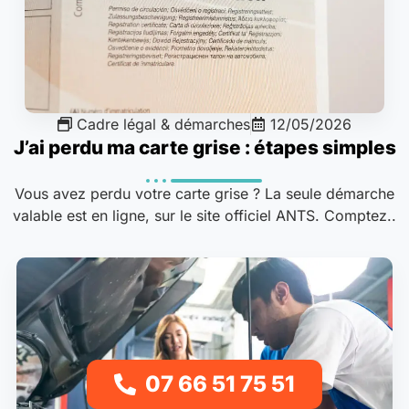
Cadre légal & démarches
12/05/2026
J’ai perdu ma carte grise : étapes simples
Vous avez perdu votre carte grise ? La seule démarche
valable est en ligne, sur le site officiel ANTS. Comptez..
07 66 51 75 51