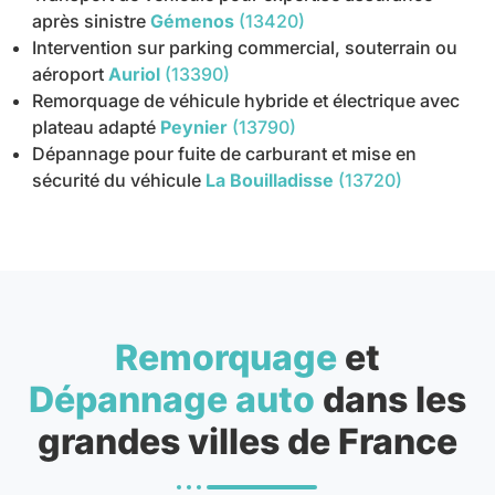
après sinistre
Gémenos
(13420)
Intervention sur parking commercial, souterrain ou
aéroport
Auriol
(13390)
Remorquage de véhicule hybride et électrique avec
plateau adapté
Peynier
(13790)
Dépannage pour fuite de carburant et mise en
sécurité du véhicule
La Bouilladisse
(13720)
Remorquage
et
Dépannage auto
dans les
grandes villes de France