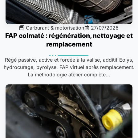
Carburant & motorisation
27/07/2026
FAP colmaté : régénération, nettoyage et
remplacement
Régé passive, active et forcée à la valise, additif Eolys,
hydrocurage, pyrolyse, FAP virtuel après remplacement.
La méthodologie atelier complète...