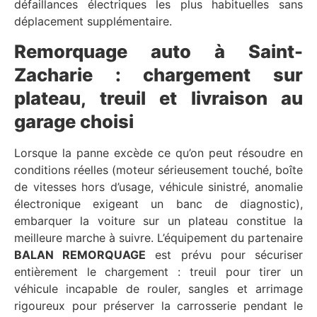
défaillances électriques les plus habituelles sans
déplacement supplémentaire.
Remorquage auto à Saint-
Zacharie : chargement sur
plateau, treuil et livraison au
garage choisi
Lorsque la panne excède ce qu’on peut résoudre en
conditions réelles (moteur sérieusement touché, boîte
de vitesses hors d’usage, véhicule sinistré, anomalie
électronique exigeant un banc de diagnostic),
embarquer la voiture sur un plateau constitue la
meilleure marche à suivre. L’équipement du partenaire
BALAN REMORQUAGE
est prévu pour sécuriser
entièrement le chargement : treuil pour tirer un
véhicule incapable de rouler, sangles et arrimage
rigoureux pour préserver la carrosserie pendant le