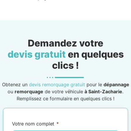
Demandez votre
devis gratuit
en quelques
clics !
Obtenez un
devis remorquage gratuit
pour le
dépannage
ou
remorquage
de votre véhicule
à Saint-Zacharie
.
Remplissez ce formulaire en quelques clics !
Votre nom complet