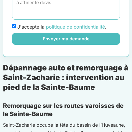
J'accepte la
politique de confidentialité
.
Envoyer ma demande
Dépannage auto et remorquage à
Saint-Zacharie : intervention au
pied de la Sainte-Baume
Remorquage sur les routes varoisses de
la Sainte-Baume
Saint-Zacharie occupe la tête du bassin de l’Huveaune,