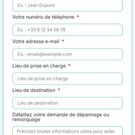
Votre numéro de téléphone
Votre adresse e-mail
Lieu de prise en charge
Lieu de destination
Détaillez votre demande de dépannage ou
remorquage