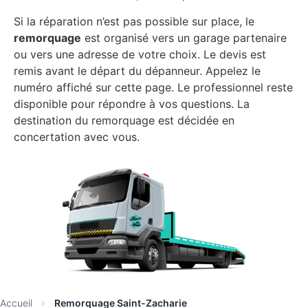
Si la réparation n’est pas possible sur place, le
remorquage
est organisé vers un garage partenaire
ou vers une adresse de votre choix. Le devis est
remis avant le départ du dépanneur. Appelez le
numéro affiché sur cette page. Le professionnel reste
disponible pour répondre à vos questions. La
destination du remorquage est décidée en
concertation avec vous.
Accueil
»
Remorquage Saint-Zacharie