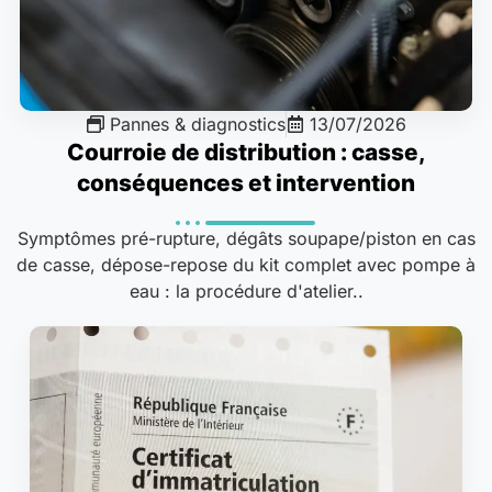
Pannes & diagnostics
13/07/2026
Courroie de distribution : casse,
conséquences et intervention
Symptômes pré-rupture, dégâts soupape/piston en cas
de casse, dépose-repose du kit complet avec pompe à
eau : la procédure d'atelier..