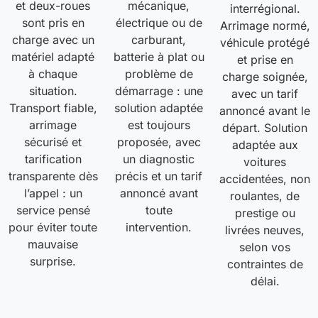
et deux-roues
mécanique,
interrégional.
sont pris en
électrique ou de
Arrimage normé,
charge avec un
carburant,
véhicule protégé
matériel adapté
batterie à plat ou
et prise en
à chaque
problème de
charge soignée,
situation.
démarrage : une
avec un tarif
Transport fiable,
solution adaptée
annoncé avant le
arrimage
est toujours
départ. Solution
sécurisé et
proposée, avec
adaptée aux
tarification
un diagnostic
voitures
transparente dès
précis et un tarif
accidentées, non
l’appel : un
annoncé avant
roulantes, de
service pensé
toute
prestige ou
pour éviter toute
intervention.
livrées neuves,
mauvaise
selon vos
surprise.
contraintes de
délai.