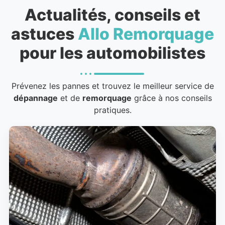
Actualités, conseils et
astuces
Allo Remorquage
pour les automobilistes
Prévenez les pannes et trouvez le meilleur service de
dépannage
et de
remorquage
grâce à nos conseils
pratiques.