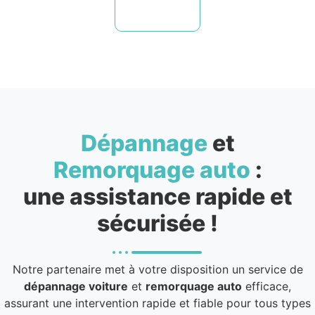
Dépannage
et
Remorquage auto
:
une assistance rapide et
sécurisée !
Notre partenaire met à votre disposition un service de
dépannage voiture
et
remorquage auto
efficace,
assurant une intervention rapide et fiable pour tous types