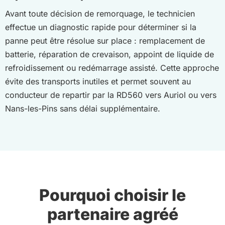
Avant toute décision de remorquage, le technicien
effectue un diagnostic rapide pour déterminer si la
panne peut être résolue sur place : remplacement de
batterie, réparation de crevaison, appoint de liquide de
refroidissement ou redémarrage assisté. Cette approche
évite des transports inutiles et permet souvent au
conducteur de repartir par la RD560 vers Auriol ou vers
Nans-les-Pins sans délai supplémentaire.
Pourquoi choisir le
partenaire agréé