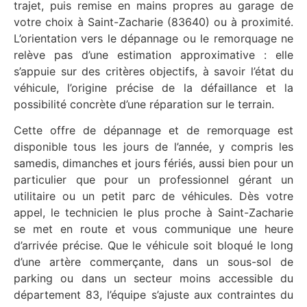
trajet, puis remise en mains propres au garage de
votre choix à Saint-Zacharie (83640) ou à proximité.
L’orientation vers le dépannage ou le remorquage ne
relève pas d’une estimation approximative : elle
s’appuie sur des critères objectifs, à savoir l’état du
véhicule, l’origine précise de la défaillance et la
possibilité concrète d’une réparation sur le terrain.
Cette offre de dépannage et de remorquage est
disponible tous les jours de l’année, y compris les
samedis, dimanches et jours fériés, aussi bien pour un
particulier que pour un professionnel gérant un
utilitaire ou un petit parc de véhicules. Dès votre
appel, le technicien le plus proche à Saint-Zacharie
se met en route et vous communique une heure
d’arrivée précise. Que le véhicule soit bloqué le long
d’une artère commerçante, dans un sous-sol de
parking ou dans un secteur moins accessible du
département 83, l’équipe s’ajuste aux contraintes du