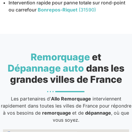
Intervention rapide pour panne totale sur rond-point
ou carrefour
Bonrepos-Riquet
(31590)
Remorquage
et
Dépannage auto
dans les
grandes villes de France
Les partenaires d'
Allo Remorquage
interviennent
rapidement dans toutes les villes de France pour répondre
à vos besoins de
remorquage
et de
dépannage
, où que
vous soyez.