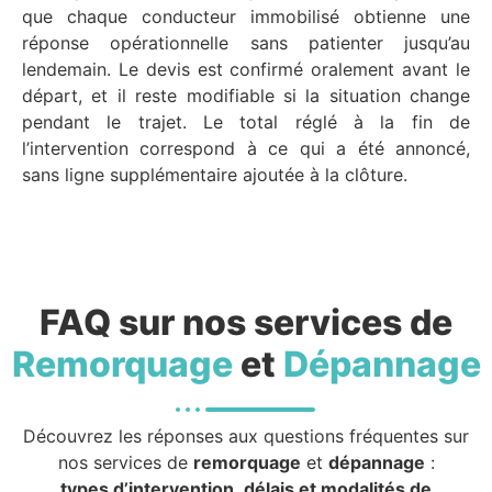
que chaque conducteur immobilisé obtienne une
réponse opérationnelle sans patienter jusqu’au
lendemain. Le devis est confirmé oralement avant le
départ, et il reste modifiable si la situation change
pendant le trajet. Le total réglé à la fin de
l’intervention correspond à ce qui a été annoncé,
sans ligne supplémentaire ajoutée à la clôture.
FAQ sur nos services de
Remorquage
et
Dépannage
Découvrez les réponses aux questions fréquentes sur
nos services de
remorquage
et
dépannage
:
types d’intervention, délais et modalités de