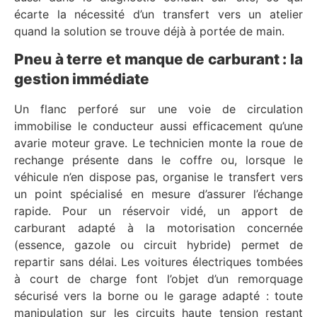
écarte la nécessité d’un transfert vers un atelier
quand la solution se trouve déjà à portée de main.
Pneu à terre et manque de carburant : la
gestion immédiate
Un flanc perforé sur une voie de circulation
immobilise le conducteur aussi efficacement qu’une
avarie moteur grave. Le technicien monte la roue de
rechange présente dans le coffre ou, lorsque le
véhicule n’en dispose pas, organise le transfert vers
un point spécialisé en mesure d’assurer l’échange
rapide. Pour un réservoir vidé, un apport de
carburant adapté à la motorisation concernée
(essence, gazole ou circuit hybride) permet de
repartir sans délai. Les voitures électriques tombées
à court de charge font l’objet d’un remorquage
sécurisé vers la borne ou le garage adapté : toute
manipulation sur les circuits haute tension restant