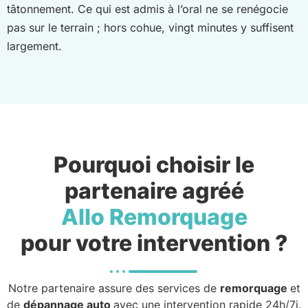
tâtonnement. Ce qui est admis à l’oral ne se renégocie
pas sur le terrain ; hors cohue, vingt minutes y suffisent
largement.
Pourquoi choisir le
partenaire agréé
Allo Remorquage
pour votre intervention ?
Notre partenaire assure des services de
remorquage
et
de
dépannage auto
avec une intervention rapide 24h/7j.