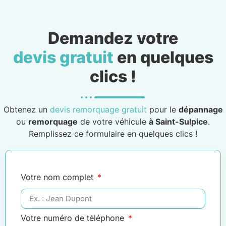
Demandez votre
devis gratuit
en quelques
clics !
Obtenez un
devis remorquage gratuit
pour le
dépannage
ou
remorquage
de votre véhicule
à Saint-Sulpice
.
Remplissez ce formulaire en quelques clics !
Votre nom complet
Votre numéro de téléphone