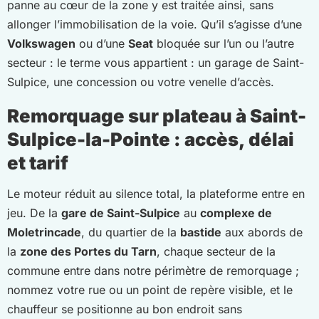
panne au cœur de la zone y est traitée ainsi, sans
allonger l’immobilisation de la voie. Qu’il s’agisse d’une
Volkswagen
ou d’une
Seat
bloquée sur l’un ou l’autre
secteur : le terme vous appartient : un garage de Saint-
Sulpice, une concession ou votre venelle d’accès.
Remorquage sur plateau à Saint-
Sulpice-la-Pointe : accès, délai
et tarif
Le moteur réduit au silence total, la plateforme entre en
jeu. De la
gare de Saint-Sulpice
au
complexe de
Moletrincade
, du quartier de la
bastide
aux abords de
la
zone des Portes du Tarn
, chaque secteur de la
commune entre dans notre périmètre de remorquage ;
nommez votre rue ou un point de repère visible, et le
chauffeur se positionne au bon endroit sans