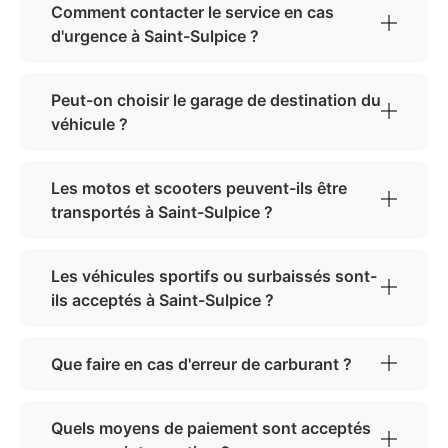
Comment contacter le service en cas
d'urgence à Saint-Sulpice ?
Peut-on choisir le garage de destination du
véhicule ?
Les motos et scooters peuvent-ils être
transportés à Saint-Sulpice ?
Les véhicules sportifs ou surbaissés sont-
ils acceptés à Saint-Sulpice ?
Que faire en cas d'erreur de carburant ?
Quels moyens de paiement sont acceptés