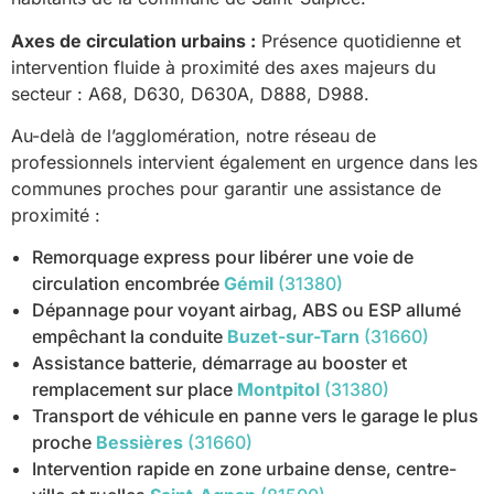
Axes de circulation urbains :
Présence quotidienne et
intervention fluide à proximité des axes majeurs du
secteur : A68, D630, D630A, D888, D988.
Au-delà de l’agglomération, notre réseau de
professionnels intervient également en urgence dans les
communes proches pour garantir une assistance de
proximité :
Remorquage express pour libérer une voie de
circulation encombrée
Gémil
(31380)
Dépannage pour voyant airbag, ABS ou ESP allumé
empêchant la conduite
Buzet-sur-Tarn
(31660)
Assistance batterie, démarrage au booster et
remplacement sur place
Montpitol
(31380)
Transport de véhicule en panne vers le garage le plus
proche
Bessières
(31660)
Intervention rapide en zone urbaine dense, centre-