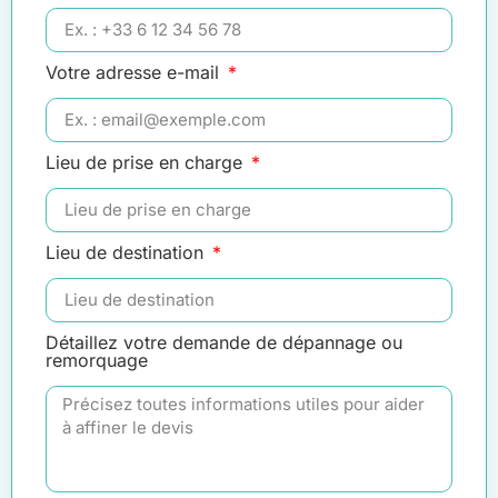
Votre adresse e-mail
Lieu de prise en charge
Lieu de destination
Détaillez votre demande de dépannage ou
remorquage