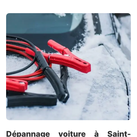
Dépannage voiture à Saint-