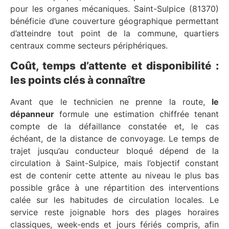
pour les organes mécaniques. Saint-Sulpice (81370)
bénéficie d’une couverture géographique permettant
d’atteindre tout point de la commune, quartiers
centraux comme secteurs périphériques.
Coût, temps d’attente et disponibilité :
les points clés à connaître
Avant que le technicien ne prenne la route,
le
dépanneur
formule une estimation chiffrée tenant
compte de la défaillance constatée et, le cas
échéant, de la distance de convoyage. Le temps de
trajet jusqu’au conducteur bloqué dépend de la
circulation à Saint-Sulpice, mais l’objectif constant
est de contenir cette attente au niveau le plus bas
possible grâce à une répartition des interventions
calée sur les habitudes de circulation locales. Le
service reste joignable hors des plages horaires
classiques, week-ends et jours fériés compris, afin