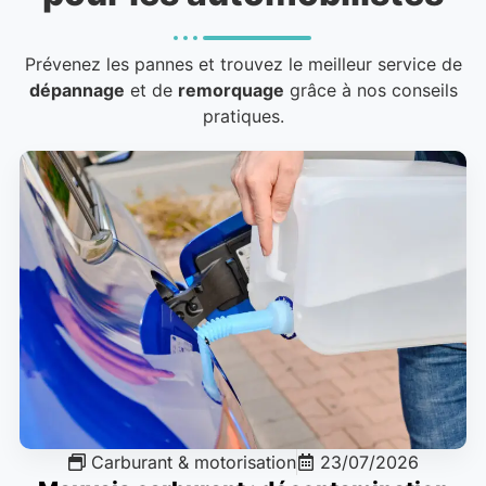
Prévenez les pannes et trouvez le meilleur service de
dépannage
et de
remorquage
grâce à nos conseils
pratiques.
Carburant & motorisation
23/07/2026