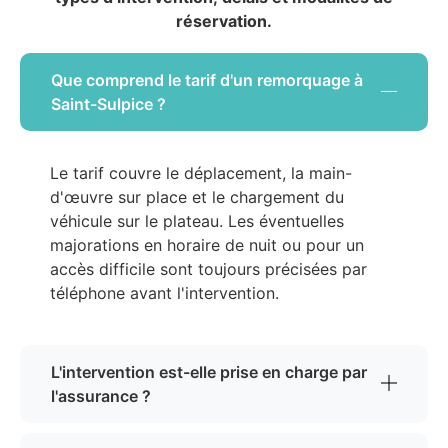
réservation.
Que comprend le tarif d'un remorquage à
Saint-Sulpice ?
Le tarif couvre le déplacement, la main-
d'œuvre sur place et le chargement du
véhicule sur le plateau. Les éventuelles
majorations en horaire de nuit ou pour un
accès difficile sont toujours précisées par
téléphone avant l'intervention.
L'intervention est-elle prise en charge par
l'assurance ?