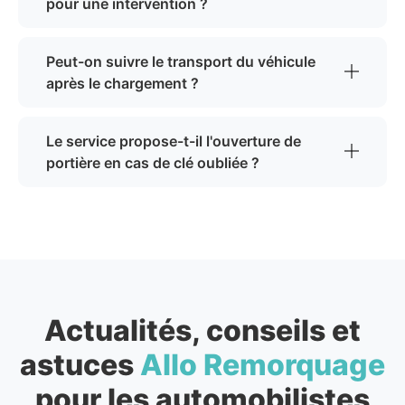
pour une intervention ?
Peut-on suivre le transport du véhicule
après le chargement ?
Le service propose-t-il l'ouverture de
portière en cas de clé oubliée ?
Actualités, conseils et
astuces
Allo Remorquage
pour les automobilistes