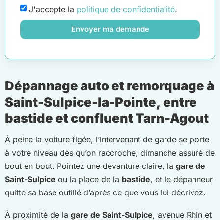
J'accepte la
politique de confidentialité
.
Envoyer ma demande
Dépannage auto et remorquage à
Saint-Sulpice-la-Pointe, entre
bastide et confluent Tarn-Agout
À peine la voiture figée, l’intervenant de garde se porte
à votre niveau dès qu’on raccroche, dimanche assuré de
bout en bout. Pointez une devanture claire, la
gare de
Saint-Sulpice
ou la place de la
bastide
, et le dépanneur
quitte sa base outillé d’après ce que vous lui décrivez.
À proximité de la
gare de Saint-Sulpice
, avenue Rhin et