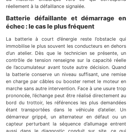
réellement à la défaillance signalée.
Batterie défaillante et démarrage en
échec : le cas le plus fréquent
La batterie à court d’énergie reste l’obstacle qui
immobilise le plus souvent les conducteurs en dehors
d’un atelier. Dès que le technicien se présente, un
contrôle de tension renseigne sur la capacité réelle
de l’accumulateur avant toute autre décision. Quand
la batterie conserve un niveau suffisant, une remise
en charge par câbles ou booster remet le moteur en
marche sans autre intervention. Face à une usure trop
prononcée, l’échange peut être réalisé directement au
bord du trottoir, les références les plus demandées
étant transportées dans le véhicule d’atelier. Un
démarreur grippé, un alternateur en défaut ou un
capteur perturbant la séquence d’allumage entrent
aussi dans le diagnostic conduit sur site, ce qui