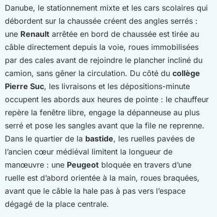
Danube, le stationnement mixte et les cars scolaires qui
débordent sur la chaussée créent des angles serrés :
une
Renault
arrêtée en bord de chaussée est tirée au
câble directement depuis la voie, roues immobilisées
par des cales avant de rejoindre le plancher incliné du
camion, sans gêner la circulation. Du côté du
collège
Pierre Suc
, les livraisons et les dépositions-minute
occupent les abords aux heures de pointe : le chauffeur
repère la fenêtre libre, engage la dépanneuse au plus
serré et pose les sangles avant que la file ne reprenne.
Dans le quartier de la
bastide
, les ruelles pavées de
l’ancien cœur médiéval limitent la longueur de
manœuvre : une
Peugeot
bloquée en travers d’une
ruelle est d’abord orientée à la main, roues braquées,
avant que le câble la hale pas à pas vers l’espace
dégagé de la place centrale.