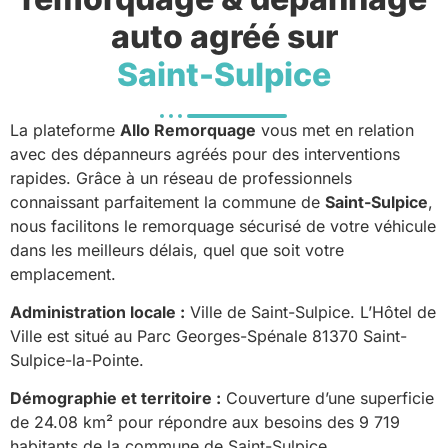
auto agréé sur
Saint-Sulpice
La plateforme
Allo Remorquage
vous met en relation
avec des dépanneurs agréés pour des interventions
rapides. Grâce à un réseau de professionnels
connaissant parfaitement la commune de
Saint-Sulpice
,
nous facilitons le remorquage sécurisé de votre véhicule
dans les meilleurs délais, quel que soit votre
emplacement.
Administration locale :
Ville de Saint-Sulpice. L’Hôtel de
Ville est situé au Parc Georges-Spénale 81370 Saint-
Sulpice-la-Pointe.
Démographie et territoire :
Couverture d’une superficie
de 24.08 km² pour répondre aux besoins des 9 719
habitants de la commune de Saint-Sulpice.