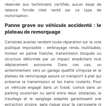
réservée aux techniciens certifiés, aucun essai de
relance forcée n’est tenté sur ce type de
motorisation.
Panne grave ou véhicule accidenté : le
plateau de remorquage
Certaines avaries rendent toute réparation sur la voie
publique impossible : embrayage rendu inutilisable,
moteur en panne franche, transmission bloquée ou
structure déformée par un impact empêchant tout
déplacement autonome. Dans ces cas, un
acheminement vers un garage qualifié s’impose et le
plateau de remorquage assure un transport à plat qui
préserve la transmission et les trains roulants. Pour
un véhicule engagé dans un fossé, coincé dans un
parking souterrain ou serré entre deux obstacles, le
treuillage et le sanglage adaptés garantissent une
extraction propre, sans risque pour la carrosserie ni