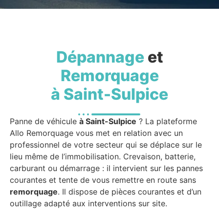
Dépannage
et
Remorquage
à Saint-Sulpice
Panne de véhicule
à Saint-Sulpice
? La plateforme
Allo Remorquage vous met en relation avec un
professionnel de votre secteur qui se déplace sur le
lieu même de l’immobilisation. Crevaison, batterie,
carburant ou démarrage : il intervient sur les pannes
courantes et tente de vous remettre en route sans
remorquage
. Il dispose de pièces courantes et d’un
outillage adapté aux interventions sur site.