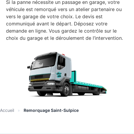
Si la panne nécessite un passage en garage, votre
véhicule est remorqué vers un atelier partenaire ou
vers le garage de votre choix. Le devis est
communiqué avant le départ. Déposez votre
demande en ligne. Vous gardez le contrôle sur le
choix du garage et le déroulement de l’intervention.
Accueil
»
Remorquage Saint-Sulpice