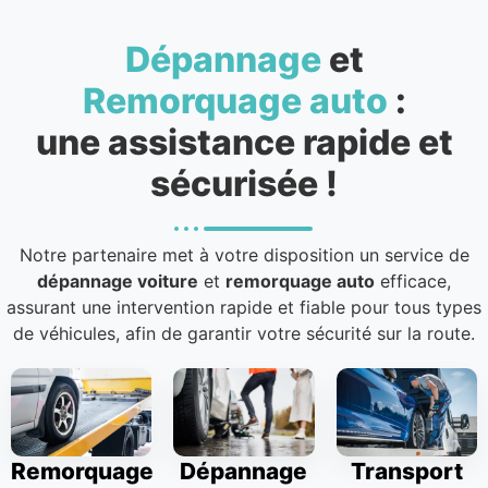
Dépannage
et
Remorquage auto
:
une assistance rapide et
sécurisée !
Notre partenaire met à votre disposition un service de
dépannage voiture
et
remorquage auto
efficace,
assurant une intervention rapide et fiable pour tous types
de véhicules, afin de garantir votre sécurité sur la route.
Remorquage
Dépannage
Transport