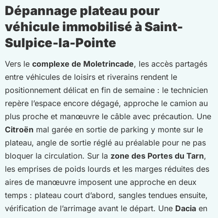
Dépannage plateau pour
véhicule immobilisé à Saint-
Sulpice-la-Pointe
Vers le
complexe de Moletrincade
, les accès partagés
entre véhicules de loisirs et riverains rendent le
positionnement délicat en fin de semaine : le technicien
repère l’espace encore dégagé, approche le camion au
plus proche et manœuvre le câble avec précaution. Une
Citroën
mal garée en sortie de parking y monte sur le
plateau, angle de sortie réglé au préalable pour ne pas
bloquer la circulation. Sur la
zone des Portes du Tarn
,
les emprises de poids lourds et les marges réduites des
aires de manœuvre imposent une approche en deux
temps : plateau court d’abord, sangles tendues ensuite,
vérification de l’arrimage avant le départ. Une
Dacia
en