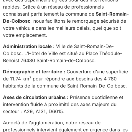
rapides. Grâce à un réseau de professionnels
connaissant parfaitement la commune de
Saint-Romain-
De-Colbosc
, nous facilitons le remorquage sécurisé de
votre véhicule dans les meilleurs délais, quel que soit
votre emplacement.
Administration locale :
Ville de Saint-Romain-De-
Colbosc. L’Hôtel de Ville est situé au Place Théodule-
Benoist 76430 Saint-Romain-de-Colbosc.
Démographie et territoire :
Couverture d’une superficie
de 11.74 km² pour répondre aux besoins des 4 780
habitants de la commune de Saint-Romain-De-Colbosc.
Axes de circulation urbains :
Présence quotidienne et
intervention fluide à proximité des axes majeurs du
secteur : A29, A131, D6015.
Au-delà de l’agglomération, notre réseau de
professionnels intervient également en urgence dans les