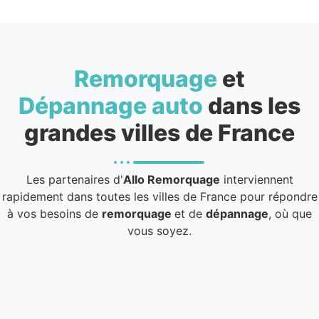
Remorquage
et
Dépannage auto
dans les
grandes villes de France
Les partenaires d'
Allo Remorquage
interviennent
rapidement dans toutes les villes de France pour répondre
à vos besoins de
remorquage
et de
dépannage
, où que
vous soyez.