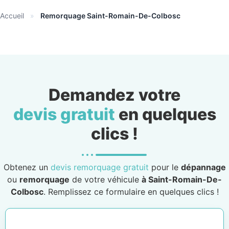
Accueil
»
Remorquage Saint-Romain-De-Colbosc
Demandez votre
devis gratuit
en quelques
clics !
Obtenez un
devis remorquage gratuit
pour le
dépannage
ou
remorquage
de votre véhicule
à Saint-Romain-De-
Colbosc
. Remplissez ce formulaire en quelques clics !