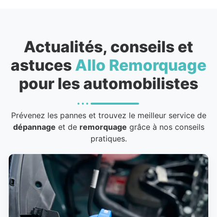
Actualités, conseils et
astuces
Allo Remorquage
pour les automobilistes
Prévenez les pannes et trouvez le meilleur service de
dépannage
et de
remorquage
grâce à nos conseils
pratiques.