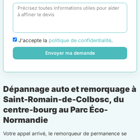
J'accepte la
politique de confidentialité
.
Envoyer ma demande
Dépannage auto et remorquage à
Saint-Romain-de-Colbosc, du
centre-bourg au Parc Éco-
Normandie
Votre appel arrivé, le remorqueur de permanence se