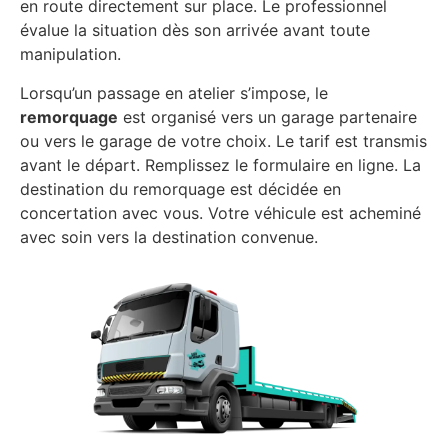
en route directement sur place. Le professionnel
évalue la situation dès son arrivée avant toute
manipulation.
Lorsqu’un passage en atelier s’impose, le
remorquage
est organisé vers un garage partenaire
ou vers le garage de votre choix. Le tarif est transmis
avant le départ. Remplissez le formulaire en ligne. La
destination du remorquage est décidée en
concertation avec vous. Votre véhicule est acheminé
avec soin vers la destination convenue.