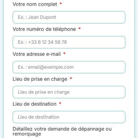
Votre nom complet
Votre numéro de téléphone
Votre adresse e-mail
Lieu de prise en charge
Lieu de destination
Détaillez votre demande de dépannage ou
remorquage