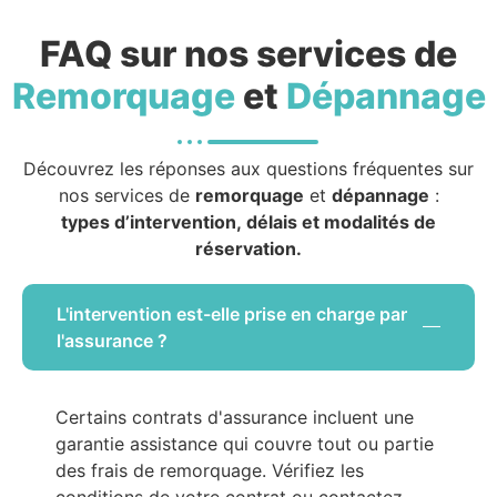
FAQ sur nos services de
Remorquage
et
Dépannage
Découvrez les réponses aux questions fréquentes sur
nos services de
remorquage
et
dépannage
:
types d’intervention, délais et modalités de
réservation.
L'intervention est-elle prise en charge par
l'assurance ?
Certains contrats d'assurance incluent une
garantie assistance qui couvre tout ou partie
des frais de remorquage. Vérifiez les