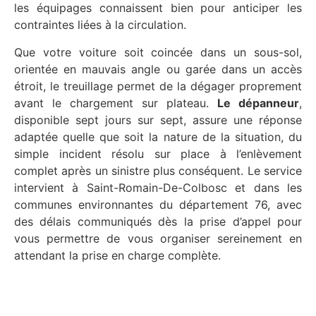
les équipages connaissent bien pour anticiper les
contraintes liées à la circulation.
Que votre voiture soit coincée dans un sous-sol,
orientée en mauvais angle ou garée dans un accès
étroit, le treuillage permet de la dégager proprement
avant le chargement sur plateau.
Le dépanneur
,
disponible sept jours sur sept, assure une réponse
adaptée quelle que soit la nature de la situation, du
simple incident résolu sur place à l’enlèvement
complet après un sinistre plus conséquent. Le service
intervient à Saint-Romain-De-Colbosc et dans les
communes environnantes du département 76, avec
des délais communiqués dès la prise d’appel pour
vous permettre de vous organiser sereinement en
attendant la prise en charge complète.