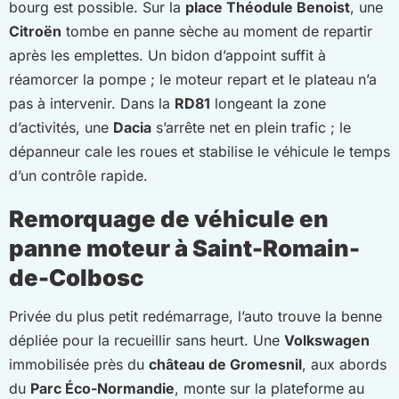
bourg est possible. Sur la
place Théodule Benoist
, une
Citroën
tombe en panne sèche au moment de repartir
après les emplettes. Un bidon d’appoint suffit à
réamorcer la pompe ; le moteur repart et le plateau n’a
pas à intervenir. Dans la
RD81
longeant la zone
d’activités, une
Dacia
s’arrête net en plein trafic ; le
dépanneur cale les roues et stabilise le véhicule le temps
d’un contrôle rapide.
Remorquage de véhicule en
panne moteur à Saint-Romain-
de-Colbosc
Privée du plus petit redémarrage, l’auto trouve la benne
dépliée pour la recueillir sans heurt. Une
Volkswagen
immobilisée près du
château de Gromesnil
, aux abords
du
Parc Éco-Normandie
, monte sur la plateforme au