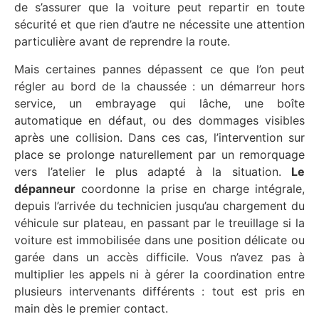
de s’assurer que la voiture peut repartir en toute
sécurité et que rien d’autre ne nécessite une attention
particulière avant de reprendre la route.
Mais certaines pannes dépassent ce que l’on peut
régler au bord de la chaussée : un démarreur hors
service, un embrayage qui lâche, une boîte
automatique en défaut, ou des dommages visibles
après une collision. Dans ces cas, l’intervention sur
place se prolonge naturellement par un remorquage
vers l’atelier le plus adapté à la situation.
Le
dépanneur
coordonne la prise en charge intégrale,
depuis l’arrivée du technicien jusqu’au chargement du
véhicule sur plateau, en passant par le treuillage si la
voiture est immobilisée dans une position délicate ou
garée dans un accès difficile. Vous n’avez pas à
multiplier les appels ni à gérer la coordination entre
plusieurs intervenants différents : tout est pris en
main dès le premier contact.