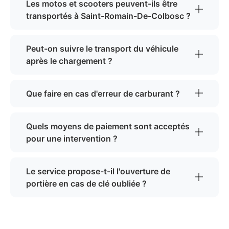
Les motos et scooters peuvent-ils être
transportés à Saint-Romain-De-Colbosc ?
Peut-on suivre le transport du véhicule
après le chargement ?
Que faire en cas d'erreur de carburant ?
Quels moyens de paiement sont acceptés
pour une intervention ?
Le service propose-t-il l'ouverture de
portière en cas de clé oubliée ?