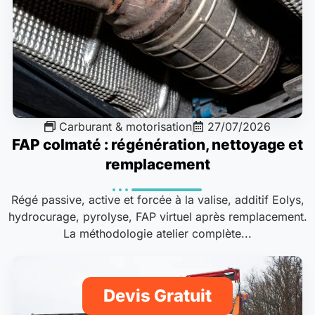
Carburant & motorisation
27/07/2026
FAP colmaté : régénération, nettoyage et
remplacement
Régé passive, active et forcée à la valise, additif Eolys,
hydrocurage, pyrolyse, FAP virtuel après remplacement.
La méthodologie atelier complète...
Devis Gratuit