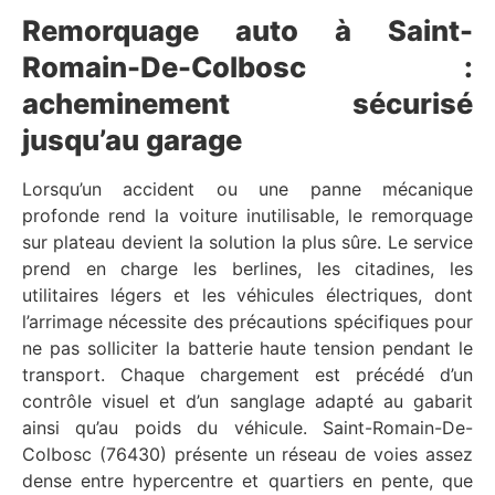
Remorquage auto à Saint-
Romain-De-Colbosc :
acheminement sécurisé
jusqu’au garage
Lorsqu’un accident ou une panne mécanique
profonde rend la voiture inutilisable, le remorquage
sur plateau devient la solution la plus sûre. Le service
prend en charge les berlines, les citadines, les
utilitaires légers et les véhicules électriques, dont
l’arrimage nécessite des précautions spécifiques pour
ne pas solliciter la batterie haute tension pendant le
transport. Chaque chargement est précédé d’un
contrôle visuel et d’un sanglage adapté au gabarit
ainsi qu’au poids du véhicule. Saint-Romain-De-
Colbosc (76430) présente un réseau de voies assez
dense entre hypercentre et quartiers en pente, que