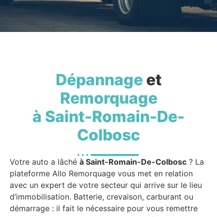
Dépannage
et
Remorquage
à Saint-Romain-De-
Colbosc
Votre auto a lâché
à Saint-Romain-De-Colbosc
? La
plateforme Allo Remorquage vous met en relation
avec un expert de votre secteur qui arrive sur le lieu
d’immobilisation. Batterie, crevaison, carburant ou
démarrage : il fait le nécessaire pour vous remettre