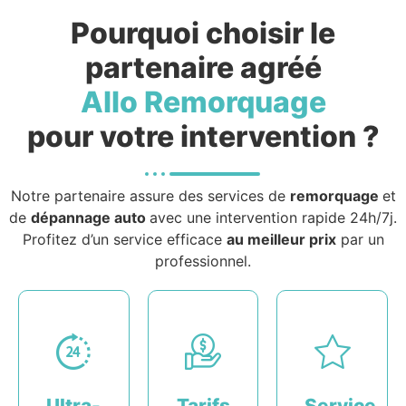
Pourquoi choisir le
partenaire agréé
Allo Remorquage
pour votre intervention ?
Notre partenaire assure des services de
remorquage
et
de
dépannage auto
avec une intervention rapide 24h/7j.
Profitez d’un service efficace
au meilleur prix
par un
professionnel.
Ultra-
Tarifs
Service