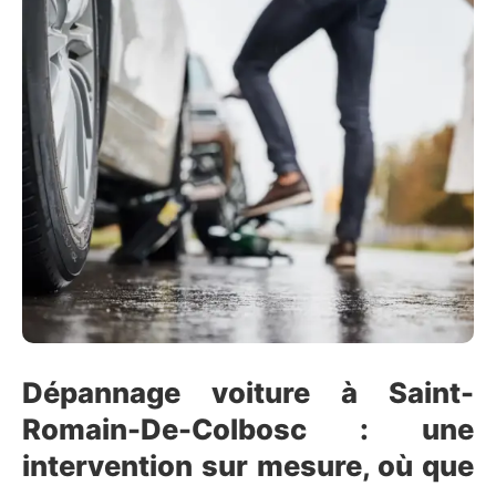
Dépannage voiture à Saint-
Romain-De-Colbosc : une
intervention sur mesure, où que