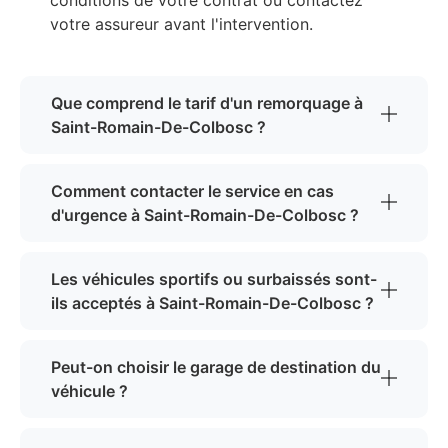
conditions de votre contrat ou contactez
votre assureur avant l'intervention.
Que comprend le tarif d'un remorquage à
Saint-Romain-De-Colbosc ?
Comment contacter le service en cas
d'urgence à Saint-Romain-De-Colbosc ?
Les véhicules sportifs ou surbaissés sont-
ils acceptés à Saint-Romain-De-Colbosc ?
Peut-on choisir le garage de destination du
véhicule ?