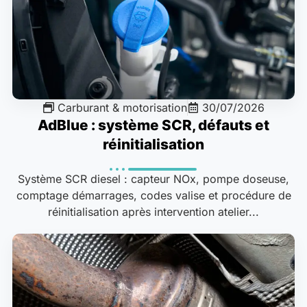
Carburant & motorisation
30/07/2026
AdBlue : système SCR, défauts et
réinitialisation
Système SCR diesel : capteur NOx, pompe doseuse,
comptage démarrages, codes valise et procédure de
réinitialisation après intervention atelier...