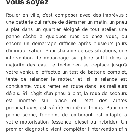
vous soyez
Rouler en ville, c’est composer avec des imprévus :
une batterie qui refuse de démarrer un matin, un pneu
à plat dans un quartier éloigné de tout atelier, une
panne sèche à quelques rues de chez vous, ou
encore un démarrage difficile après plusieurs jours
d’immobilisation. Pour chacune de ces situations, une
intervention de dépannage sur place suffit dans la
majorité des cas. Le technicien se déplace jusqu’à
votre véhicule, effectue un test de batterie complet,
tente de relancer le moteur et, si la relance est
concluante, vous remet en route dans les meilleurs
délais. S’il s’agit d’un pneu à plat, la roue de secours
est montée sur place et l’état des autres
pneumatiques est vérifié en même temps. Pour une
panne sèche, l’appoint de carburant est adapté à
votre motorisation (essence, diesel ou hybride). Un
premier diagnostic vient compléter l’intervention afin