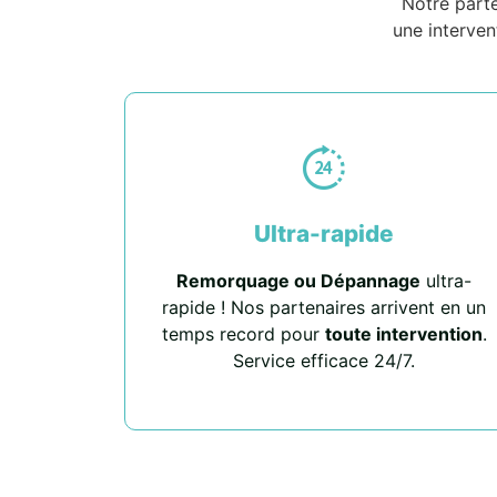
Notre part
une interven
Ultra-rapide
Remorquage ou Dépannage
ultra-
rapide ! Nos partenaires arrivent en un
temps record pour
toute intervention
.
Service efficace 24/7.