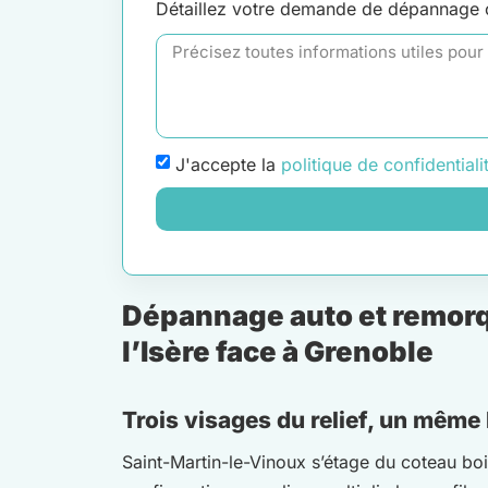
Détaillez votre demande de dépannage
J'accepte la
politique de confidentiali
Dépannage auto et remorqu
l’Isère face à Grenoble
Trois visages du relief, un même
Saint-Martin-le-Vinoux s’étage du coteau bois