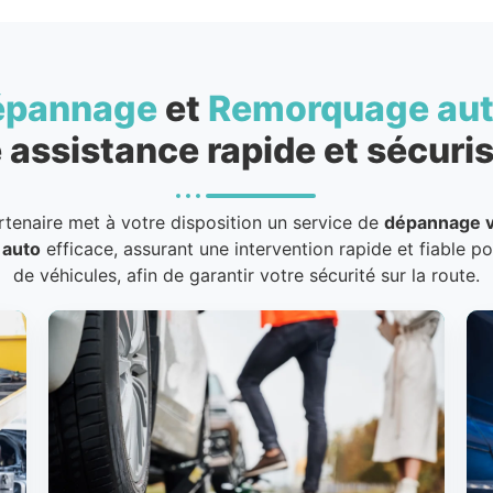
épannage
et
Remorquage au
 assistance rapide et sécuris
rtenaire met à votre disposition un service de
dépannage v
 auto
efficace, assurant une intervention rapide et fiable p
de véhicules, afin de garantir votre sécurité sur la route.