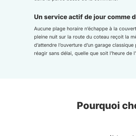
Un service actif de jour comme d
Aucune plage horaire n’échappe à la couvert
pleine nuit sur la route du coteau reçoit la
d’attendre l’ouverture d’un garage classique
réagir sans délai, quelle que soit l’heure de l
Pourquoi cho