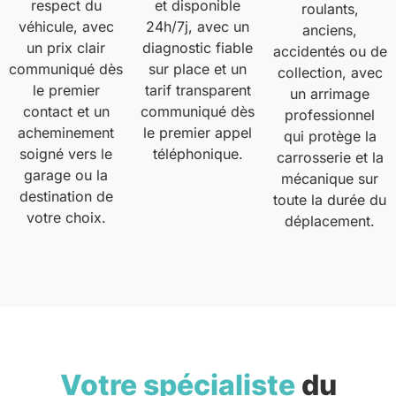
respect du
et disponible
roulants,
véhicule, avec
24h/7j, avec un
anciens,
un prix clair
diagnostic fiable
accidentés ou de
communiqué dès
sur place et un
collection, avec
le premier
tarif transparent
un arrimage
contact et un
communiqué dès
professionnel
acheminement
le premier appel
qui protège la
soigné vers le
téléphonique.
carrosserie et la
garage ou la
mécanique sur
destination de
toute la durée du
votre choix.
déplacement.
Votre spécialiste
du