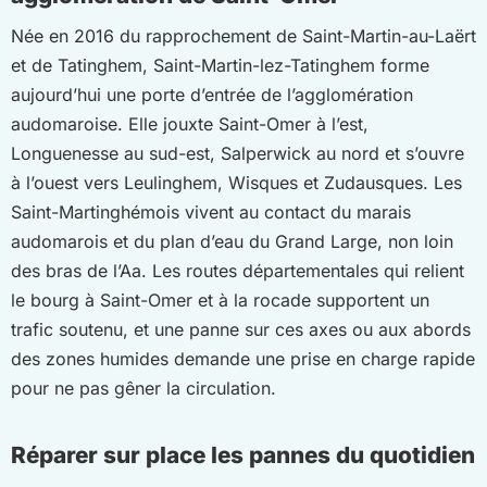
Née en 2016 du rapprochement de Saint-Martin-au-Laërt
et de Tatinghem, Saint-Martin-lez-Tatinghem forme
aujourd’hui une porte d’entrée de l’agglomération
audomaroise. Elle jouxte Saint-Omer à l’est,
Longuenesse au sud-est, Salperwick au nord et s’ouvre
à l’ouest vers Leulinghem, Wisques et Zudausques. Les
Saint-Martinghémois vivent au contact du marais
audomarois et du plan d’eau du Grand Large, non loin
des bras de l’Aa. Les routes départementales qui relient
le bourg à Saint-Omer et à la rocade supportent un
trafic soutenu, et une panne sur ces axes ou aux abords
des zones humides demande une prise en charge rapide
pour ne pas gêner la circulation.
Réparer sur place les pannes du quotidien