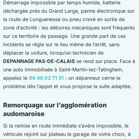
Démarrage impossible par temps humide, batterie
déchargée près du Grand Large, panne électronique sur
la route de Longuenesse ou pneu crevé en sortie de
zone d’activité : les déboires mécaniques sont fréquents
sur ce territoire de passage. Une grande part de ces
incidents se règle sur le lieu même de l’arrêt, sans
déplacer la voiture, lorsqu’un technicien de
DEPANNAGE PAS-DE-CALAIS
se rend sur place. Face à
une auto immobilisée à Saint-Martin-lez-Tatinghem,
appelez le
06 46 02 71 31
: un dépanneur cerne le
problème dès l’appel et vous propose la suite adaptée.
Remorquage sur l’agglomération
audomaroise
Si la remise en route immédiate s’avère impossible, le
véhicule rejoint sur plateau le garage de votre choix, à