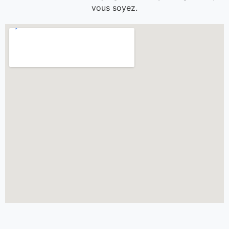
vous soyez.