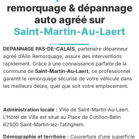
remorquage & dépannage
auto agréé sur
Saint-Martin-Au-Laert
DEPANNAGE PAS-DE-CALAIS
, partenaire dépanneur
agréé d’Allo Remorquage, assure des interventions
rapidement. Grâce à une connaissance parfaite de la
commune de
Saint-Martin-Au-Laert
, ce professionnel
garantit le remorquage sécurisé de votre véhicule dans
les meilleurs délais, quel que soit votre emplacement.
Administration locale :
Ville de Saint-Martin-Au-Laert.
L’Hôtel de Ville est situé au Place de Cotillon-Belin
62500 Saint-Martin-lez-Tatinghem.
Démographie et territoire :
Couverture d’une superficie