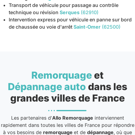
Transport de véhicule pour passage au contrôle
technique ou révision
Serques
(62910)
Intervention express pour véhicule en panne sur bord
de chaussée ou voie d'arrêt
Saint-Omer
(62500)
Remorquage
et
Dépannage auto
dans les
grandes villes de France
Les partenaires d'
Allo Remorquage
interviennent
rapidement dans toutes les villes de France pour répondre
à vos besoins de
remorquage
et de
dépannage
, où que