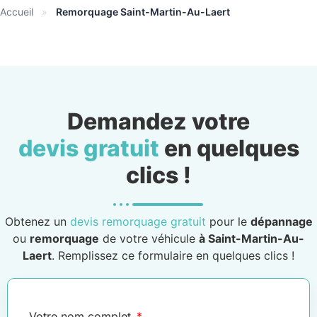
Accueil
»
Remorquage Saint-Martin-Au-Laert
Demandez votre
devis gratuit
en quelques
clics !
Obtenez un
devis remorquage gratuit
pour le
dépannage
ou
remorquage
de votre véhicule
à Saint-Martin-Au-
Laert
. Remplissez ce formulaire en quelques clics !
Votre nom complet