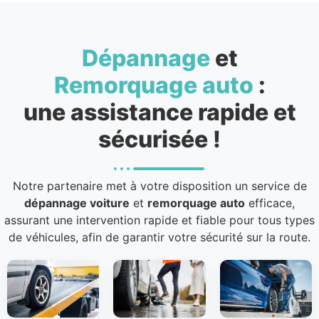
Dépannage
et
Remorquage auto
:
une assistance rapide et
sécurisée !
Notre partenaire met à votre disposition un service de
dépannage voiture
et
remorquage auto
efficace,
assurant une intervention rapide et fiable pour tous types
de véhicules, afin de garantir votre sécurité sur la route.