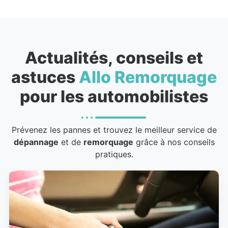
Actualités, conseils et
astuces
Allo Remorquage
pour les automobilistes
Prévenez les pannes et trouvez le meilleur service de
dépannage
et de
remorquage
grâce à nos conseils
pratiques.