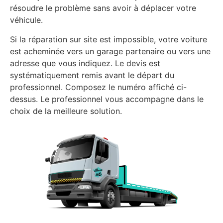
résoudre le problème sans avoir à déplacer votre
véhicule.
Si la réparation sur site est impossible, votre voiture
est acheminée vers un garage partenaire ou vers une
adresse que vous indiquez. Le devis est
systématiquement remis avant le départ du
professionnel. Composez le numéro affiché ci-
dessus. Le professionnel vous accompagne dans le
choix de la meilleure solution.