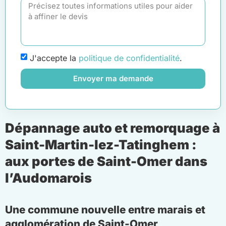
J'accepte la
politique de confidentialité
.
Envoyer ma demande
Dépannage auto et remorquage à
Saint-Martin-lez-Tatinghem :
aux portes de Saint-Omer dans
l’Audomarois
Une commune nouvelle entre marais et
agglomération de Saint-Omer