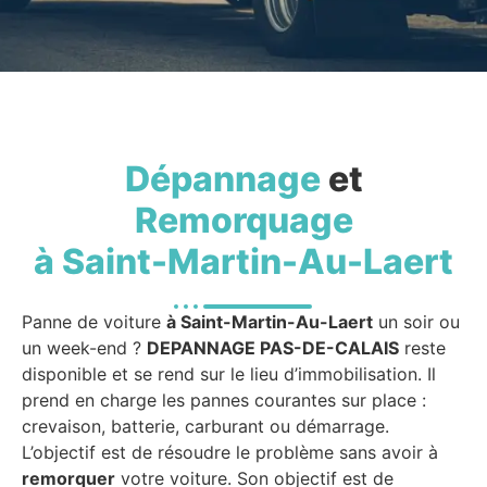
Dépannage
et
Remorquage
à Saint-Martin-Au-Laert
Panne de voiture
à Saint-Martin-Au-Laert
un soir ou
un week-end ?
DEPANNAGE PAS-DE-CALAIS
reste
disponible et se rend sur le lieu d’immobilisation. Il
prend en charge les pannes courantes sur place :
crevaison, batterie, carburant ou démarrage.
L’objectif est de résoudre le problème sans avoir à
remorquer
votre voiture. Son objectif est de