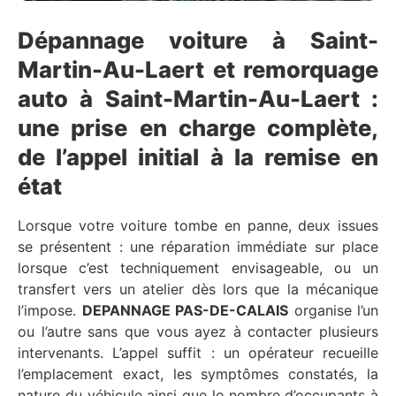
Dépannage voiture à Saint-
Martin-Au-Laert et remorquage
auto à Saint-Martin-Au-Laert :
une prise en charge complète,
de l’appel initial à la remise en
état
Lorsque votre voiture tombe en panne, deux issues
se présentent : une réparation immédiate sur place
lorsque c’est techniquement envisageable, ou un
transfert vers un atelier dès lors que la mécanique
l’impose.
DEPANNAGE PAS-DE-CALAIS
organise l’un
ou l’autre sans que vous ayez à contacter plusieurs
intervenants. L’appel suffit : un opérateur recueille
l’emplacement exact, les symptômes constatés, la
nature du véhicule ainsi que le nombre d’occupants à