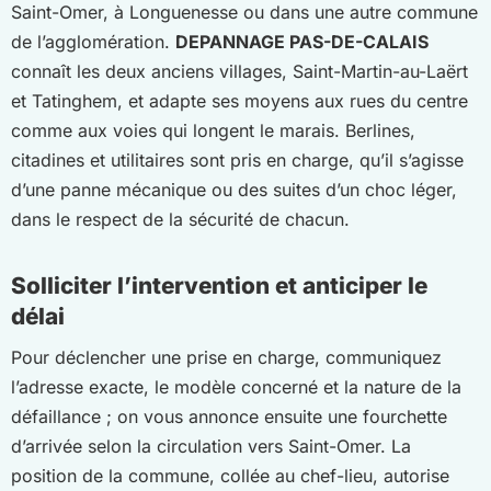
Saint-Omer, à Longuenesse ou dans une autre commune
de l’agglomération.
DEPANNAGE PAS-DE-CALAIS
connaît les deux anciens villages, Saint-Martin-au-Laërt
et Tatinghem, et adapte ses moyens aux rues du centre
comme aux voies qui longent le marais. Berlines,
citadines et utilitaires sont pris en charge, qu’il s’agisse
d’une panne mécanique ou des suites d’un choc léger,
dans le respect de la sécurité de chacun.
Solliciter l’intervention et anticiper le
délai
Pour déclencher une prise en charge, communiquez
l’adresse exacte, le modèle concerné et la nature de la
défaillance ; on vous annonce ensuite une fourchette
d’arrivée selon la circulation vers Saint-Omer. La
position de la commune, collée au chef-lieu, autorise