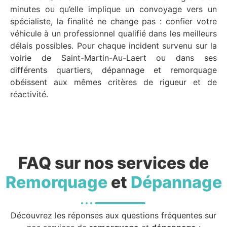
minutes ou qu’elle implique un convoyage vers un
spécialiste, la finalité ne change pas : confier votre
véhicule à un professionnel qualifié dans les meilleurs
délais possibles. Pour chaque incident survenu sur la
voirie de Saint-Martin-Au-Laert ou dans ses
différents quartiers, dépannage et remorquage
obéissent aux mêmes critères de rigueur et de
réactivité.
FAQ sur nos services de
Remorquage
et
Dépannage
Découvrez les réponses aux questions fréquentes sur