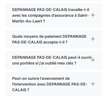
DEPANNAGE PAS-DE-CALAIS travaille-t-il
avec les compagnies d'assurance à Saint-
Martin-Au-Laert ?
Quels moyens de paiement DEPANNAGE
PAS-DE-CALAIS accepte-t-il ?
DEPANNAGE PAS-DE-CALAIS peut-il ouvrir
une portière si j'ai oublié mes clés ?
Peut-on suivre l'avancement de
l'intervention avec DEPANNAGE PAS-DE-
CALAIS ?