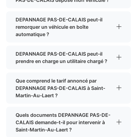
DEPANNAGE PAS-DE-CALAIS peut-il
remorquer un véhicule en boîte
automatique ?
DEPANNAGE PAS-DE-CALAIS peut-il
prendre en charge un utilitaire chargé ?
Que comprend le tarif annoncé par
DEPANNAGE PAS-DE-CALAIS à Saint-
Martin-Au-Laert ?
Quels documents DEPANNAGE PAS-DE-
CALAIS demande-t-il pour intervenir à
Saint-Martin-Au-Laert ?