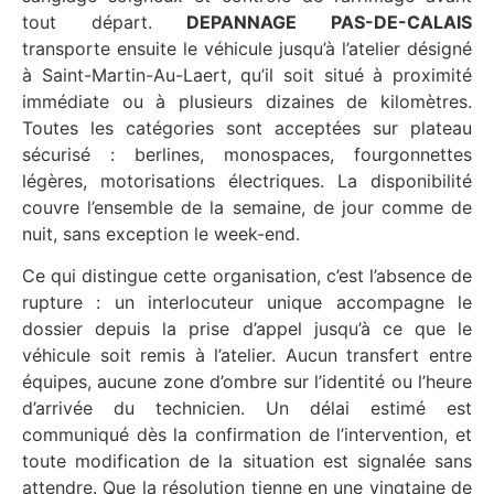
tout départ.
DEPANNAGE PAS-DE-CALAIS
transporte ensuite le véhicule jusqu’à l’atelier désigné
à Saint-Martin-Au-Laert, qu’il soit situé à proximité
immédiate ou à plusieurs dizaines de kilomètres.
Toutes les catégories sont acceptées sur plateau
sécurisé : berlines, monospaces, fourgonnettes
légères, motorisations électriques. La disponibilité
couvre l’ensemble de la semaine, de jour comme de
nuit, sans exception le week-end.
Ce qui distingue cette organisation, c’est l’absence de
rupture : un interlocuteur unique accompagne le
dossier depuis la prise d’appel jusqu’à ce que le
véhicule soit remis à l’atelier. Aucun transfert entre
équipes, aucune zone d’ombre sur l’identité ou l’heure
d’arrivée du technicien. Un délai estimé est
communiqué dès la confirmation de l’intervention, et
toute modification de la situation est signalée sans
attendre. Que la résolution tienne en une vingtaine de