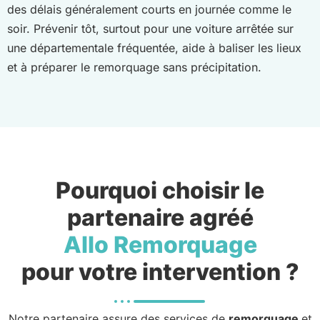
des délais généralement courts en journée comme le
soir. Prévenir tôt, surtout pour une voiture arrêtée sur
une départementale fréquentée, aide à baliser les lieux
et à préparer le remorquage sans précipitation.
Pourquoi choisir le
partenaire agréé
Allo Remorquage
pour votre intervention ?
Notre partenaire assure des services de
remorquage
et