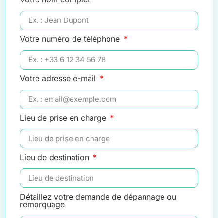
Votre numéro de téléphone
Votre adresse e-mail
Lieu de prise en charge
Lieu de destination
Détaillez votre demande de dépannage ou
remorquage