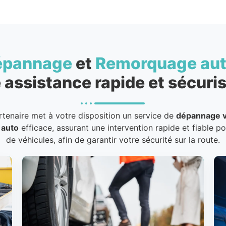
épannage
et
Remorquage au
 assistance rapide et sécuris
rtenaire met à votre disposition un service de
dépannage v
 auto
efficace, assurant une intervention rapide et fiable p
de véhicules, afin de garantir votre sécurité sur la route.