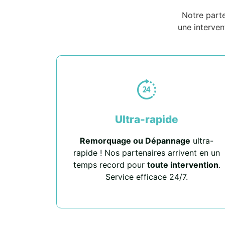
Notre part
une interven
Ultra-rapide
Remorquage ou Dépannage
ultra-
rapide ! Nos partenaires arrivent en un
temps record pour
toute intervention
.
Service efficace 24/7.