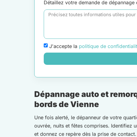
Détaillez votre demande de dépannage
J'accepte la
politique de confidentiali
Dépannage auto et remorq
bords de Vienne
Une fois alerté, le dépanneur de votre quarti
ouvrée, nuits et fêtes comprises. Identifiez 
et donnez ce repère dès la prise de contact.