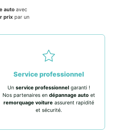
e auto
avec
r prix
par un
Service professionnel
Un
service professionnel
garanti !
Nos partenaires en
dépannage auto
et
remorquage voiture
assurent rapidité
et sécurité.