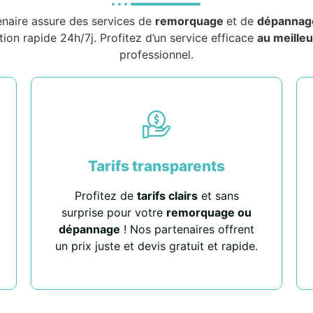
enaire assure des services de
remorquage
et de
dépannag
tion rapide 24h/7j. Profitez d’un service efficace
au meilleu
professionnel.
Tarifs transparents
Profitez de
tarifs clairs
et sans
surprise pour votre
remorquage ou
dépannage
! Nos partenaires offrent
un prix juste et devis gratuit et rapide.