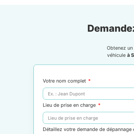
Demandez
Obtenez u
véhicule
à 
Votre nom complet
Lieu de prise en charge
Détaillez votre demande de dépannage