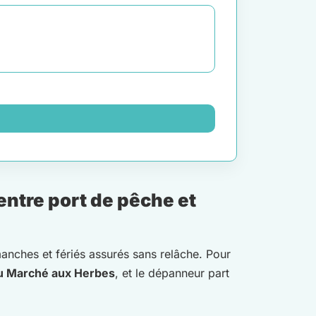
ntre port de pêche et
manches et fériés assurés sans relâche. Pour
u Marché aux Herbes
, et le dépanneur part