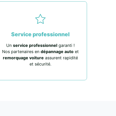
Service professionnel
Un
service professionnel
garanti !
Nos partenaires en
dépannage auto
et
remorquage voiture
assurent rapidité
et sécurité.