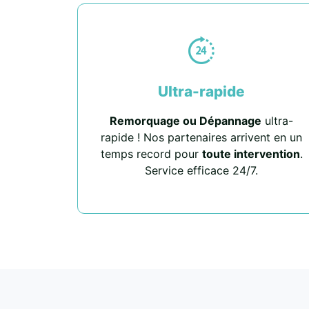
Ultra-rapide
Remorquage ou Dépannage
ultra-
rapide ! Nos partenaires arrivent en un
temps record pour
toute intervention
.
Service efficace 24/7.