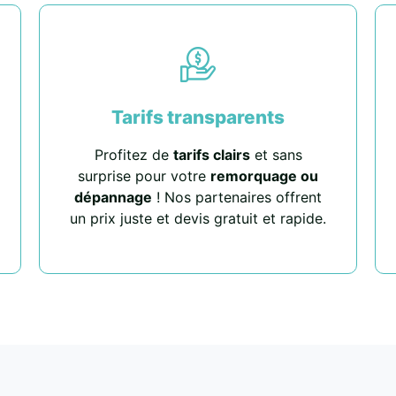
Tarifs transparents
Profitez de
tarifs clairs
et sans
surprise pour votre
remorquage ou
dépannage
! Nos partenaires offrent
un prix juste et devis gratuit et rapide.