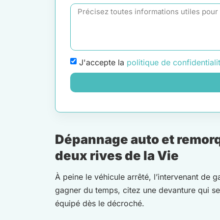
J'accepte la
politique de confidentiali
Dépannage auto et remorqu
deux rives de la Vie
À peine le véhicule arrêté, l’intervenant de
gagner du temps, citez une devanture qui se 
équipé dès le décroché.