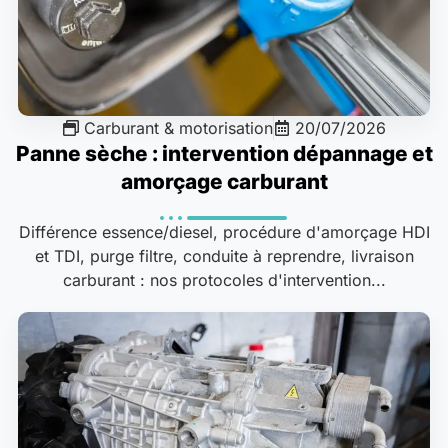
Carburant & motorisation
20/07/2026
Panne sèche : intervention dépannage et
amorçage carburant
Différence essence/diesel, procédure d'amorçage HDI
et TDI, purge filtre, conduite à reprendre, livraison
carburant : nos protocoles d'intervention...