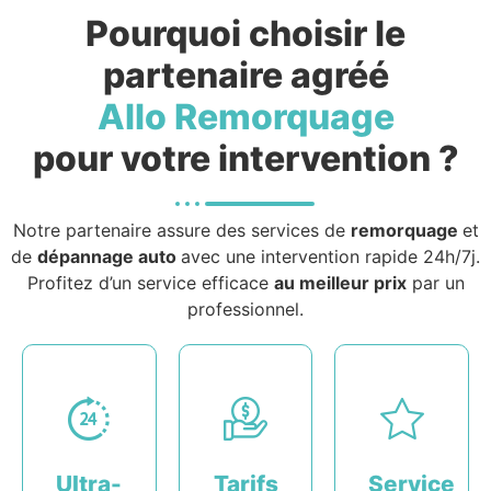
Pourquoi choisir le
partenaire agréé
Allo Remorquage
pour votre intervention ?
Notre partenaire assure des services de
remorquage
et
de
dépannage auto
avec une intervention rapide 24h/7j.
Profitez d’un service efficace
au meilleur prix
par un
professionnel.
Ultra-
Tarifs
Service