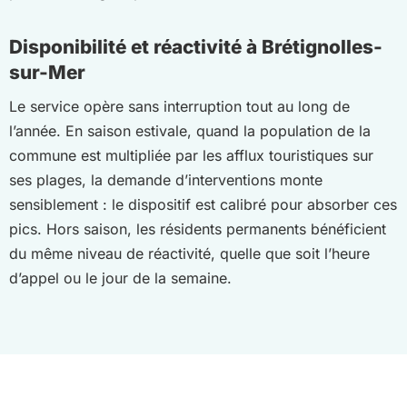
Disponibilité et réactivité à Brétignolles-
sur-Mer
Le service opère sans interruption tout au long de
l’année. En saison estivale, quand la population de la
commune est multipliée par les afflux touristiques sur
ses plages, la demande d’interventions monte
sensiblement : le dispositif est calibré pour absorber ces
pics. Hors saison, les résidents permanents bénéficient
du même niveau de réactivité, quelle que soit l’heure
d’appel ou le jour de la semaine.