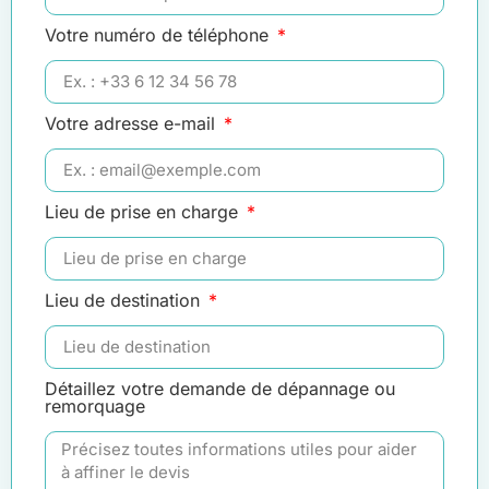
Votre numéro de téléphone
Votre adresse e-mail
Lieu de prise en charge
Lieu de destination
Détaillez votre demande de dépannage ou
remorquage