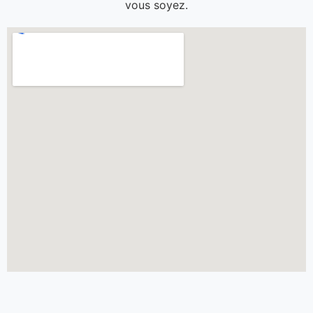
vous soyez.