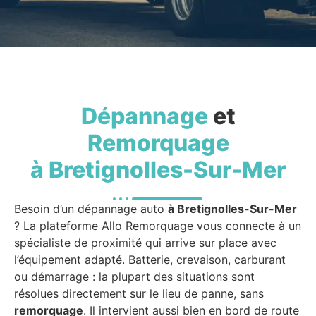
Dépannage
et
Remorquage
à Bretignolles-Sur-Mer
Besoin d’un dépannage auto
à Bretignolles-Sur-Mer
? La plateforme Allo Remorquage vous connecte à un
spécialiste de proximité qui arrive sur place avec
l’équipement adapté. Batterie, crevaison, carburant
ou démarrage : la plupart des situations sont
résolues directement sur le lieu de panne, sans
remorquage
. Il intervient aussi bien en bord de route