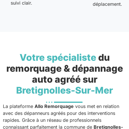
suivi clair.
déplacement.
Votre spécialiste
du
remorquage & dépannage
auto agréé sur
Bretignolles-Sur-Mer
La plateforme
Allo Remorquage
vous met en relation
avec des dépanneurs agréés pour des interventions
rapides. Grâce à un réseau de professionnels
connaissant parfaitement la commune de
Bretignolles-