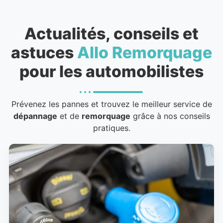
Actualités, conseils et
astuces
Allo Remorquage
pour les automobilistes
Prévenez les pannes et trouvez le meilleur service de
dépannage
et de
remorquage
grâce à nos conseils
pratiques.