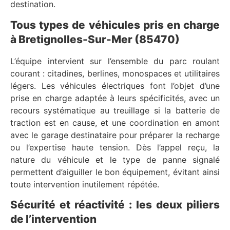
destination.
Tous types de véhicules pris en charge
à Bretignolles-Sur-Mer (85470)
L’équipe intervient sur l’ensemble du parc roulant
courant : citadines, berlines, monospaces et utilitaires
légers. Les véhicules électriques font l’objet d’une
prise en charge adaptée à leurs spécificités, avec un
recours systématique au treuillage si la batterie de
traction est en cause, et une coordination en amont
avec le garage destinataire pour préparer la recharge
ou l’expertise haute tension. Dès l’appel reçu, la
nature du véhicule et le type de panne signalé
permettent d’aiguiller le bon équipement, évitant ainsi
toute intervention inutilement répétée.
Sécurité et réactivité : les deux piliers
de l’intervention