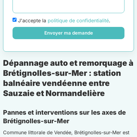
J'accepte la
politique de confidentialité
.
Envoyer ma demande
Dépannage auto et remorquage à
Brétignolles-sur-Mer : station
balnéaire vendéenne entre
Sauzaie et Normandelière
Pannes et interventions sur les axes de
Brétignolles-sur-Mer
Commune littorale de Vendée, Brétignolles-sur-Mer est