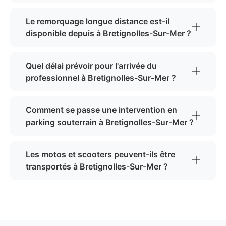
Le remorquage longue distance est-il
disponible depuis à Bretignolles-Sur-Mer ?
Quel délai prévoir pour l'arrivée du
professionnel à Bretignolles-Sur-Mer ?
Comment se passe une intervention en
parking souterrain à Bretignolles-Sur-Mer ?
Les motos et scooters peuvent-ils être
transportés à Bretignolles-Sur-Mer ?