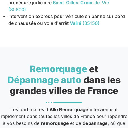
procédure judiciaire
Saint-Gilles-Croix-de-Vie
(85800)
Intervention express pour véhicule en panne sur bord
de chaussée ou voie d'arrêt
Vairé
(85150)
Remorquage
et
Dépannage auto
dans les
grandes villes de France
Les partenaires d'
Allo Remorquage
interviennent
rapidement dans toutes les villes de France pour répondre
à vos besoins de
remorquage
et de
dépannage
, où que