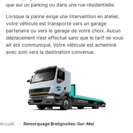
que sur un parking ou dans une rue résidentielle.
Lorsque la panne exige une intervention en atelier,
votre véhicule est transporté vers un garage
partenaire ou vers le garage de votre choix. Aucun
déplacement n’est effectué sans que le tarif ne vous
ait été communiqué. Votre véhicule est acheminé
avec soin vers la destination convenue.
Accueil
»
Remorquage Bretignolles-Sur-Mer