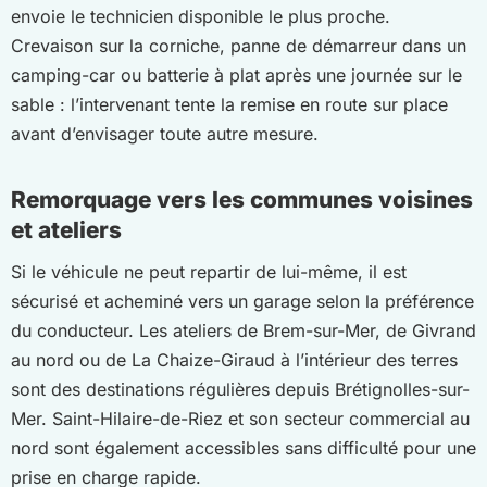
envoie le technicien disponible le plus proche.
Crevaison sur la corniche, panne de démarreur dans un
camping-car ou batterie à plat après une journée sur le
sable : l’intervenant tente la remise en route sur place
avant d’envisager toute autre mesure.
Remorquage vers les communes voisines
et ateliers
Si le véhicule ne peut repartir de lui-même, il est
sécurisé et acheminé vers un garage selon la préférence
du conducteur. Les ateliers de Brem-sur-Mer, de Givrand
au nord ou de La Chaize-Giraud à l’intérieur des terres
sont des destinations régulières depuis Brétignolles-sur-
Mer. Saint-Hilaire-de-Riez et son secteur commercial au
nord sont également accessibles sans difficulté pour une
prise en charge rapide.