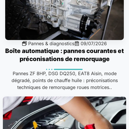
Pannes & diagnostics
09/07/2026
Boîte automatique : pannes courantes et
préconisations de remorquage
Pannes ZF 8HP, DSG DQ250, EAT8 Aisin, mode
dégradé, points de chauffe huile : préconisations
techniques de remorquage roues motrices..