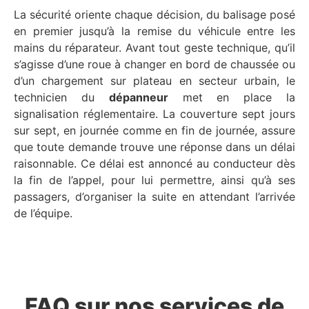
La sécurité oriente chaque décision, du balisage posé
en premier jusqu’à la remise du véhicule entre les
mains du réparateur. Avant tout geste technique, qu’il
s’agisse d’une roue à changer en bord de chaussée ou
d’un chargement sur plateau en secteur urbain, le
technicien du
dépanneur
met en place la
signalisation réglementaire. La couverture sept jours
sur sept, en journée comme en fin de journée, assure
que toute demande trouve une réponse dans un délai
raisonnable. Ce délai est annoncé au conducteur dès
la fin de l’appel, pour lui permettre, ainsi qu’à ses
passagers, d’organiser la suite en attendant l’arrivée
de l’équipe.
FAQ sur nos services de