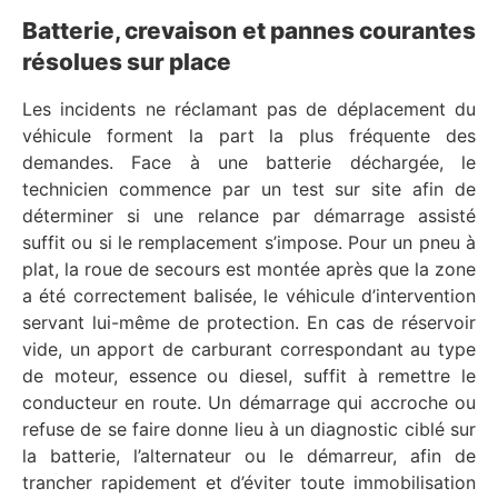
Batterie, crevaison et pannes courantes
résolues sur place
Les incidents ne réclamant pas de déplacement du
véhicule forment la part la plus fréquente des
demandes. Face à une batterie déchargée, le
technicien commence par un test sur site afin de
déterminer si une relance par démarrage assisté
suffit ou si le remplacement s’impose. Pour un pneu à
plat, la roue de secours est montée après que la zone
a été correctement balisée, le véhicule d’intervention
servant lui-même de protection. En cas de réservoir
vide, un apport de carburant correspondant au type
de moteur, essence ou diesel, suffit à remettre le
conducteur en route. Un démarrage qui accroche ou
refuse de se faire donne lieu à un diagnostic ciblé sur
la batterie, l’alternateur ou le démarreur, afin de
trancher rapidement et d’éviter toute immobilisation