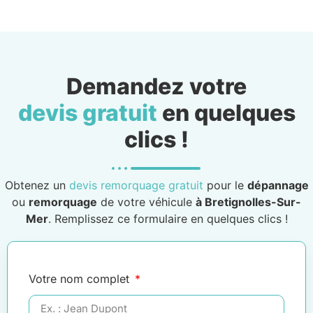
Demandez votre
devis gratuit
en quelques
clics !
Obtenez un
devis remorquage gratuit
pour le
dépannage
ou
remorquage
de votre véhicule
à Bretignolles-Sur-
Mer
. Remplissez ce formulaire en quelques clics !
Votre nom complet