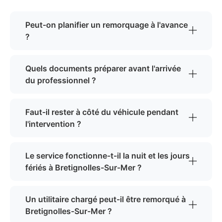
Peut-on planifier un remorquage à l'avance
?
Quels documents préparer avant l'arrivée
du professionnel ?
Faut-il rester à côté du véhicule pendant
l'intervention ?
Le service fonctionne-t-il la nuit et les jours
fériés à Bretignolles-Sur-Mer ?
Un utilitaire chargé peut-il être remorqué à
Bretignolles-Sur-Mer ?