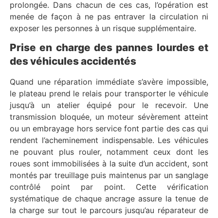
prolongée. Dans chacun de ces cas, l’opération est
menée de façon à ne pas entraver la circulation ni
exposer les personnes à un risque supplémentaire.
Prise en charge des pannes lourdes et
des véhicules accidentés
Quand une réparation immédiate s’avère impossible,
le plateau prend le relais pour transporter le véhicule
jusqu’à un atelier équipé pour le recevoir. Une
transmission bloquée, un moteur sévèrement atteint
ou un embrayage hors service font partie des cas qui
rendent l’acheminement indispensable. Les véhicules
ne pouvant plus rouler, notamment ceux dont les
roues sont immobilisées à la suite d’un accident, sont
montés par treuillage puis maintenus par un sanglage
contrôlé point par point. Cette vérification
systématique de chaque ancrage assure la tenue de
la charge sur tout le parcours jusqu’au réparateur de