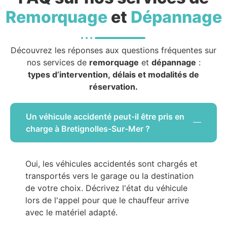
Remorquage
et
Dépannage
Découvrez les réponses aux questions fréquentes sur
nos services de
remorquage
et
dépannage
:
types d’intervention, délais et modalités de
réservation.
Un véhicule accidenté peut-il être pris en
charge à Bretignolles-Sur-Mer ?
Oui, les véhicules accidentés sont chargés et
transportés vers le garage ou la destination
de votre choix. Décrivez l'état du véhicule
lors de l'appel pour que le chauffeur arrive
avec le matériel adapté.