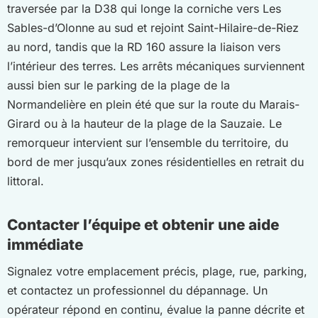
traversée par la D38 qui longe la corniche vers Les
Sables-d’Olonne au sud et rejoint Saint-Hilaire-de-Riez
au nord, tandis que la RD 160 assure la liaison vers
l’intérieur des terres. Les arrêts mécaniques surviennent
aussi bien sur le parking de la plage de la
Normandelière en plein été que sur la route du Marais-
Girard ou à la hauteur de la plage de la Sauzaie. Le
remorqueur intervient sur l’ensemble du territoire, du
bord de mer jusqu’aux zones résidentielles en retrait du
littoral.
Contacter l’équipe et obtenir une aide
immédiate
Signalez votre emplacement précis, plage, rue, parking,
et contactez un professionnel du dépannage. Un
opérateur répond en continu, évalue la panne décrite et