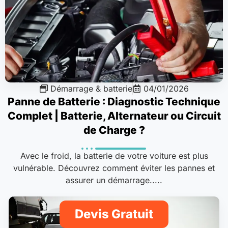
Démarrage & batterie
04/01/2026
Panne de Batterie : Diagnostic Technique
Complet | Batterie, Alternateur ou Circuit
de Charge ?
Avec le froid, la batterie de votre voiture est plus
vulnérable. Découvrez comment éviter les pannes et
assurer un démarrage.....
Devis Gratuit