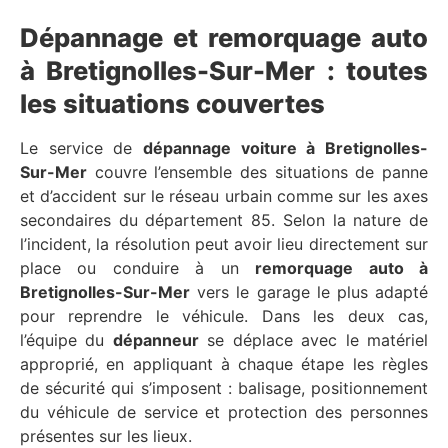
Dépannage et remorquage auto
à Bretignolles-Sur-Mer : toutes
les situations couvertes
Le service de
dépannage voiture à Bretignolles-
Sur-Mer
couvre l’ensemble des situations de panne
et d’accident sur le réseau urbain comme sur les axes
secondaires du département 85. Selon la nature de
l’incident, la résolution peut avoir lieu directement sur
place ou conduire à un
remorquage auto à
Bretignolles-Sur-Mer
vers le garage le plus adapté
pour reprendre le véhicule. Dans les deux cas,
l’équipe du
dépanneur
se déplace avec le matériel
approprié, en appliquant à chaque étape les règles
de sécurité qui s’imposent : balisage, positionnement
du véhicule de service et protection des personnes
présentes sur les lieux.