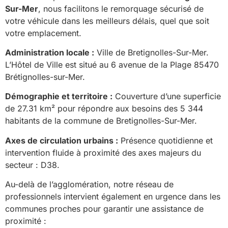
Sur-Mer
, nous facilitons le remorquage sécurisé de
votre véhicule dans les meilleurs délais, quel que soit
votre emplacement.
Administration locale :
Ville de Bretignolles-Sur-Mer.
L’Hôtel de Ville est situé au 6 avenue de la Plage 85470
Brétignolles-sur-Mer.
Démographie et territoire :
Couverture d’une superficie
de 27.31 km² pour répondre aux besoins des 5 344
habitants de la commune de Bretignolles-Sur-Mer.
Axes de circulation urbains :
Présence quotidienne et
intervention fluide à proximité des axes majeurs du
secteur : D38.
Au-delà de l’agglomération, notre réseau de
professionnels intervient également en urgence dans les
communes proches pour garantir une assistance de
proximité :