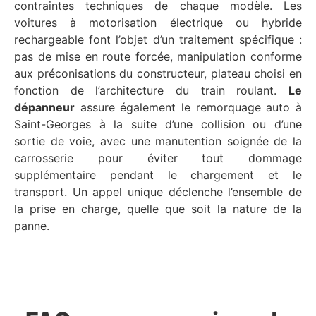
contraintes techniques de chaque modèle. Les
voitures à motorisation électrique ou hybride
rechargeable font l’objet d’un traitement spécifique :
pas de mise en route forcée, manipulation conforme
aux préconisations du constructeur, plateau choisi en
fonction de l’architecture du train roulant.
Le
dépanneur
assure également le remorquage auto à
Saint-Georges à la suite d’une collision ou d’une
sortie de voie, avec une manutention soignée de la
carrosserie pour éviter tout dommage
supplémentaire pendant le chargement et le
transport. Un appel unique déclenche l’ensemble de
la prise en charge, quelle que soit la nature de la
panne.