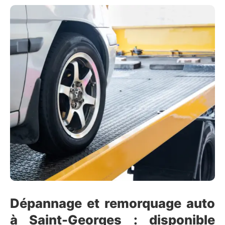
Dépannage et remorquage auto
à Saint-Georges : disponible