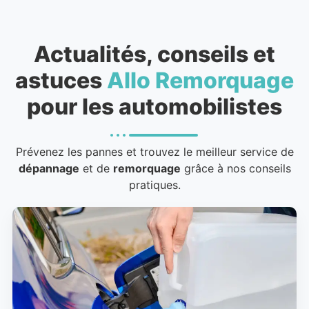
Actualités, conseils et
astuces
Allo Remorquage
pour les automobilistes
Prévenez les pannes et trouvez le meilleur service de
dépannage
et de
remorquage
grâce à nos conseils
pratiques.