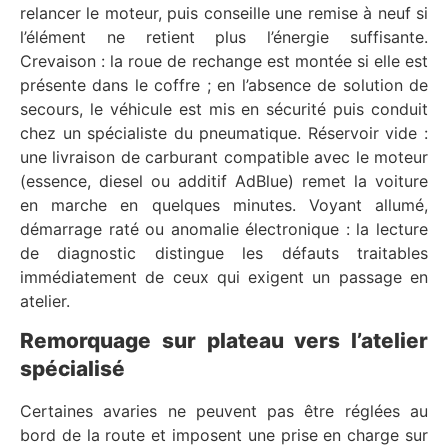
relancer le moteur, puis conseille une remise à neuf si
l’élément ne retient plus l’énergie suffisante.
Crevaison : la roue de rechange est montée si elle est
présente dans le coffre ; en l’absence de solution de
secours, le véhicule est mis en sécurité puis conduit
chez un spécialiste du pneumatique. Réservoir vide :
une livraison de carburant compatible avec le moteur
(essence, diesel ou additif AdBlue) remet la voiture
en marche en quelques minutes. Voyant allumé,
démarrage raté ou anomalie électronique : la lecture
de diagnostic distingue les défauts traitables
immédiatement de ceux qui exigent un passage en
atelier.
Remorquage sur plateau vers l’atelier
spécialisé
Certaines avaries ne peuvent pas être réglées au
bord de la route et imposent une prise en charge sur