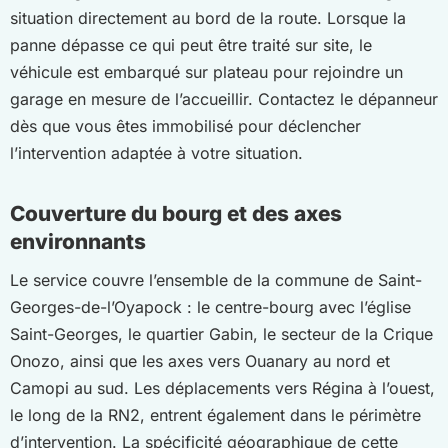
situation directement au bord de la route. Lorsque la
panne dépasse ce qui peut être traité sur site, le
véhicule est embarqué sur plateau pour rejoindre un
garage en mesure de l’accueillir. Contactez le dépanneur
dès que vous êtes immobilisé pour déclencher
l’intervention adaptée à votre situation.
Couverture du bourg et des axes
environnants
Le service couvre l’ensemble de la commune de Saint-
Georges-de-l’Oyapock : le centre-bourg avec l’église
Saint-Georges, le quartier Gabin, le secteur de la Crique
Onozo, ainsi que les axes vers Ouanary au nord et
Camopi au sud. Les déplacements vers Régina à l’ouest,
le long de la RN2, entrent également dans le périmètre
d’intervention. La spécificité géographique de cette