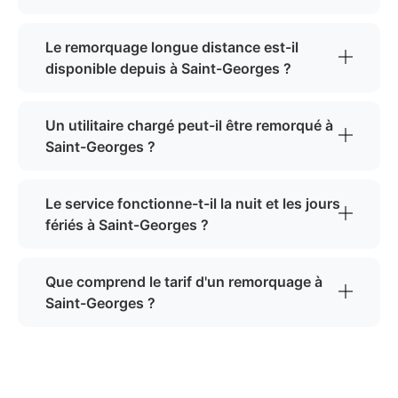
Le remorquage longue distance est-il
disponible depuis à Saint-Georges ?
Un utilitaire chargé peut-il être remorqué à
Saint-Georges ?
Le service fonctionne-t-il la nuit et les jours
fériés à Saint-Georges ?
Que comprend le tarif d'un remorquage à
Saint-Georges ?