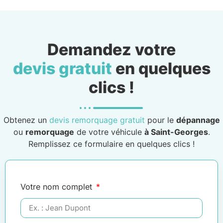
Demandez votre
devis gratuit
en quelques
clics !
Obtenez un
devis remorquage gratuit
pour le
dépannage
ou
remorquage
de votre véhicule
à Saint-Georges
.
Remplissez ce formulaire en quelques clics !
Votre nom complet