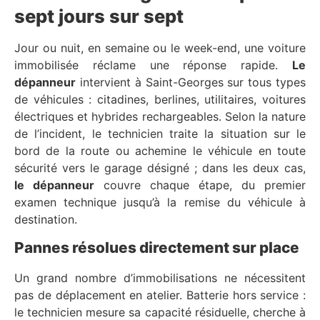
sept jours sur sept
Jour ou nuit, en semaine ou le week-end, une voiture
immobilisée réclame une réponse rapide.
Le
dépanneur
intervient à Saint-Georges sur tous types
de véhicules : citadines, berlines, utilitaires, voitures
électriques et hybrides rechargeables. Selon la nature
de l’incident, le technicien traite la situation sur le
bord de la route ou achemine le véhicule en toute
sécurité vers le garage désigné ; dans les deux cas,
le dépanneur
couvre chaque étape, du premier
examen technique jusqu’à la remise du véhicule à
destination.
Pannes résolues directement sur place
Un grand nombre d’immobilisations ne nécessitent
pas de déplacement en atelier. Batterie hors service :
le technicien mesure sa capacité résiduelle, cherche à