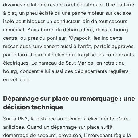
dizaines de kilomètres de forêt équatoriale. Une batterie
à plat, un pneu éclaté ou une panne moteur sur cet axe
isolé peut bloquer un conducteur loin de tout secours
immédiat. Aux abords du débarcadère, dans le bourg
central ou près du pont sur l’Oyapock, les incidents
mécaniques surviennent aussi à l’arrêt, parfois aggravés
par le taux d’humidité élevé qui fragilise les composants
électriques. Le hameau de Saut Maripa, en retrait du
bourg, concentre lui aussi des déplacements réguliers
en véhicule.
Dépannage sur place ou remorquage : une
décision technique
Sur la RN2, la distance au premier atelier mérite d’être
anticipée. Quand un dépannage sur place suffit,
démarrage de secours, crevaison, l’intervenant règle la