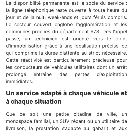
La disponibilité permanente est le socle du service :
la ligne téléphonique reste ouverte à toute heure du
jour et de la nuit, week-ends et jours fériés compris.
Le secteur couvert englobe l’agglomération et les
communes proches du département 973. Dès l’appel
passé, un technicien est orienté vers le point
d’immobilisation grâce à une localisation précise, ce
qui comprime la durée d’attente au strict nécessaire.
Cette réactivité est particulièrement précieuse pour
les conducteurs de véhicules utilitaires dont un arrêt
prolongé entraîne des pertes d’exploitation
immédiates.
Un service adapté à chaque véhicule et
à chaque situation
Que ce soit une petite citadine de ville, un
monospace familial, un SUV récent ou un utilitaire de
livraison, la prestation s’adapte au gabarit et aux