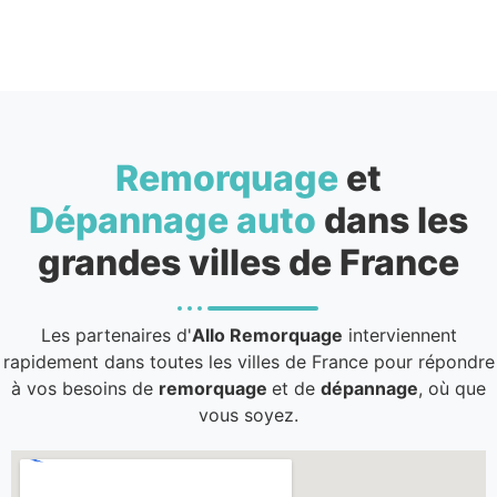
Remorquage
et
Dépannage auto
dans les
grandes villes de France
Les partenaires d'
Allo Remorquage
interviennent
rapidement dans toutes les villes de France pour répondre
à vos besoins de
remorquage
et de
dépannage
, où que
vous soyez.