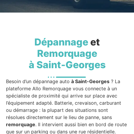
Dépannage
et
Remorquage
à Saint-Georges
Besoin d’un dépannage auto
à Saint-Georges
? La
plateforme Allo Remorquage vous connecte à un
spécialiste de proximité qui arrive sur place avec
l’équipement adapté. Batterie, crevaison, carburant
ou démarrage : la plupart des situations sont
résolues directement sur le lieu de panne, sans
remorquage
. Il intervient aussi bien en bord de route
que sur un parking ou dans une rue résidentielle.