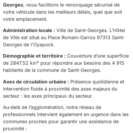
Georges
, nous facilitons le remorquage sécurisé de
votre véhicule dans les meilleurs délais, quel que soit
votre emplacement.
Administration locale :
Ville de Saint-Georges. L’Hôtel
de Ville est situé au Place Romain-Garros 97313 Saint-
Georges de l'Oyapock.
Démographie et territoire :
Couverture d’une superficie
de 2847.52 km² pour répondre aux besoins des 4 915
habitants de la commune de Saint-Georges.
Axes de circulation urbains :
Présence quotidienne et
intervention fluide à proximité des axes majeurs du
secteur : les axes principaux du secteur.
Au-delà de l’agglomération, notre réseau de
professionnels intervient également en urgence dans les
communes proches pour garantir une assistance de
proximité :