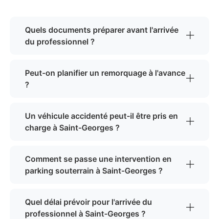
Quels documents préparer avant l'arrivée
du professionnel ?
Peut-on planifier un remorquage à l'avance
?
Un véhicule accidenté peut-il être pris en
charge à Saint-Georges ?
Comment se passe une intervention en
parking souterrain à Saint-Georges ?
Quel délai prévoir pour l'arrivée du
professionnel à Saint-Georges ?