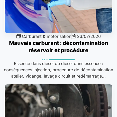
Carburant & motorisation
23/07/2026
Mauvais carburant : décontamination
réservoir et procédure
Essence dans diesel ou diesel dans essence :
conséquences injection, procédure de décontamination
atelier, vidange, lavage circuit et redémarrage...