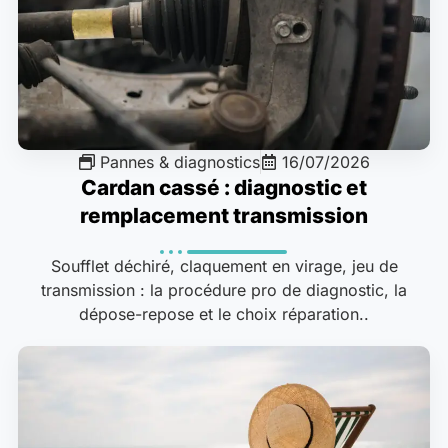
Pannes & diagnostics
16/07/2026
Cardan cassé : diagnostic et
remplacement transmission
Soufflet déchiré, claquement en virage, jeu de
transmission : la procédure pro de diagnostic, la
dépose-repose et le choix réparation..