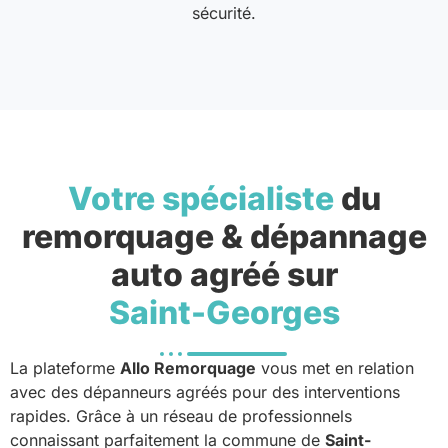
sécurité.
Votre spécialiste
du
remorquage & dépannage
auto agréé sur
Saint-Georges
La plateforme
Allo Remorquage
vous met en relation
avec des dépanneurs agréés pour des interventions
rapides. Grâce à un réseau de professionnels
connaissant parfaitement la commune de
Saint-