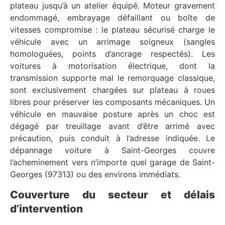
plateau jusqu’à un atelier équipé. Moteur gravement
endommagé, embrayage défaillant ou boîte de
vitesses compromise : le plateau sécurisé charge le
véhicule avec un arrimage soigneux (sangles
homologuées, points d’ancrage respectés). Les
voitures à motorisation électrique, dont la
transmission supporte mal le remorquage classique,
sont exclusivement chargées sur plateau à roues
libres pour préserver les composants mécaniques. Un
véhicule en mauvaise posture après un choc est
dégagé par treuillage avant d’être arrimé avec
précaution, puis conduit à l’adresse indiquée. Le
dépannage voiture à Saint-Georges couvre
l’acheminement vers n’importe quel garage de Saint-
Georges (97313) ou des environs immédiats.
Couverture du secteur et délais
d’intervention