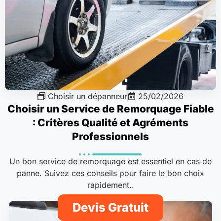
Choisir un dépanneur
25/02/2026
Choisir un Service de Remorquage Fiable
: Critères Qualité et Agréments
Professionnels
Un bon service de remorquage est essentiel en cas de
panne. Suivez ces conseils pour faire le bon choix
rapidement..
Devis Gratuit