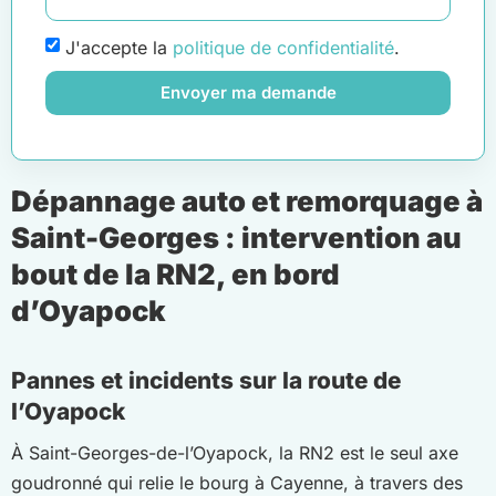
J'accepte la
politique de confidentialité
.
Envoyer ma demande
Dépannage auto et remorquage à
Saint-Georges : intervention au
bout de la RN2, en bord
d’Oyapock
Pannes et incidents sur la route de
l’Oyapock
À Saint-Georges-de-l’Oyapock, la RN2 est le seul axe
goudronné qui relie le bourg à Cayenne, à travers des