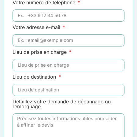
Votre numéro de téléphone
Votre adresse e-mail
Lieu de prise en charge
Lieu de destination
Détaillez votre demande de dépannage ou
remorquage