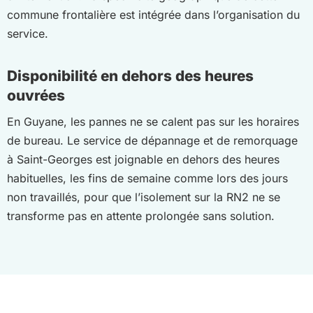
commune frontalière est intégrée dans l’organisation du
service.
Disponibilité en dehors des heures
ouvrées
En Guyane, les pannes ne se calent pas sur les horaires
de bureau. Le service de dépannage et de remorquage
à Saint-Georges est joignable en dehors des heures
habituelles, les fins de semaine comme lors des jours
non travaillés, pour que l’isolement sur la RN2 ne se
transforme pas en attente prolongée sans solution.