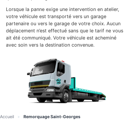
Lorsque la panne exige une intervention en atelier,
votre véhicule est transporté vers un garage
partenaire ou vers le garage de votre choix. Aucun
déplacement n’est effectué sans que le tarif ne vous
ait été communiqué. Votre véhicule est acheminé
avec soin vers la destination convenue.
Accueil
»
Remorquage Saint-Georges