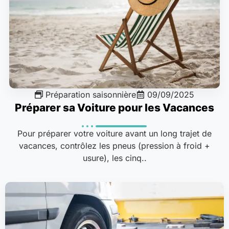
Préparation saisonnière
09/09/2025
Préparer sa Voiture pour les Vacances
Pour préparer votre voiture avant un long trajet de
vacances, contrôlez les pneus (pression à froid +
usure), les cinq..