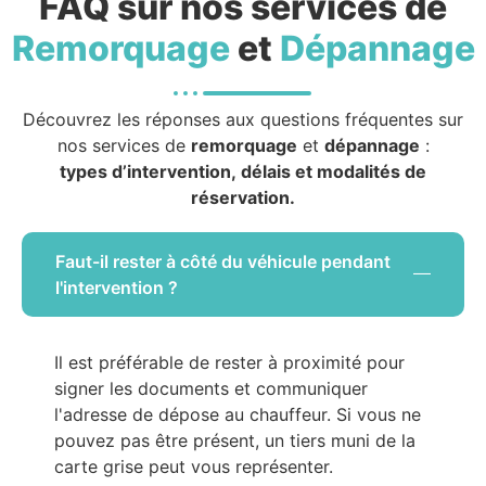
FAQ sur nos services de
Remorquage
et
Dépannage
Découvrez les réponses aux questions fréquentes sur
nos services de
remorquage
et
dépannage
:
types d’intervention, délais et modalités de
réservation.
Faut-il rester à côté du véhicule pendant
l'intervention ?
Il est préférable de rester à proximité pour
signer les documents et communiquer
l'adresse de dépose au chauffeur. Si vous ne
pouvez pas être présent, un tiers muni de la
carte grise peut vous représenter.