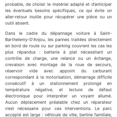
probable, de choisir le matériel adapté et d’anticiper
les éventuels besoins spécifiques, ce qui évite un
aller-retour inutile pour récupérer une pièce ou un
outil absent.
Dans le cadre du dépannage voiture à Saint-
Barthelemy-D'Anjou, les pannes traitées directement
en bord de route ou sur parking couvrent les cas les
plus répandus : batterie à plat nécessitant un
contrôle de charge, une relance ou un échange,
crevaison avec montage de la roue de secours,
réservoir vide avec appoint du carburant
correspondant à la motorisation, démarrage difficile
consécutif à un stationnement prolongé en
température négative, et lecture de défaut
électronique pour interpréter un voyant allumé.
Aucun déplacement préalable chez un réparateur
n’est nécessaire pour ces interventions. Le parc
accepté est large : véhicule de ville, berline familiale,