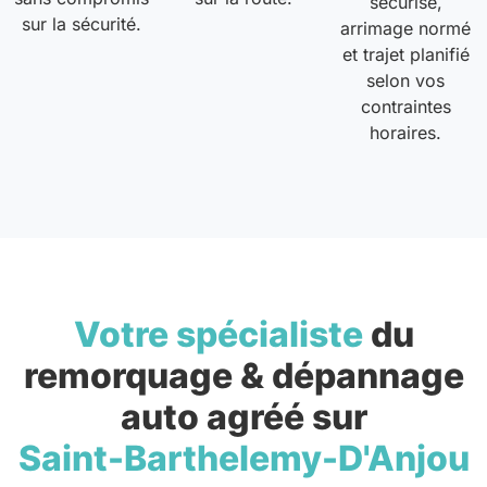
sécurisé,
sur la sécurité.
arrimage normé
et trajet planifié
selon vos
contraintes
horaires.
Votre spécialiste
du
remorquage & dépannage
auto agréé sur
Saint-Barthelemy-D'Anjou