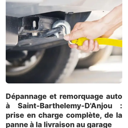
Dépannage et remorquage auto
à Saint-Barthelemy-D'Anjou :
prise en charge complète, de la
panne à la livraison au garage