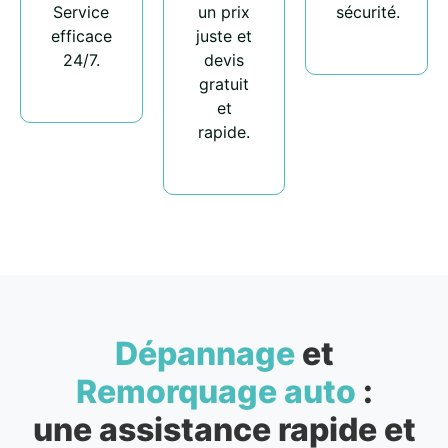
Service
un prix
sécurité.
efficace
juste et
24/7.
devis
gratuit
et
rapide.
Dépannage
et
Remorquage auto
:
une assistance rapide et