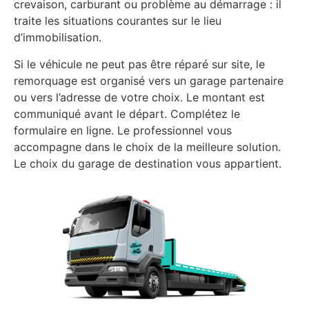
crevaison, carburant ou problème au démarrage : il
traite les situations courantes sur le lieu
d’immobilisation.
Si le véhicule ne peut pas être réparé sur site, le
remorquage est organisé vers un garage partenaire
ou vers l’adresse de votre choix. Le montant est
communiqué avant le départ. Complétez le
formulaire en ligne. Le professionnel vous
accompagne dans le choix de la meilleure solution.
Le choix du garage de destination vous appartient.