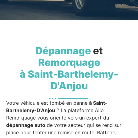
Dépannage
et
Remorquage
à Saint-Barthelemy-
D'Anjou
Votre véhicule est tombé en panne
à Saint-
Barthelemy-D'Anjou
? La plateforme Allo
Remorquage vous oriente vers un expert du
dépannage auto
de votre secteur qui se rend sur
place pour tenter une remise en route. Batterie,