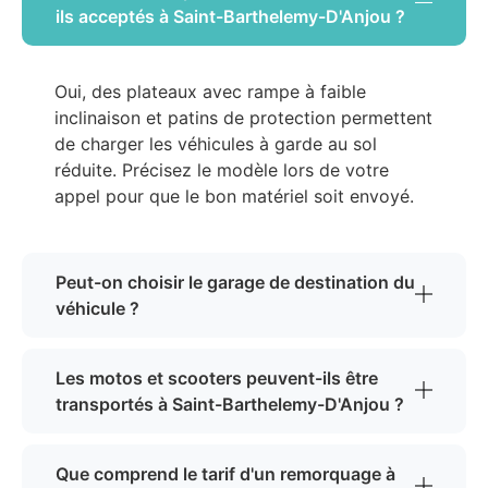
ils acceptés à Saint-Barthelemy-D'Anjou ?
Oui, des plateaux avec rampe à faible
inclinaison et patins de protection permettent
de charger les véhicules à garde au sol
réduite. Précisez le modèle lors de votre
appel pour que le bon matériel soit envoyé.
Peut-on choisir le garage de destination du
véhicule ?
Les motos et scooters peuvent-ils être
transportés à Saint-Barthelemy-D'Anjou ?
Que comprend le tarif d'un remorquage à