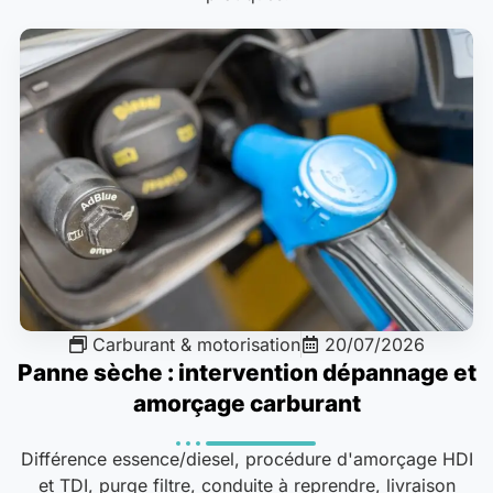
Carburant & motorisation
20/07/2026
Panne sèche : intervention dépannage et
amorçage carburant
Différence essence/diesel, procédure d'amorçage HDI
et TDI, purge filtre, conduite à reprendre, livraison