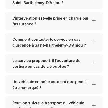
Saint-Barthelemy-D'Anjou ?
L'intervention est-elle prise en charge par
l'assurance ?
Comment contacter le service en cas
d'urgence à Saint-Barthelemy-D'Anjou ?
Le service propose-t-il l'ouverture de
portière en cas de clé oubliée ?
Un véhicule en boîte automatique peut-il
être remorqué ?
Peut-on suivre le transport du véhicule