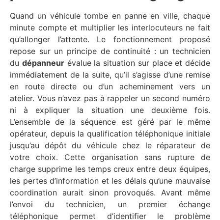
Quand un véhicule tombe en panne en ville, chaque
minute compte et multiplier les interlocuteurs ne fait
qu’allonger l’attente. Le fonctionnement proposé
repose sur un principe de continuité : un technicien
du
dépanneur
évalue la situation sur place et décide
immédiatement de la suite, qu’il s’agisse d’une remise
en route directe ou d’un acheminement vers un
atelier. Vous n’avez pas à rappeler un second numéro
ni à expliquer la situation une deuxième fois.
L’ensemble de la séquence est géré par le même
opérateur, depuis la qualification téléphonique initiale
jusqu’au dépôt du véhicule chez le réparateur de
votre choix. Cette organisation sans rupture de
charge supprime les temps creux entre deux équipes,
les pertes d’information et les délais qu’une mauvaise
coordination aurait sinon provoqués. Avant même
l’envoi du technicien, un premier échange
téléphonique permet d’identifier le problème