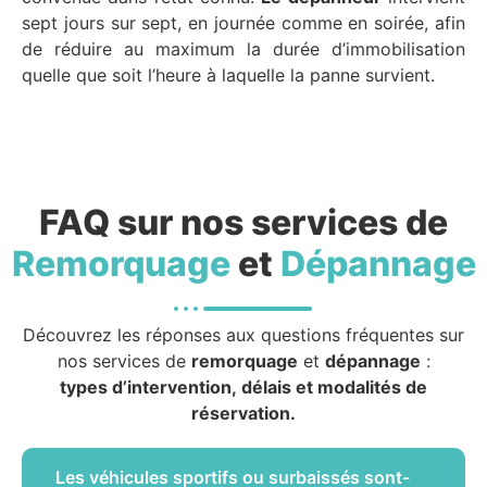
sept jours sur sept, en journée comme en soirée, afin
de réduire au maximum la durée d’immobilisation
quelle que soit l’heure à laquelle la panne survient.
FAQ sur nos services de
Remorquage
et
Dépannage
Découvrez les réponses aux questions fréquentes sur
nos services de
remorquage
et
dépannage
:
types d’intervention, délais et modalités de
réservation.
Les véhicules sportifs ou surbaissés sont-