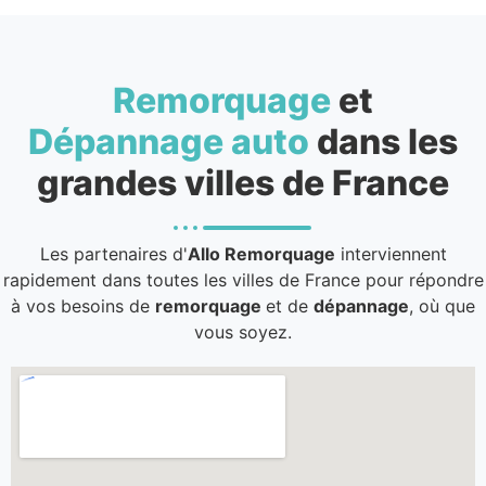
Remorquage
et
Dépannage auto
dans les
grandes villes de France
Les partenaires d'
Allo Remorquage
interviennent
rapidement dans toutes les villes de France pour répondre
à vos besoins de
remorquage
et de
dépannage
, où que
vous soyez.