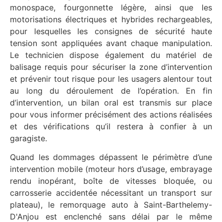
monospace, fourgonnette légère, ainsi que les
motorisations électriques et hybrides rechargeables,
pour lesquelles les consignes de sécurité haute
tension sont appliquées avant chaque manipulation.
Le technicien dispose également du matériel de
balisage requis pour sécuriser la zone d’intervention
et prévenir tout risque pour les usagers alentour tout
au long du déroulement de l’opération. En fin
d’intervention, un bilan oral est transmis sur place
pour vous informer précisément des actions réalisées
et des vérifications qu’il restera à confier à un
garagiste.
Quand les dommages dépassent le périmètre d’une
intervention mobile (moteur hors d’usage, embrayage
rendu inopérant, boîte de vitesses bloquée, ou
carrosserie accidentée nécessitant un transport sur
plateau), le remorquage auto à Saint-Barthelemy-
D'Anjou est enclenché sans délai par le même