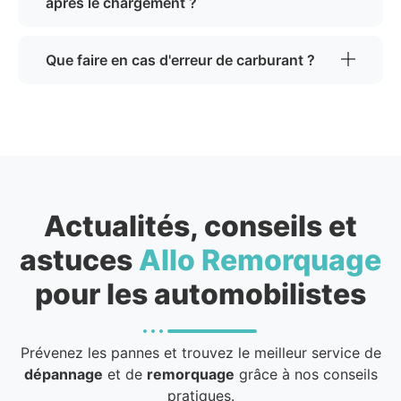
après le chargement ?
Que faire en cas d'erreur de carburant ?
Actualités, conseils et
astuces
Allo Remorquage
pour les automobilistes
Prévenez les pannes et trouvez le meilleur service de
dépannage
et de
remorquage
grâce à nos conseils
pratiques.