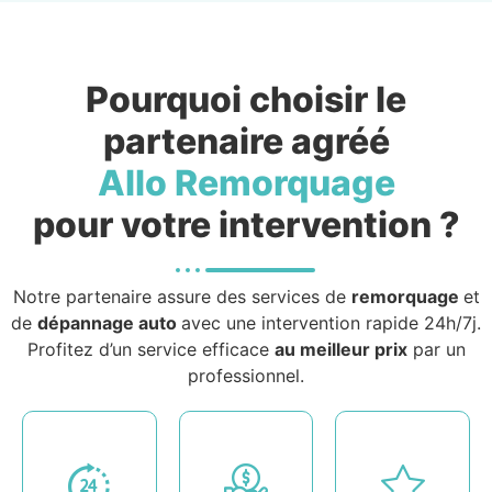
Pourquoi choisir le
partenaire agréé
Allo Remorquage
pour votre intervention ?
Notre partenaire assure des services de
remorquage
et
de
dépannage auto
avec une intervention rapide 24h/7j.
Profitez d’un service efficace
au meilleur prix
par un
professionnel.