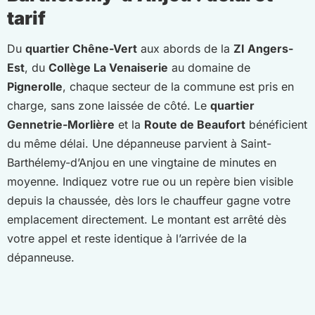
tarif
Du
quartier Chêne-Vert
aux abords de la
ZI Angers-
Est
, du
Collège La Venaiserie
au domaine de
Pignerolle
, chaque secteur de la commune est pris en
charge, sans zone laissée de côté. Le
quartier
Gennetrie-Morlière
et la
Route de Beaufort
bénéficient
du même délai. Une dépanneuse parvient à Saint-
Barthélemy-d’Anjou en une vingtaine de minutes en
moyenne. Indiquez votre rue ou un repère bien visible
depuis la chaussée, dès lors le chauffeur gagne votre
emplacement directement. Le montant est arrêté dès
votre appel et reste identique à l’arrivée de la
dépanneuse.