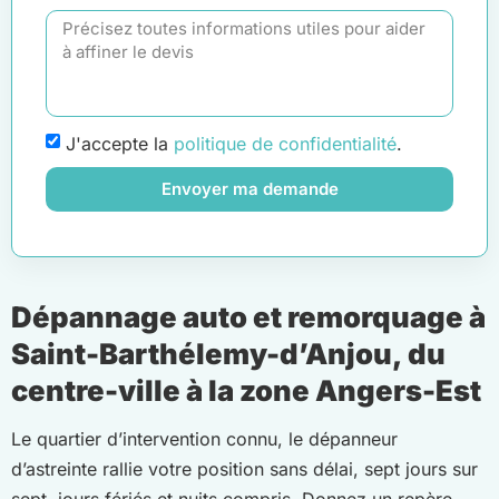
J'accepte la
politique de confidentialité
.
Envoyer ma demande
Dépannage auto et remorquage à
Saint-Barthélemy-d’Anjou, du
centre-ville à la zone Angers-Est
Le quartier d’intervention connu, le dépanneur
d’astreinte rallie votre position sans délai, sept jours sur