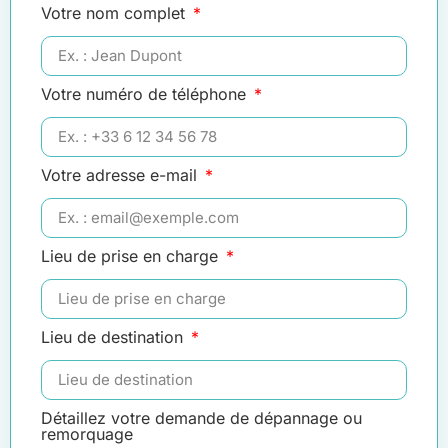
Votre nom complet
Votre numéro de téléphone
Votre adresse e-mail
Lieu de prise en charge
Lieu de destination
Détaillez votre demande de dépannage ou
remorquage