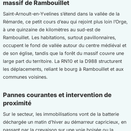
massif de Rambouillet
Saint-Arnoult-en-Yvelines s’étend dans la vallée de la
Rémarde, ce petit cours d’eau qui rejoint plus loin l’Orge,
à une quinzaine de kilomètres au sud-est de
Rambouillet. Les habitations, surtout pavillonnaires,
occupent le fond de vallée autour du centre médiéval et
de son église, tandis que la forêt du massif couvre une
large part du territoire. La RN10 et la D988 structurent
les déplacements, reliant le bourg à Rambouillet et aux
communes voisines.
Pannes courantes et intervention de
proximité
Sur le secteur, les immobilisations vont de la batterie
déchargée un matin d’hiver au démarreur capricieux, en
passant par la crevaison sur une voie boisée ou la