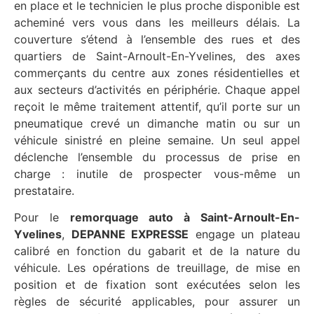
en place et le technicien le plus proche disponible est
acheminé vers vous dans les meilleurs délais. La
couverture s’étend à l’ensemble des rues et des
quartiers de Saint-Arnoult-En-Yvelines, des axes
commerçants du centre aux zones résidentielles et
aux secteurs d’activités en périphérie. Chaque appel
reçoit le même traitement attentif, qu’il porte sur un
pneumatique crevé un dimanche matin ou sur un
véhicule sinistré en pleine semaine. Un seul appel
déclenche l’ensemble du processus de prise en
charge : inutile de prospecter vous-même un
prestataire.
Pour le
remorquage auto à Saint-Arnoult-En-
Yvelines
,
DEPANNE EXPRESSE
engage un plateau
calibré en fonction du gabarit et de la nature du
véhicule. Les opérations de treuillage, de mise en
position et de fixation sont exécutées selon les
règles de sécurité applicables, pour assurer un