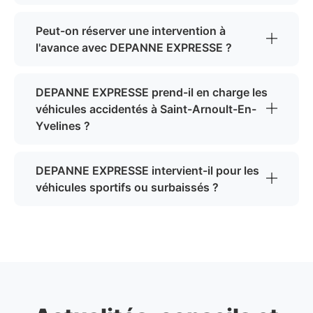
Peut-on réserver une intervention à
l'avance avec DEPANNE EXPRESSE ?
DEPANNE EXPRESSE prend-il en charge les
véhicules accidentés à Saint-Arnoult-En-
Yvelines ?
DEPANNE EXPRESSE intervient-il pour les
véhicules sportifs ou surbaissés ?