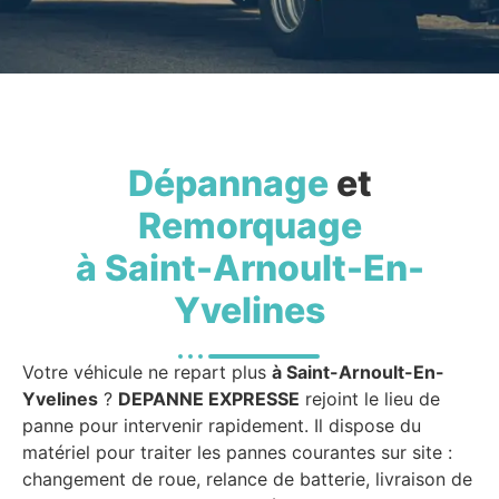
Dépannage
et
Remorquage
à Saint-Arnoult-En-
Yvelines
Votre véhicule ne repart plus
à Saint-Arnoult-En-
Yvelines
?
DEPANNE EXPRESSE
rejoint le lieu de
panne pour intervenir rapidement. Il dispose du
matériel pour traiter les pannes courantes sur site :
changement de roue, relance de batterie, livraison de