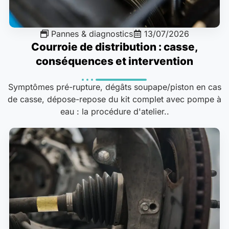
Pannes & diagnostics
13/07/2026
Courroie de distribution : casse,
conséquences et intervention
Symptômes pré-rupture, dégâts soupape/piston en cas
de casse, dépose-repose du kit complet avec pompe à
eau : la procédure d'atelier..