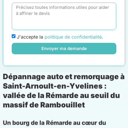
J'accepte la
politique de confidentialité
.
Envoyer ma demande
Dépannage auto et remorquage à
Saint-Arnoult-en-Yvelines :
vallée de la Rémarde au seuil du
massif de Rambouillet
Un bourg de la Rémarde au cœur du