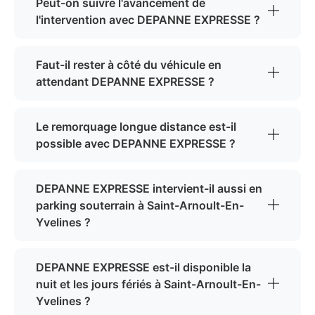
Peut-on suivre l'avancement de
l'intervention avec DEPANNE EXPRESSE ?
Faut-il rester à côté du véhicule en
attendant DEPANNE EXPRESSE ?
Le remorquage longue distance est-il
possible avec DEPANNE EXPRESSE ?
DEPANNE EXPRESSE intervient-il aussi en
parking souterrain à Saint-Arnoult-En-
Yvelines ?
DEPANNE EXPRESSE est-il disponible la
nuit et les jours fériés à Saint-Arnoult-En-
Yvelines ?