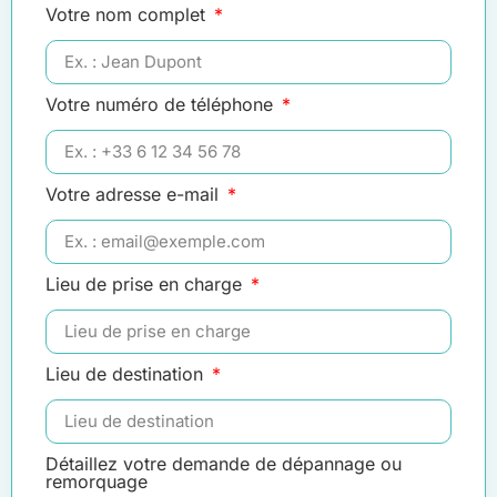
Votre nom complet
Votre numéro de téléphone
Votre adresse e-mail
Lieu de prise en charge
Lieu de destination
Détaillez votre demande de dépannage ou
remorquage