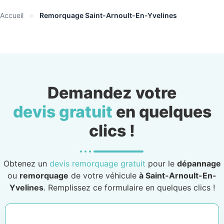
Accueil
»
Remorquage Saint-Arnoult-En-Yvelines
Demandez votre
devis gratuit
en quelques
clics !
Obtenez un
devis remorquage gratuit
pour le
dépannage
ou
remorquage
de votre véhicule
à Saint-Arnoult-En-
Yvelines
. Remplissez ce formulaire en quelques clics !