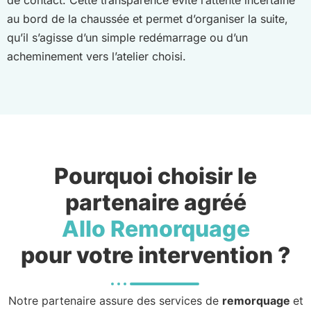
de contact. Cette transparence évite l’attente incertaine
au bord de la chaussée et permet d’organiser la suite,
qu’il s’agisse d’un simple redémarrage ou d’un
acheminement vers l’atelier choisi.
Pourquoi choisir le
partenaire agréé
Allo Remorquage
pour votre intervention ?
Notre partenaire assure des services de
remorquage
et