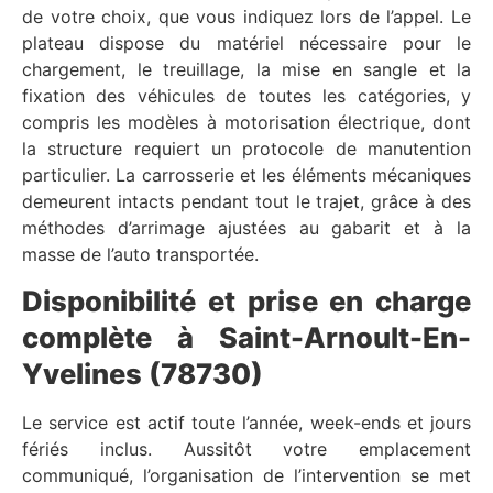
de votre choix, que vous indiquez lors de l’appel. Le
plateau dispose du matériel nécessaire pour le
chargement, le treuillage, la mise en sangle et la
fixation des véhicules de toutes les catégories, y
compris les modèles à motorisation électrique, dont
la structure requiert un protocole de manutention
particulier. La carrosserie et les éléments mécaniques
demeurent intacts pendant tout le trajet, grâce à des
méthodes d’arrimage ajustées au gabarit et à la
masse de l’auto transportée.
Disponibilité et prise en charge
complète à Saint-Arnoult-En-
Yvelines (78730)
Le service est actif toute l’année, week-ends et jours
fériés inclus. Aussitôt votre emplacement
communiqué, l’organisation de l’intervention se met