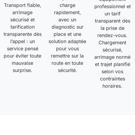
Transport fiable,
charge
professionnel et
arrimage
rapidement,
un tarif
sécurisé et
avec un
transparent dès
tarification
diagnostic sur
la prise de
transparente dès
place et une
rendez-vous.
l’appel : un
solution adaptée
Chargement
service pensé
pour vous
sécurisé,
pour éviter toute
remettre sur la
arrimage normé
mauvaise
route en toute
et trajet planifié
surprise.
sécurité.
selon vos
contraintes
horaires.