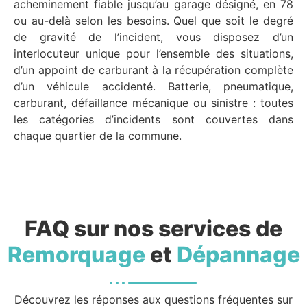
acheminement fiable jusqu’au garage désigné, en 78
ou au-delà selon les besoins. Quel que soit le degré
de gravité de l’incident, vous disposez d’un
interlocuteur unique pour l’ensemble des situations,
d’un appoint de carburant à la récupération complète
d’un véhicule accidenté. Batterie, pneumatique,
carburant, défaillance mécanique ou sinistre : toutes
les catégories d’incidents sont couvertes dans
chaque quartier de la commune.
FAQ sur nos services de
Remorquage
et
Dépannage
Découvrez les réponses aux questions fréquentes sur