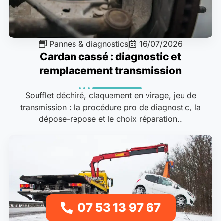
Pannes & diagnostics
16/07/2026
Cardan cassé : diagnostic et
remplacement transmission
Soufflet déchiré, claquement en virage, jeu de
transmission : la procédure pro de diagnostic, la
dépose-repose et le choix réparation..
07 53 13 97 67