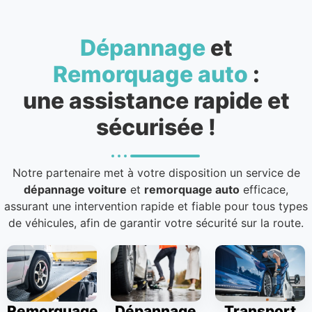
Dépannage
et
Remorquage auto
:
une assistance rapide et
sécurisée !
Notre partenaire met à votre disposition un service de
dépannage voiture
et
remorquage auto
efficace,
assurant une intervention rapide et fiable pour tous types
de véhicules, afin de garantir votre sécurité sur la route.
Remorquage
Dépannage
Transport