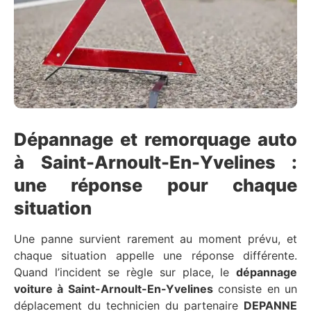
Dépannage et remorquage auto
à Saint-Arnoult-En-Yvelines :
une réponse pour chaque
situation
Une panne survient rarement au moment prévu, et
chaque situation appelle une réponse différente.
Quand l’incident se règle sur place, le
dépannage
voiture à Saint-Arnoult-En-Yvelines
consiste en un
déplacement du technicien du partenaire
DEPANNE