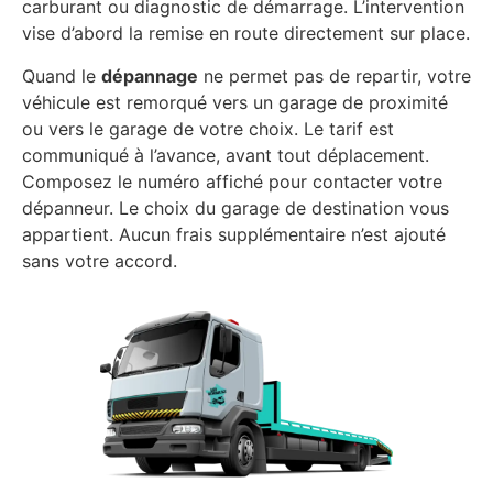
carburant ou diagnostic de démarrage. L’intervention
vise d’abord la remise en route directement sur place.
Quand le
dépannage
ne permet pas de repartir, votre
véhicule est remorqué vers un garage de proximité
ou vers le garage de votre choix. Le tarif est
communiqué à l’avance, avant tout déplacement.
Composez le numéro affiché pour contacter votre
dépanneur. Le choix du garage de destination vous
appartient. Aucun frais supplémentaire n’est ajouté
sans votre accord.