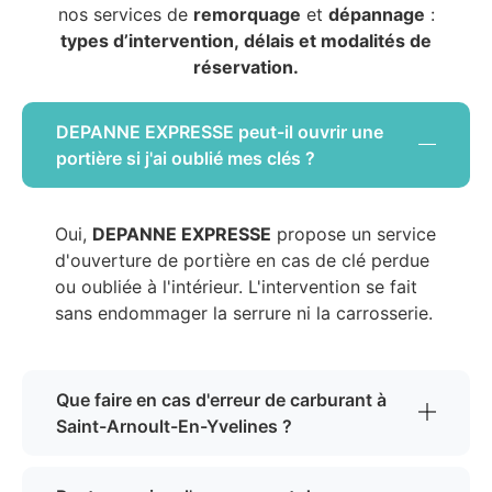
nos services de
remorquage
et
dépannage
:
types d’intervention, délais et modalités de
réservation.
DEPANNE EXPRESSE peut-il ouvrir une
portière si j'ai oublié mes clés ?
Oui,
DEPANNE EXPRESSE
propose un service
d'ouverture de portière en cas de clé perdue
ou oubliée à l'intérieur. L'intervention se fait
sans endommager la serrure ni la carrosserie.
Que faire en cas d'erreur de carburant à
Saint-Arnoult-En-Yvelines ?