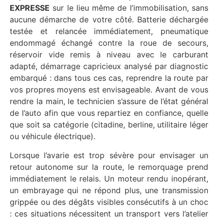
EXPRESSE
sur le lieu même de l’immobilisation, sans
aucune démarche de votre côté. Batterie déchargée
testée et relancée immédiatement, pneumatique
endommagé échangé contre la roue de secours,
réservoir vide remis à niveau avec le carburant
adapté, démarrage capricieux analysé par diagnostic
embarqué : dans tous ces cas, reprendre la route par
vos propres moyens est envisageable. Avant de vous
rendre la main, le technicien s’assure de l’état général
de l’auto afin que vous repartiez en confiance, quelle
que soit sa catégorie (citadine, berline, utilitaire léger
ou véhicule électrique).
Lorsque l’avarie est trop sévère pour envisager un
retour autonome sur la route, le remorquage prend
immédiatement le relais. Un moteur rendu inopérant,
un embrayage qui ne répond plus, une transmission
grippée ou des dégâts visibles consécutifs à un choc
: ces situations nécessitent un transport vers l’atelier