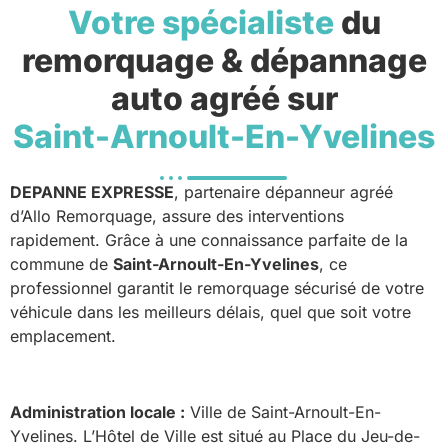
Votre spécialiste
du
remorquage & dépannage
auto agréé sur
Saint-Arnoult-En-Yvelines
DEPANNE EXPRESSE
, partenaire dépanneur agréé
d’Allo Remorquage, assure des interventions
rapidement. Grâce à une connaissance parfaite de la
commune de
Saint-Arnoult-En-Yvelines
, ce
professionnel garantit le remorquage sécurisé de votre
véhicule dans les meilleurs délais, quel que soit votre
emplacement.
Administration locale :
Ville de Saint-Arnoult-En-
Yvelines. L’Hôtel de Ville est situé au Place du Jeu-de-