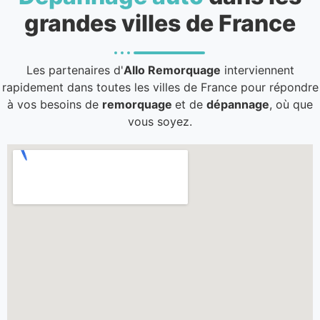
grandes villes de France
Les partenaires d'
Allo Remorquage
interviennent
rapidement dans toutes les villes de France pour répondre
à vos besoins de
remorquage
et de
dépannage
, où que
vous soyez.