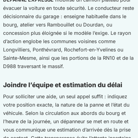
évacuer la voiture en toute sécurité. Le conducteur reste
décisionnaire du garage : enseigne habituelle dans le
bourg, atelier vers Rambouillet ou Dourdan, ou
concession plus éloignée si le modèle l’exige. Le rayon
d’action englobe les communes voisines comme
Longvilliers, Ponthévrard, Rochefort-en-Yvelines ou
Sainte-Mesme, ainsi que les portions de la RN10 et de la
D988 traversant le massif.
Joindre l’équipe et estimation du délai
Pour solliciter une aide, un seul appel suffit : indiquez
votre position exacte, la nature de la panne et l’état du
véhicule. Selon la circulation aux abords du bourg et
l’heure de la journée, un dépanneur se met en route et
vous communique une estimation d’arrivée dès la prise