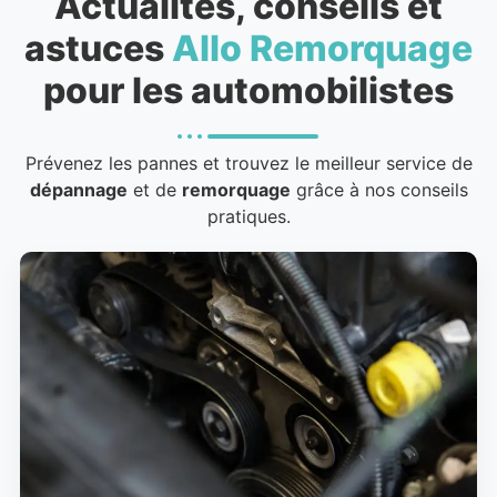
Actualités, conseils et
astuces
Allo Remorquage
pour les automobilistes
Prévenez les pannes et trouvez le meilleur service de
dépannage
et de
remorquage
grâce à nos conseils
pratiques.