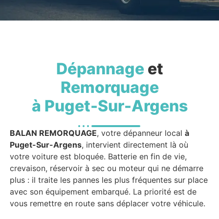
Dépannage
et
Remorquage
à Puget-Sur-Argens
BALAN REMORQUAGE
, votre dépanneur local
à
Puget-Sur-Argens
, intervient directement là où
votre voiture est bloquée. Batterie en fin de vie,
crevaison, réservoir à sec ou moteur qui ne démarre
plus : il traite les pannes les plus fréquentes sur place
avec son équipement embarqué. La priorité est de
vous remettre en route sans déplacer votre véhicule.