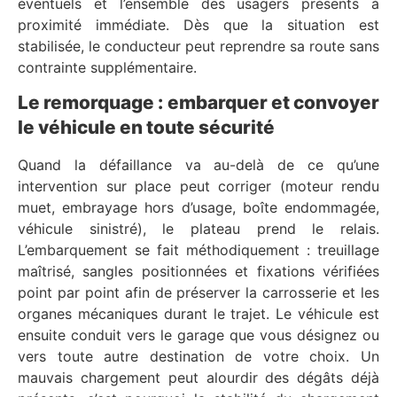
éventuels et l’ensemble des usagers présents à
proximité immédiate. Dès que la situation est
stabilisée, le conducteur peut reprendre sa route sans
contrainte supplémentaire.
Le remorquage : embarquer et convoyer
le véhicule en toute sécurité
Quand la défaillance va au-delà de ce qu’une
intervention sur place peut corriger (moteur rendu
muet, embrayage hors d’usage, boîte endommagée,
véhicule sinistré), le plateau prend le relais.
L’embarquement se fait méthodiquement : treuillage
maîtrisé, sangles positionnées et fixations vérifiées
point par point afin de préserver la carrosserie et les
organes mécaniques durant le trajet. Le véhicule est
ensuite conduit vers le garage que vous désignez ou
vers toute autre destination de votre choix. Un
mauvais chargement peut alourdir des dégâts déjà