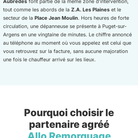
Aubrèdes
font partie de la même zone d’intervention,
tout comme les abords de la
Z.A. Les Plaines
et le
secteur de la
Place Jean Moulin
. Hors heures de forte
circulation, une dépanneuse se présente à Puget-sur-
Argens en une vingtaine de minutes. Le chiffre annoncé
au téléphone au moment où vous appelez est celui que
vous retrouvez sur la facture, sans aucune majoration
une fois le chauffeur arrivé sur les lieux.
Pourquoi choisir le
partenaire agréé
Allo Remorquage