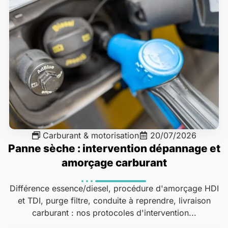
Carburant & motorisation
20/07/2026
Panne sèche : intervention dépannage et
amorçage carburant
Différence essence/diesel, procédure d'amorçage HDI
et TDI, purge filtre, conduite à reprendre, livraison
carburant : nos protocoles d'intervention...