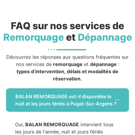
FAQ sur nos services de
Remorquage
et
Dépannage
Découvrez les réponses aux questions fréquentes sur
nos services de
remorquage
et
dépannage
:
types d’intervention, délais et modalités de
réservation.
BALAN REMORQUAGE est-il disponible la
nuit et les jours fériés à Puget-Sur-Argens ?
Oui,
BALAN REMORQUAGE
intervient tous
les jours de l'année, nuit et jours fériés