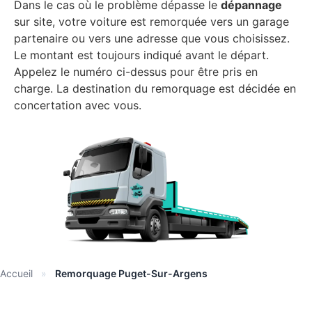
Dans le cas où le problème dépasse le
dépannage
sur site, votre voiture est remorquée vers un garage
partenaire ou vers une adresse que vous choisissez.
Le montant est toujours indiqué avant le départ.
Appelez le numéro ci-dessus pour être pris en
charge. La destination du remorquage est décidée en
concertation avec vous.
Accueil
»
Remorquage Puget-Sur-Argens