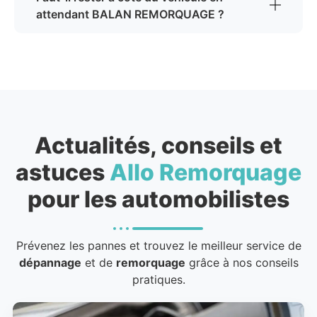
attendant BALAN REMORQUAGE ?
Actualités, conseils et
astuces
Allo Remorquage
pour les automobilistes
Prévenez les pannes et trouvez le meilleur service de
dépannage
et de
remorquage
grâce à nos conseils
pratiques.