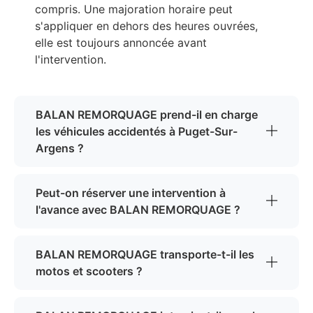
compris. Une majoration horaire peut
s'appliquer en dehors des heures ouvrées,
elle est toujours annoncée avant
l'intervention.
BALAN REMORQUAGE prend-il en charge
les véhicules accidentés à Puget-Sur-
Argens ?
Peut-on réserver une intervention à
l'avance avec BALAN REMORQUAGE ?
BALAN REMORQUAGE transporte-t-il les
motos et scooters ?