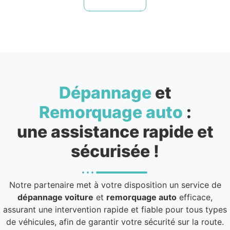
Dépannage
et
Remorquage auto
:
une assistance rapide et
sécurisée !
Notre partenaire met à votre disposition un service de
dépannage voiture
et
remorquage auto
efficace,
assurant une intervention rapide et fiable pour tous types
de véhicules, afin de garantir votre sécurité sur la route.