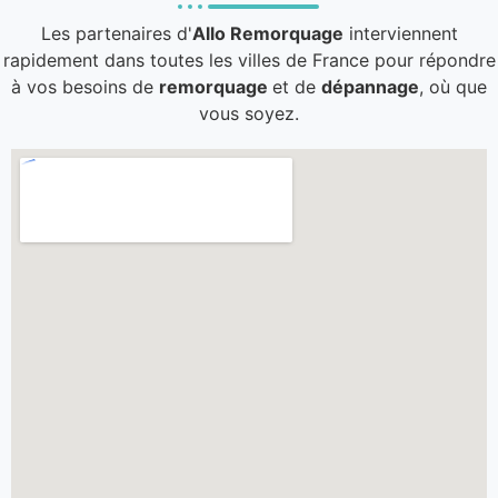
Les partenaires d'
Allo Remorquage
interviennent
rapidement dans toutes les villes de France pour répondre
à vos besoins de
remorquage
et de
dépannage
, où que
vous soyez.