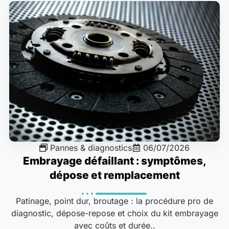
Pannes & diagnostics
06/07/2026
Embrayage défaillant : symptômes,
dépose et remplacement
Patinage, point dur, broutage : la procédure pro de
diagnostic, dépose-repose et choix du kit embrayage
avec coûts et durée..