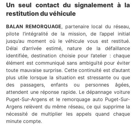
Un seul contact du signalement à la
restitution du véhicule
BALAN REMORQUAGE
, partenaire local du réseau,
pilote l’intégralité de la mission, de l’appel initial
jusqu’au moment où le véhicule vous est restitué.
Délai d’arrivée estimé, nature de la défaillance
identifiée, destination choisie pour l’atelier : chaque
élément est communiqué sans ambiguïté pour éviter
toute mauvaise surprise. Cette continuité est d’autant
plus utile lorsque la situation est stressante ou que
des passagers, enfants ou personnes âgées,
attendent une réponse rapide. Le dépannage voiture
Puget-Sur-Argens et le remorquage auto Puget-Sur-
Argens relèvent du même réseau, ce qui supprime la
nécessité de multiplier les appels quand chaque
minute compte.