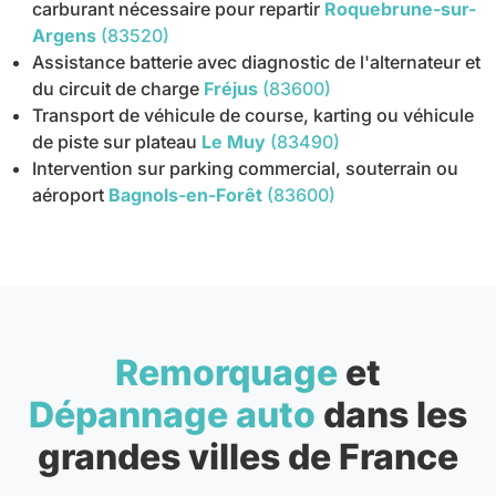
carburant nécessaire pour repartir
Roquebrune-sur-
Argens
(83520)
Assistance batterie avec diagnostic de l'alternateur et
du circuit de charge
Fréjus
(83600)
Transport de véhicule de course, karting ou véhicule
de piste sur plateau
Le Muy
(83490)
Intervention sur parking commercial, souterrain ou
aéroport
Bagnols-en-Forêt
(83600)
Remorquage
et
Dépannage auto
dans les
grandes villes de France