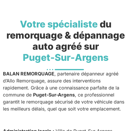
Votre spécialiste
du
remorquage & dépannage
auto agréé sur
Puget-Sur-Argens
BALAN REMORQUAGE
, partenaire dépanneur agréé
d’Allo Remorquage, assure des interventions
rapidement. Grâce à une connaissance parfaite de la
commune de
Puget-Sur-Argens
, ce professionnel
garantit le remorquage sécurisé de votre véhicule dans
les meilleurs délais, quel que soit votre emplacement.