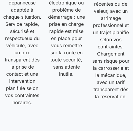
dépanneuse
électronique ou
récentes ou de
adaptée à
problème de
valeur, avec un
chaque situation.
démarrage : une
arrimage
Service rapide,
prise en charge
professionnel et
sécurisé et
rapide est mise
un trajet planifié
respectueux du
en place pour
selon vos
véhicule, avec
vous remettre
contraintes.
un prix
sur la route en
Chargement
transparent dès
toute sécurité,
sans risque pour
la prise de
sans attente
la carrosserie et
contact et une
inutile.
la mécanique,
intervention
avec un tarif
planifiée selon
transparent dès
vos contraintes
la réservation.
horaires.