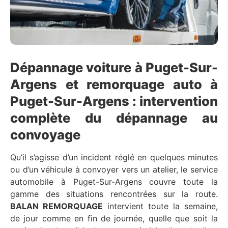
Dépannage voiture à Puget-Sur-
Argens et remorquage auto à
Puget-Sur-Argens : intervention
complète du dépannage au
convoyage
Qu’il s’agisse d’un incident réglé en quelques minutes
ou d’un véhicule à convoyer vers un atelier, le service
automobile à Puget-Sur-Argens couvre toute la
gamme des situations rencontrées sur la route.
BALAN REMORQUAGE
intervient toute la semaine,
de jour comme en fin de journée, quelle que soit la