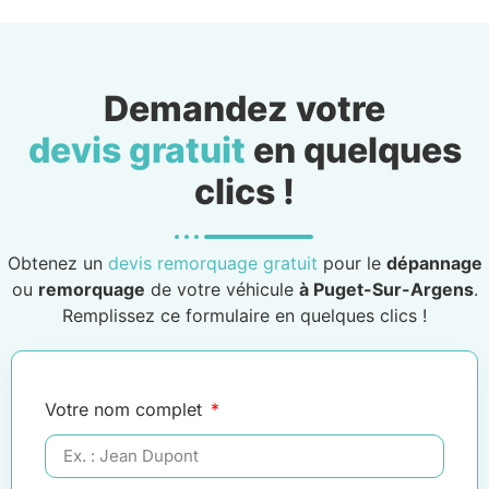
Demandez votre
devis gratuit
en quelques
clics !
Obtenez un
devis remorquage gratuit
pour le
dépannage
ou
remorquage
de votre véhicule
à Puget-Sur-Argens
.
Remplissez ce formulaire en quelques clics !
Votre nom complet