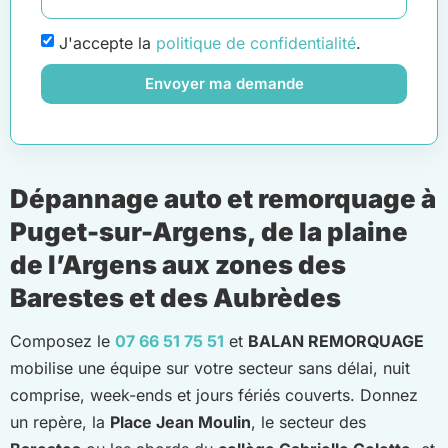
J'accepte la
politique de confidentialité
.
Envoyer ma demande
Dépannage auto et remorquage à
Puget-sur-Argens, de la plaine
de l’Argens aux zones des
Barestes et des Aubrèdes
Composez le
07 66 51 75 51
et
BALAN REMORQUAGE
mobilise une équipe sur votre secteur sans délai, nuit
comprise, week-ends et jours fériés couverts. Donnez
un repère, la
Place Jean Moulin
, le secteur des