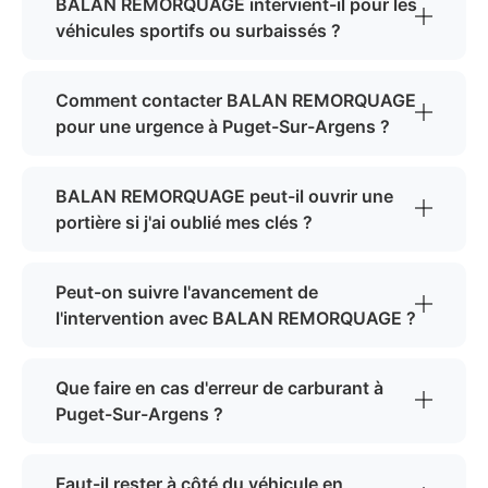
BALAN REMORQUAGE intervient-il pour les
véhicules sportifs ou surbaissés ?
Comment contacter BALAN REMORQUAGE
pour une urgence à Puget-Sur-Argens ?
BALAN REMORQUAGE peut-il ouvrir une
portière si j'ai oublié mes clés ?
Peut-on suivre l'avancement de
l'intervention avec BALAN REMORQUAGE ?
Que faire en cas d'erreur de carburant à
Puget-Sur-Argens ?
Faut-il rester à côté du véhicule en