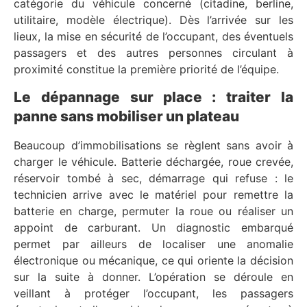
catégorie du véhicule concerné (citadine, berline,
utilitaire, modèle électrique). Dès l’arrivée sur les
lieux, la mise en sécurité de l’occupant, des éventuels
passagers et des autres personnes circulant à
proximité constitue la première priorité de l’équipe.
Le dépannage sur place : traiter la
panne sans mobiliser un plateau
Beaucoup d’immobilisations se règlent sans avoir à
charger le véhicule. Batterie déchargée, roue crevée,
réservoir tombé à sec, démarrage qui refuse : le
technicien arrive avec le matériel pour remettre la
batterie en charge, permuter la roue ou réaliser un
appoint de carburant. Un diagnostic embarqué
permet par ailleurs de localiser une anomalie
électronique ou mécanique, ce qui oriente la décision
sur la suite à donner. L’opération se déroule en
veillant à protéger l’occupant, les passagers