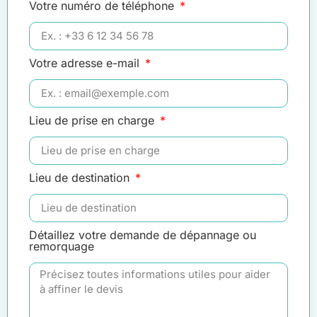
Votre numéro de téléphone
Votre adresse e-mail
Lieu de prise en charge
Lieu de destination
Détaillez votre demande de dépannage ou
remorquage