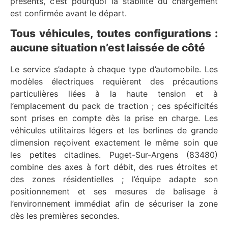
présents, c’est pourquoi la stabilité du chargement
est confirmée avant le départ.
Tous véhicules, toutes configurations :
aucune situation n’est laissée de côté
Le service s’adapte à chaque type d’automobile. Les
modèles électriques requièrent des précautions
particulières liées à la haute tension et à
l’emplacement du pack de traction ; ces spécificités
sont prises en compte dès la prise en charge. Les
véhicules utilitaires légers et les berlines de grande
dimension reçoivent exactement le même soin que
les petites citadines. Puget-Sur-Argens (83480)
combine des axes à fort débit, des rues étroites et
des zones résidentielles ; l’équipe adapte son
positionnement et ses mesures de balisage à
l’environnement immédiat afin de sécuriser la zone
dès les premières secondes.