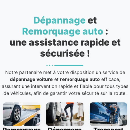
Dépannage
et
Remorquage auto
:
une assistance rapide et
sécurisée !
Notre partenaire met à votre disposition un service de
dépannage voiture
et
remorquage auto
efficace,
assurant une intervention rapide et fiable pour tous types
de véhicules, afin de garantir votre sécurité sur la route.
Remorquage
Dépannage
Transport