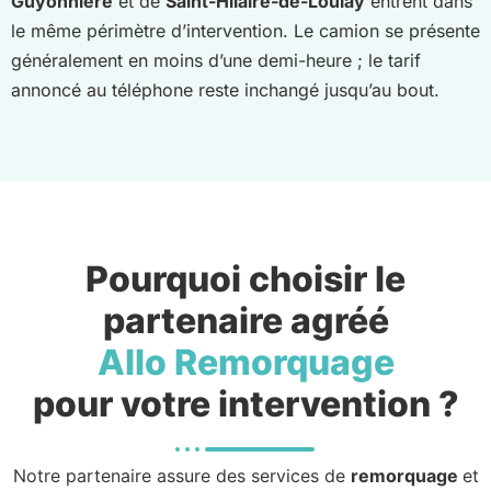
Guyonnière
et de
Saint-Hilaire-de-Loulay
entrent dans
le même périmètre d’intervention. Le camion se présente
généralement en moins d’une demi-heure ; le tarif
annoncé au téléphone reste inchangé jusqu’au bout.
Pourquoi choisir le
partenaire agréé
Allo Remorquage
pour votre intervention ?
Notre partenaire assure des services de
remorquage
et