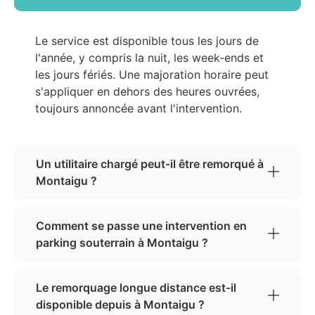
Le service est disponible tous les jours de
l'année, y compris la nuit, les week-ends et
les jours fériés. Une majoration horaire peut
s'appliquer en dehors des heures ouvrées,
toujours annoncée avant l'intervention.
Un utilitaire chargé peut-il être remorqué à
Montaigu ?
Comment se passe une intervention en
parking souterrain à Montaigu ?
Le remorquage longue distance est-il
disponible depuis à Montaigu ?