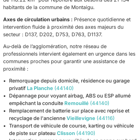
habitants de la commune de Montaigu.
Axes de circulation urbains :
Présence quotidienne et
intervention fluide à proximité des axes majeurs du
secteur : D137, D202, D753, D763, D1137.
Au-delà de l’agglomération, notre réseau de
professionnels intervient également en urgence dans les
communes proches pour garantir une assistance de
proximité :
Remorquage depuis domicile, résidence ou garage
privatif
La Planche
(44140)
Dépannage pour voyant airbag, ABS ou ESP allumé
empêchant la conduite
Remouillé
(44140)
Remplacement de batterie sur place avec reprise et
recyclage de l'ancienne
Vieillevigne
(44116)
Transport de véhicule de course, karting ou véhicule
de piste sur plateau
Clisson
(44190)