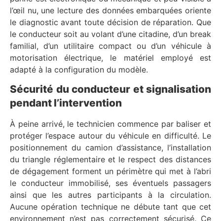
l’œil nu, une lecture des données embarquées oriente
le diagnostic avant toute décision de réparation. Que
le conducteur soit au volant d’une citadine, d’un break
familial, d’un utilitaire compact ou d’un véhicule à
motorisation électrique, le matériel employé est
adapté à la configuration du modèle.
Sécurité du conducteur et signalisation
pendant l’intervention
À peine arrivé, le technicien commence par baliser et
protéger l’espace autour du véhicule en difficulté. Le
positionnement du camion d’assistance, l’installation
du triangle réglementaire et le respect des distances
de dégagement forment un périmètre qui met à l’abri
le conducteur immobilisé, ses éventuels passagers
ainsi que les autres participants à la circulation.
Aucune opération technique ne débute tant que cet
environnement n’est pas correctement sécurisé. Ce