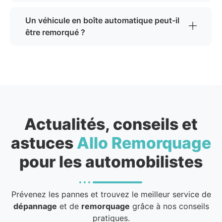
Un véhicule en boîte automatique peut-il
être remorqué ?
Actualités, conseils et
astuces
Allo Remorquage
pour les automobilistes
Prévenez les pannes et trouvez le meilleur service de
dépannage
et de
remorquage
grâce à nos conseils
pratiques.