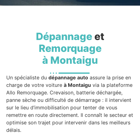
Dépannage
et
Remorquage
à Montaigu
Un spécialiste du
dépannage auto
assure la prise en
charge de votre voiture
à Montaigu
via la plateforme
Allo Remorquage. Crevaison, batterie déchargée,
panne sèche ou difficulté de démarrage : il intervient
sur le lieu d’immobilisation pour tenter de vous
remettre en route directement. Il connaît le secteur et
optimise son trajet pour intervenir dans les meilleurs
délais.