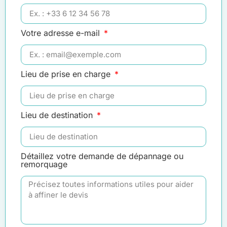
Votre adresse e-mail
Lieu de prise en charge
Lieu de destination
Détaillez votre demande de dépannage ou
remorquage