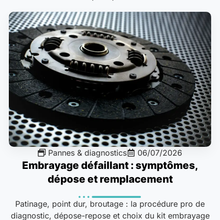
Pannes & diagnostics
06/07/2026
Embrayage défaillant : symptômes,
dépose et remplacement
Patinage, point dur, broutage : la procédure pro de
diagnostic, dépose-repose et choix du kit embrayage