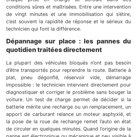
conditions sûres et maîtrisées. Entre une intervention
de vingt minutes et une immobilisation qui s’étire,
c’est souvent la rapidité de réponse et le sérieux du
technicien qui font la différence.
Dépannage sur place : les pannes du
quotidien traitées directement
La plupart des véhicules bloqués n’ont pas besoin
d’être transportés pour reprendre la route. Batterie à
plat, pneu dégonflé, réservoir vide, démarrage
impossible : le technicien intervient directement pour
diagnostiquer et corriger le problème sans bouger la
voiture. Un test de charge permet de décider si la
batterie mérite une recharge ou un remplacement, un
apport de carburant relance un moteur asphyxié, et
la pose de la roue de rechange remet l’auto en état
de circuler en quelques minutes. Quand l’origine de la
panne est électronique ou mécanique et peu visible à