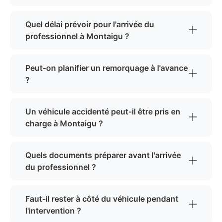
Quel délai prévoir pour l'arrivée du
professionnel à Montaigu ?
Peut-on planifier un remorquage à l'avance
?
Un véhicule accidenté peut-il être pris en
charge à Montaigu ?
Quels documents préparer avant l'arrivée
du professionnel ?
Faut-il rester à côté du véhicule pendant
l'intervention ?