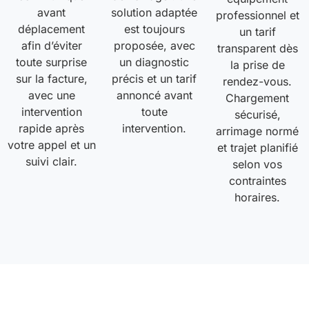
avant
solution adaptée
professionnel et
déplacement
est toujours
un tarif
afin d’éviter
proposée, avec
transparent dès
toute surprise
un diagnostic
la prise de
sur la facture,
précis et un tarif
rendez-vous.
avec une
annoncé avant
Chargement
intervention
toute
sécurisé,
rapide après
intervention.
arrimage normé
votre appel et un
et trajet planifié
suivi clair.
selon vos
contraintes
horaires.