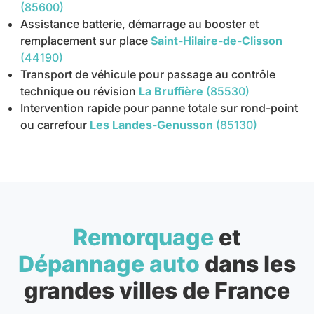
(85600)
Assistance batterie, démarrage au booster et
remplacement sur place
Saint-Hilaire-de-Clisson
(44190)
Transport de véhicule pour passage au contrôle
technique ou révision
La Bruffière
(85530)
Intervention rapide pour panne totale sur rond-point
ou carrefour
Les Landes-Genusson
(85130)
Remorquage
et
Dépannage auto
dans les
grandes villes de France