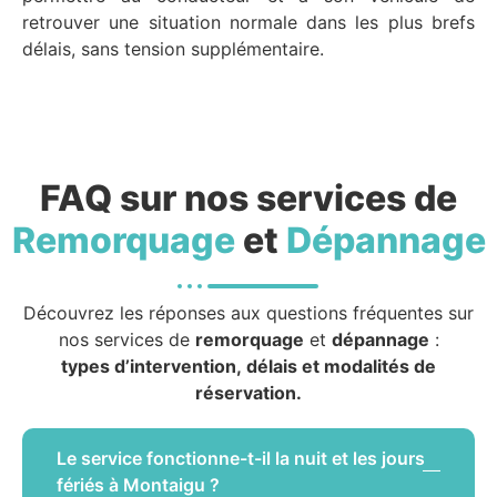
retrouver une situation normale dans les plus brefs
délais, sans tension supplémentaire.
FAQ sur nos services de
Remorquage
et
Dépannage
Découvrez les réponses aux questions fréquentes sur
nos services de
remorquage
et
dépannage
:
types d’intervention, délais et modalités de
réservation.
Le service fonctionne-t-il la nuit et les jours
fériés à Montaigu ?