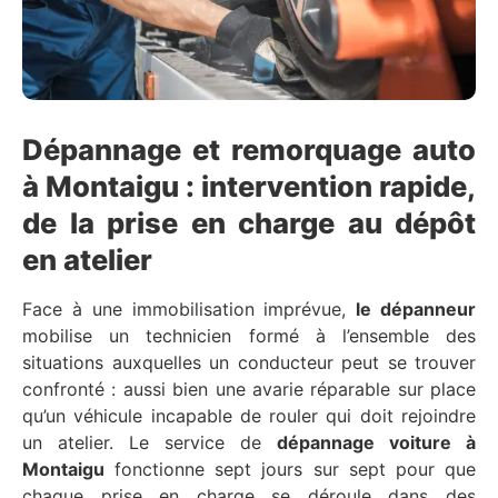
Dépannage et remorquage auto
à Montaigu : intervention rapide,
de la prise en charge au dépôt
en atelier
Face à une immobilisation imprévue,
le dépanneur
mobilise un technicien formé à l’ensemble des
situations auxquelles un conducteur peut se trouver
confronté : aussi bien une avarie réparable sur place
qu’un véhicule incapable de rouler qui doit rejoindre
un atelier. Le service de
dépannage voiture à
Montaigu
fonctionne sept jours sur sept pour que
chaque prise en charge se déroule dans des