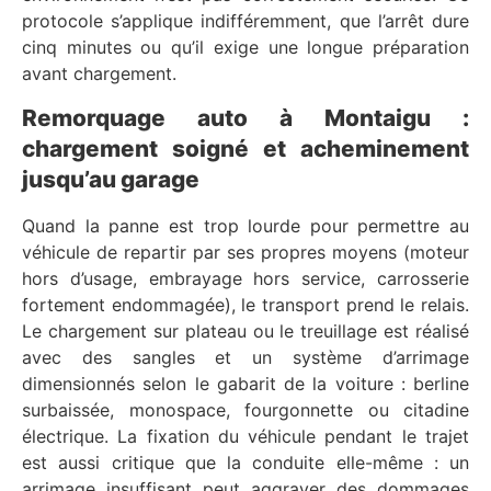
protocole s’applique indifféremment, que l’arrêt dure
cinq minutes ou qu’il exige une longue préparation
avant chargement.
Remorquage auto à Montaigu :
chargement soigné et acheminement
jusqu’au garage
Quand la panne est trop lourde pour permettre au
véhicule de repartir par ses propres moyens (moteur
hors d’usage, embrayage hors service, carrosserie
fortement endommagée), le transport prend le relais.
Le chargement sur plateau ou le treuillage est réalisé
avec des sangles et un système d’arrimage
dimensionnés selon le gabarit de la voiture : berline
surbaissée, monospace, fourgonnette ou citadine
électrique. La fixation du véhicule pendant le trajet
est aussi critique que la conduite elle-même : un
arrimage insuffisant peut aggraver des dommages