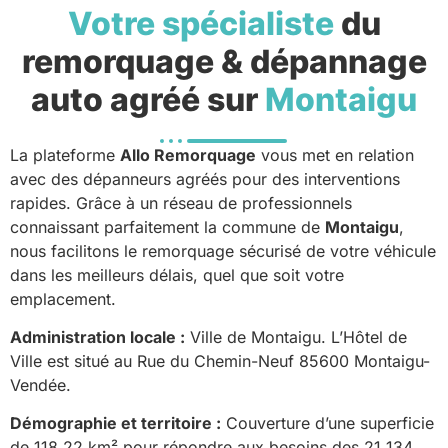
Votre spécialiste
du
remorquage & dépannage
auto agréé sur
Montaigu
La plateforme
Allo Remorquage
vous met en relation
avec des dépanneurs agréés pour des interventions
rapides. Grâce à un réseau de professionnels
connaissant parfaitement la commune de
Montaigu
,
nous facilitons le remorquage sécurisé de votre véhicule
dans les meilleurs délais, quel que soit votre
emplacement.
Administration locale :
Ville de Montaigu. L’Hôtel de
Ville est situé au Rue du Chemin-Neuf 85600 Montaigu-
Vendée.
Démographie et territoire :
Couverture d’une superficie
de 118.22 km² pour répondre aux besoins des 21 134