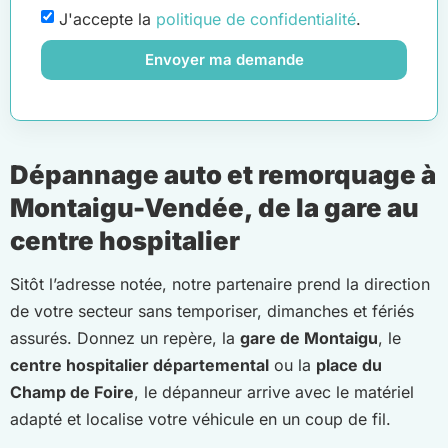
J'accepte la
politique de confidentialité
.
Envoyer ma demande
Dépannage auto et remorquage à
Montaigu-Vendée, de la gare au
centre hospitalier
Sitôt l’adresse notée, notre partenaire prend la direction
de votre secteur sans temporiser, dimanches et fériés
assurés. Donnez un repère, la
gare de Montaigu
, le
centre hospitalier départemental
ou la
place du
Champ de Foire
, le dépanneur arrive avec le matériel
adapté et localise votre véhicule en un coup de fil.