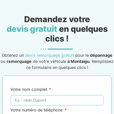
Demandez votre
devis gratuit
en quelques
clics !
Obtenez un
devis remorquage gratuit
pour le
dépannage
ou
remorquage
de votre véhicule
à Montaigu
. Remplissez
ce formulaire en quelques clics !
Votre nom complet
Votre numéro de téléphone