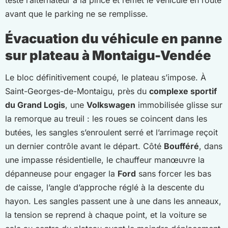
avant que le parking ne se remplisse.
Évacuation du véhicule en panne
sur plateau à Montaigu-Vendée
Le bloc définitivement coupé, le plateau s’impose. À
Saint-Georges-de-Montaigu, près du
complexe sportif
du Grand Logis
, une
Volkswagen
immobilisée glisse sur
la remorque au treuil : les roues se coincent dans les
butées, les sangles s’enroulent serré et l’arrimage reçoit
un dernier contrôle avant le départ. Côté
Boufféré
, dans
une impasse résidentielle, le chauffeur manœuvre la
dépanneuse pour engager la
Ford
sans forcer les bas
de caisse, l’angle d’approche réglé à la descente du
hayon. Les sangles passent une à une dans les anneaux,
la tension se reprend à chaque point, et la voiture se