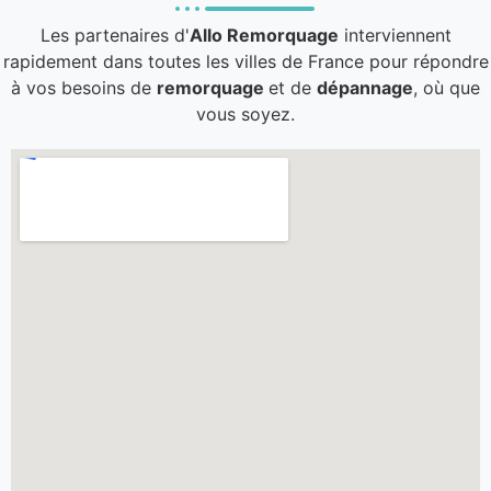
Les partenaires d'
Allo Remorquage
interviennent
rapidement dans toutes les villes de France pour répondre
à vos besoins de
remorquage
et de
dépannage
, où que
vous soyez.