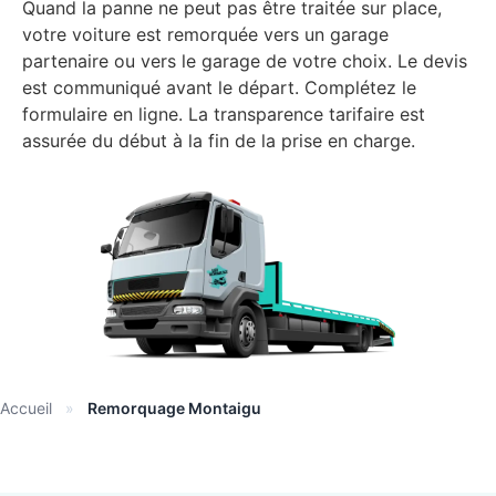
Quand la panne ne peut pas être traitée sur place,
votre voiture est remorquée vers un garage
partenaire ou vers le garage de votre choix. Le devis
est communiqué avant le départ. Complétez le
formulaire en ligne. La transparence tarifaire est
assurée du début à la fin de la prise en charge.
Accueil
»
Remorquage Montaigu