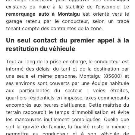
existants ou nuire à la stabilité de l’ensemble. Le
remorquage auto à Montaigu
est orienté vers le
garage retenu par le conducteur, selon un tracé
tenant compte des contraintes de la zone.
Un seul contact du premier appel à la
restitution du véhicule
Tout au long de la prise en charge, le conducteur est
informé des délais, du tarif et de la destination par
une seule et même personne. Montaigu (85600) et
ses environs sont couverts par une équipe habituée
aux particularités du secteur : voies étroites,
quartiers résidentiels en impasse, axes commerçants
encombrés aux heures d’affluence. Cette maîtrise du
terrain raccourcit le temps d’immobilisation et évite
les manœuvres inutilement compliquées. Quelle que
soit la gravité de l’avarie, la finalité reste la même :
permettre au conducteur et à son véhicule de