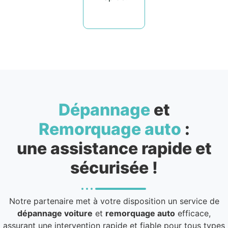
Dépannage
et
Remorquage auto
:
une assistance rapide et
sécurisée !
Notre partenaire met à votre disposition un service de
dépannage voiture
et
remorquage auto
efficace,
assurant une intervention rapide et fiable pour tous types