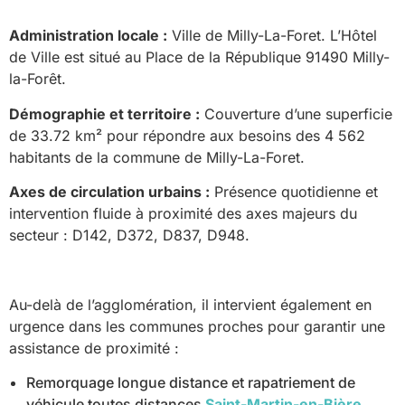
Administration locale :
Ville de Milly-La-Foret. L’Hôtel
de Ville est situé au Place de la République 91490 Milly-
la-Forêt.
Démographie et territoire :
Couverture d’une superficie
de 33.72 km² pour répondre aux besoins des 4 562
habitants de la commune de Milly-La-Foret.
Axes de circulation urbains :
Présence quotidienne et
intervention fluide à proximité des axes majeurs du
secteur : D142, D372, D837, D948.
Au-delà de l’agglomération, il intervient également en
urgence dans les communes proches pour garantir une
assistance de proximité :
Remorquage longue distance et rapatriement de
véhicule toutes distances
Saint-Martin-en-Bière