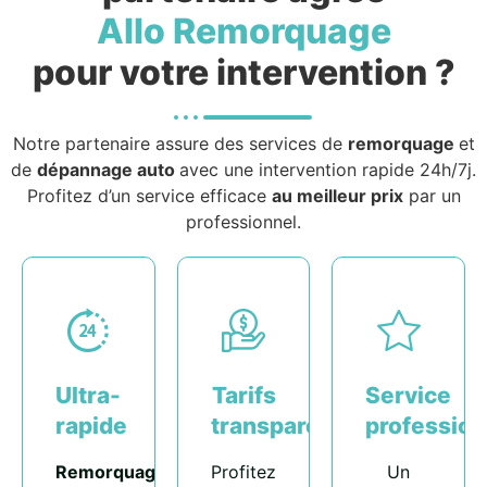
Allo Remorquage
pour votre intervention ?
Notre partenaire assure des services de
remorquage
et
de
dépannage auto
avec une intervention rapide 24h/7j.
Profitez d’un service efficace
au meilleur prix
par un
professionnel.
Ultra-
Tarifs
Service
rapide
transparents
profession
Remorquage
Profitez
Un