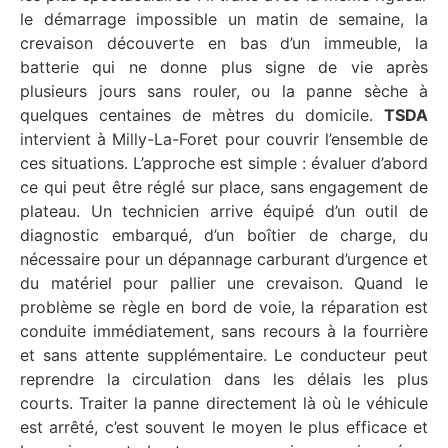
le démarrage impossible un matin de semaine, la
crevaison découverte en bas d’un immeuble, la
batterie qui ne donne plus signe de vie après
plusieurs jours sans rouler, ou la panne sèche à
quelques centaines de mètres du domicile.
TSDA
intervient à Milly-La-Foret pour couvrir l’ensemble de
ces situations. L’approche est simple : évaluer d’abord
ce qui peut être réglé sur place, sans engagement de
plateau. Un technicien arrive équipé d’un outil de
diagnostic embarqué, d’un boîtier de charge, du
nécessaire pour un dépannage carburant d’urgence et
du matériel pour pallier une crevaison. Quand le
problème se règle en bord de voie, la réparation est
conduite immédiatement, sans recours à la fourrière
et sans attente supplémentaire. Le conducteur peut
reprendre la circulation dans les délais les plus
courts. Traiter la panne directement là où le véhicule
est arrêté, c’est souvent le moyen le plus efficace et