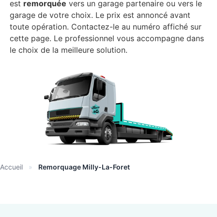
est
remorquée
vers un garage partenaire ou vers le
garage de votre choix. Le prix est annoncé avant
toute opération. Contactez-le au numéro affiché sur
cette page. Le professionnel vous accompagne dans
le choix de la meilleure solution.
Accueil
»
Remorquage Milly-La-Foret