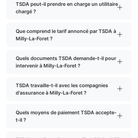
TSDA peut-il prendre en charge un utilitaire
chargé ?
Que comprend le tarif annoncé par TSDA à
Milly-La-Foret ?
Quels documents TSDA demande-t-il pour
intervenir à Milly-La-Foret ?
TSDA travaille-t-il avec les compagnies
d'assurance à Milly-La-Foret ?
Quels moyens de paiement TSDA accepte-
t-il ?