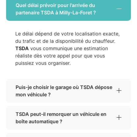
Quel délai prévoir pour l'arrivée du
partenaire TSDA à Milly-La-Foret ?
Le délai dépend de votre localisation exacte,
du trafic et de la disponibilité du chauffeur.
TSDA
vous communique une estimation
réaliste dès votre appel pour que vous
puissiez vous organiser.
Puis-je choisir le garage où TSDA dépose
mon véhicule ?
TSDA peut-il remorquer un véhicule en
boîte automatique ?