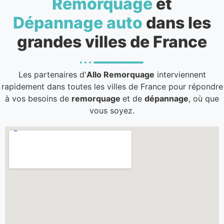
Remorquage
et
Dépannage auto
dans les
grandes villes de France
Les partenaires d'
Allo Remorquage
interviennent
rapidement dans toutes les villes de France pour répondre
à vos besoins de
remorquage
et de
dépannage
, où que
vous soyez.