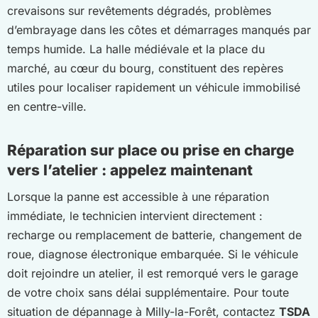
crevaisons sur revêtements dégradés, problèmes
d’embrayage dans les côtes et démarrages manqués par
temps humide. La halle médiévale et la place du
marché, au cœur du bourg, constituent des repères
utiles pour localiser rapidement un véhicule immobilisé
en centre-ville.
Réparation sur place ou prise en charge
vers l’atelier : appelez maintenant
Lorsque la panne est accessible à une réparation
immédiate, le technicien intervient directement :
recharge ou remplacement de batterie, changement de
roue, diagnose électronique embarquée. Si le véhicule
doit rejoindre un atelier, il est remorqué vers le garage
de votre choix sans délai supplémentaire. Pour toute
situation de dépannage à Milly-la-Forêt, contactez
TSDA