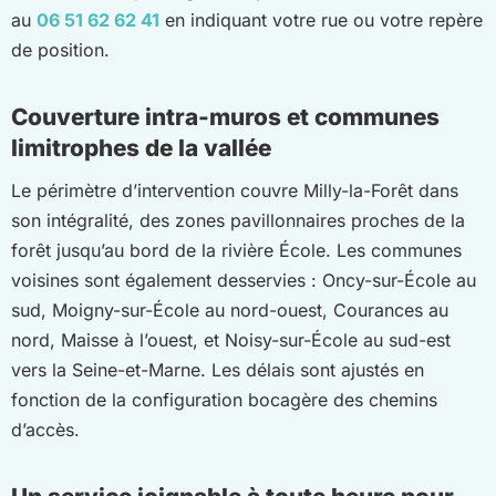
au
06 51 62 62 41
en indiquant votre rue ou votre repère
de position.
Couverture intra-muros et communes
limitrophes de la vallée
Le périmètre d’intervention couvre Milly-la-Forêt dans
son intégralité, des zones pavillonnaires proches de la
forêt jusqu’au bord de la rivière École. Les communes
voisines sont également desservies : Oncy-sur-École au
sud, Moigny-sur-École au nord-ouest, Courances au
nord, Maisse à l’ouest, et Noisy-sur-École au sud-est
vers la Seine-et-Marne. Les délais sont ajustés en
fonction de la configuration bocagère des chemins
d’accès.