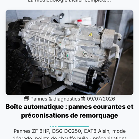
Pannes & diagnostics
09/07/2026
Boîte automatique : pannes courantes et
préconisations de remorquage
Pannes ZF 8HP, DSG DQ250, EAT8 Aisin, mode
dégradé, points de chauffe huile : préconisations