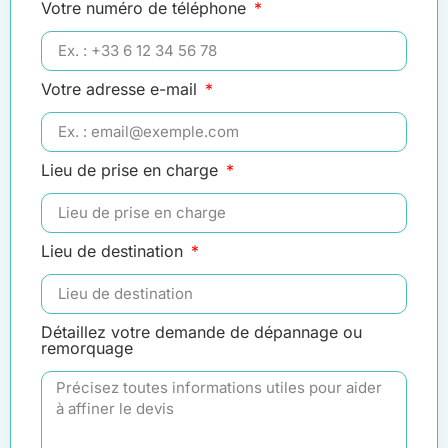
Votre numéro de téléphone
Votre adresse e-mail
Lieu de prise en charge
Lieu de destination
Détaillez votre demande de dépannage ou
remorquage