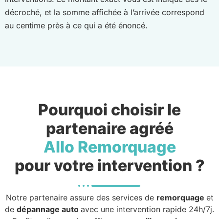
décroché, et la somme affichée à l’arrivée correspond
au centime près à ce qui a été énoncé.
Pourquoi choisir le
partenaire agréé
Allo Remorquage
pour votre intervention ?
Notre partenaire assure des services de
remorquage
et
de
dépannage auto
avec une intervention rapide 24h/7j.