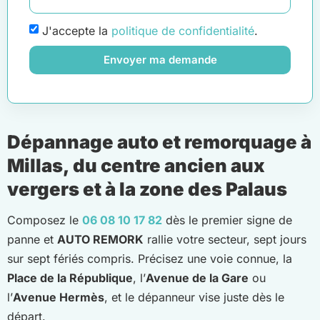
J'accepte la
politique de confidentialité
.
Envoyer ma demande
Dépannage auto et remorquage à
Millas, du centre ancien aux
vergers et à la zone des Palaus
Composez le
06 08 10 17 82
dès le premier signe de
panne et
AUTO REMORK
rallie votre secteur, sept jours
sur sept fériés compris. Précisez une voie connue, la
Place de la République
, l’
Avenue de la Gare
ou
l’
Avenue Hermès
, et le dépanneur vise juste dès le
départ.