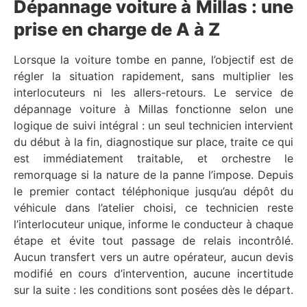
Dépannage voiture à Millas : une
prise en charge de A à Z
Lorsque la voiture tombe en panne, l’objectif est de
régler la situation rapidement, sans multiplier les
interlocuteurs ni les allers-retours. Le service de
dépannage voiture à Millas fonctionne selon une
logique de suivi intégral : un seul technicien intervient
du début à la fin, diagnostique sur place, traite ce qui
est immédiatement traitable, et orchestre le
remorquage si la nature de la panne l’impose. Depuis
le premier contact téléphonique jusqu’au dépôt du
véhicule dans l’atelier choisi, ce technicien reste
l’interlocuteur unique, informe le conducteur à chaque
étape et évite tout passage de relais incontrôlé.
Aucun transfert vers un autre opérateur, aucun devis
modifié en cours d’intervention, aucune incertitude
sur la suite : les conditions sont posées dès le départ.