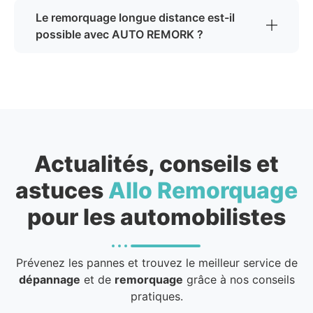
Le remorquage longue distance est-il
possible avec AUTO REMORK ?
Actualités, conseils et
astuces
Allo Remorquage
pour les automobilistes
Prévenez les pannes et trouvez le meilleur service de
dépannage
et de
remorquage
grâce à nos conseils
pratiques.