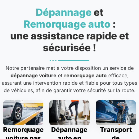
Dépannage
et
Remorquage auto
:
une assistance rapide et
sécurisée !
Notre partenaire met à votre disposition un service de
dépannage voiture
et
remorquage auto
efficace,
assurant une intervention rapide et fiable pour tous types
de véhicules, afin de garantir votre sécurité sur la route.
Remorquage
Dépannage
Transport
voiture pas
auto en
de