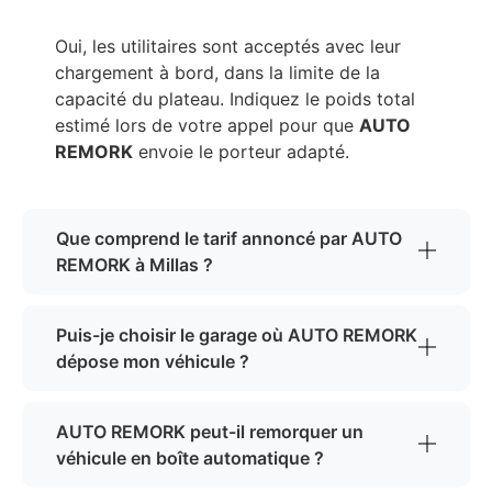
Oui, les utilitaires sont acceptés avec leur
chargement à bord, dans la limite de la
capacité du plateau. Indiquez le poids total
estimé lors de votre appel pour que
AUTO
REMORK
envoie le porteur adapté.
Que comprend le tarif annoncé par AUTO
REMORK à Millas ?
Puis-je choisir le garage où AUTO REMORK
dépose mon véhicule ?
AUTO REMORK peut-il remorquer un
véhicule en boîte automatique ?