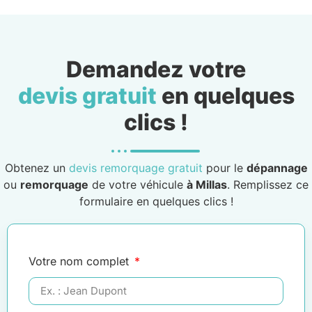
Demandez votre
devis gratuit
en quelques
clics !
Obtenez un
devis remorquage gratuit
pour le
dépannage
ou
remorquage
de votre véhicule
à Millas
. Remplissez ce
formulaire en quelques clics !
Votre nom complet