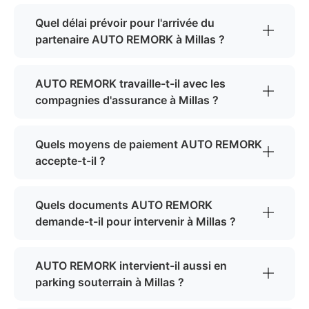
Quel délai prévoir pour l'arrivée du
partenaire AUTO REMORK à Millas ?
AUTO REMORK travaille-t-il avec les
compagnies d'assurance à Millas ?
Quels moyens de paiement AUTO REMORK
accepte-t-il ?
Quels documents AUTO REMORK
demande-t-il pour intervenir à Millas ?
AUTO REMORK intervient-il aussi en
parking souterrain à Millas ?