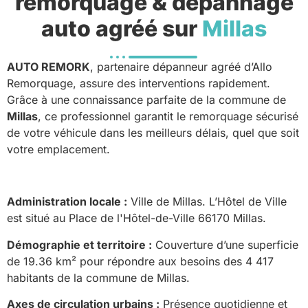
remorquage & dépannage
auto agréé sur
Millas
AUTO REMORK
, partenaire dépanneur agréé d’Allo
Remorquage, assure des interventions rapidement.
Grâce à une connaissance parfaite de la commune de
Millas
, ce professionnel garantit le remorquage sécurisé
de votre véhicule dans les meilleurs délais, quel que soit
votre emplacement.
Administration locale :
Ville de Millas. L’Hôtel de Ville
est situé au Place de l'Hôtel-de-Ville 66170 Millas.
Démographie et territoire :
Couverture d’une superficie
de 19.36 km² pour répondre aux besoins des 4 417
habitants de la commune de Millas.
Axes de circulation urbains :
Présence quotidienne et