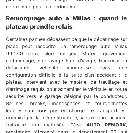
contraintes pour le conducteur.
Remorquage auto à Millas : quand le
plateau prend le relais
Certaines pannes dépassent ce que le dépannage sur
place peut résoudre. Le remorquage auto Millas
(66170) entre alors en jeu. Moteur gravement
endommagé, embrayage hors d’usage, transmission
défaillante, véhicule immobilisé dans une
configuration difficile à la suite d’un accident : le
plateau intervient avec le matériel de treuillage et
d’arrimage requis pour acheminer le véhicule en toute
sécurité vers le garage désigné par le conducteur.
Berlines, breaks, monospaces et fourgonnettes
légères sont tous pris en charge. Le transport est
organisé par la même structure, sans rupture ni sous-
traitance non maîtrisée. C’est
AUTO REMORK
,
prestataire référencé dans le département 66, qui