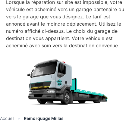
Lorsque la réparation sur site est impossible, votre
véhicule est acheminé vers un garage partenaire ou
vers le garage que vous désignez. Le tarif est
annoncé avant le moindre déplacement. Utilisez le
numéro affiché ci-dessus. Le choix du garage de
destination vous appartient. Votre véhicule est
acheminé avec soin vers la destination convenue.
Accueil
»
Remorquage Millas