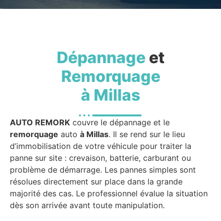
Dépannage
et
Remorquage
à Millas
AUTO REMORK
couvre le dépannage et le
remorquage
auto
à Millas
. Il se rend sur le lieu
d’immobilisation de votre véhicule pour traiter la
panne sur site : crevaison, batterie, carburant ou
problème de démarrage. Les pannes simples sont
résolues directement sur place dans la grande
majorité des cas. Le professionnel évalue la situation
dès son arrivée avant toute manipulation.