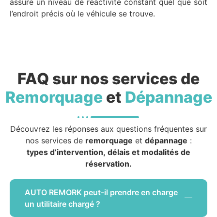
assure un niveau de réactivité constant quel que soit
l’endroit précis où le véhicule se trouve.
FAQ sur nos services de
Remorquage
et
Dépannage
Découvrez les réponses aux questions fréquentes sur
nos services de
remorquage
et
dépannage
:
types d’intervention, délais et modalités de
réservation.
AUTO REMORK peut-il prendre en charge
un utilitaire chargé ?