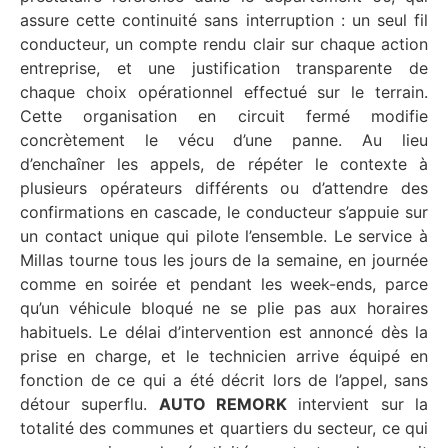
assure cette continuité sans interruption : un seul fil
conducteur, un compte rendu clair sur chaque action
entreprise, et une justification transparente de
chaque choix opérationnel effectué sur le terrain.
Cette organisation en circuit fermé modifie
concrètement le vécu d’une panne. Au lieu
d’enchaîner les appels, de répéter le contexte à
plusieurs opérateurs différents ou d’attendre des
confirmations en cascade, le conducteur s’appuie sur
un contact unique qui pilote l’ensemble. Le service à
Millas tourne tous les jours de la semaine, en journée
comme en soirée et pendant les week-ends, parce
qu’un véhicule bloqué ne se plie pas aux horaires
habituels. Le délai d’intervention est annoncé dès la
prise en charge, et le technicien arrive équipé en
fonction de ce qui a été décrit lors de l’appel, sans
détour superflu.
AUTO REMORK
intervient sur la
totalité des communes et quartiers du secteur, ce qui