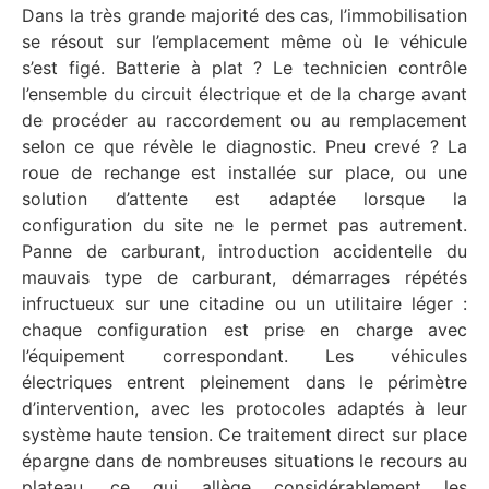
Dans la très grande majorité des cas, l’immobilisation
se résout sur l’emplacement même où le véhicule
s’est figé. Batterie à plat ? Le technicien contrôle
l’ensemble du circuit électrique et de la charge avant
de procéder au raccordement ou au remplacement
selon ce que révèle le diagnostic. Pneu crevé ? La
roue de rechange est installée sur place, ou une
solution d’attente est adaptée lorsque la
configuration du site ne le permet pas autrement.
Panne de carburant, introduction accidentelle du
mauvais type de carburant, démarrages répétés
infructueux sur une citadine ou un utilitaire léger :
chaque configuration est prise en charge avec
l’équipement correspondant. Les véhicules
électriques entrent pleinement dans le périmètre
d’intervention, avec les protocoles adaptés à leur
système haute tension. Ce traitement direct sur place
épargne dans de nombreuses situations le recours au
plateau, ce qui allège considérablement les