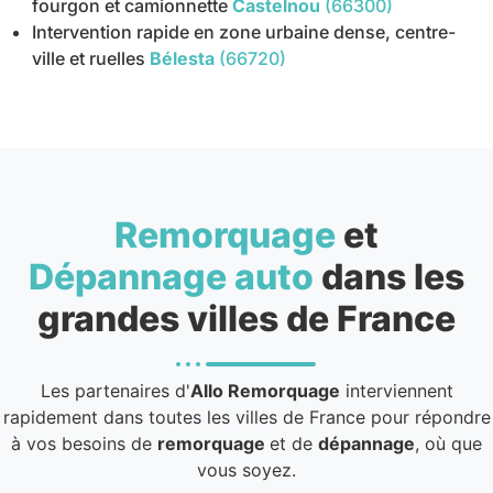
fourgon et camionnette
Castelnou
(66300)
Intervention rapide en zone urbaine dense, centre-
ville et ruelles
Bélesta
(66720)
Remorquage
et
Dépannage auto
dans les
grandes villes de France
Les partenaires d'
Allo Remorquage
interviennent
rapidement dans toutes les villes de France pour répondre
à vos besoins de
remorquage
et de
dépannage
, où que
vous soyez.