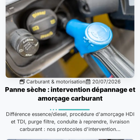
Carburant & motorisation
20/07/2026
Panne sèche : intervention dépannage et
amorçage carburant
Différence essence/diesel, procédure d'amorçage HDI
et TDI, purge filtre, conduite à reprendre, livraison
carburant : nos protocoles d'intervention...