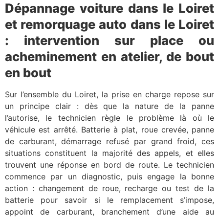
Dépannage voiture dans le Loiret
et remorquage auto dans le Loiret
: intervention sur place ou
acheminement en atelier, de bout
en bout
Sur l’ensemble du Loiret, la prise en charge repose sur
un principe clair : dès que la nature de la panne
l’autorise, le technicien règle le problème là où le
véhicule est arrêté. Batterie à plat, roue crevée, panne
de carburant, démarrage refusé par grand froid, ces
situations constituent la majorité des appels, et elles
trouvent une réponse en bord de route. Le technicien
commence par un diagnostic, puis engage la bonne
action : changement de roue, recharge ou test de la
batterie pour savoir si le remplacement s’impose,
appoint de carburant, branchement d’une aide au