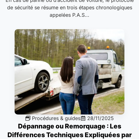
de sécurité se résume en trois étapes chronologiques
appelées P.A.S...
Procédures & guides
28/11/2025
Dépannage ou Remorquage : Les
Différences Techniques Expliquées par