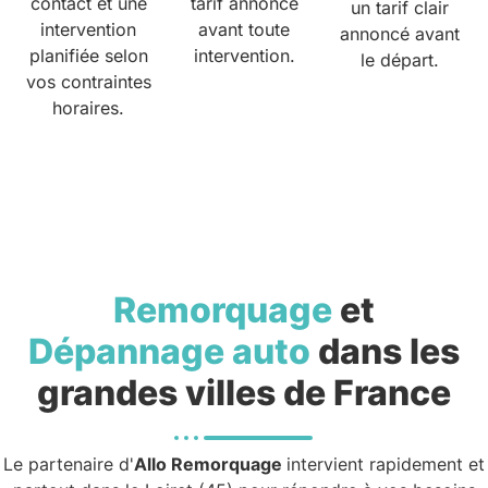
contact et une
tarif annoncé
un tarif clair
intervention
avant toute
annoncé avant
planifiée selon
intervention.
le départ.
vos contraintes
horaires.
Remorquage
et
Dépannage auto
dans les
grandes villes de France
Le partenaire d'
Allo Remorquage
intervient rapidement et