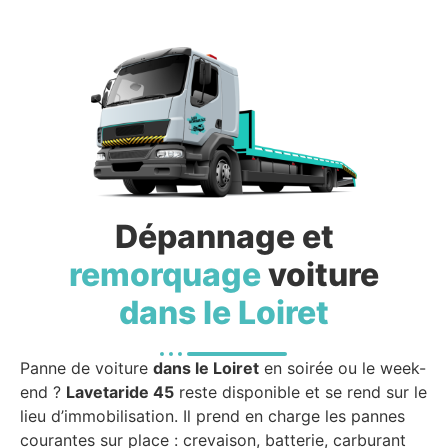
Dépannage et
remorquage
voiture
dans le Loiret
Panne de voiture
dans le Loiret
en soirée ou le week-
end ?
Lavetaride 45
reste disponible et se rend sur le
lieu d’immobilisation. Il prend en charge les pannes
courantes sur place : crevaison, batterie, carburant