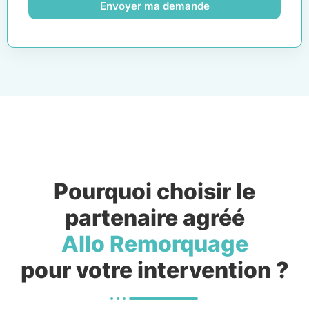
Envoyer ma demande
Pourquoi choisir le
partenaire agréé
Allo Remorquage
pour votre intervention ?