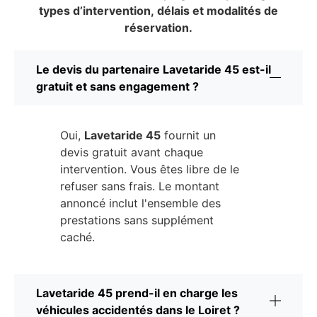
types d’intervention, délais et modalités de
réservation.
Le devis du partenaire Lavetaride 45 est-il
gratuit et sans engagement ?
Oui,
Lavetaride 45
fournit un
devis gratuit avant chaque
intervention. Vous êtes libre de le
refuser sans frais. Le montant
annoncé inclut l'ensemble des
prestations sans supplément
caché.
Lavetaride 45 prend-il en charge les
véhicules accidentés dans le Loiret ?