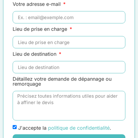
Votre adresse e-mail
Lieu de prise en charge
Lieu de destination
Détaillez votre demande de dépannage ou
remorquage
J'accepte la
politique de confidentialité
.