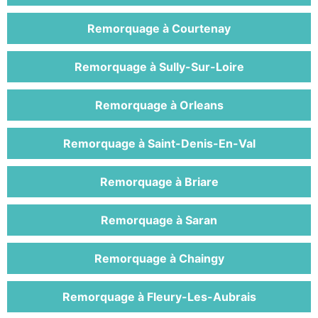
Remorquage à Courtenay
Remorquage à Sully-Sur-Loire
Remorquage à Orleans
Remorquage à Saint-Denis-En-Val
Remorquage à Briare
Remorquage à Saran
Remorquage à Chaingy
Remorquage à Fleury-Les-Aubrais