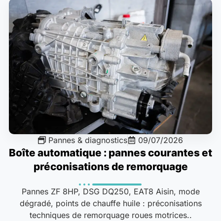
Pannes & diagnostics
09/07/2026
Boîte automatique : pannes courantes et
préconisations de remorquage
Pannes ZF 8HP, DSG DQ250, EAT8 Aisin, mode
dégradé, points de chauffe huile : préconisations
techniques de remorquage roues motrices..