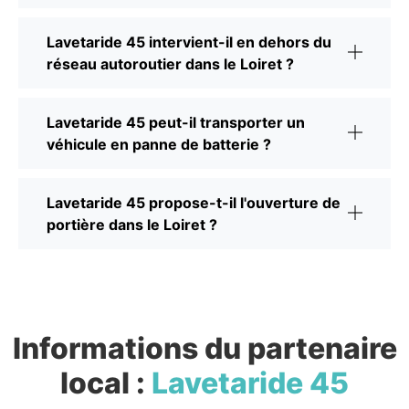
Lavetaride 45 intervient-il en dehors du
réseau autoroutier dans le Loiret ?
Lavetaride 45 peut-il transporter un
véhicule en panne de batterie ?
Lavetaride 45 propose-t-il l'ouverture de
portière dans le Loiret ?
Informations du partenaire
local :
Lavetaride 45