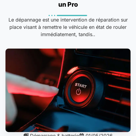
un Pro
Le dépannage est une intervention de réparation sur
place visant à remettre le véhicule en état de rouler
immédiatement, tandis..
Démarrage & batterie
01/05/2026