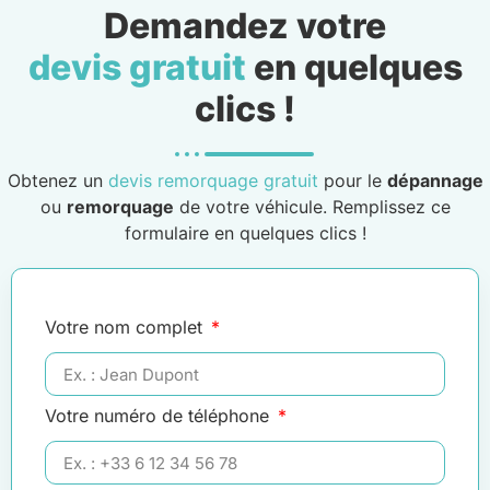
Demandez votre
devis gratuit
en quelques
clics !
Obtenez un
devis remorquage gratuit
pour le
dépannage
ou
remorquage
de votre véhicule. Remplissez ce
formulaire en quelques clics !
Votre nom complet
Votre numéro de téléphone