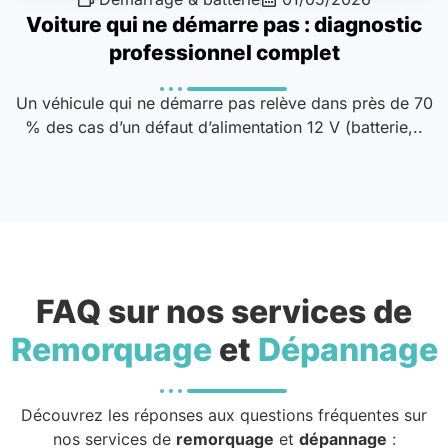
Voiture qui ne démarre pas : diagnostic
professionnel complet
Un véhicule qui ne démarre pas relève dans près de 70
% des cas d’un défaut d’alimentation 12 V (batterie,..
FAQ sur nos services de
Remorquage
et
Dépannage
Découvrez les réponses aux questions fréquentes sur
nos services de
remorquage
et
dépannage
: