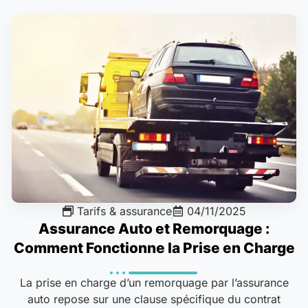
Tarifs & assurance
04/11/2025
Assurance Auto et Remorquage :
Comment Fonctionne la Prise en Charge
La prise en charge d’un remorquage par l’assurance
auto repose sur une clause spécifique du contrat