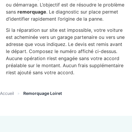
ou démarrage. L’objectif est de résoudre le problème
sans
remorquage
. Le diagnostic sur place permet
d’identifier rapidement l’origine de la panne.
Si la réparation sur site est impossible, votre voiture
est acheminée vers un garage partenaire ou vers une
adresse que vous indiquez. Le devis est remis avant
le départ. Composez le numéro affiché ci-dessus.
Aucune opération n’est engagée sans votre accord
préalable sur le montant. Aucun frais supplémentaire
n’est ajouté sans votre accord.
Accueil
»
Remorquage Loiret