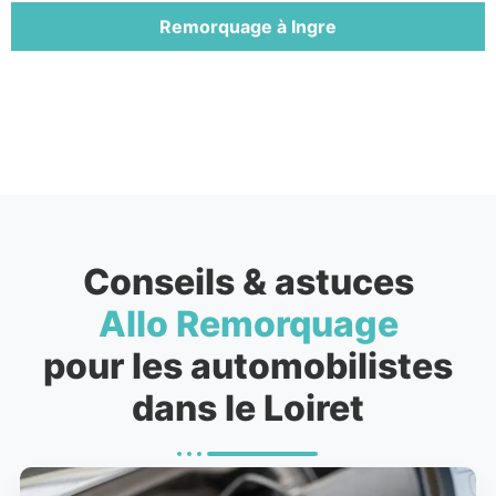
Remorquage à Ingre
Conseils & astuces
Allo Remorquage
pour les automobilistes
dans le Loiret