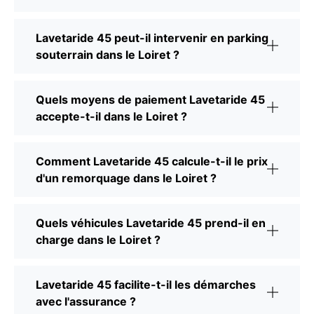
Lavetaride 45 peut-il intervenir en parking
souterrain dans le Loiret ?
Quels moyens de paiement Lavetaride 45
accepte-t-il dans le Loiret ?
Comment Lavetaride 45 calcule-t-il le prix
d'un remorquage dans le Loiret ?
Quels véhicules Lavetaride 45 prend-il en
charge dans le Loiret ?
Lavetaride 45 facilite-t-il les démarches
avec l'assurance ?