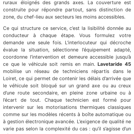
ruraux éloignés des grands axes. La couverture est
construite pour répondre partout, sans distinction de
zone, du chef-lieu aux secteurs les moins accessibles.
Ce qui structure ce service, c’est la lisibilité donnée au
conducteur à chaque étape. Vous formulez votre
demande une seule fois. L’interlocuteur qui décroche
évalue la situation, sélectionne l’équipement adapté,
coordonne l’intervention et demeure accessible jusqu’à
ce que le véhicule soit remis en main.
Lavetaride 45
mobilise un réseau de techniciens répartis dans le
Loiret, ce qui permet de contenir les délais d’arrivée que
le véhicule soit bloqué sur un grand axe ou au creux
d’une route secondaire, en pleine zone urbaine ou à
l’écart de tout. Chaque technicien est formé pour
intervenir sur les motorisations thermiques classiques
comme sur les modèles récents à boîte automatique ou
à gestion électronique avancée. L’exigence de qualité ne
varie pas selon la complexité du cas : qu’il s’agisse d’un