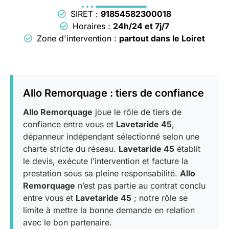
SIRET :
91854582300018
Horaires :
24h/24 et 7j/7
Zone d'intervention :
partout dans le Loiret
Allo Remorquage : tiers de confiance
Allo Remorquage
joue le rôle de tiers de
confiance entre vous et
Lavetaride 45
,
dépanneur indépendant sélectionné selon une
charte stricte du réseau.
Lavetaride 45
établit
le devis, exécute l’intervention et facture la
prestation sous sa pleine responsabilité.
Allo
Remorquage
n’est pas partie au contrat conclu
entre vous et
Lavetaride 45
; notre rôle se
limite à mettre la bonne demande en relation
avec le bon partenaire.