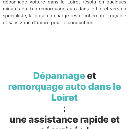
dépannage voiture dans le Loiret résolu en quelques
minutes ou d’un remorquage auto dans le Loiret vers un
spécialiste, la prise en charge reste cohérente, traçable
et sans zone d’ombre pour le conducteur.
Dépannage
et
remorquage auto
dans le
Loiret
:
une assistance rapide et