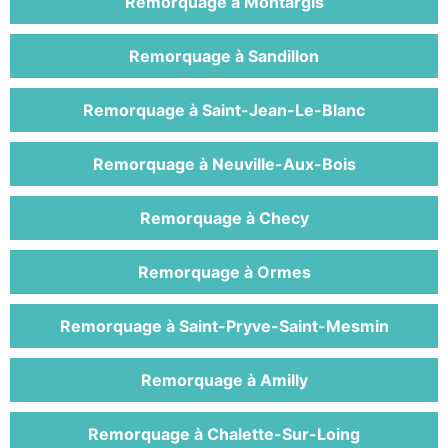
Remorquage à Montargis
Remorquage à Sandillon
Remorquage à Saint-Jean-Le-Blanc
Remorquage à Neuville-Aux-Bois
Remorquage à Checy
Remorquage à Ormes
Remorquage à Saint-Pryve-Saint-Mesmin
Remorquage à Amilly
Remorquage à Chalette-Sur-Loing