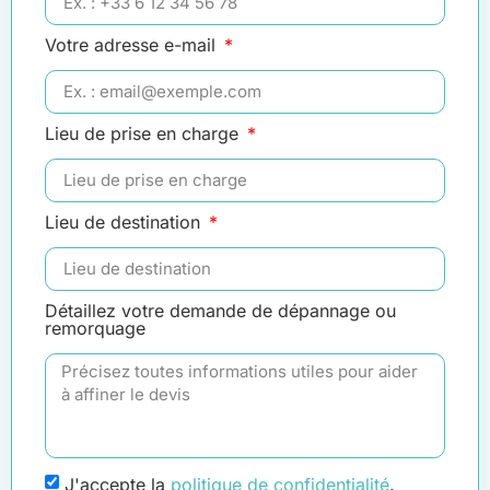
Votre adresse e-mail
Lieu de prise en charge
Lieu de destination
Détaillez votre demande de dépannage ou
remorquage
J'accepte la
politique de confidentialité
.