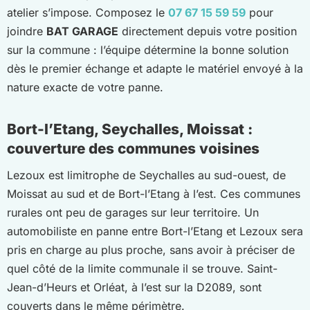
atelier s’impose. Composez le
07 67 15 59 59
pour
joindre
BAT GARAGE
directement depuis votre position
sur la commune : l’équipe détermine la bonne solution
dès le premier échange et adapte le matériel envoyé à la
nature exacte de votre panne.
Bort-l’Etang, Seychalles, Moissat :
couverture des communes voisines
Lezoux est limitrophe de Seychalles au sud-ouest, de
Moissat au sud et de Bort-l’Etang à l’est. Ces communes
rurales ont peu de garages sur leur territoire. Un
automobiliste en panne entre Bort-l’Etang et Lezoux sera
pris en charge au plus proche, sans avoir à préciser de
quel côté de la limite communale il se trouve. Saint-
Jean-d’Heurs et Orléat, à l’est sur la D2089, sont
couverts dans le même périmètre.