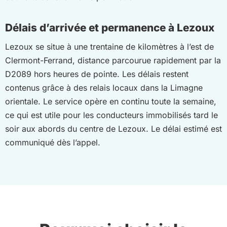
Délais d’arrivée et permanence à Lezoux
Lezoux se situe à une trentaine de kilomètres à l’est de
Clermont-Ferrand, distance parcourue rapidement par la
D2089 hors heures de pointe. Les délais restent
contenus grâce à des relais locaux dans la Limagne
orientale. Le service opère en continu toute la semaine,
ce qui est utile pour les conducteurs immobilisés tard le
soir aux abords du centre de Lezoux. Le délai estimé est
communiqué dès l’appel.