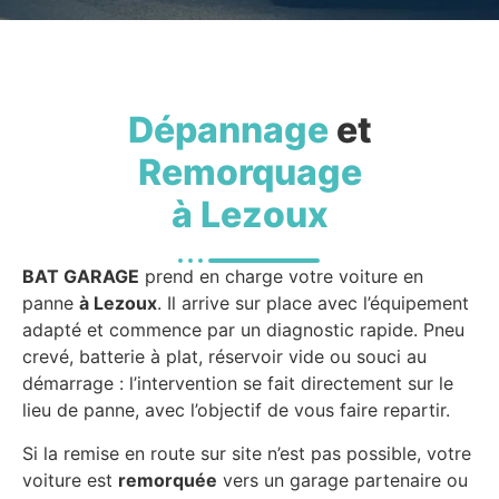
Dépannage
et
Remorquage
à Lezoux
BAT GARAGE
prend en charge votre voiture en
panne
à Lezoux
. Il arrive sur place avec l’équipement
adapté et commence par un diagnostic rapide. Pneu
crevé, batterie à plat, réservoir vide ou souci au
démarrage : l’intervention se fait directement sur le
lieu de panne, avec l’objectif de vous faire repartir.
Si la remise en route sur site n’est pas possible, votre
voiture est
remorquée
vers un garage partenaire ou