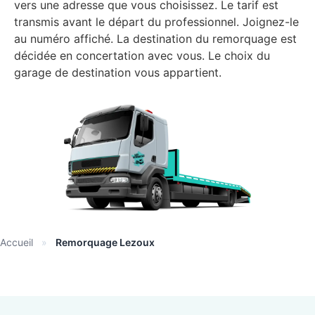
vers une adresse que vous choisissez. Le tarif est
transmis avant le départ du professionnel. Joignez-le
au numéro affiché. La destination du remorquage est
décidée en concertation avec vous. Le choix du
garage de destination vous appartient.
Accueil
»
Remorquage Lezoux