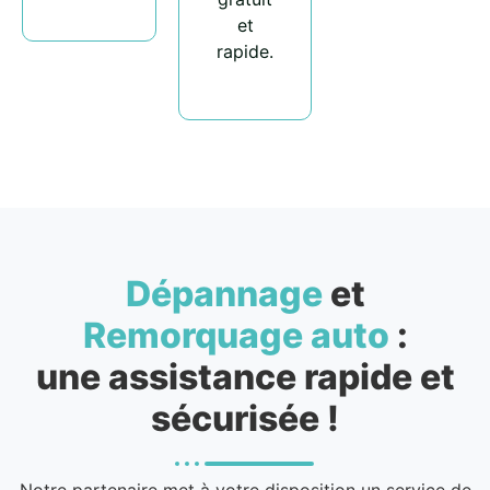
et
rapide.
Dépannage
et
Remorquage auto
:
une assistance rapide et
sécurisée !