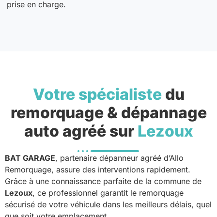
prise en charge.
Votre spécialiste
du
remorquage & dépannage
auto agréé sur
Lezoux
BAT GARAGE
, partenaire dépanneur agréé d’Allo
Remorquage, assure des interventions rapidement.
Grâce à une connaissance parfaite de la commune de
Lezoux
, ce professionnel garantit le remorquage
sécurisé de votre véhicule dans les meilleurs délais, quel
que soit votre emplacement.