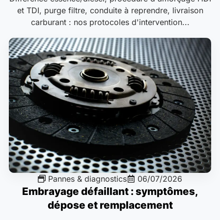
et TDI, purge filtre, conduite à reprendre, livraison
carburant : nos protocoles d'intervention...
Pannes & diagnostics
06/07/2026
Embrayage défaillant : symptômes,
dépose et remplacement