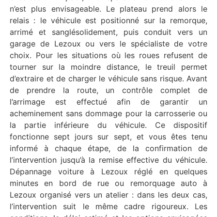
n’est plus envisageable. Le plateau prend alors le
relais : le véhicule est positionné sur la remorque,
arrimé et sanglésolidement, puis conduit vers un
garage de Lezoux ou vers le spécialiste de votre
choix. Pour les situations où les roues refusent de
tourner sur la moindre distance, le treuil permet
d’extraire et de charger le véhicule sans risque. Avant
de prendre la route, un contrôle complet de
l’arrimage est effectué afin de garantir un
acheminement sans dommage pour la carrosserie ou
la partie inférieure du véhicule. Ce dispositif
fonctionne sept jours sur sept, et vous êtes tenu
informé à chaque étape, de la confirmation de
l’intervention jusqu’à la remise effective du véhicule.
Dépannage voiture à Lezoux réglé en quelques
minutes en bord de rue ou remorquage auto à
Lezoux organisé vers un atelier : dans les deux cas,
l’intervention suit le même cadre rigoureux. Les