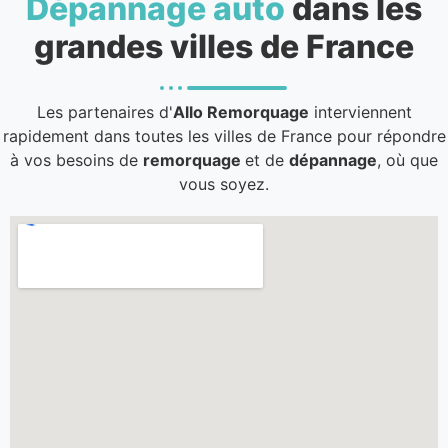
Dépannage auto
dans les
grandes villes de France
Les partenaires d'
Allo Remorquage
interviennent
rapidement dans toutes les villes de France pour répondre
à vos besoins de
remorquage
et de
dépannage
, où que
vous soyez.