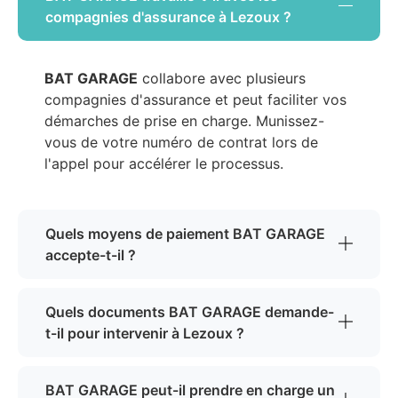
compagnies d'assurance à Lezoux ?
BAT GARAGE
collabore avec plusieurs
compagnies d'assurance et peut faciliter vos
démarches de prise en charge. Munissez-
vous de votre numéro de contrat lors de
l'appel pour accélérer le processus.
Quels moyens de paiement BAT GARAGE
accepte-t-il ?
Quels documents BAT GARAGE demande-
t-il pour intervenir à Lezoux ?
BAT GARAGE peut-il prendre en charge un