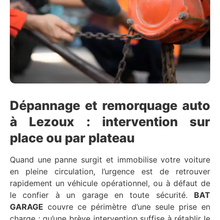
Dépannage et remorquage auto
à Lezoux : intervention sur
place ou par plateau
Quand une panne surgit et immobilise votre voiture
en pleine circulation, l’urgence est de retrouver
rapidement un véhicule opérationnel, ou à défaut de
le confier à un garage en toute sécurité.
BAT
GARAGE
couvre ce périmètre d’une seule prise en
charge : qu’une brève intervention suffise à rétablir le