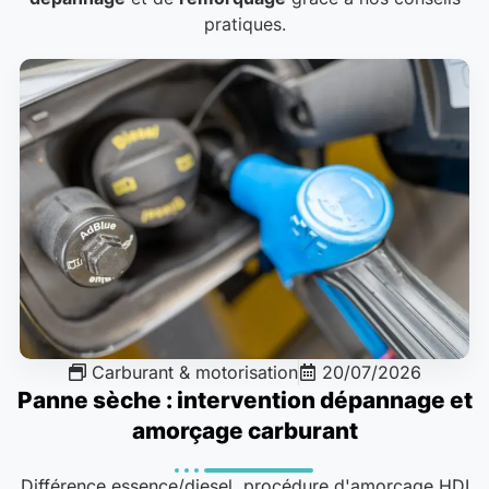
pratiques.
Carburant & motorisation
20/07/2026
Panne sèche : intervention dépannage et
amorçage carburant
Différence essence/diesel, procédure d'amorçage HDI