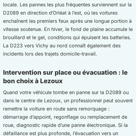
locale. Les pannes les plus fréquentes surviennent sur la
D2089 en direction d’Orléat à l’est, où les voitures
enchaînent les premiers feux après une longue portion à
vitesse soutenue. En hiver, le fond de plaine accumule le
brouillard et le gel, conditions qui épuisent les batteries.
La D223 vers Vichy au nord connaît également des
incidents lors des trajets domicile-travail.
Intervention sur place ou évacuation : le
bon choix à Lezoux
Quand votre véhicule tombe en panne sur la D2089 ou
dans le centre de Lezoux, un professionnel peut souvent
remettre la voiture en route sans remorquage :
démarrage d’appoint, regonflage ou remplacement de
roue, diagnostic rapide d’une panne électronique. Si la
défaillance est plus profonde, l’évacuation vers un