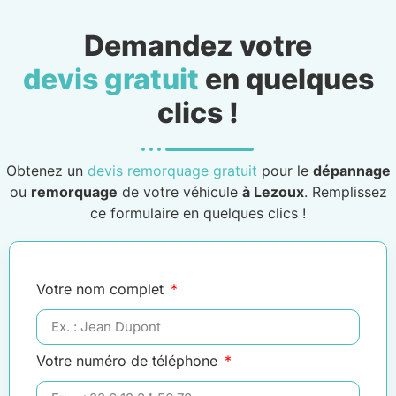
Demandez votre
devis gratuit
en quelques
clics !
Obtenez un
devis remorquage gratuit
pour le
dépannage
ou
remorquage
de votre véhicule
à Lezoux
. Remplissez
ce formulaire en quelques clics !
Votre nom complet
Votre numéro de téléphone