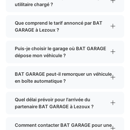
utilitaire chargé ?
Que comprend le tarif annoncé par BAT
GARAGE à Lezoux ?
Puis-je choisir le garage où BAT GARAGE
dépose mon véhicule ?
BAT GARAGE peut-il remorquer un véhicule
en boîte automatique ?
Quel délai prévoir pour l'arrivée du
partenaire BAT GARAGE à Lezoux ?
Comment contacter BAT GARAGE pour une