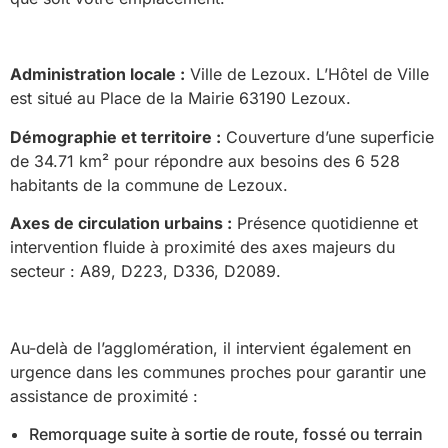
Administration locale :
Ville de Lezoux. L’Hôtel de Ville
est situé au Place de la Mairie 63190 Lezoux.
Démographie et territoire :
Couverture d’une superficie
de 34.71 km² pour répondre aux besoins des 6 528
habitants de la commune de Lezoux.
Axes de circulation urbains :
Présence quotidienne et
intervention fluide à proximité des axes majeurs du
secteur : A89, D223, D336, D2089.
Au-delà de l’agglomération, il intervient également en
urgence dans les communes proches pour garantir une
assistance de proximité :
Remorquage suite à sortie de route, fossé ou terrain