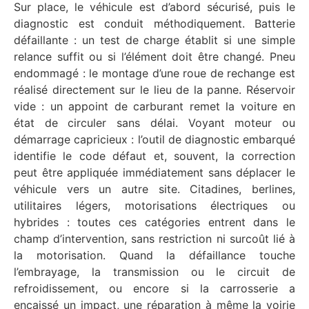
Sur place, le véhicule est d’abord sécurisé, puis le
diagnostic est conduit méthodiquement. Batterie
défaillante : un test de charge établit si une simple
relance suffit ou si l’élément doit être changé. Pneu
endommagé : le montage d’une roue de rechange est
réalisé directement sur le lieu de la panne. Réservoir
vide : un appoint de carburant remet la voiture en
état de circuler sans délai. Voyant moteur ou
démarrage capricieux : l’outil de diagnostic embarqué
identifie le code défaut et, souvent, la correction
peut être appliquée immédiatement sans déplacer le
véhicule vers un autre site. Citadines, berlines,
utilitaires légers, motorisations électriques ou
hybrides : toutes ces catégories entrent dans le
champ d’intervention, sans restriction ni surcoût lié à
la motorisation. Quand la défaillance touche
l’embrayage, la transmission ou le circuit de
refroidissement, ou encore si la carrosserie a
encaissé un impact, une réparation à même la voirie