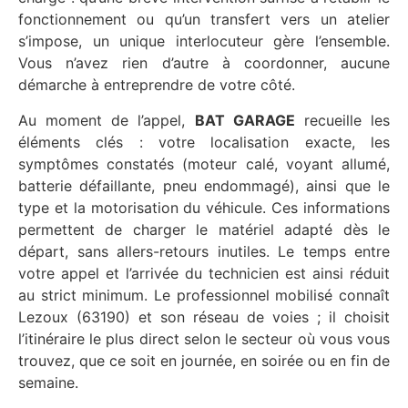
fonctionnement ou qu’un transfert vers un atelier
s’impose, un unique interlocuteur gère l’ensemble.
Vous n’avez rien d’autre à coordonner, aucune
démarche à entreprendre de votre côté.
Au moment de l’appel,
BAT GARAGE
recueille les
éléments clés : votre localisation exacte, les
symptômes constatés (moteur calé, voyant allumé,
batterie défaillante, pneu endommagé), ainsi que le
type et la motorisation du véhicule. Ces informations
permettent de charger le matériel adapté dès le
départ, sans allers-retours inutiles. Le temps entre
votre appel et l’arrivée du technicien est ainsi réduit
au strict minimum. Le professionnel mobilisé connaît
Lezoux (63190) et son réseau de voies ; il choisit
l’itinéraire le plus direct selon le secteur où vous vous
trouvez, que ce soit en journée, en soirée ou en fin de
semaine.