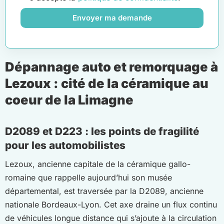
Envoyer ma demande
Dépannage auto et remorquage à
Lezoux : cité de la céramique au
coeur de la Limagne
D2089 et D223 : les points de fragilité
pour les automobilistes
Lezoux, ancienne capitale de la céramique gallo-
romaine que rappelle aujourd’hui son musée
départemental, est traversée par la D2089, ancienne
nationale Bordeaux-Lyon. Cet axe draine un flux continu
de véhicules longue distance qui s’ajoute à la circulation