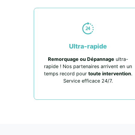
Ultra-rapide
Remorquage ou Dépannage
ultra-
rapide ! Nos partenaires arrivent en un
temps record pour
toute intervention
.
Service efficace 24/7.