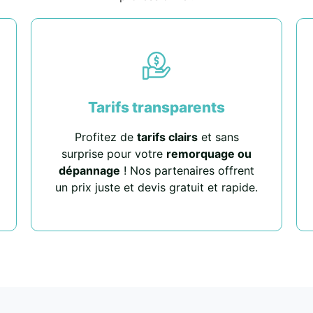
Tarifs transparents
Profitez de
tarifs clairs
et sans
surprise pour votre
remorquage ou
dépannage
! Nos partenaires offrent
un prix juste et devis gratuit et rapide.