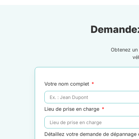
Demandez
Obtenez u
vé
Votre nom complet
Lieu de prise en charge
Détaillez votre demande de dépannage