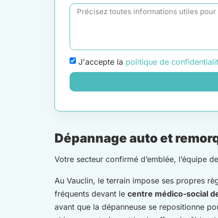
J'accepte la
politique de confidentiali
Dépannage auto et remorqu
Votre secteur confirmé d’emblée, l’équipe d
Au Vauclin, le terrain impose ses propres rè
fréquents devant le
centre médico-social d
avant que la dépanneuse se repositionne pou