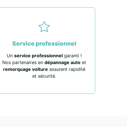
Service professionnel
Un
service professionnel
garanti !
Nos partenaires en
dépannage auto
et
remorquage voiture
assurent rapidité
et sécurité.