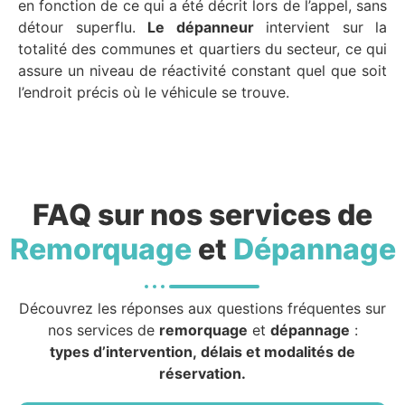
en fonction de ce qui a été décrit lors de l’appel, sans
détour superflu.
Le dépanneur
intervient sur la
totalité des communes et quartiers du secteur, ce qui
assure un niveau de réactivité constant quel que soit
l’endroit précis où le véhicule se trouve.
FAQ sur nos services de
Remorquage
et
Dépannage
Découvrez les réponses aux questions fréquentes sur
nos services de
remorquage
et
dépannage
:
types d’intervention, délais et modalités de
réservation.