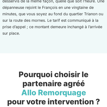
desservis de la même façon, quelle que soit l’heure. Une
dépanneuse rejoint le François en une vingtaine de
minutes, que vous soyez au fond du quartier Trianon ou
sur la route des mornes. Le tarif est communiqué à la
prise d’appel ; ce montant demeure inchangé à l’arrivée
sur place.
Pourquoi choisir le
partenaire agréé
Allo Remorquage
pour votre intervention ?