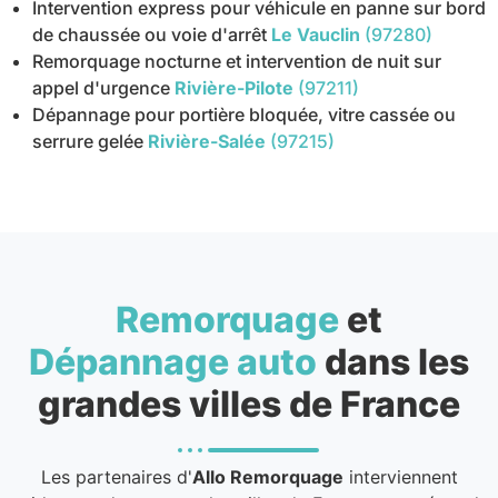
Intervention express pour véhicule en panne sur bord
de chaussée ou voie d'arrêt
Le Vauclin
(97280)
Remorquage nocturne et intervention de nuit sur
appel d'urgence
Rivière-Pilote
(97211)
Dépannage pour portière bloquée, vitre cassée ou
serrure gelée
Rivière-Salée
(97215)
Remorquage
et
Dépannage auto
dans les
grandes villes de France
Les partenaires d'
Allo Remorquage
interviennent