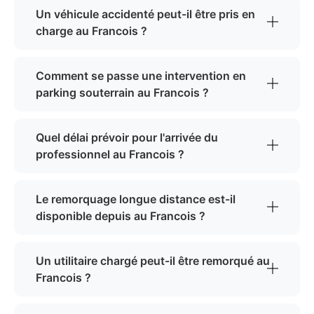
Un véhicule accidenté peut-il être pris en
charge au Francois ?
Comment se passe une intervention en
parking souterrain au Francois ?
Quel délai prévoir pour l'arrivée du
professionnel au Francois ?
Le remorquage longue distance est-il
disponible depuis au Francois ?
Un utilitaire chargé peut-il être remorqué au
Francois ?