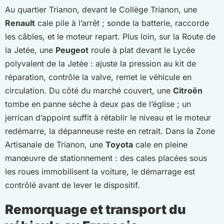
Au quartier Trianon, devant le Collège Trianon, une
Renault
cale pile à l’arrêt ; sonde la batterie, raccorde
les câbles, et le moteur repart. Plus loin, sur la Route de
la Jetée, une
Peugeot
roule à plat devant le Lycée
polyvalent de la Jetée : ajuste la pression au kit de
réparation, contrôle la valve, remet le véhicule en
circulation. Du côté du marché couvert, une
Citroën
tombe en panne sèche à deux pas de l’église ; un
jerrican d’appoint suffit à rétablir le niveau et le moteur
redémarre, la dépanneuse reste en retrait. Dans la Zone
Artisanale de Trianon, une
Toyota
cale en pleine
manœuvre de stationnement : des cales placées sous
les roues immobilisent la voiture, le démarrage est
contrôlé avant de lever le dispositif.
Remorquage et transport du