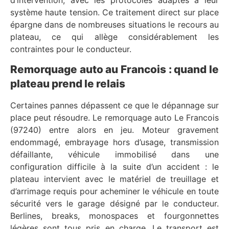
système haute tension. Ce traitement direct sur place
épargne dans de nombreuses situations le recours au
plateau, ce qui allège considérablement les
contraintes pour le conducteur.
Remorquage auto au Francois : quand le
plateau prend le relais
Certaines pannes dépassent ce que le dépannage sur
place peut résoudre. Le remorquage auto Le Francois
(97240) entre alors en jeu. Moteur gravement
endommagé, embrayage hors d’usage, transmission
défaillante, véhicule immobilisé dans une
configuration difficile à la suite d’un accident : le
plateau intervient avec le matériel de treuillage et
d’arrimage requis pour acheminer le véhicule en toute
sécurité vers le garage désigné par le conducteur.
Berlines, breaks, monospaces et fourgonnettes
légères sont tous pris en charge. Le transport est