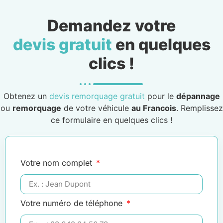
Demandez votre
devis gratuit
en quelques
clics !
Obtenez un
devis remorquage gratuit
pour le
dépannage
ou
remorquage
de votre véhicule
au Francois
. Remplissez
ce formulaire en quelques clics !
Votre nom complet
Votre numéro de téléphone