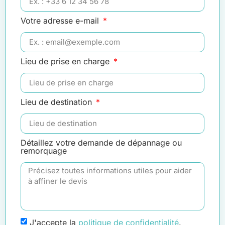
Votre adresse e-mail
Lieu de prise en charge
Lieu de destination
Détaillez votre demande de dépannage ou
remorquage
J'accepte la
politique de confidentialité
.