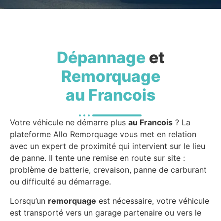
Dépannage
et
Remorquage
au Francois
Votre véhicule ne démarre plus
au Francois
? La
plateforme Allo Remorquage vous met en relation
avec un expert de proximité qui intervient sur le lieu
de panne. Il tente une remise en route sur site :
problème de batterie, crevaison, panne de carburant
ou difficulté au démarrage.
Lorsqu’un
remorquage
est nécessaire, votre véhicule
est transporté vers un garage partenaire ou vers le