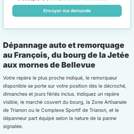
Envoyer ma demande
Dépannage auto et remorquage
au François, du bourg de la Jetée
aux mornes de Bellevue
Votre repère le plus proche indiqué, le remorqueur
disponible se porte sur votre position dès le décroché,
dimanches et jours fériés inclus. Indiquez un repère
visible, le marché couvert du bourg, la Zone Artisanale
de Trianon ou le Complexe Sportif de Trianon, et le
dépanneur part équipé selon la nature de la panne
signalée.