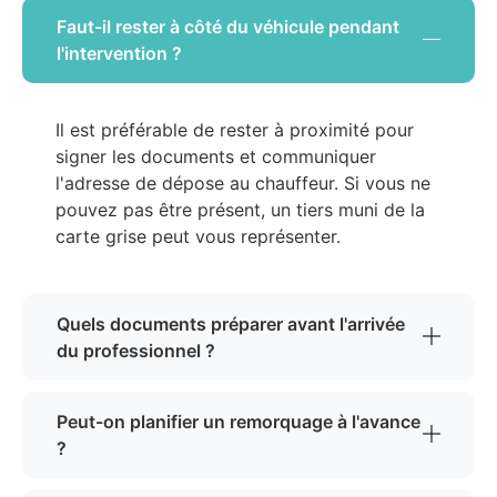
Faut-il rester à côté du véhicule pendant
l'intervention ?
Il est préférable de rester à proximité pour
signer les documents et communiquer
l'adresse de dépose au chauffeur. Si vous ne
pouvez pas être présent, un tiers muni de la
carte grise peut vous représenter.
Quels documents préparer avant l'arrivée
du professionnel ?
Peut-on planifier un remorquage à l'avance
?