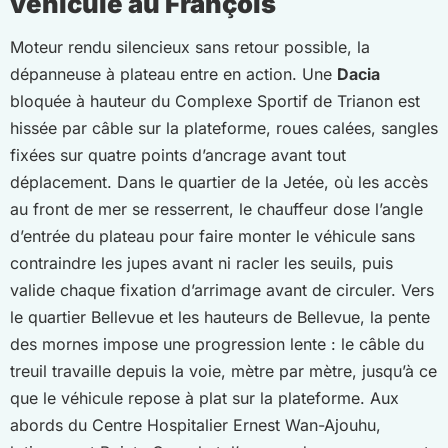
véhicule au François
Moteur rendu silencieux sans retour possible, la
dépanneuse à plateau entre en action. Une
Dacia
bloquée à hauteur du Complexe Sportif de Trianon est
hissée par câble sur la plateforme, roues calées, sangles
fixées sur quatre points d’ancrage avant tout
déplacement. Dans le quartier de la Jetée, où les accès
au front de mer se resserrent, le chauffeur dose l’angle
d’entrée du plateau pour faire monter le véhicule sans
contraindre les jupes avant ni racler les seuils, puis
valide chaque fixation d’arrimage avant de circuler. Vers
le quartier Bellevue et les hauteurs de Bellevue, la pente
des mornes impose une progression lente : le câble du
treuil travaille depuis la voie, mètre par mètre, jusqu’à ce
que le véhicule repose à plat sur la plateforme. Aux
abords du Centre Hospitalier Ernest Wan-Ajouhu,