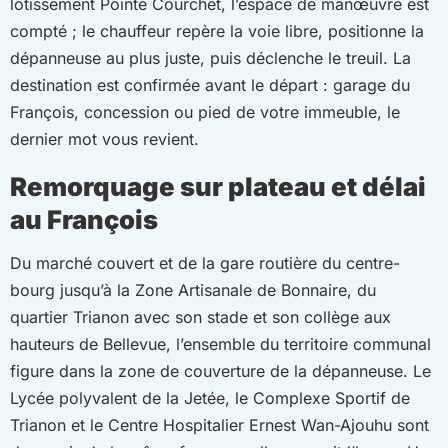
lotissement Pointe Courchet, l’espace de manœuvre est
compté ; le chauffeur repère la voie libre, positionne la
dépanneuse au plus juste, puis déclenche le treuil. La
destination est confirmée avant le départ : garage du
François, concession ou pied de votre immeuble, le
dernier mot vous revient.
Remorquage sur plateau et délai
au François
Du marché couvert et de la gare routière du centre-
bourg jusqu’à la Zone Artisanale de Bonnaire, du
quartier Trianon avec son stade et son collège aux
hauteurs de Bellevue, l’ensemble du territoire communal
figure dans la zone de couverture de la dépanneuse. Le
Lycée polyvalent de la Jetée, le Complexe Sportif de
Trianon et le Centre Hospitalier Ernest Wan-Ajouhu sont