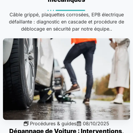
Câble grippé, plaquettes corrosées, EPB électrique
défaillante : diagnostic en cascade et procédure de
déblocage en sécurité par notre équipe..
Procédures & guides
08/10/2025
Dépannage de Voiture : Interventions,