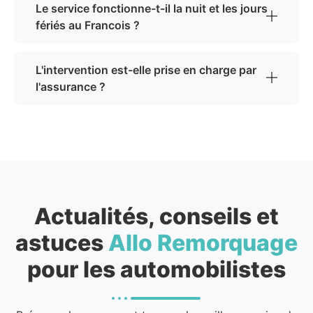
Le service fonctionne-t-il la nuit et les jours
fériés au Francois ?
L'intervention est-elle prise en charge par
l'assurance ?
Actualités, conseils et
astuces
Allo Remorquage
pour les automobilistes