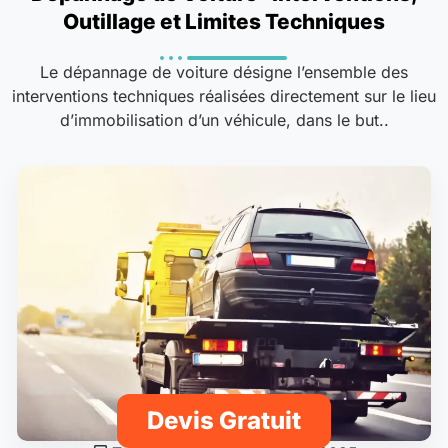
Outillage et Limites Techniques
Le dépannage de voiture désigne l’ensemble des
interventions techniques réalisées directement sur le lieu
d’immobilisation d’un véhicule, dans le but..
Devis Gratuit