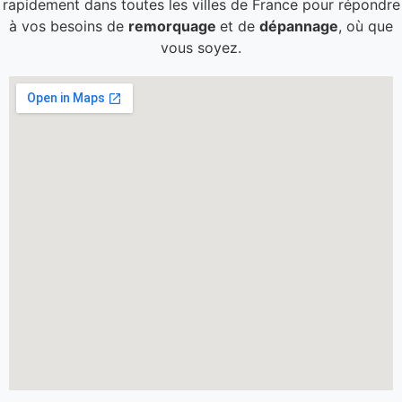
rapidement dans toutes les villes de France pour répondre
à vos besoins de
remorquage
et de
dépannage
, où que
vous soyez.