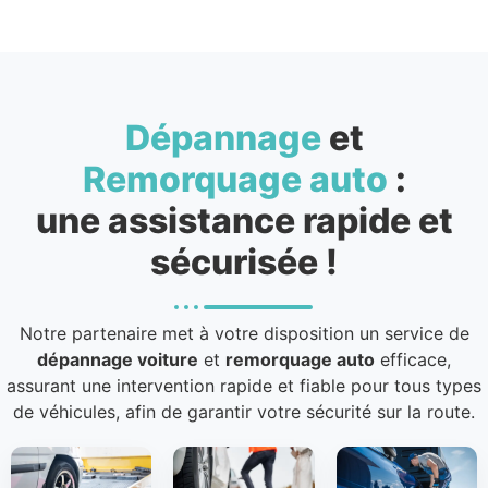
Dépannage
et
Remorquage auto
:
une assistance rapide et
sécurisée !
Notre partenaire met à votre disposition un service de
dépannage voiture
et
remorquage auto
efficace,
assurant une intervention rapide et fiable pour tous types
de véhicules, afin de garantir votre sécurité sur la route.