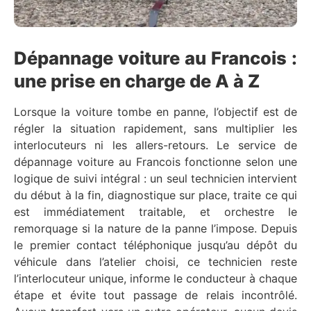
Dépannage voiture au Francois :
une prise en charge de A à Z
Lorsque la voiture tombe en panne, l’objectif est de
régler la situation rapidement, sans multiplier les
interlocuteurs ni les allers-retours. Le service de
dépannage voiture au Francois fonctionne selon une
logique de suivi intégral : un seul technicien intervient
du début à la fin, diagnostique sur place, traite ce qui
est immédiatement traitable, et orchestre le
remorquage si la nature de la panne l’impose. Depuis
le premier contact téléphonique jusqu’au dépôt du
véhicule dans l’atelier choisi, ce technicien reste
l’interlocuteur unique, informe le conducteur à chaque
étape et évite tout passage de relais incontrôlé.