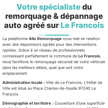
Votre spécialiste
du
remorquage & dépannage
auto agréé sur
Le Francois
La plateforme
Allo Remorquage
vous met en relation
avec des dépanneurs agréés pour des interventions
rapides. Grâce à un réseau de professionnels
connaissant parfaitement la commune de
Le Francois
,
nous facilitons le remorquage sécurisé de votre véhicule
dans les meilleurs délais, quel que soit votre
emplacement.
Administration locale :
Ville de Le Francois. L’Hôtel de
Ville est situé au Place Charles-de-Gaulle 97240 Le
François.
Démographie et territoire :
Couverture d’une superficie