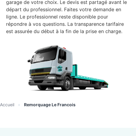
garage de votre choix. Le devis est partagé avant le
départ du professionnel. Faites votre demande en
ligne. Le professionnel reste disponible pour
répondre à vos questions. La transparence tarifaire
est assurée du début à la fin de la prise en charge.
Accueil
»
Remorquage Le Francois