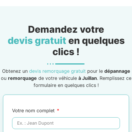
Demandez votre
devis gratuit
en quelques
clics !
Obtenez un
devis remorquage gratuit
pour le
dépannage
ou
remorquage
de votre véhicule
à Juillan
. Remplissez ce
formulaire en quelques clics !
Votre nom complet