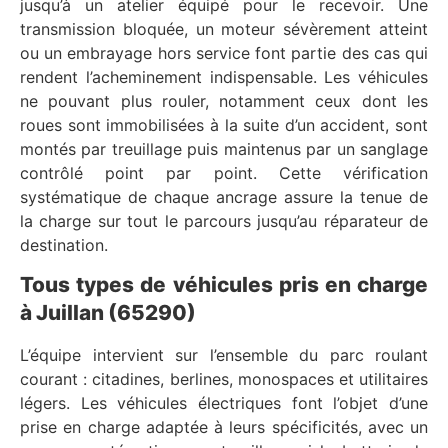
jusqu’à un atelier équipé pour le recevoir. Une
transmission bloquée, un moteur sévèrement atteint
ou un embrayage hors service font partie des cas qui
rendent l’acheminement indispensable. Les véhicules
ne pouvant plus rouler, notamment ceux dont les
roues sont immobilisées à la suite d’un accident, sont
montés par treuillage puis maintenus par un sanglage
contrôlé point par point. Cette vérification
systématique de chaque ancrage assure la tenue de
la charge sur tout le parcours jusqu’au réparateur de
destination.
Tous types de véhicules pris en charge
à Juillan (65290)
L’équipe intervient sur l’ensemble du parc roulant
courant : citadines, berlines, monospaces et utilitaires
légers. Les véhicules électriques font l’objet d’une
prise en charge adaptée à leurs spécificités, avec un