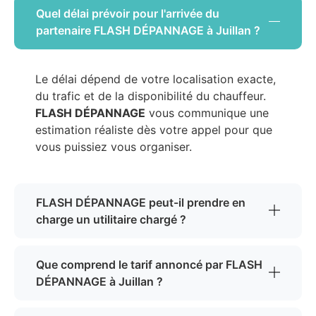
Quel délai prévoir pour l'arrivée du
partenaire FLASH DÉPANNAGE à Juillan ?
Le délai dépend de votre localisation exacte,
du trafic et de la disponibilité du chauffeur.
FLASH DÉPANNAGE
vous communique une
estimation réaliste dès votre appel pour que
vous puissiez vous organiser.
FLASH DÉPANNAGE peut-il prendre en
charge un utilitaire chargé ?
Que comprend le tarif annoncé par FLASH
DÉPANNAGE à Juillan ?