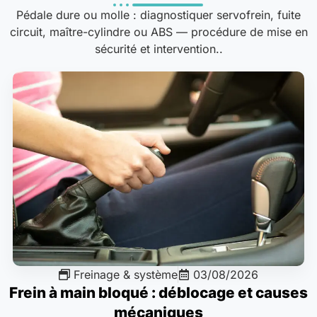
Pédale dure ou molle : diagnostiquer servofrein, fuite
circuit, maître-cylindre ou ABS — procédure de mise en
sécurité et intervention..
Freinage & système
03/08/2026
Frein à main bloqué : déblocage et causes
mécaniques