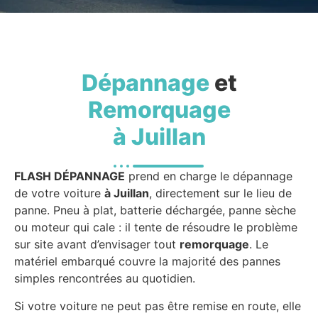
Dépannage
et
Remorquage
à Juillan
FLASH DÉPANNAGE
prend en charge le dépannage
de votre voiture
à Juillan
, directement sur le lieu de
panne. Pneu à plat, batterie déchargée, panne sèche
ou moteur qui cale : il tente de résoudre le problème
sur site avant d’envisager tout
remorquage
. Le
matériel embarqué couvre la majorité des pannes
simples rencontrées au quotidien.
Si votre voiture ne peut pas être remise en route, elle