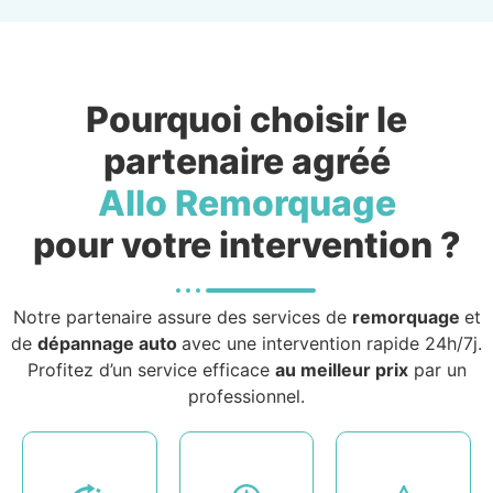
Pourquoi choisir le
partenaire agréé
Allo Remorquage
pour votre intervention ?
Notre partenaire assure des services de
remorquage
et
de
dépannage auto
avec une intervention rapide 24h/7j.
Profitez d’un service efficace
au meilleur prix
par un
professionnel.