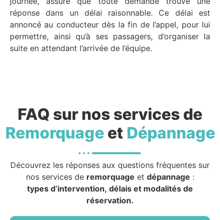
journée, assure que toute demande trouve une
réponse dans un délai raisonnable. Ce délai est
annoncé au conducteur dès la fin de l’appel, pour lui
permettre, ainsi qu’à ses passagers, d’organiser la
suite en attendant l’arrivée de l’équipe.
FAQ sur nos services de
Remorquage
et
Dépannage
Découvrez les réponses aux questions fréquentes sur
nos services de
remorquage
et
dépannage
:
types d’intervention, délais et modalités de
réservation.