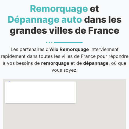
Remorquage
et
Dépannage auto
dans les
grandes villes de France
Les partenaires d'
Allo Remorquage
interviennent
rapidement dans toutes les villes de France pour répondre
à vos besoins de
remorquage
et de
dépannage
, où que
vous soyez.