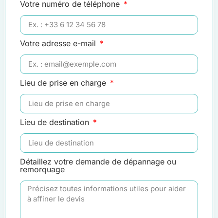
Votre numéro de téléphone
Votre adresse e-mail
Lieu de prise en charge
Lieu de destination
Détaillez votre demande de dépannage ou
remorquage