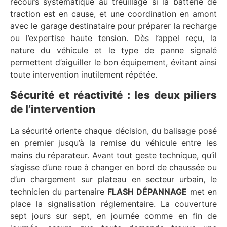
recours systématique au treuillage si la batterie de
traction est en cause, et une coordination en amont
avec le garage destinataire pour préparer la recharge
ou l’expertise haute tension. Dès l’appel reçu, la
nature du véhicule et le type de panne signalé
permettent d’aiguiller le bon équipement, évitant ainsi
toute intervention inutilement répétée.
Sécurité et réactivité : les deux piliers
de l’intervention
La sécurité oriente chaque décision, du balisage posé
en premier jusqu’à la remise du véhicule entre les
mains du réparateur. Avant tout geste technique, qu’il
s’agisse d’une roue à changer en bord de chaussée ou
d’un chargement sur plateau en secteur urbain, le
technicien du partenaire
FLASH DÉPANNAGE
met en
place la signalisation réglementaire. La couverture
sept jours sur sept, en journée comme en fin de