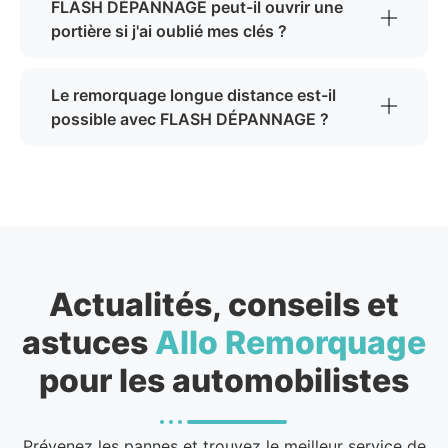
FLASH DÉPANNAGE peut-il ouvrir une
portière si j'ai oublié mes clés ?
Le remorquage longue distance est-il
possible avec FLASH DÉPANNAGE ?
Actualités, conseils et
astuces
Allo Remorquage
pour les automobilistes
Prévenez les pannes et trouvez le meilleur service de