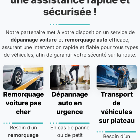
sécurisée !
Notre partenaire met à votre disposition un service de
dépannage voiture
et
remorquage auto
efficace,
assurant une intervention rapide et fiable pour tous types
de véhicules, afin de garantir votre sécurité sur la route.
Remorquage
Dépannage
Transport
voiture pas
auto en
de
cher
urgence
véhicules
sur plateau
Besoin d’un
En cas de panne
remorquage
ou de petit
Besoin d’un