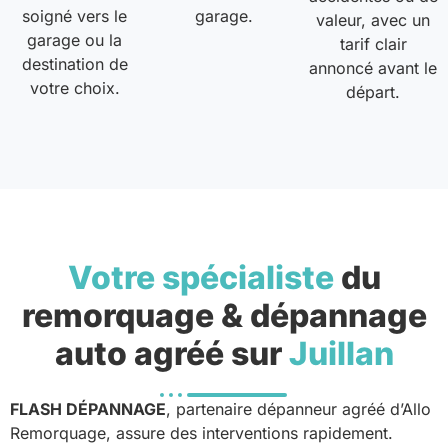
soigné vers le
garage.
valeur, avec un
garage ou la
tarif clair
destination de
annoncé avant le
votre choix.
départ.
Votre spécialiste
du
remorquage & dépannage
auto agréé sur
Juillan
FLASH DÉPANNAGE
, partenaire dépanneur agréé d’Allo
Remorquage, assure des interventions rapidement.