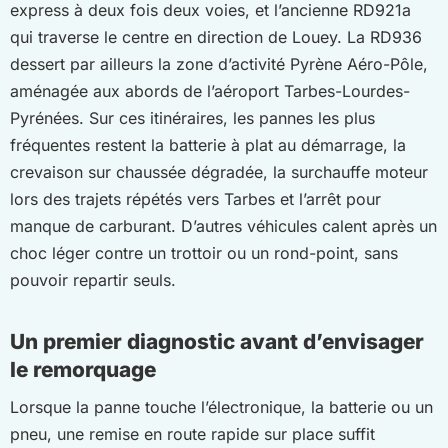
express à deux fois deux voies, et l’ancienne RD921a
qui traverse le centre en direction de Louey. La RD936
dessert par ailleurs la zone d’activité Pyrène Aéro-Pôle,
aménagée aux abords de l’aéroport Tarbes-Lourdes-
Pyrénées. Sur ces itinéraires, les pannes les plus
fréquentes restent la batterie à plat au démarrage, la
crevaison sur chaussée dégradée, la surchauffe moteur
lors des trajets répétés vers Tarbes et l’arrêt pour
manque de carburant. D’autres véhicules calent après un
choc léger contre un trottoir ou un rond-point, sans
pouvoir repartir seuls.
Un premier diagnostic avant d’envisager
le remorquage
Lorsque la panne touche l’électronique, la batterie ou un
pneu, une remise en route rapide sur place suffit