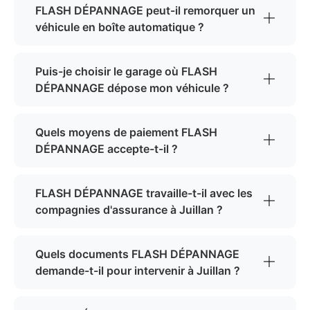
FLASH DÉPANNAGE peut-il remorquer un
véhicule en boîte automatique ?
Puis-je choisir le garage où FLASH
DÉPANNAGE dépose mon véhicule ?
Quels moyens de paiement FLASH
DÉPANNAGE accepte-t-il ?
FLASH DÉPANNAGE travaille-t-il avec les
compagnies d'assurance à Juillan ?
Quels documents FLASH DÉPANNAGE
demande-t-il pour intervenir à Juillan ?