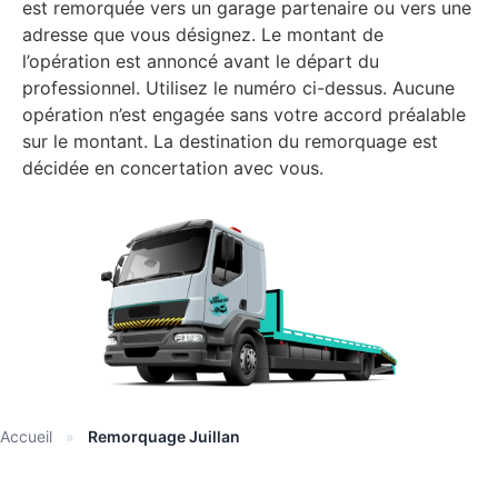
est remorquée vers un garage partenaire ou vers une
adresse que vous désignez. Le montant de
l’opération est annoncé avant le départ du
professionnel. Utilisez le numéro ci-dessus. Aucune
opération n’est engagée sans votre accord préalable
sur le montant. La destination du remorquage est
décidée en concertation avec vous.
Accueil
»
Remorquage Juillan