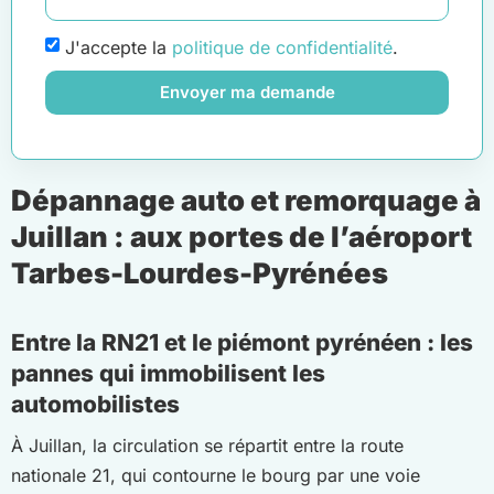
J'accepte la
politique de confidentialité
.
Envoyer ma demande
Dépannage auto et remorquage à
Juillan : aux portes de l’aéroport
Tarbes-Lourdes-Pyrénées
Entre la RN21 et le piémont pyrénéen : les
pannes qui immobilisent les
automobilistes
À Juillan, la circulation se répartit entre la route
nationale 21, qui contourne le bourg par une voie