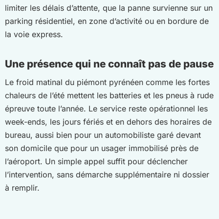
limiter les délais d’attente, que la panne survienne sur un
parking résidentiel, en zone d’activité ou en bordure de
la voie express.
Une présence qui ne connaît pas de pause
Le froid matinal du piémont pyrénéen comme les fortes
chaleurs de l’été mettent les batteries et les pneus à rude
épreuve toute l’année. Le service reste opérationnel les
week-ends, les jours fériés et en dehors des horaires de
bureau, aussi bien pour un automobiliste garé devant
son domicile que pour un usager immobilisé près de
l’aéroport. Un simple appel suffit pour déclencher
l’intervention, sans démarche supplémentaire ni dossier
à remplir.