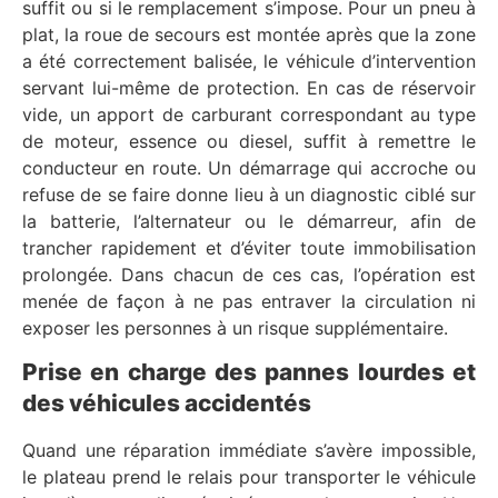
suffit ou si le remplacement s’impose. Pour un pneu à
plat, la roue de secours est montée après que la zone
a été correctement balisée, le véhicule d’intervention
servant lui-même de protection. En cas de réservoir
vide, un apport de carburant correspondant au type
de moteur, essence ou diesel, suffit à remettre le
conducteur en route. Un démarrage qui accroche ou
refuse de se faire donne lieu à un diagnostic ciblé sur
la batterie, l’alternateur ou le démarreur, afin de
trancher rapidement et d’éviter toute immobilisation
prolongée. Dans chacun de ces cas, l’opération est
menée de façon à ne pas entraver la circulation ni
exposer les personnes à un risque supplémentaire.
Prise en charge des pannes lourdes et
des véhicules accidentés
Quand une réparation immédiate s’avère impossible,
le plateau prend le relais pour transporter le véhicule