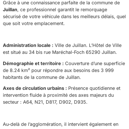
Grâce à une connaissance parfaite de la commune de
Juillan
, ce professionnel garantit le remorquage
sécurisé de votre véhicule dans les meilleurs délais, quel
que soit votre emplacement.
Administration locale :
Ville de Juillan. L’Hôtel de Ville
est situé au 34 bis rue Maréchal-Foch 65290 Juillan.
Démographie et territoire :
Couverture d’une superficie
de 8.24 km² pour répondre aux besoins des 3 999
habitants de la commune de Juillan.
Axes de circulation urbains :
Présence quotidienne et
intervention fluide à proximité des axes majeurs du
secteur : A64, N21, D817, D902, D935.
Au-delà de l’agglomération, il intervient également en