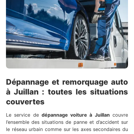
Dépannage et remorquage auto
à Juillan : toutes les situations
couvertes
Le service de
dépannage voiture à Juillan
couvre
l’ensemble des situations de panne et d’accident sur
le réseau urbain comme sur les axes secondaires du