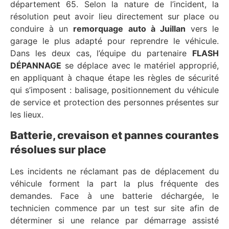
département 65. Selon la nature de l’incident, la
résolution peut avoir lieu directement sur place ou
conduire à un
remorquage auto à Juillan
vers le
garage le plus adapté pour reprendre le véhicule.
Dans les deux cas, l’équipe du partenaire
FLASH
DÉPANNAGE
se déplace avec le matériel approprié,
en appliquant à chaque étape les règles de sécurité
qui s’imposent : balisage, positionnement du véhicule
de service et protection des personnes présentes sur
les lieux.
Batterie, crevaison et pannes courantes
résolues sur place
Les incidents ne réclamant pas de déplacement du
véhicule forment la part la plus fréquente des
demandes. Face à une batterie déchargée, le
technicien commence par un test sur site afin de
déterminer si une relance par démarrage assisté