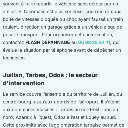
souvent à faire repartir le véhicule sans détour par un
atelier. Si l’anomalie est plus sérieuse, courroie rompue,
boîte de vitesses bloquée ou choc ayant faussé un train
roulant, direction un garage grâce à un véhicule équipé
pour le transport. Pour organiser cette intervention,
contactez
FLASH DÉPANNAGE
au
06 99 28 84 11
, qui
évalue la situation par téléphone avant de dépêcher un
technicien.
Juillan, Tarbes, Odos : le secteur
d’intervention
Le service couvre l’ensemble du territoire de Juillan, du
centre-bourg jusqu’aux abords de l’aéroport. Il s’étend
aux communes voisines : Tarbes au nord-est, Ibos au
nord, Azereix à l’ouest, Odos à l’est et Louey au sud.
Cette proximité avec l’agglomération tarbaise permet de