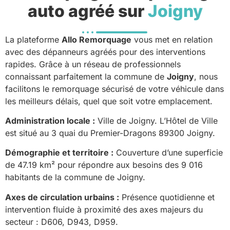
auto agréé sur
Joigny
La plateforme
Allo Remorquage
vous met en relation
avec des dépanneurs agréés pour des interventions
rapides. Grâce à un réseau de professionnels
connaissant parfaitement la commune de
Joigny
, nous
facilitons le remorquage sécurisé de votre véhicule dans
les meilleurs délais, quel que soit votre emplacement.
Administration locale :
Ville de Joigny. L’Hôtel de Ville
est situé au 3 quai du Premier-Dragons 89300 Joigny.
Démographie et territoire :
Couverture d’une superficie
de 47.19 km² pour répondre aux besoins des 9 016
habitants de la commune de Joigny.
Axes de circulation urbains :
Présence quotidienne et
intervention fluide à proximité des axes majeurs du
secteur : D606, D943, D959.