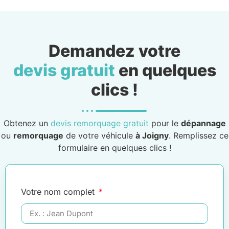
Demandez votre
devis gratuit
en quelques
clics !
Obtenez un
devis remorquage gratuit
pour le
dépannage
ou
remorquage
de votre véhicule
à Joigny
. Remplissez ce
formulaire en quelques clics !
Votre nom complet