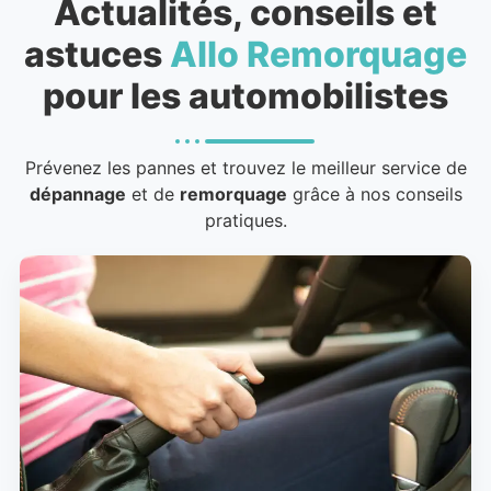
Actualités, conseils et
astuces
Allo Remorquage
pour les automobilistes
Prévenez les pannes et trouvez le meilleur service de
dépannage
et de
remorquage
grâce à nos conseils
pratiques.