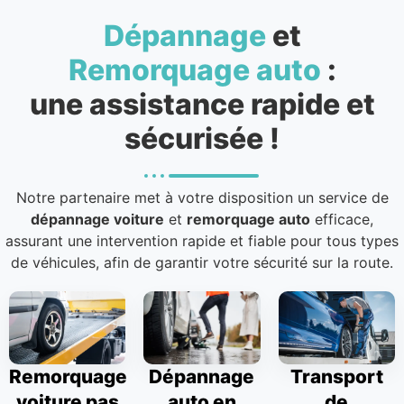
Dépannage
et
Remorquage auto
:
une assistance rapide et
sécurisée !
Notre partenaire met à votre disposition un service de
dépannage voiture
et
remorquage auto
efficace,
assurant une intervention rapide et fiable pour tous types
de véhicules, afin de garantir votre sécurité sur la route.
Remorquage
Dépannage
Transport
voiture pas
auto en
de