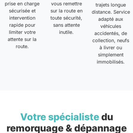
prise en charge
vous remettre
trajets longue
sécurisée et
sur la route en
distance. Service
intervention
toute sécurité,
adapté aux
rapide pour
sans attente
véhicules
limiter votre
inutile.
accidentés, de
attente sur la
collection, neufs
route.
à livrer ou
simplement
immobilisés.
Votre spécialiste
du
remorquage & dépannage