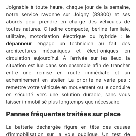
Joignable à toute heure, chaque jour de la semaine,
notre service rayonne sur Joigny (89300) et ses
abords pour prendre en charge des véhicules de
toutes natures. Citadine compacte, berline familiale,
utilitaire, motorisation électrique ou hybride :
le
dépanneur
engage un technicien au fait des
architectures mécaniques et électroniques en
circulation aujourd’hui. À l’arrivée sur les lieux, la
situation est lue dans son ensemble afin de trancher
entre une remise en route immédiate et un
acheminement en atelier. La priorité ne varie pas :
remettre votre véhicule en mouvement ou le conduire
en sécurité vers une solution durable, sans vous
laisser immobilisé plus longtemps que nécessaire.
Pannes fréquentes traitées sur place
La batterie déchargée figure en tête des causes
d’immobilisation sur la voie publique. Un test de