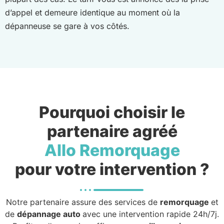
d’appel et demeure identique au moment où la
dépanneuse se gare à vos côtés.
Pourquoi choisir le
partenaire agréé
Allo Remorquage
pour votre intervention ?
Notre partenaire assure des services de
remorquage
et
de
dépannage auto
avec une intervention rapide 24h/7j.