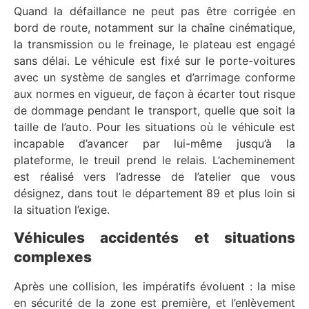
Quand la défaillance ne peut pas être corrigée en
bord de route, notamment sur la chaîne cinématique,
la transmission ou le freinage, le plateau est engagé
sans délai. Le véhicule est fixé sur le porte-voitures
avec un système de sangles et d’arrimage conforme
aux normes en vigueur, de façon à écarter tout risque
de dommage pendant le transport, quelle que soit la
taille de l’auto. Pour les situations où le véhicule est
incapable d’avancer par lui-même jusqu’à la
plateforme, le treuil prend le relais. L’acheminement
est réalisé vers l’adresse de l’atelier que vous
désignez, dans tout le département 89 et plus loin si
la situation l’exige.
Véhicules accidentés et situations
complexes
Après une collision, les impératifs évoluent : la mise
en sécurité de la zone est première, et l’enlèvement