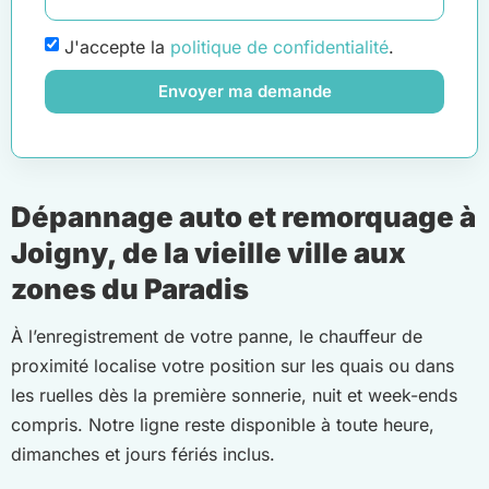
J'accepte la
politique de confidentialité
.
Envoyer ma demande
Dépannage auto et remorquage à
Joigny, de la vieille ville aux
zones du Paradis
À l’enregistrement de votre panne, le chauffeur de
proximité localise votre position sur les quais ou dans
les ruelles dès la première sonnerie, nuit et week-ends
compris. Notre ligne reste disponible à toute heure,
dimanches et jours fériés inclus.