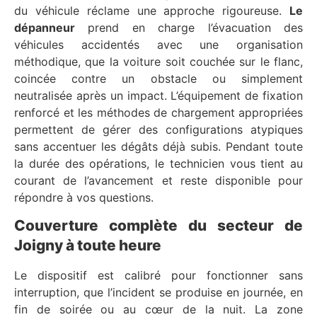
du véhicule réclame une approche rigoureuse.
Le
dépanneur
prend en charge l’évacuation des
véhicules accidentés avec une organisation
méthodique, que la voiture soit couchée sur le flanc,
coincée contre un obstacle ou simplement
neutralisée après un impact. L’équipement de fixation
renforcé et les méthodes de chargement appropriées
permettent de gérer des configurations atypiques
sans accentuer les dégâts déjà subis. Pendant toute
la durée des opérations, le technicien vous tient au
courant de l’avancement et reste disponible pour
répondre à vos questions.
Couverture complète du secteur de
Joigny à toute heure
Le dispositif est calibré pour fonctionner sans
interruption, que l’incident se produise en journée, en
fin de soirée ou au cœur de la nuit. La zone