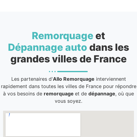
Remorquage
et
Dépannage auto
dans les
grandes villes de France
Les partenaires d'
Allo Remorquage
interviennent
rapidement dans toutes les villes de France pour répondre
à vos besoins de
remorquage
et de
dépannage
, où que
vous soyez.