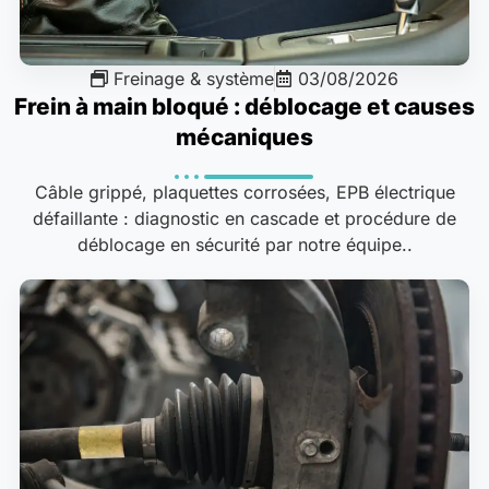
Freinage & système
03/08/2026
Frein à main bloqué : déblocage et causes
mécaniques
Câble grippé, plaquettes corrosées, EPB électrique
défaillante : diagnostic en cascade et procédure de
déblocage en sécurité par notre équipe..