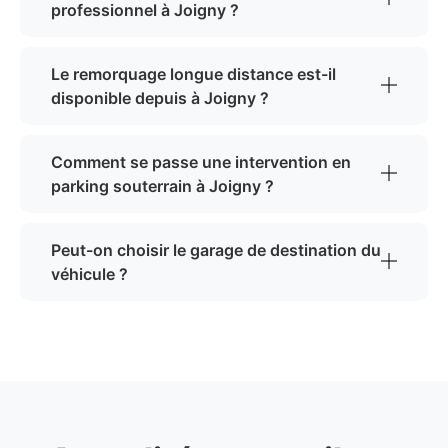
professionnel à Joigny ?
Le remorquage longue distance est-il
disponible depuis à Joigny ?
Comment se passe une intervention en
parking souterrain à Joigny ?
Peut-on choisir le garage de destination du
véhicule ?