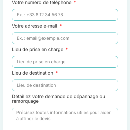
Votre numéro de téléphone
Votre adresse e-mail
Lieu de prise en charge
Lieu de destination
Détaillez votre demande de dépannage ou
remorquage