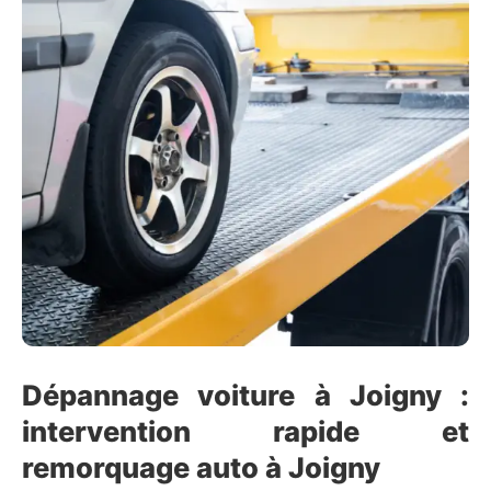
Dépannage voiture à Joigny :
intervention rapide et
remorquage auto à Joigny