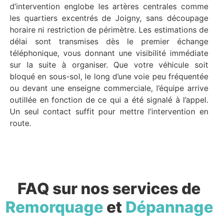
d’intervention englobe les artères centrales comme
les quartiers excentrés de Joigny, sans découpage
horaire ni restriction de périmètre. Les estimations de
délai sont transmises dès le premier échange
téléphonique, vous donnant une visibilité immédiate
sur la suite à organiser. Que votre véhicule soit
bloqué en sous-sol, le long d’une voie peu fréquentée
ou devant une enseigne commerciale, l’équipe arrive
outillée en fonction de ce qui a été signalé à l’appel.
Un seul contact suffit pour mettre l’intervention en
route.
FAQ sur nos services de
Remorquage
et
Dépannage