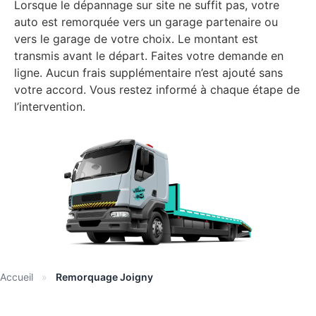
Lorsque le dépannage sur site ne suffit pas, votre
auto est remorquée vers un garage partenaire ou
vers le garage de votre choix. Le montant est
transmis avant le départ. Faites votre demande en
ligne. Aucun frais supplémentaire n’est ajouté sans
votre accord. Vous restez informé à chaque étape de
l’intervention.
Accueil
»
Remorquage Joigny