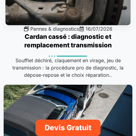
Pannes & diagnostics
16/07/2026
Cardan cassé : diagnostic et
remplacement transmission
Soufflet déchiré, claquement en virage, jeu de
transmission : la procédure pro de diagnostic, la
dépose-repose et le choix réparation..
Devis Gratuit