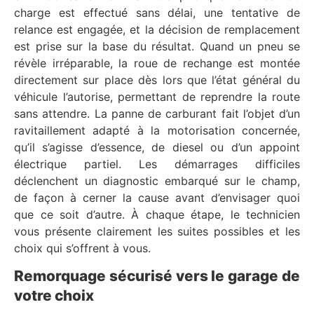
charge est effectué sans délai, une tentative de
relance est engagée, et la décision de remplacement
est prise sur la base du résultat. Quand un pneu se
révèle irréparable, la roue de rechange est montée
directement sur place dès lors que l’état général du
véhicule l’autorise, permettant de reprendre la route
sans attendre. La panne de carburant fait l’objet d’un
ravitaillement adapté à la motorisation concernée,
qu’il s’agisse d’essence, de diesel ou d’un appoint
électrique partiel. Les démarrages difficiles
déclenchent un diagnostic embarqué sur le champ,
de façon à cerner la cause avant d’envisager quoi
que ce soit d’autre. À chaque étape, le technicien
vous présente clairement les suites possibles et les
choix qui s’offrent à vous.
Remorquage sécurisé vers le garage de
votre choix