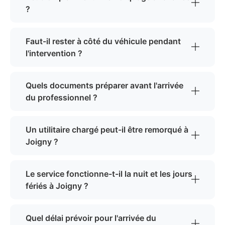
?
Faut-il rester à côté du véhicule pendant
l'intervention ?
Quels documents préparer avant l'arrivée
du professionnel ?
Un utilitaire chargé peut-il être remorqué à
Joigny ?
Le service fonctionne-t-il la nuit et les jours
fériés à Joigny ?
Quel délai prévoir pour l'arrivée du