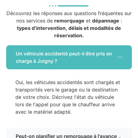
Découvrez les réponses aux questions fréquentes sur
nos services de
remorquage
et
dépannage
:
types d’intervention, délais et modalités de
réservation.
Un véhicule accidenté peut-il être pris en
charge à Joigny ?
Oui, les véhicules accidentés sont chargés et
transportés vers le garage ou la destination
de votre choix. Décrivez l'état du véhicule
lors de l'appel pour que le chauffeur arrive
avec le matériel adapté.
Peut-on planifier un remorquage à l'avance