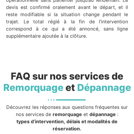
devis est confirmé oralement avant le départ, et il
reste modifiable si la situation change pendant le
trajet. Le total réglé à la fin de l’intervention
correspond à ce qui a été annoncé, sans ligne
supplémentaire ajoutée à la clôture.
FAQ sur nos services de
Remorquage
et
Dépannage
Découvrez les réponses aux questions fréquentes sur
nos services de
remorquage
et
dépannage
:
types d’intervention, délais et modalités de
réservation.