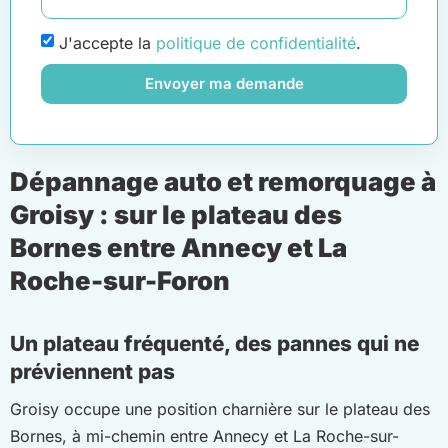
J'accepte la
politique de confidentialité
.
Envoyer ma demande
Dépannage auto et remorquage à
Groisy : sur le plateau des
Bornes entre Annecy et La
Roche-sur-Foron
Un plateau fréquenté, des pannes qui ne
préviennent pas
Groisy occupe une position charnière sur le plateau des
Bornes, à mi-chemin entre Annecy et La Roche-sur-