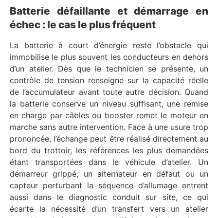
Batterie défaillante et démarrage en
échec : le cas le plus fréquent
La batterie à court d’énergie reste l’obstacle qui
immobilise le plus souvent les conducteurs en dehors
d’un atelier. Dès que le technicien se présente, un
contrôle de tension renseigne sur la capacité réelle
de l’accumulateur avant toute autre décision. Quand
la batterie conserve un niveau suffisant, une remise
en charge par câbles ou booster remet le moteur en
marche sans autre intervention. Face à une usure trop
prononcée, l’échange peut être réalisé directement au
bord du trottoir, les références les plus demandées
étant transportées dans le véhicule d’atelier. Un
démarreur grippé, un alternateur en défaut ou un
capteur perturbant la séquence d’allumage entrent
aussi dans le diagnostic conduit sur site, ce qui
écarte la nécessité d’un transfert vers un atelier