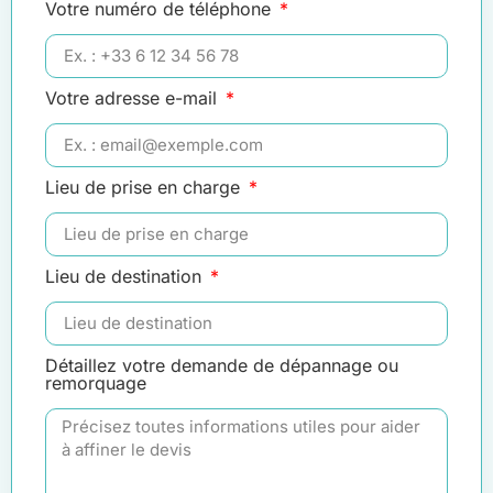
Votre numéro de téléphone
Votre adresse e-mail
Lieu de prise en charge
Lieu de destination
Détaillez votre demande de dépannage ou
remorquage