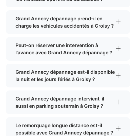
Grand Annecy dépannage prend-il en
charge les véhicules accidentés à Groisy ?
Peut-on réserver une intervention à
l'avance avec Grand Annecy dépannage ?
Grand Annecy dépannage est-il disponible
la nuit et les jours fériés à Groisy ?
Grand Annecy dépannage intervient-il
aussi en parking souterrain à Groisy ?
Le remorquage longue distance est-il
possible avec Grand Annecy dépannage ?