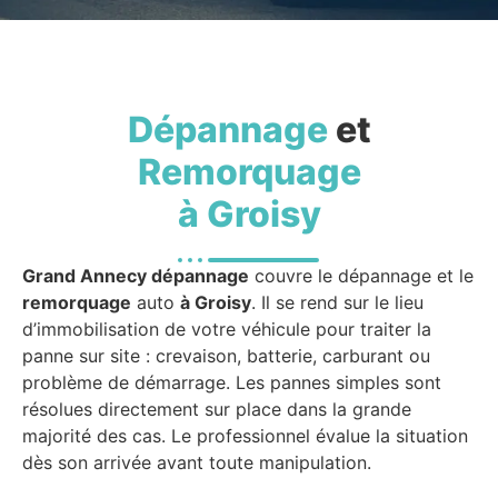
Dépannage
et
Remorquage
à Groisy
Grand Annecy dépannage
couvre le dépannage et le
remorquage
auto
à Groisy
. Il se rend sur le lieu
d’immobilisation de votre véhicule pour traiter la
panne sur site : crevaison, batterie, carburant ou
problème de démarrage. Les pannes simples sont
résolues directement sur place dans la grande
majorité des cas. Le professionnel évalue la situation
dès son arrivée avant toute manipulation.