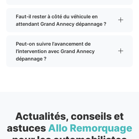
Faut-il rester à côté du véhicule en
attendant Grand Annecy dépannage ?
Peut-on suivre l'avancement de
l'intervention avec Grand Annecy
dépannage ?
Actualités, conseils et
astuces
Allo Remorquage