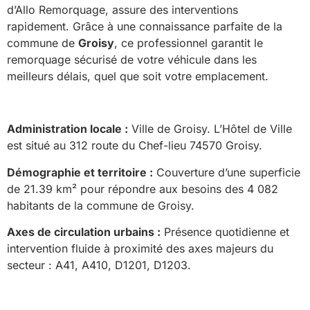
d’Allo Remorquage, assure des interventions
rapidement. Grâce à une connaissance parfaite de la
commune de
Groisy
, ce professionnel garantit le
remorquage sécurisé de votre véhicule dans les
meilleurs délais, quel que soit votre emplacement.
Administration locale :
Ville de Groisy. L’Hôtel de Ville
est situé au 312 route du Chef-lieu 74570 Groisy.
Démographie et territoire :
Couverture d’une superficie
de 21.39 km² pour répondre aux besoins des 4 082
habitants de la commune de Groisy.
Axes de circulation urbains :
Présence quotidienne et
intervention fluide à proximité des axes majeurs du
secteur : A41, A410, D1201, D1203.