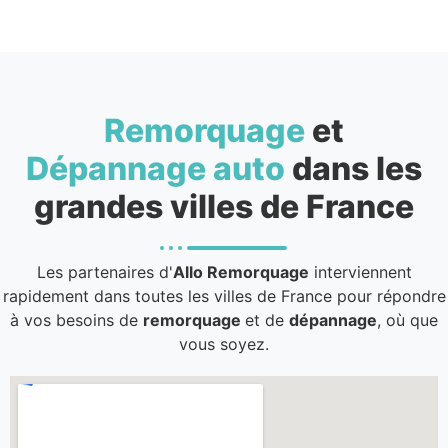
Remorquage
et
Dépannage auto
dans les
grandes villes de France
Les partenaires d'
Allo Remorquage
interviennent
rapidement dans toutes les villes de France pour répondre
à vos besoins de
remorquage
et de
dépannage
, où que
vous soyez.