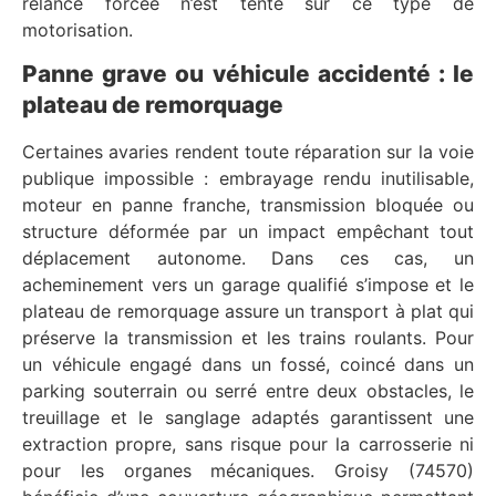
relance forcée n’est tenté sur ce type de
motorisation.
Panne grave ou véhicule accidenté : le
plateau de remorquage
Certaines avaries rendent toute réparation sur la voie
publique impossible : embrayage rendu inutilisable,
moteur en panne franche, transmission bloquée ou
structure déformée par un impact empêchant tout
déplacement autonome. Dans ces cas, un
acheminement vers un garage qualifié s’impose et le
plateau de remorquage assure un transport à plat qui
préserve la transmission et les trains roulants. Pour
un véhicule engagé dans un fossé, coincé dans un
parking souterrain ou serré entre deux obstacles, le
treuillage et le sanglage adaptés garantissent une
extraction propre, sans risque pour la carrosserie ni
pour les organes mécaniques. Groisy (74570)