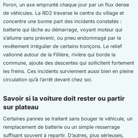
Foron, un axe emprunté chaque jour par un flux dense
de véhicules. La RD2 traverse le centre du village et
concentre une bonne part des incidents constatés :
batterie qui lâche au démarrage, voyant moteur qui
s’allume sans prévenir, ou pneu endommagé par le
revêtement irrégulier de certains tronçons. Le relief
vallonné autour de la Fillière, rivière qui borde la
commune, ajoute des descentes qui sollicitent fortement
les freins. Ces incidents surviennent aussi bien en pleine
circulation qu’à l’arrêt devant chez soi.
Savoir si la voiture doit rester ou partir
sur plateau
Certaines pannes se traitent sans bouger le véhicule, un
remplacement de batterie ou un simple resserrage
suffisant souvent à repartir. D’autres, plus sérieuses,