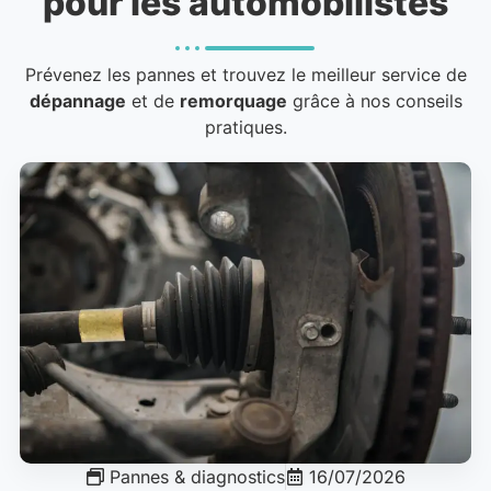
pour les automobilistes
Prévenez les pannes et trouvez le meilleur service de
dépannage
et de
remorquage
grâce à nos conseils
pratiques.
Pannes & diagnostics
16/07/2026