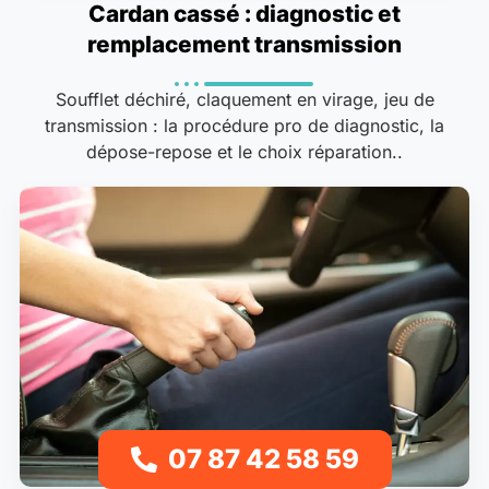
Cardan cassé : diagnostic et
remplacement transmission
Soufflet déchiré, claquement en virage, jeu de
transmission : la procédure pro de diagnostic, la
dépose-repose et le choix réparation..
07 87 42 58 59