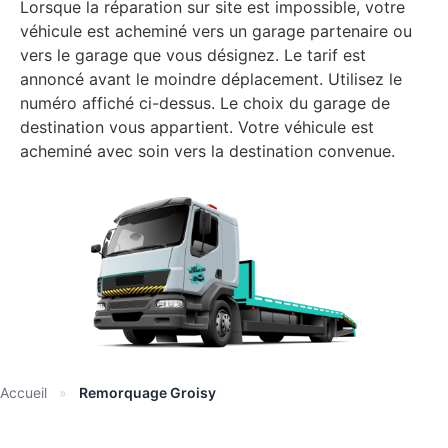
Lorsque la réparation sur site est impossible, votre
véhicule est acheminé vers un garage partenaire ou
vers le garage que vous désignez. Le tarif est
annoncé avant le moindre déplacement. Utilisez le
numéro affiché ci-dessus. Le choix du garage de
destination vous appartient. Votre véhicule est
acheminé avec soin vers la destination convenue.
Accueil
»
Remorquage Groisy