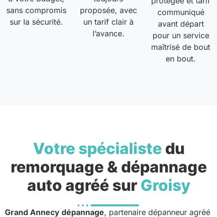
protégée et tarif
sans compromis
proposée, avec
communiqué
sur la sécurité.
un tarif clair à
avant départ
l’avance.
pour un service
maîtrisé de bout
en bout.
Votre spécialiste
du
remorquage & dépannage
auto agréé sur
Groisy
Grand Annecy dépannage
, partenaire dépanneur agréé