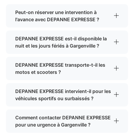
Peut-on réserver une intervention à
l'avance avec DEPANNE EXPRESSE ?
DEPANNE EXPRESSE est-il disponible la
nuit et les jours fériés à Gargenville ?
DEPANNE EXPRESSE transporte-t-il les
motos et scooters ?
DEPANNE EXPRESSE intervient-il pour les
véhicules sportifs ou surbaissés ?
Comment contacter DEPANNE EXPRESSE
pour une urgence à Gargenville ?