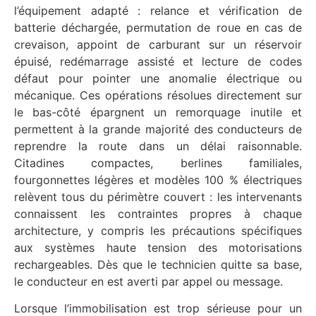
l’équipement adapté : relance et vérification de
batterie déchargée, permutation de roue en cas de
crevaison, appoint de carburant sur un réservoir
épuisé, redémarrage assisté et lecture de codes
défaut pour pointer une anomalie électrique ou
mécanique. Ces opérations résolues directement sur
le bas-côté épargnent un remorquage inutile et
permettent à la grande majorité des conducteurs de
reprendre la route dans un délai raisonnable.
Citadines compactes, berlines familiales,
fourgonnettes légères et modèles 100 % électriques
relèvent tous du périmètre couvert : les intervenants
connaissent les contraintes propres à chaque
architecture, y compris les précautions spécifiques
aux systèmes haute tension des motorisations
rechargeables. Dès que le technicien quitte sa base,
le conducteur en est averti par appel ou message.
Lorsque l’immobilisation est trop sérieuse pour un