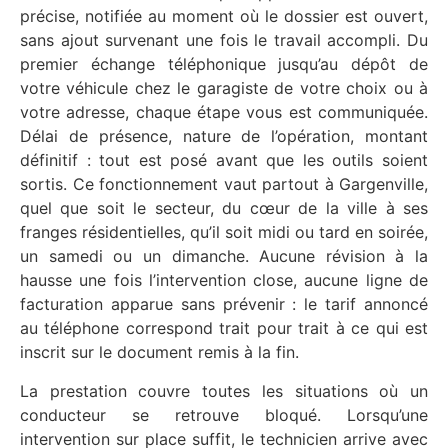
précise, notifiée au moment où le dossier est ouvert,
sans ajout survenant une fois le travail accompli. Du
premier échange téléphonique jusqu’au dépôt de
votre véhicule chez le garagiste de votre choix ou à
votre adresse, chaque étape vous est communiquée.
Délai de présence, nature de l’opération, montant
définitif : tout est posé avant que les outils soient
sortis. Ce fonctionnement vaut partout à Gargenville,
quel que soit le secteur, du cœur de la ville à ses
franges résidentielles, qu’il soit midi ou tard en soirée,
un samedi ou un dimanche. Aucune révision à la
hausse une fois l’intervention close, aucune ligne de
facturation apparue sans prévenir : le tarif annoncé
au téléphone correspond trait pour trait à ce qui est
inscrit sur le document remis à la fin.
La prestation couvre toutes les situations où un
conducteur se retrouve bloqué. Lorsqu’une
intervention sur place suffit, le technicien arrive avec