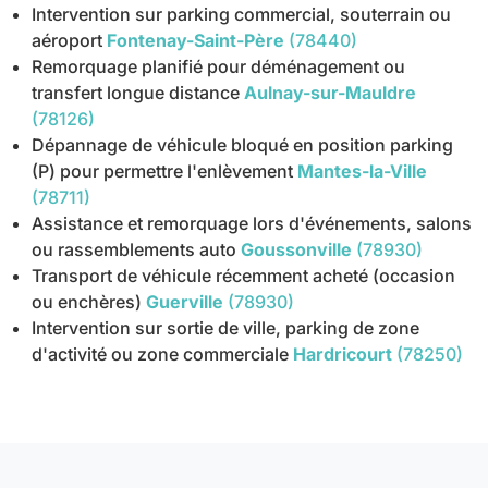
Intervention sur parking commercial, souterrain ou
aéroport
Fontenay-Saint-Père
(78440)
Remorquage planifié pour déménagement ou
transfert longue distance
Aulnay-sur-Mauldre
(78126)
Dépannage de véhicule bloqué en position parking
(P) pour permettre l'enlèvement
Mantes-la-Ville
(78711)
Assistance et remorquage lors d'événements, salons
ou rassemblements auto
Goussonville
(78930)
Transport de véhicule récemment acheté (occasion
ou enchères)
Guerville
(78930)
Intervention sur sortie de ville, parking de zone
d'activité ou zone commerciale
Hardricourt
(78250)