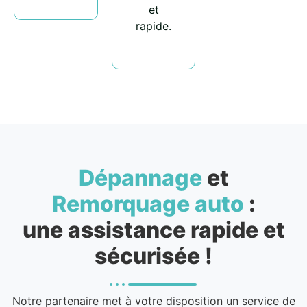
et
rapide.
Dépannage
et
Remorquage auto
:
une assistance rapide et
sécurisée !
Notre partenaire met à votre disposition un service de