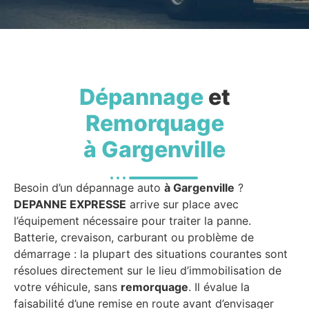
Dépannage
et
Remorquage
à Gargenville
Besoin d’un dépannage auto
à Gargenville
?
DEPANNE EXPRESSE
arrive sur place avec
l’équipement nécessaire pour traiter la panne.
Batterie, crevaison, carburant ou problème de
démarrage : la plupart des situations courantes sont
résolues directement sur le lieu d’immobilisation de
votre véhicule, sans
remorquage
. Il évalue la
faisabilité d’une remise en route avant d’envisager