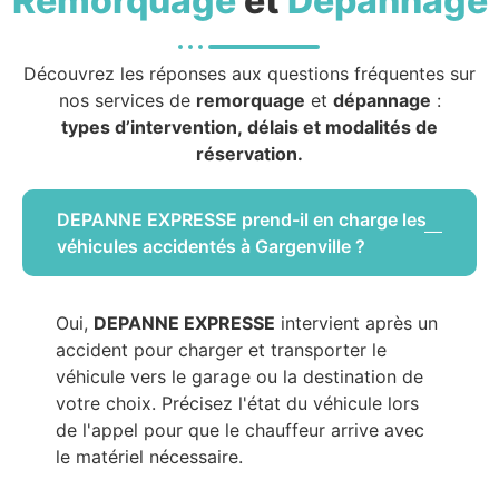
Remorquage
et
Dépannage
Découvrez les réponses aux questions fréquentes sur
nos services de
remorquage
et
dépannage
:
types d’intervention, délais et modalités de
réservation.
DEPANNE EXPRESSE prend-il en charge les
véhicules accidentés à Gargenville ?
Oui,
DEPANNE EXPRESSE
intervient après un
accident pour charger et transporter le
véhicule vers le garage ou la destination de
votre choix. Précisez l'état du véhicule lors
de l'appel pour que le chauffeur arrive avec
le matériel nécessaire.