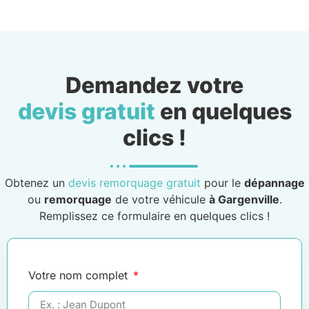
Demandez votre
devis gratuit
en quelques
clics !
Obtenez un
devis remorquage gratuit
pour le
dépannage
ou
remorquage
de votre véhicule
à Gargenville
.
Remplissez ce formulaire en quelques clics !
Votre nom complet