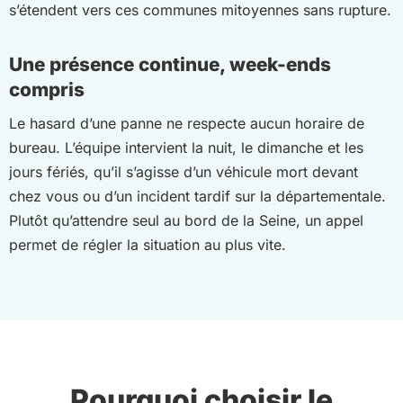
s’étendent vers ces communes mitoyennes sans rupture.
Une présence continue, week-ends
compris
Le hasard d’une panne ne respecte aucun horaire de
bureau. L’équipe intervient la nuit, le dimanche et les
jours fériés, qu’il s’agisse d’un véhicule mort devant
chez vous ou d’un incident tardif sur la départementale.
Plutôt qu’attendre seul au bord de la Seine, un appel
permet de régler la situation au plus vite.
Pourquoi choisir le