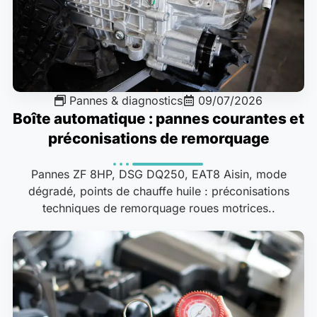
Pannes & diagnostics
09/07/2026
Boîte automatique : pannes courantes et
préconisations de remorquage
Pannes ZF 8HP, DSG DQ250, EAT8 Aisin, mode
dégradé, points de chauffe huile : préconisations
techniques de remorquage roues motrices..