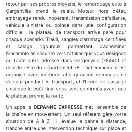
retour par ses propres moyens, le remorquage auto à
Gargenville prend le relais. Moteur hors d’état,
embrayage rendu inopérant, transmission défaillante,
véhicule sinistré ou coincé dans une configuration
difficile : le plateau de transport arrive paré pour
chaque scénario. Treuil, sangles d’arrimage certifiées
et calage rigoureux permettent d’acheminer
l’ensemble en sécurité vers l’atelier que vous désignez
ou toute autre adresse dans Gargenville (78440) et
dans le reste du département 78. L’acheminement est
organisé avec méthode afin qu’aucun dommage ne
s’ajoute pendant le transport, et l’heure de passage
ainsi que le coût final vous sont confirmés avant que
le plateau prenne la route.
Un appel à
DEPANNE EXPRESSE
met l’ensemble de
la chaîne en mouvement. Un seul référent gère votre
situation de A à Z : il évalue la panne à distance,
tranche entre une intervention technique sur place et