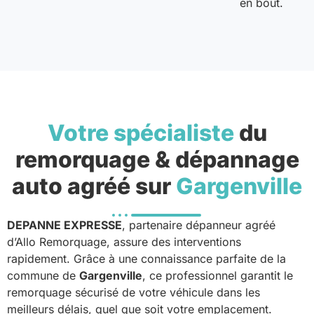
en bout.
Votre spécialiste
du
remorquage & dépannage
auto agréé sur
Gargenville
DEPANNE EXPRESSE
, partenaire dépanneur agréé
d’Allo Remorquage, assure des interventions
rapidement. Grâce à une connaissance parfaite de la
commune de
Gargenville
, ce professionnel garantit le
remorquage sécurisé de votre véhicule dans les
meilleurs délais, quel que soit votre emplacement.