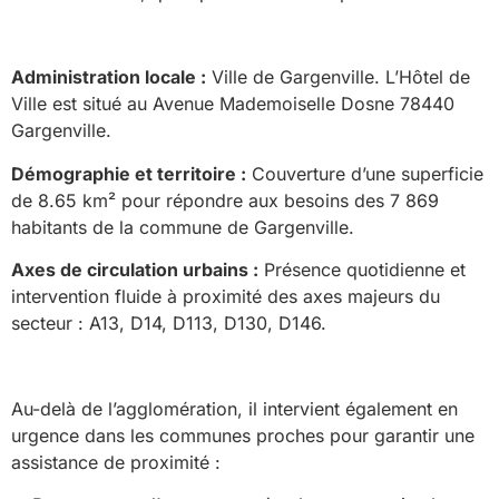
Administration locale :
Ville de Gargenville. L’Hôtel de
Ville est situé au Avenue Mademoiselle Dosne 78440
Gargenville.
Démographie et territoire :
Couverture d’une superficie
de 8.65 km² pour répondre aux besoins des 7 869
habitants de la commune de Gargenville.
Axes de circulation urbains :
Présence quotidienne et
intervention fluide à proximité des axes majeurs du
secteur : A13, D14, D113, D130, D146.
Au-delà de l’agglomération, il intervient également en
urgence dans les communes proches pour garantir une
assistance de proximité :