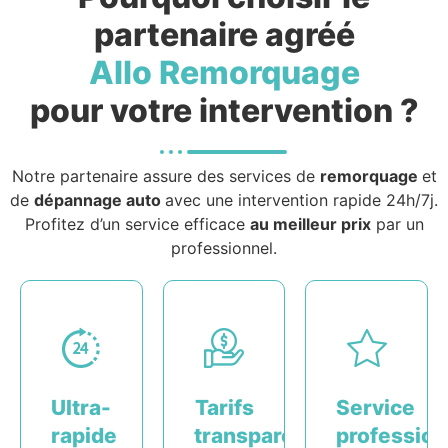
partenaire agréé
Allo Remorquage
pour votre intervention ?
Notre partenaire assure des services de
remorquage
et
de
dépannage auto
avec une intervention rapide 24h/7j.
Profitez d’un service efficace
au meilleur prix
par un
professionnel.
Ultra-
Tarifs
Service
rapide
transparents
profession