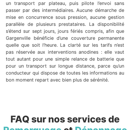
un transport par plateau, puis pilote l’envoi sans
passer par des intermédiaires. Aucune démarche de
mise en concurrence sous pression, aucune gestion
parallèle de plusieurs prestataires. La disponibilité
s’étend sur sept jours, jours fériés compris, afin que
Gargenville bénéficie d’une couverture permanente
quelle que soit l’heure. La clarté sur les tarifs n’est
pas réservée aux interventions anodines : elle vaut
tout autant pour une simple relance de batterie que
pour un transport sur longue distance, parce qu’un
conducteur qui dispose de toutes les informations au
bon moment repart avec bien plus de sérénité.
FAQ sur nos services de