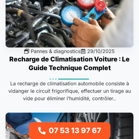
Pannes & diagnostics
29/10/2025
Recharge de Climatisation Voiture : Le
Guide Technique Complet
La recharge de climatisation automobile consiste à
vidanger le circuit frigorifique, effectuer un tirage au
vide pour éliminer l’humidité, contrôler..
07 53 13 97 67