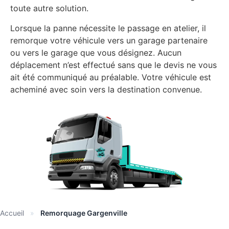
toute autre solution.
Lorsque la panne nécessite le passage en atelier, il
remorque votre véhicule vers un garage partenaire
ou vers le garage que vous désignez. Aucun
déplacement n’est effectué sans que le devis ne vous
ait été communiqué au préalable. Votre véhicule est
acheminé avec soin vers la destination convenue.
Accueil
»
Remorquage Gargenville