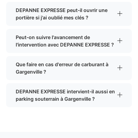
DEPANNE EXPRESSE peut-il ouvrir une
portière si j'ai oublié mes clés ?
Peut-on suivre l'avancement de
l'intervention avec DEPANNE EXPRESSE ?
Que faire en cas d'erreur de carburant à
Gargenville ?
DEPANNE EXPRESSE intervient-il aussi en
parking souterrain à Gargenville ?