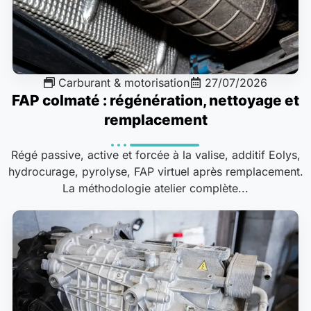
Carburant & motorisation
27/07/2026
FAP colmaté : régénération, nettoyage et
remplacement
Régé passive, active et forcée à la valise, additif Eolys,
hydrocurage, pyrolyse, FAP virtuel après remplacement.
La méthodologie atelier complète...