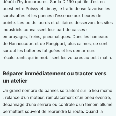
dépôt d’hydrocarbures. Sur la D 190 qui file d’est en
ouest entre Poissy et Limay, le trafic dense favorise les
surchauffes et les pannes d’essence aux heures de
pointe. Les poids lourds et utilitaires desservant les sites
industriels connaissent leur part de casses :
embrayages, freins, pneumatiques. Dans les hameaux
de Hanneucourt et de Rangiport, plus calmes, ce sont
surtout les batteries fatiguées et les démarreurs
récalcitrants qui immobilisent les voitures au petit matin.
Réparer immédiatement ou tracter vers
un atelier
Un grand nombre de pannes se traitent sur le lieu même
: relance d’un moteur, remplacement d’un pneu éventré,
dépannage d’une serrure ou contrôle d’un témoin allumé
permettent souvent de reprendre la route. Quand la