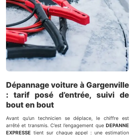
Dépannage voiture à Gargenville
: tarif posé d’entrée, suivi de
bout en bout
Avant qu’un technicien se déplace, le chiffre est
arrêté et transmis. C’est l’engagement que
DEPANNE
EXPRESSE
tient sur chaque appel : une estimation