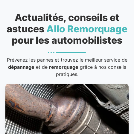
Actualités, conseils et
astuces
Allo Remorquage
pour les automobilistes
Prévenez les pannes et trouvez le meilleur service de
dépannage
et de
remorquage
grâce à nos conseils
pratiques.