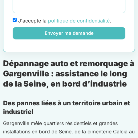
J'accepte la
politique de confidentialité
.
Envoyer ma demande
Dépannage auto et remorquage à
Gargenville : assistance le long
de la Seine, en bord d’industrie
Des pannes liées à un territoire urbain et
industriel
Gargenville mêle quartiers résidentiels et grandes
installations en bord de Seine, de la cimenterie Calcia au