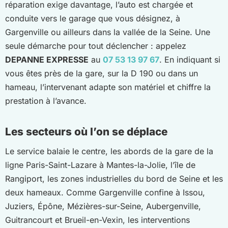
réparation exige davantage, l’auto est chargée et
conduite vers le garage que vous désignez, à
Gargenville ou ailleurs dans la vallée de la Seine. Une
seule démarche pour tout déclencher : appelez
DEPANNE EXPRESSE
au
07 53 13 97 67
. En indiquant si
vous êtes près de la gare, sur la D 190 ou dans un
hameau, l’intervenant adapte son matériel et chiffre la
prestation à l’avance.
Les secteurs où l’on se déplace
Le service balaie le centre, les abords de la gare de la
ligne Paris-Saint-Lazare à Mantes-la-Jolie, l’île de
Rangiport, les zones industrielles du bord de Seine et les
deux hameaux. Comme Gargenville confine à Issou,
Juziers, Épône, Mézières-sur-Seine, Aubergenville,
Guitrancourt et Brueil-en-Vexin, les interventions