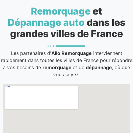
Remorquage
et
Dépannage auto
dans les
grandes villes de France
Les partenaires d'
Allo Remorquage
interviennent
rapidement dans toutes les villes de France pour répondre
à vos besoins de
remorquage
et de
dépannage
, où que
vous soyez.