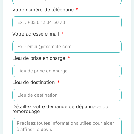
Votre numéro de téléphone
Votre adresse e-mail
Lieu de prise en charge
Lieu de destination
Détaillez votre demande de dépannage ou
remorquage