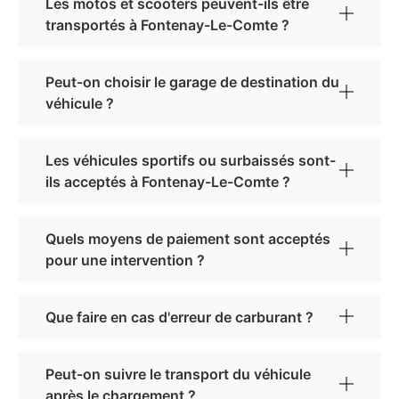
Les motos et scooters peuvent-ils être
transportés à Fontenay-Le-Comte ?
Peut-on choisir le garage de destination du
véhicule ?
Les véhicules sportifs ou surbaissés sont-
ils acceptés à Fontenay-Le-Comte ?
Quels moyens de paiement sont acceptés
pour une intervention ?
Que faire en cas d'erreur de carburant ?
Peut-on suivre le transport du véhicule
après le chargement ?