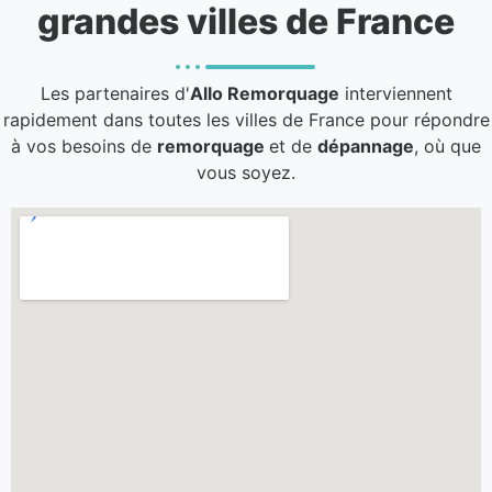
grandes villes de France
Les partenaires d'
Allo Remorquage
interviennent
rapidement dans toutes les villes de France pour répondre
à vos besoins de
remorquage
et de
dépannage
, où que
vous soyez.