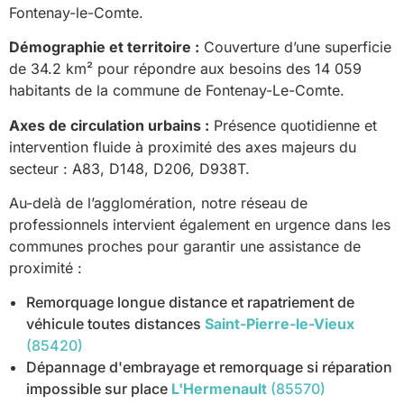
Fontenay-le-Comte.
Démographie et territoire :
Couverture d’une superficie
de 34.2 km² pour répondre aux besoins des 14 059
habitants de la commune de Fontenay-Le-Comte.
Axes de circulation urbains :
Présence quotidienne et
intervention fluide à proximité des axes majeurs du
secteur : A83, D148, D206, D938T.
Au-delà de l’agglomération, notre réseau de
professionnels intervient également en urgence dans les
communes proches pour garantir une assistance de
proximité :
Remorquage longue distance et rapatriement de
véhicule toutes distances
Saint-Pierre-le-Vieux
(85420)
Dépannage d'embrayage et remorquage si réparation
impossible sur place
L'Hermenault
(85570)