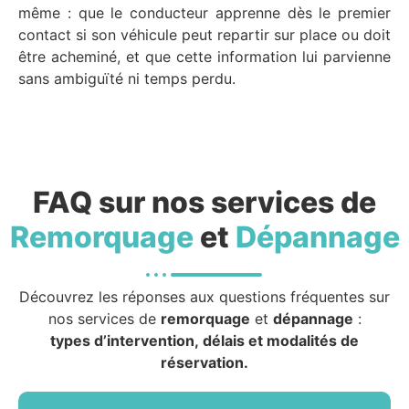
même : que le conducteur apprenne dès le premier
contact si son véhicule peut repartir sur place ou doit
être acheminé, et que cette information lui parvienne
sans ambiguïté ni temps perdu.
FAQ sur nos services de
Remorquage
et
Dépannage
Découvrez les réponses aux questions fréquentes sur
nos services de
remorquage
et
dépannage
:
types d’intervention, délais et modalités de
réservation.