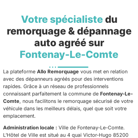
Votre spécialiste
du
remorquage & dépannage
auto agréé sur
Fontenay-Le-Comte
La plateforme
Allo Remorquage
vous met en relation
avec des dépanneurs agréés pour des interventions
rapides. Grâce à un réseau de professionnels
connaissant parfaitement la commune de
Fontenay-Le-
Comte
, nous facilitons le remorquage sécurisé de votre
véhicule dans les meilleurs délais, quel que soit votre
emplacement.
Administration locale :
Ville de Fontenay-Le-Comte.
L’Hôtel de Ville est situé au 4 quai Victor-Hugo 85200