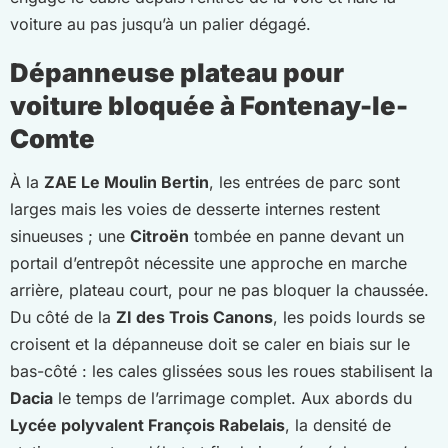
voiture au pas jusqu’à un palier dégagé.
Dépanneuse plateau pour
voiture bloquée à Fontenay-le-
Comte
À la
ZAE Le Moulin Bertin
, les entrées de parc sont
larges mais les voies de desserte internes restent
sinueuses ; une
Citroën
tombée en panne devant un
portail d’entrepôt nécessite une approche en marche
arrière, plateau court, pour ne pas bloquer la chaussée.
Du côté de la
ZI des Trois Canons
, les poids lourds se
croisent et la dépanneuse doit se caler en biais sur le
bas-côté : les cales glissées sous les roues stabilisent la
Dacia
le temps de l’arrimage complet. Aux abords du
Lycée polyvalent François Rabelais
, la densité de