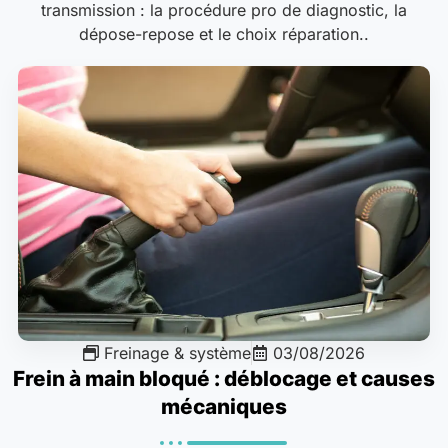
transmission : la procédure pro de diagnostic, la
dépose-repose et le choix réparation..
Freinage & système
03/08/2026
Frein à main bloqué : déblocage et causes
mécaniques