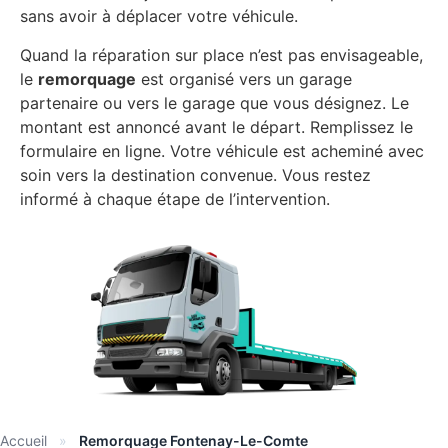
sans avoir à déplacer votre véhicule.
Quand la réparation sur place n’est pas envisageable,
le
remorquage
est organisé vers un garage
partenaire ou vers le garage que vous désignez. Le
montant est annoncé avant le départ. Remplissez le
formulaire en ligne. Votre véhicule est acheminé avec
soin vers la destination convenue. Vous restez
informé à chaque étape de l’intervention.
Accueil
»
Remorquage Fontenay-Le-Comte