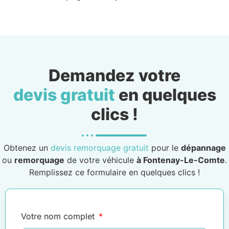
Demandez votre
devis gratuit
en quelques
clics !
Obtenez un
devis remorquage gratuit
pour le
dépannage
ou
remorquage
de votre véhicule
à Fontenay-Le-Comte
.
Remplissez ce formulaire en quelques clics !
Votre nom complet