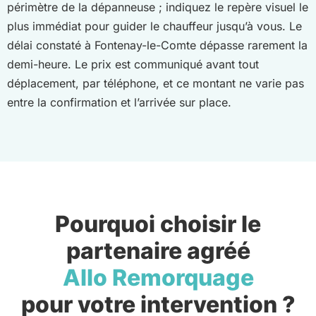
périmètre de la dépanneuse ; indiquez le repère visuel le
plus immédiat pour guider le chauffeur jusqu’à vous. Le
délai constaté à Fontenay-le-Comte dépasse rarement la
demi-heure. Le prix est communiqué avant tout
déplacement, par téléphone, et ce montant ne varie pas
entre la confirmation et l’arrivée sur place.
Pourquoi choisir le
partenaire agréé
Allo Remorquage
pour votre intervention ?