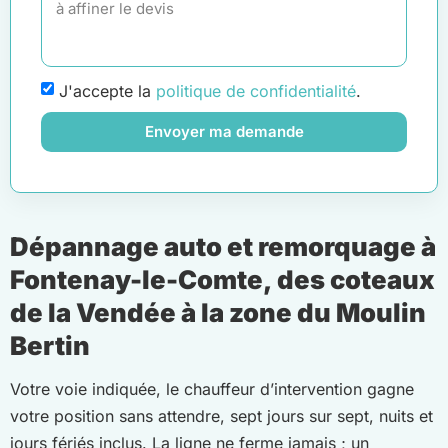
J'accepte la
politique de confidentialité
.
Envoyer ma demande
Dépannage auto et remorquage à
Fontenay-le-Comte, des coteaux
de la Vendée à la zone du Moulin
Bertin
Votre voie indiquée, le chauffeur d’intervention gagne
votre position sans attendre, sept jours sur sept, nuits et
jours fériés inclus. La ligne ne ferme jamais ; un