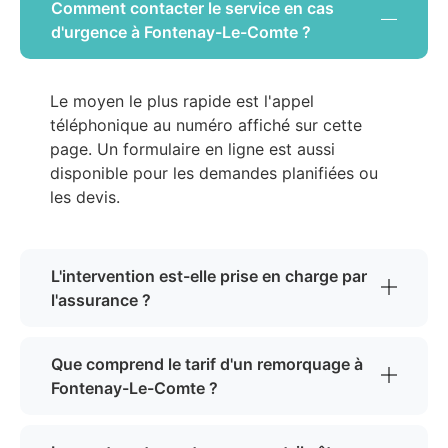
Comment contacter le service en cas
d'urgence à Fontenay-Le-Comte ?
Le moyen le plus rapide est l'appel
téléphonique au numéro affiché sur cette
page. Un formulaire en ligne est aussi
disponible pour les demandes planifiées ou
les devis.
L'intervention est-elle prise en charge par
l'assurance ?
Que comprend le tarif d'un remorquage à
Fontenay-Le-Comte ?