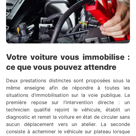
Votre voiture vous immobilise :
ce que vous pouvez attendre
Deux prestations distinctes sont proposées sous la
même enseigne afin de répondre à toutes les
situations d’immobilisation sur la voie publique. La
première repose sur l’intervention directe : un
technicien qualifié rejoint le véhicule, établit un
diagnostic et remet la voiture en état de circuler sans
aucun déplacement vers un atelier. La seconde
consiste à acheminer le véhicule sur plateau lorsque