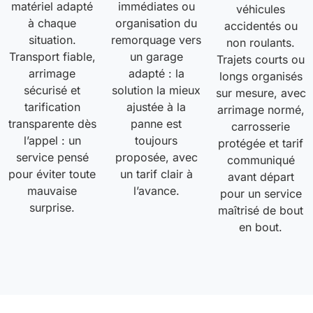
matériel adapté
immédiates ou
véhicules
à chaque
organisation du
accidentés ou
situation.
remorquage vers
non roulants.
Transport fiable,
un garage
Trajets courts ou
arrimage
adapté : la
longs organisés
sécurisé et
solution la mieux
sur mesure, avec
tarification
ajustée à la
arrimage normé,
transparente dès
panne est
carrosserie
l’appel : un
toujours
protégée et tarif
service pensé
proposée, avec
communiqué
pour éviter toute
un tarif clair à
avant départ
mauvaise
l’avance.
pour un service
surprise.
maîtrisé de bout
en bout.