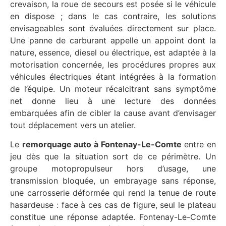
crevaison, la roue de secours est posée si le véhicule
en dispose ; dans le cas contraire, les solutions
envisageables sont évaluées directement sur place.
Une panne de carburant appelle un appoint dont la
nature, essence, diesel ou électrique, est adaptée à la
motorisation concernée, les procédures propres aux
véhicules électriques étant intégrées à la formation
de l’équipe. Un moteur récalcitrant sans symptôme
net donne lieu à une lecture des données
embarquées afin de cibler la cause avant d’envisager
tout déplacement vers un atelier.
Le
remorquage auto à Fontenay-Le-Comte
entre en
jeu dès que la situation sort de ce périmètre. Un
groupe motopropulseur hors d’usage, une
transmission bloquée, un embrayage sans réponse,
une carrosserie déformée qui rend la tenue de route
hasardeuse : face à ces cas de figure, seul le plateau
constitue une réponse adaptée. Fontenay-Le-Comte