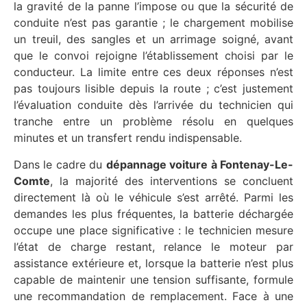
la gravité de la panne l’impose ou que la sécurité de
conduite n’est pas garantie ; le chargement mobilise
un treuil, des sangles et un arrimage soigné, avant
que le convoi rejoigne l’établissement choisi par le
conducteur. La limite entre ces deux réponses n’est
pas toujours lisible depuis la route ; c’est justement
l’évaluation conduite dès l’arrivée du technicien qui
tranche entre un problème résolu en quelques
minutes et un transfert rendu indispensable.
Dans le cadre du
dépannage voiture à Fontenay-Le-
Comte
, la majorité des interventions se concluent
directement là où le véhicule s’est arrêté. Parmi les
demandes les plus fréquentes, la batterie déchargée
occupe une place significative : le technicien mesure
l’état de charge restant, relance le moteur par
assistance extérieure et, lorsque la batterie n’est plus
capable de maintenir une tension suffisante, formule
une recommandation de remplacement. Face à une