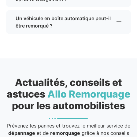
Un véhicule en boîte automatique peut-il
être remorqué ?
Actualités, conseils et
astuces
Allo Remorquage
pour les automobilistes
Prévenez les pannes et trouvez le meilleur service de
dépannage
et de
remorquage
grâce à nos conseils