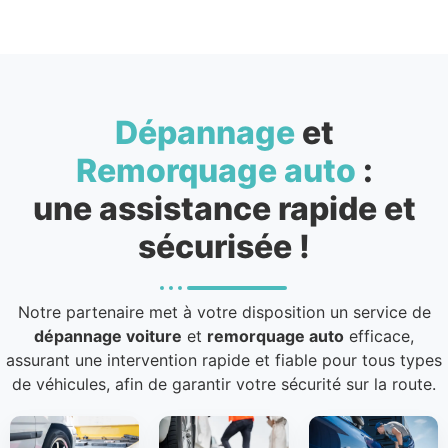
Dépannage
et
Remorquage auto
:
une assistance rapide et
sécurisée !
Notre partenaire met à votre disposition un service de
dépannage voiture
et
remorquage auto
efficace,
assurant une intervention rapide et fiable pour tous types
de véhicules, afin de garantir votre sécurité sur la route.