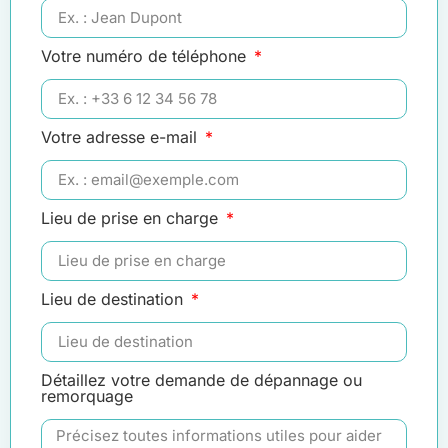
Votre numéro de téléphone
Votre adresse e-mail
Lieu de prise en charge
Lieu de destination
Détaillez votre demande de dépannage ou
remorquage