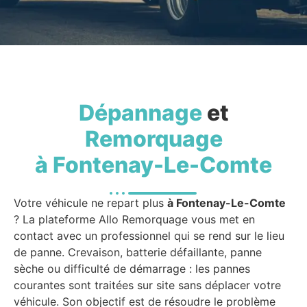
Dépannage
et
Remorquage
à Fontenay-Le-Comte
Votre véhicule ne repart plus
à Fontenay-Le-Comte
? La plateforme Allo Remorquage vous met en
contact avec un professionnel qui se rend sur le lieu
de panne. Crevaison, batterie défaillante, panne
sèche ou difficulté de démarrage : les pannes
courantes sont traitées sur site sans déplacer votre
véhicule. Son objectif est de résoudre le problème