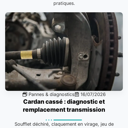
pratiques.
Pannes & diagnostics
16/07/2026
Cardan cassé : diagnostic et
remplacement transmission
Soufflet déchiré, claquement en virage, jeu de