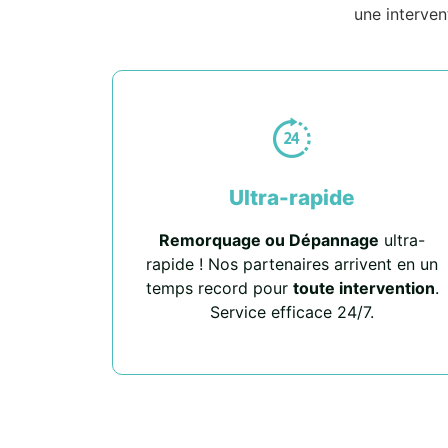
une interven
Ultra-rapide
Remorquage ou Dépannage
ultra-
rapide ! Nos partenaires arrivent en un
temps record pour
toute intervention
.
Service efficace 24/7.