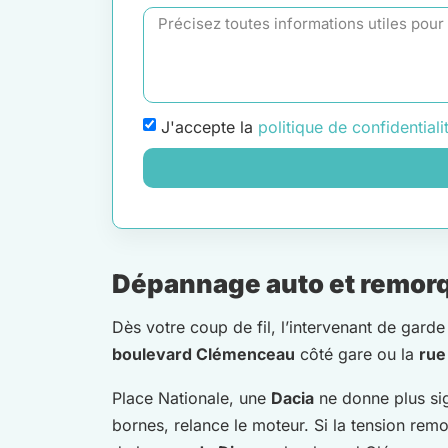
J'accepte la
politique de confidentiali
Dépannage auto et remorq
Dès votre coup de fil, l’intervenant de gar
boulevard Clémenceau
côté gare ou la
rue
Place Nationale, une
Dacia
ne donne plus sig
bornes, relance le moteur. Si la tension rem