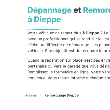
Dépannage
et
Remor
à Dieppe
Votre véhicule ne repart plus
à Dieppe
? La 
avec un professionnel qui se rend sur le lieu
sèche ou difficulté de démarrage : les panne
véhicule. Son objectif est de résoudre le pr
Quand la réparation sur place n’est pas envi
partenaire ou vers le garage que vous désig
Remplissez le formulaire en ligne. Votre véh
convenue. Vous restez informé à chaque étap
Accueil
»
Remorquage Dieppe