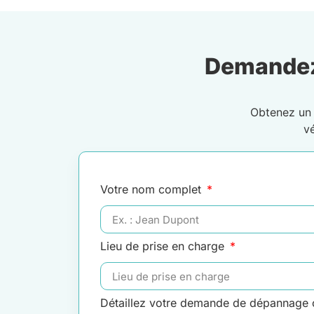
Demandez
Obtenez u
v
Votre nom complet
Lieu de prise en charge
Détaillez votre demande de dépannage