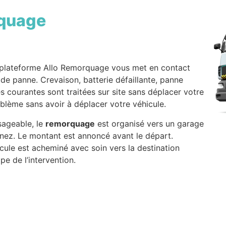
quage
plateforme Allo Remorquage vous met en contact
 de panne. Crevaison, batterie défaillante, panne
s courantes sont traitées sur site sans déplacer votre
oblème sans avoir à déplacer votre véhicule.
sageable, le
remorquage
est organisé vers un garage
nez. Le montant est annoncé avant le départ.
icule est acheminé avec soin vers la destination
e de l’intervention.