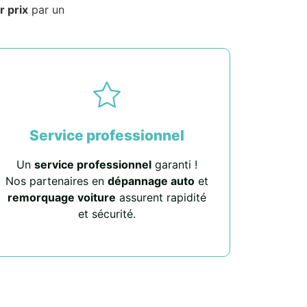
r prix
par un
Service professionnel
Un
service professionnel
garanti !
Nos partenaires en
dépannage auto
et
remorquage voiture
assurent rapidité
et sécurité.