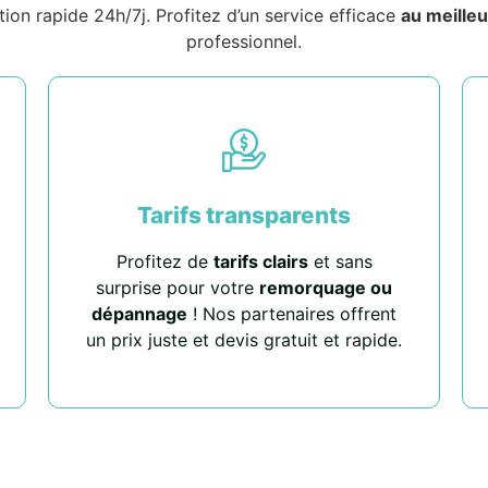
tion rapide 24h/7j. Profitez d’un service efficace
au meilleu
professionnel.
Tarifs transparents
Profitez de
tarifs clairs
et sans
surprise pour votre
remorquage ou
dépannage
! Nos partenaires offrent
un prix juste et devis gratuit et rapide.