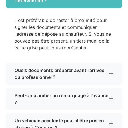
l'intervention ?
Il est préférable de rester à proximité pour
signer les documents et communiquer
l'adresse de dépose au chauffeur. Si vous ne
pouvez pas être présent, un tiers muni de la
carte grise peut vous représenter.
Quels documents préparer avant l'arrivée
du professionnel ?
Peut-on planifier un remorquage à l'avance
?
Un véhicule accidenté peut-il être pris en
charge à Coueron ?