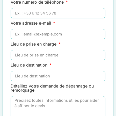
Votre numéro de téléphone
Votre adresse e-mail
Lieu de prise en charge
Lieu de destination
Détaillez votre demande de dépannage ou
remorquage