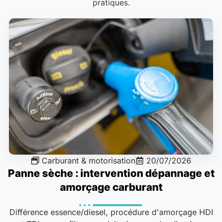
pratiques.
Carburant & motorisation
20/07/2026
Panne sèche : intervention dépannage et
amorçage carburant
Différence essence/diesel, procédure d'amorçage HDI