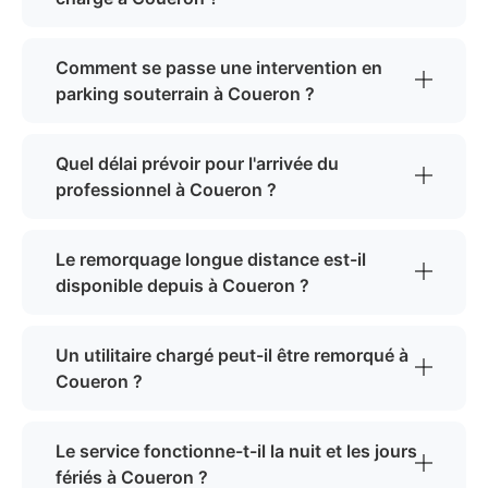
Comment se passe une intervention en
parking souterrain à Coueron ?
Quel délai prévoir pour l'arrivée du
professionnel à Coueron ?
Le remorquage longue distance est-il
disponible depuis à Coueron ?
Un utilitaire chargé peut-il être remorqué à
Coueron ?
Le service fonctionne-t-il la nuit et les jours
fériés à Coueron ?