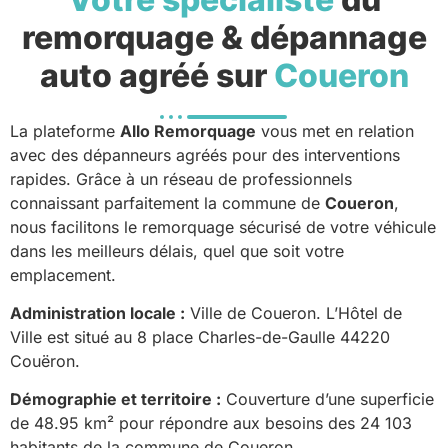
remorquage & dépannage
auto agréé sur
Coueron
La plateforme
Allo Remorquage
vous met en relation
avec des dépanneurs agréés pour des interventions
rapides. Grâce à un réseau de professionnels
connaissant parfaitement la commune de
Coueron
,
nous facilitons le remorquage sécurisé de votre véhicule
dans les meilleurs délais, quel que soit votre
emplacement.
Administration locale :
Ville de Coueron. L’Hôtel de
Ville est situé au 8 place Charles-de-Gaulle 44220
Couëron.
Démographie et territoire :
Couverture d’une superficie
de 48.95 km² pour répondre aux besoins des 24 103
habitants de la commune de Coueron.