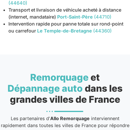
(44640)
Transport et livraison de véhicule acheté à distance
(internet, mandataire)
Port-Saint-Père
(44710)
Intervention rapide pour panne totale sur rond-point
ou carrefour
Le Temple-de-Bretagne
(44360)
Remorquage
et
Dépannage auto
dans les
grandes villes de France
Les partenaires d'
Allo Remorquage
interviennent
rapidement dans toutes les villes de France pour répondre