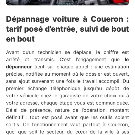
Dépannage voiture à Coueron :
tarif posé d’entrée, suivi de bout
en bout
Avant qu’un technicien se déplace, le chiffre est
arrêté et transmis. C’est l’engagement que
le
dépanneur
tient sur chaque appel : une estimation
précise, notifiée au moment où le dossier est ouvert,
sans ajout survenant une fois le travail accompli. Du
premier échange téléphonique jusqu’au dépôt de
votre véhicule chez le garagiste de votre choix ou à
votre adresse, chaque étape vous est communiquée.
Délai de présence, nature de l’opération, montant
définitif : tout est posé avant que les outils soient
sortis. Ce fonctionnement vaut partout à Coueron,
quel que soit le secteur, du cœur de la ville à ses