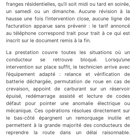
franges résidentielles, qu’il soit midi ou tard en soirée,
un samedi ou un dimanche. Aucune révision à la
hausse une fois l’intervention close, aucune ligne de
facturation apparue sans prévenir : le tarif annoncé
au téléphone correspond trait pour trait à ce qui est
inscrit sur le document remis à la fin.
La prestation couvre toutes les situations où un
conducteur se retrouve bloqué. Lorsqu’une
intervention sur place suffit, le technicien arrive avec
l’équipement adapté : relance et vérification de
batterie déchargée, permutation de roue en cas de
crevaison, appoint de carburant sur un réservoir
épuisé, redémarrage assisté et lecture de codes
défaut pour pointer une anomalie électrique ou
mécanique. Ces opérations résolues directement sur
le bas-côté épargnent un remorquage inutile et
permettent à la grande majorité des conducteurs de
reprendre la route dans un délai raisonnable.