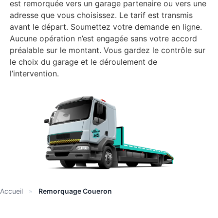
est remorquée vers un garage partenaire ou vers une
adresse que vous choisissez. Le tarif est transmis
avant le départ. Soumettez votre demande en ligne.
Aucune opération n’est engagée sans votre accord
préalable sur le montant. Vous gardez le contrôle sur
le choix du garage et le déroulement de
l’intervention.
Accueil
»
Remorquage Coueron