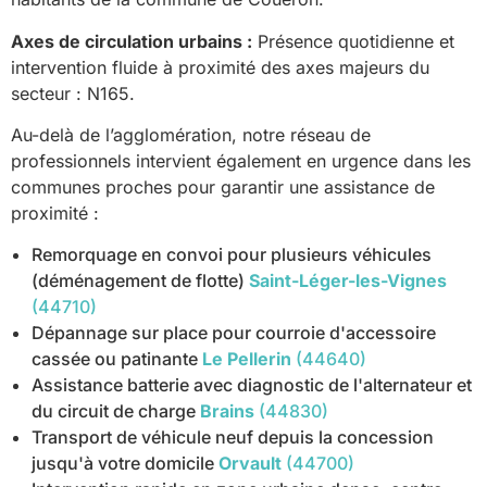
Axes de circulation urbains :
Présence quotidienne et
intervention fluide à proximité des axes majeurs du
secteur : N165.
Au-delà de l’agglomération, notre réseau de
professionnels intervient également en urgence dans les
communes proches pour garantir une assistance de
proximité :
Remorquage en convoi pour plusieurs véhicules
(déménagement de flotte)
Saint-Léger-les-Vignes
(44710)
Dépannage sur place pour courroie d'accessoire
cassée ou patinante
Le Pellerin
(44640)
Assistance batterie avec diagnostic de l'alternateur et
du circuit de charge
Brains
(44830)
Transport de véhicule neuf depuis la concession
jusqu'à votre domicile
Orvault
(44700)