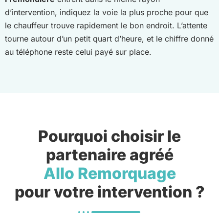
d’intervention, indiquez la voie la plus proche pour que
le chauffeur trouve rapidement le bon endroit. L’attente
tourne autour d’un petit quart d’heure, et le chiffre donné
au téléphone reste celui payé sur place.
Pourquoi choisir le
partenaire agréé
Allo Remorquage
pour votre intervention ?