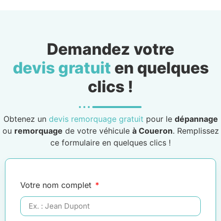
Demandez votre
devis gratuit
en quelques
clics !
Obtenez un
devis remorquage gratuit
pour le
dépannage
ou
remorquage
de votre véhicule
à Coueron
. Remplissez
ce formulaire en quelques clics !
Votre nom complet