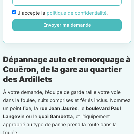
J'accepte la
politique de confidentialité
.
Envoyer ma demande
Dépannage auto et remorquage à
Couëron, de la gare au quartier
des Ardillets
À votre demande, l’équipe de garde rallie votre voie
dans la foulée, nuits comprises et fériés inclus. Nommez
un point fixe, la
rue Jean Jaurès
, le
boulevard Paul
Langevin
ou le
quai Gambetta
, et l’équipement
approprié au type de panne prend la route dans la
foulée.