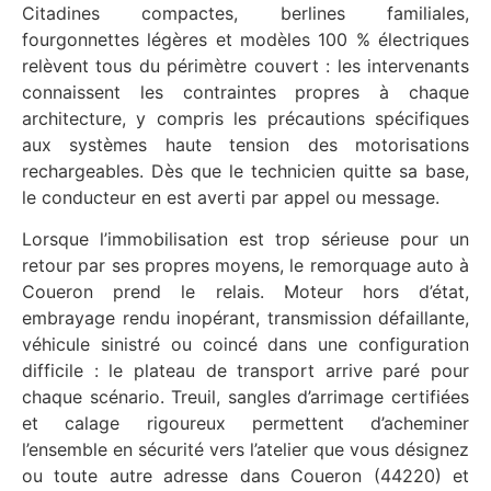
Citadines compactes, berlines familiales,
fourgonnettes légères et modèles 100 % électriques
relèvent tous du périmètre couvert : les intervenants
connaissent les contraintes propres à chaque
architecture, y compris les précautions spécifiques
aux systèmes haute tension des motorisations
rechargeables. Dès que le technicien quitte sa base,
le conducteur en est averti par appel ou message.
Lorsque l’immobilisation est trop sérieuse pour un
retour par ses propres moyens, le remorquage auto à
Coueron prend le relais. Moteur hors d’état,
embrayage rendu inopérant, transmission défaillante,
véhicule sinistré ou coincé dans une configuration
difficile : le plateau de transport arrive paré pour
chaque scénario. Treuil, sangles d’arrimage certifiées
et calage rigoureux permettent d’acheminer
l’ensemble en sécurité vers l’atelier que vous désignez
ou toute autre adresse dans Coueron (44220) et