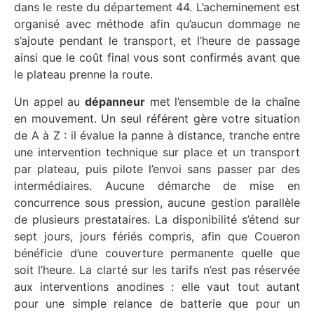
dans le reste du département 44. L’acheminement est
organisé avec méthode afin qu’aucun dommage ne
s’ajoute pendant le transport, et l’heure de passage
ainsi que le coût final vous sont confirmés avant que
le plateau prenne la route.
Un appel au
dépanneur
met l’ensemble de la chaîne
en mouvement. Un seul référent gère votre situation
de A à Z : il évalue la panne à distance, tranche entre
une intervention technique sur place et un transport
par plateau, puis pilote l’envoi sans passer par des
intermédiaires. Aucune démarche de mise en
concurrence sous pression, aucune gestion parallèle
de plusieurs prestataires. La disponibilité s’étend sur
sept jours, jours fériés compris, afin que Coueron
bénéficie d’une couverture permanente quelle que
soit l’heure. La clarté sur les tarifs n’est pas réservée
aux interventions anodines : elle vaut tout autant
pour une simple relance de batterie que pour un