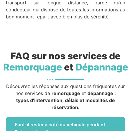
transport sur longue distance, parce qu’un
conducteur qui dispose de toutes les informations au
bon moment repart avec bien plus de sérénité.
FAQ sur nos services de
Remorquage
et
Dépannage
Découvrez les réponses aux questions fréquentes sur
nos services de
remorquage
et
dépannage
:
types d’intervention, délais et modalités de
réservation.
Faut-il rester à côté du véhicule pendant