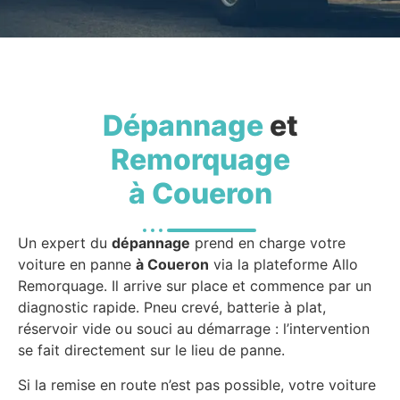
Dépannage
et
Remorquage
à Coueron
Un expert du
dépannage
prend en charge votre
voiture en panne
à Coueron
via la plateforme Allo
Remorquage. Il arrive sur place et commence par un
diagnostic rapide. Pneu crevé, batterie à plat,
réservoir vide ou souci au démarrage : l’intervention
se fait directement sur le lieu de panne.
Si la remise en route n’est pas possible, votre voiture