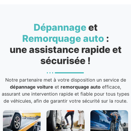
Dépannage
et
Remorquage auto
:
une assistance rapide et
sécurisée !
Notre partenaire met à votre disposition un service de
dépannage voiture
et
remorquage auto
efficace,
assurant une intervention rapide et fiable pour tous types
de véhicules, afin de garantir votre sécurité sur la route.