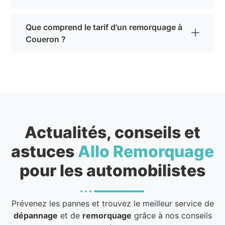
Que comprend le tarif d'un remorquage à
Coueron ?
Actualités, conseils et
astuces
Allo Remorquage
pour les automobilistes
Prévenez les pannes et trouvez le meilleur service de
dépannage
et de
remorquage
grâce à nos conseils