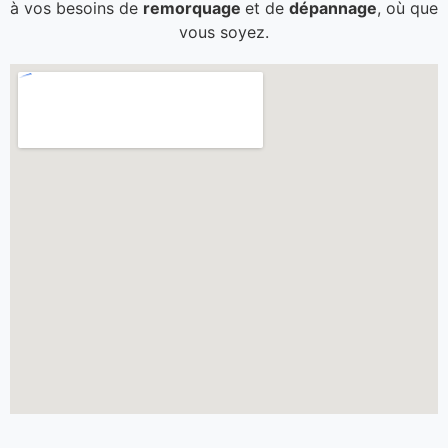
à vos besoins de
remorquage
et de
dépannage
, où que
vous soyez.