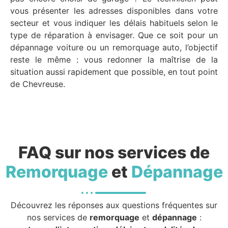
vous présenter les adresses disponibles dans votre
secteur et vous indiquer les délais habituels selon le
type de réparation à envisager. Que ce soit pour un
dépannage voiture ou un remorquage auto, l’objectif
reste le même : vous redonner la maîtrise de la
situation aussi rapidement que possible, en tout point
de Chevreuse.
FAQ sur nos services de
Remorquage
et
Dépannage
Découvrez les réponses aux questions fréquentes sur
nos services de
remorquage
et
dépannage
: