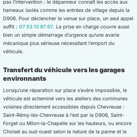
pas l’intervention : le dépanneur connaît les accès aux
hameaux isolés comme les entrées de village depuis la
D906. Pour déclencher la venue sur place, un seul appel
suffit :
07 53 13 97 67
. La prise en charge couvre aussi
bien un simple démarrage d’urgence qu’une avarie
mécanique plus sérieuse nécessitant l’emport du
véhicule.
Transfert du véhicule vers les garages
environnants
Lorsqu’une réparation sur place s’avère impossible, le
véhicule est acheminé vers les ateliers des communes
voisines directement accessibles depuis Chevreuse :
Saint-Rémy-lès-Chevreuse à l’est par la D906, Saint-
Forget ou Milon-la-Chapelle sur les hauteurs, ou encore
Choisel au sud-ouest selon la nature de la panne et la