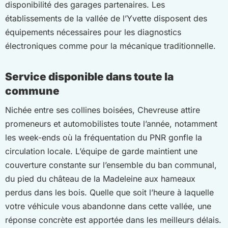
disponibilité des garages partenaires. Les
établissements de la vallée de l’Yvette disposent des
équipements nécessaires pour les diagnostics
électroniques comme pour la mécanique traditionnelle.
Service disponible dans toute la
commune
Nichée entre ses collines boisées, Chevreuse attire
promeneurs et automobilistes toute l’année, notamment
les week-ends où la fréquentation du PNR gonfle la
circulation locale. L’équipe de garde maintient une
couverture constante sur l’ensemble du ban communal,
du pied du château de la Madeleine aux hameaux
perdus dans les bois. Quelle que soit l’heure à laquelle
votre véhicule vous abandonne dans cette vallée, une
réponse concrète est apportée dans les meilleurs délais.