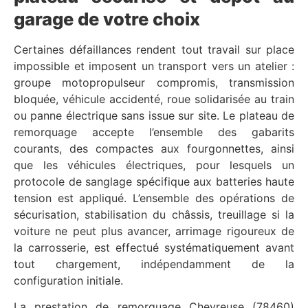
garage de votre choix
Certaines défaillances rendent tout travail sur place
impossible et imposent un transport vers un atelier :
groupe motopropulseur compromis, transmission
bloquée, véhicule accidenté, roue solidarisée au train
ou panne électrique sans issue sur site. Le plateau de
remorquage accepte l’ensemble des gabarits
courants, des compactes aux fourgonnettes, ainsi
que les véhicules électriques, pour lesquels un
protocole de sanglage spécifique aux batteries haute
tension est appliqué. L’ensemble des opérations de
sécurisation, stabilisation du châssis, treuillage si la
voiture ne peut plus avancer, arrimage rigoureux de
la carrosserie, est effectué systématiquement avant
tout chargement, indépendamment de la
configuration initiale.
La prestation de remorquage Chevreuse (78460)