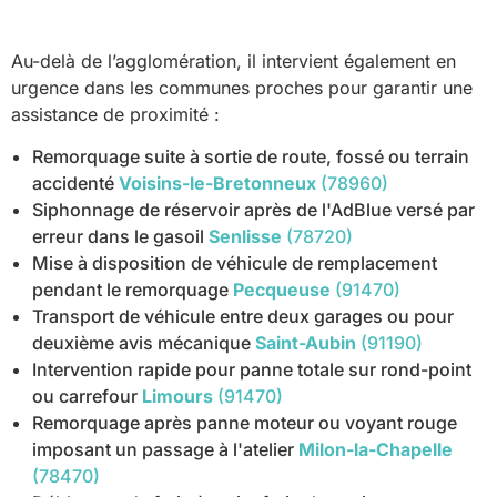
Au-delà de l’agglomération, il intervient également en
urgence dans les communes proches pour garantir une
assistance de proximité :
Remorquage suite à sortie de route, fossé ou terrain
accidenté
Voisins-le-Bretonneux
(78960)
Siphonnage de réservoir après de l'AdBlue versé par
erreur dans le gasoil
Senlisse
(78720)
Mise à disposition de véhicule de remplacement
pendant le remorquage
Pecqueuse
(91470)
Transport de véhicule entre deux garages ou pour
deuxième avis mécanique
Saint-Aubin
(91190)
Intervention rapide pour panne totale sur rond-point
ou carrefour
Limours
(91470)
Remorquage après panne moteur ou voyant rouge
imposant un passage à l'atelier
Milon-la-Chapelle
(78470)