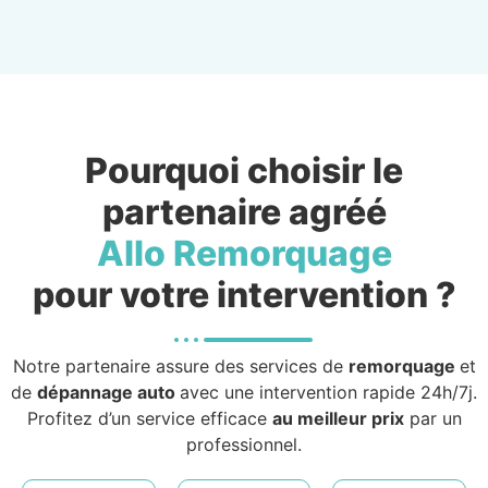
Pourquoi choisir le
partenaire agréé
Allo Remorquage
pour votre intervention ?
Notre partenaire assure des services de
remorquage
et
de
dépannage auto
avec une intervention rapide 24h/7j.
Profitez d’un service efficace
au meilleur prix
par un
professionnel.