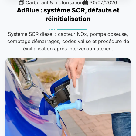
Carburant & motorisation
30/07/2026
AdBlue : système SCR, défauts et
réinitialisation
Système SCR diesel : capteur NOx, pompe doseuse,
comptage démarrages, codes valise et procédure de
réinitialisation après intervention atelier...