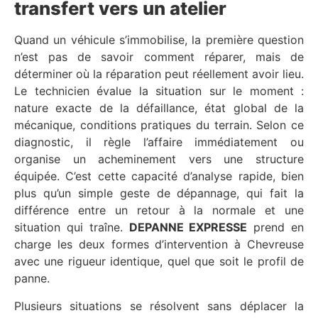
transfert vers un atelier
Quand un véhicule s’immobilise, la première question
n’est pas de savoir comment réparer, mais de
déterminer où la réparation peut réellement avoir lieu.
Le technicien évalue la situation sur le moment :
nature exacte de la défaillance, état global de la
mécanique, conditions pratiques du terrain. Selon ce
diagnostic, il règle l’affaire immédiatement ou
organise un acheminement vers une structure
équipée. C’est cette capacité d’analyse rapide, bien
plus qu’un simple geste de dépannage, qui fait la
différence entre un retour à la normale et une
situation qui traîne.
DEPANNE EXPRESSE
prend en
charge les deux formes d’intervention à Chevreuse
avec une rigueur identique, quel que soit le profil de
panne.
Plusieurs situations se résolvent sans déplacer la