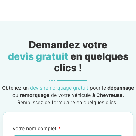
Demandez votre
devis gratuit
en quelques
clics !
Obtenez un
devis remorquage gratuit
pour le
dépannage
ou
remorquage
de votre véhicule
à Chevreuse
.
Remplissez ce formulaire en quelques clics !
Votre nom complet