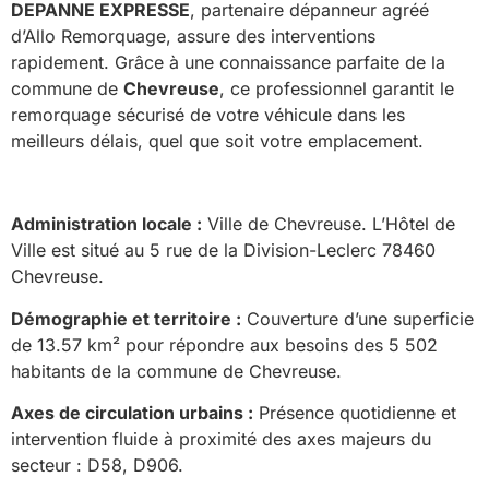
DEPANNE EXPRESSE
, partenaire dépanneur agréé
d’Allo Remorquage, assure des interventions
rapidement. Grâce à une connaissance parfaite de la
commune de
Chevreuse
, ce professionnel garantit le
remorquage sécurisé de votre véhicule dans les
meilleurs délais, quel que soit votre emplacement.
Administration locale :
Ville de Chevreuse. L’Hôtel de
Ville est situé au 5 rue de la Division-Leclerc 78460
Chevreuse.
Démographie et territoire :
Couverture d’une superficie
de 13.57 km² pour répondre aux besoins des 5 502
habitants de la commune de Chevreuse.
Axes de circulation urbains :
Présence quotidienne et
intervention fluide à proximité des axes majeurs du
secteur : D58, D906.