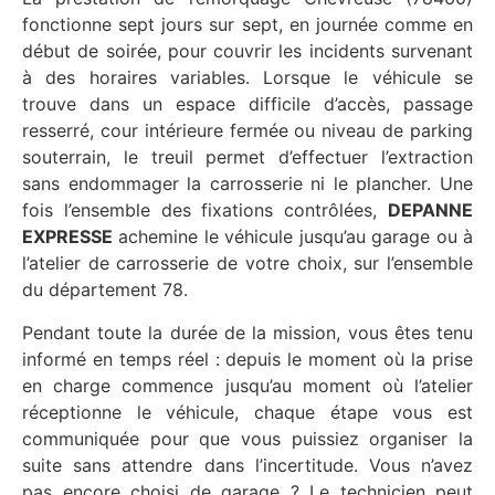
fonctionne sept jours sur sept, en journée comme en
début de soirée, pour couvrir les incidents survenant
à des horaires variables. Lorsque le véhicule se
trouve dans un espace difficile d’accès, passage
resserré, cour intérieure fermée ou niveau de parking
souterrain, le treuil permet d’effectuer l’extraction
sans endommager la carrosserie ni le plancher. Une
fois l’ensemble des fixations contrôlées,
DEPANNE
EXPRESSE
achemine le véhicule jusqu’au garage ou à
l’atelier de carrosserie de votre choix, sur l’ensemble
du département 78.
Pendant toute la durée de la mission, vous êtes tenu
informé en temps réel : depuis le moment où la prise
en charge commence jusqu’au moment où l’atelier
réceptionne le véhicule, chaque étape vous est
communiquée pour que vous puissiez organiser la
suite sans attendre dans l’incertitude. Vous n’avez
pas encore choisi de garage ? Le technicien peut