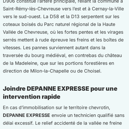
D906 constitue l’artère principale, reliant la commune à
Saint-Rémy-lès-Chevreuse vers l’est et à Cernay-la-Ville
vers le sud-ouest. La D58 et la D13 serpentent sur les
coteaux boisés du Parc naturel régional de la Haute
Vallée de Chevreuse, où les fortes pentes et les virages
serrés mettent à rude épreuve les freins et les boîtes de
vitesses. Les pannes surviennent autant dans la
traversée du bourg médiéval, en contrebas du château
de la Madeleine, que sur les portions forestières en
direction de Milon-la-Chapelle ou de Choisel.
Joindre
DEPANNE EXPRESSE
pour une
intervention rapide
En cas d’immobilisation sur le territoire chevrotin,
DEPANNE EXPRESSE
envoie un technicien qualifié sans
délai excessif. Le relief accidenté de la vallée ne freine