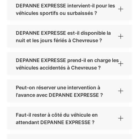
DEPANNE EXPRESSE intervient-il pour les
véhicules sportifs ou surbaissés ?
DEPANNE EXPRESSE est-il disponible la
nuit et les jours fériés à Chevreuse ?
DEPANNE EXPRESSE prend-il en charge les
véhicules accidentés à Chevreuse ?
Peut-on réserver une intervention à
l'avance avec DEPANNE EXPRESSE ?
Faut-il rester à côté du véhicule en
attendant DEPANNE EXPRESSE ?