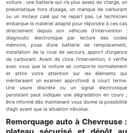
voiture : une batterie qui n’a plus assez de charge, un
pneumatique hors d’usage, un manque de carburant
ou un moteur calé qui ne repart pas. Le technicien
embarque le matériel adapté pour répondre à ces cas
directement depuis son véhicule d’intervention :
diagnostic électronique par lecture des codes
mémoire, pose d’une batterie de remplacement,
installation de la roue de secours, apport d’urgence
de carburant. Avant de clore l’intervention, il vérifie
avec vous que la voiture se comporte normalement
et attire votre attention sur les éléments qui
mériteraient un examen approfondi à court terme.
Une usure discrète ou un signal électronique
persistant peut indiquer une dégradation en cours ;
être informé dès maintenant vous donne la possibilité
d’agir avant que la situation n’évolue.
Remorquage auto à Chevreuse :
plateau sécurisé et dépôt au