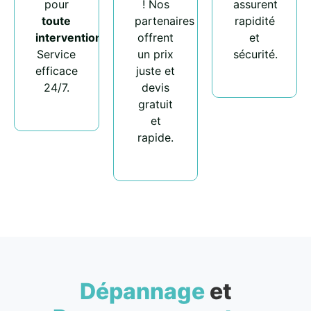
pour
! Nos
assurent
toute
partenaires
rapidité
intervention
.
offrent
et
Service
un prix
sécurité.
efficace
juste et
24/7.
devis
gratuit
et
rapide.
Dépannage
et