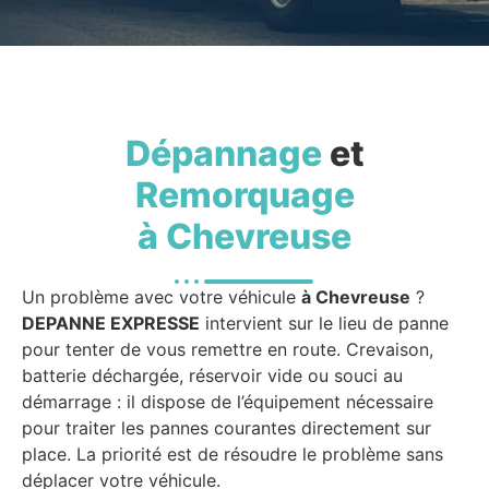
Dépannage
et
Remorquage
à Chevreuse
Un problème avec votre véhicule
à Chevreuse
?
DEPANNE EXPRESSE
intervient sur le lieu de panne
pour tenter de vous remettre en route. Crevaison,
batterie déchargée, réservoir vide ou souci au
démarrage : il dispose de l’équipement nécessaire
pour traiter les pannes courantes directement sur
place. La priorité est de résoudre le problème sans
déplacer votre véhicule.