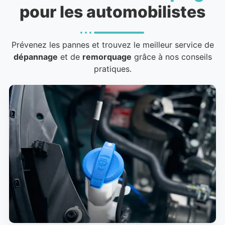
pour les automobilistes
Prévenez les pannes et trouvez le meilleur service de
dépannage
et de
remorquage
grâce à nos conseils
pratiques.