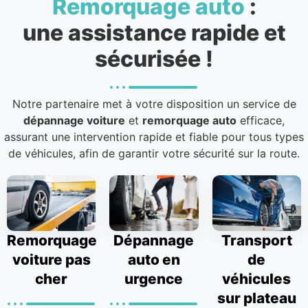
Remorquage auto
:
une assistance rapide et
sécurisée !
Notre partenaire met à votre disposition un service de
dépannage voiture
et
remorquage auto
efficace,
assurant une intervention rapide et fiable pour tous types
de véhicules, afin de garantir votre sécurité sur la route.
Remorquage
Dépannage
Transport
voiture pas
auto en
de
cher
urgence
véhicules
sur plateau