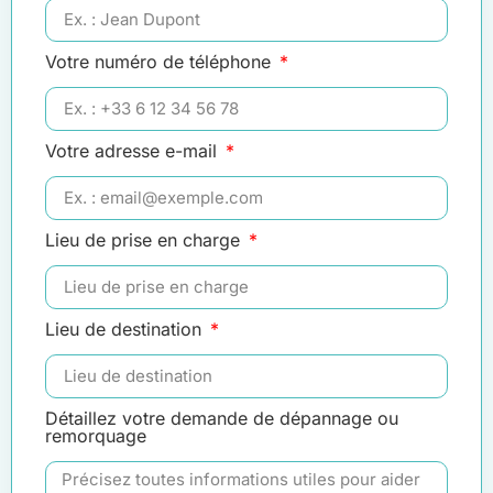
Votre numéro de téléphone
Votre adresse e-mail
Lieu de prise en charge
Lieu de destination
Détaillez votre demande de dépannage ou
remorquage