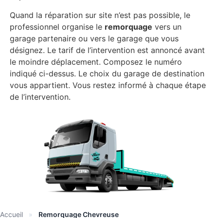
Quand la réparation sur site n’est pas possible, le
professionnel organise le
remorquage
vers un
garage partenaire ou vers le garage que vous
désignez. Le tarif de l’intervention est annoncé avant
le moindre déplacement. Composez le numéro
indiqué ci-dessus. Le choix du garage de destination
vous appartient. Vous restez informé à chaque étape
de l’intervention.
Accueil
»
Remorquage Chevreuse