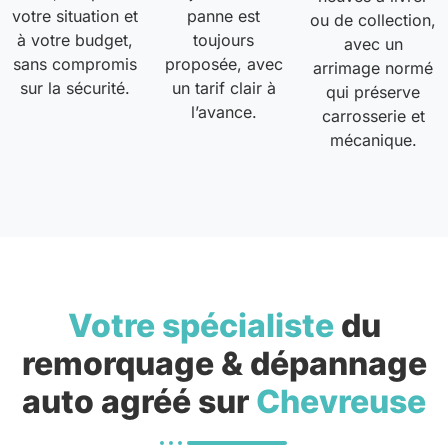
votre situation et
panne est
ou de collection,
à votre budget,
toujours
avec un
sans compromis
proposée, avec
arrimage normé
sur la sécurité.
un tarif clair à
qui préserve
l’avance.
carrosserie et
mécanique.
Votre spécialiste
du
remorquage & dépannage
auto agréé sur
Chevreuse