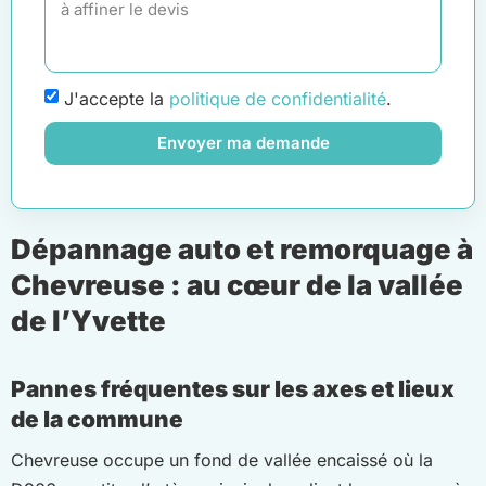
J'accepte la
politique de confidentialité
.
Envoyer ma demande
Dépannage auto et remorquage à
Chevreuse : au cœur de la vallée
de l’Yvette
Pannes fréquentes sur les axes et lieux
de la commune
Chevreuse occupe un fond de vallée encaissé où la