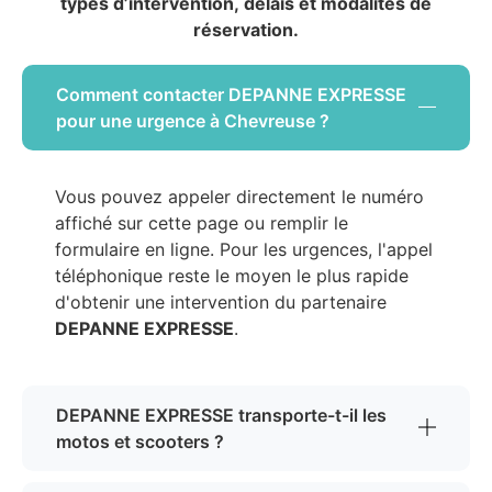
types d’intervention, délais et modalités de
réservation.
Comment contacter DEPANNE EXPRESSE
pour une urgence à Chevreuse ?
Vous pouvez appeler directement le numéro
affiché sur cette page ou remplir le
formulaire en ligne. Pour les urgences, l'appel
téléphonique reste le moyen le plus rapide
d'obtenir une intervention du partenaire
DEPANNE EXPRESSE
.
DEPANNE EXPRESSE transporte-t-il les
motos et scooters ?