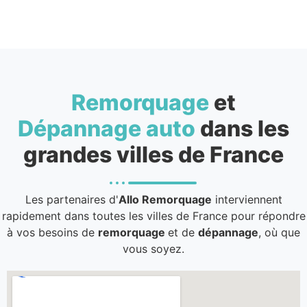
Remorquage
et
Dépannage auto
dans les
grandes villes de France
Les partenaires d'
Allo Remorquage
interviennent
rapidement dans toutes les villes de France pour répondre
à vos besoins de
remorquage
et de
dépannage
, où que
vous soyez.