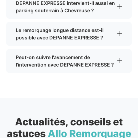
DEPANNE EXPRESSE intervient-il aussi en
parking souterrain à Chevreuse ?
Le remorquage longue distance est-il
possible avec DEPANNE EXPRESSE ?
Peut-on suivre l'avancement de
l'intervention avec DEPANNE EXPRESSE ?
Actualités, conseils et
astuces
Allo Remorquage