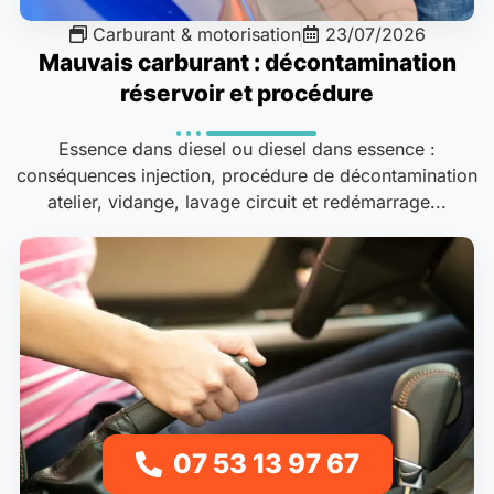
Carburant & motorisation
23/07/2026
Mauvais carburant : décontamination
réservoir et procédure
Essence dans diesel ou diesel dans essence :
conséquences injection, procédure de décontamination
atelier, vidange, lavage circuit et redémarrage...
07 53 13 97 67