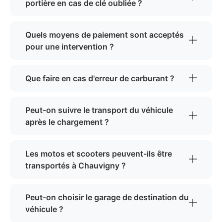
portière en cas de clé oubliée ?
Quels moyens de paiement sont acceptés
pour une intervention ?
Que faire en cas d'erreur de carburant ?
Peut-on suivre le transport du véhicule
après le chargement ?
Les motos et scooters peuvent-ils être
transportés à Chauvigny ?
Peut-on choisir le garage de destination du
véhicule ?