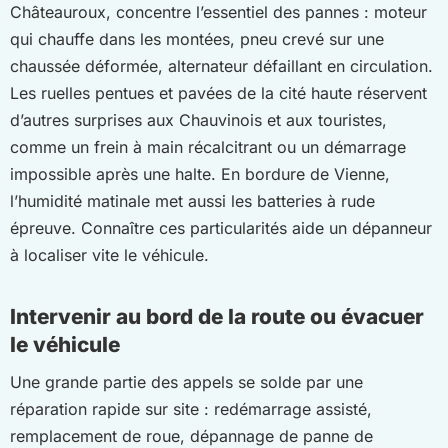
Châteauroux, concentre l’essentiel des pannes : moteur
qui chauffe dans les montées, pneu crevé sur une
chaussée déformée, alternateur défaillant en circulation.
Les ruelles pentues et pavées de la cité haute réservent
d’autres surprises aux Chauvinois et aux touristes,
comme un frein à main récalcitrant ou un démarrage
impossible après une halte. En bordure de Vienne,
l’humidité matinale met aussi les batteries à rude
épreuve. Connaître ces particularités aide un dépanneur
à localiser vite le véhicule.
Intervenir au bord de la route ou évacuer
le véhicule
Une grande partie des appels se solde par une
réparation rapide sur site : redémarrage assisté,
remplacement de roue, dépannage de panne de