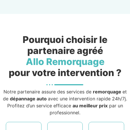
Pourquoi choisir le
partenaire agréé
Allo Remorquage
pour votre intervention ?
Notre partenaire assure des services de
remorquage
et
de
dépannage auto
avec une intervention rapide 24h/7j.
Profitez d’un service efficace
au meilleur prix
par un
professionnel.