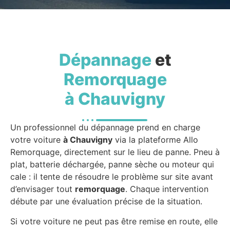
Dépannage
et
Remorquage
à Chauvigny
Un professionnel du dépannage prend en charge
votre voiture
à Chauvigny
via la plateforme Allo
Remorquage, directement sur le lieu de panne. Pneu à
plat, batterie déchargée, panne sèche ou moteur qui
cale : il tente de résoudre le problème sur site avant
d’envisager tout
remorquage
. Chaque intervention
débute par une évaluation précise de la situation.
Si votre voiture ne peut pas être remise en route, elle