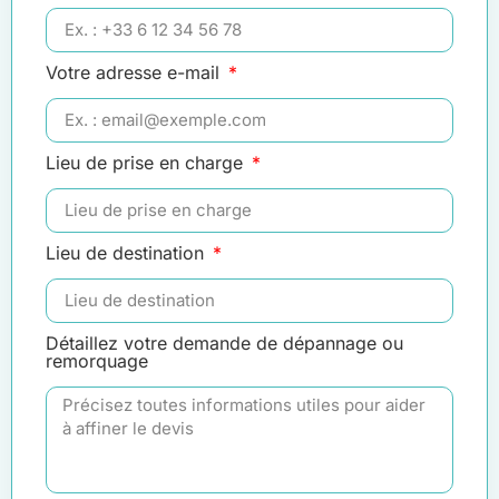
Votre adresse e-mail
Lieu de prise en charge
Lieu de destination
Détaillez votre demande de dépannage ou
remorquage