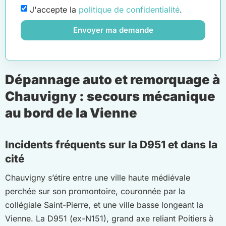
J'accepte la
politique de confidentialité
.
Envoyer ma demande
Dépannage auto et remorquage à
Chauvigny : secours mécanique
au bord de la Vienne
Incidents fréquents sur la D951 et dans la
cité
Chauvigny s’étire entre une ville haute médiévale
perchée sur son promontoire, couronnée par la
collégiale Saint-Pierre, et une ville basse longeant la
Vienne. La D951 (ex-N151), grand axe reliant Poitiers à