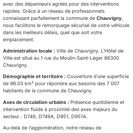
avec des dépanneurs agréés pour des interventions
rapides. Grâce à un réseau de professionnels
connaissant parfaitement la commune de
Chauvigny
,
nous facilitons le remorquage sécurisé de votre véhicule
dans les meilleurs délais, quel que soit votre
emplacement.
Administration locale :
Ville de Chauvigny. L’Hôtel de
Ville est situé au 1 rue du Moulin-Saint-Léger 86300
Chauvigny.
Démographie et territoire :
Couverture d’une superficie
de 96.03 km² pour répondre aux besoins des 7 007
habitants de la commune de Chauvigny.
Axes de circulation urbains :
Présence quotidienne et
intervention fluide à proximité des axes majeurs du
secteur : D749, D749A, D951, D951A.
Au-delà de l’agglomération, notre réseau de