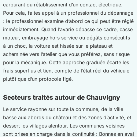
carburant ou rétablissement d’un contact électrique.
Pour cela, faites appel à un professionnel du dépannage
: le professionnel examine d’abord ce qui peut être réglé
immédiatement. Quand l’avarie dépasse ce cadre, casse
moteur, embrayage hors service ou dégâts consécutifs
à un choc, la voiture est hissée sur le plateau et
acheminée vers l’atelier que vous préférez, sans risque
pour la mécanique. Cette approche graduée écarte les
frais superflus et tient compte de l’état réel du véhicule
plutôt que d’un protocole figé.
Secteurs traités autour de Chauvigny
Le service rayonne sur toute la commune, de la ville
basse aux abords du château et des zones d’activité, et
dessert les villages alentour. Les communes voisines
sont prises en charge dans la continuité : Bonnes en aval