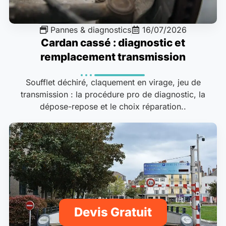
Pannes & diagnostics
16/07/2026
Cardan cassé : diagnostic et
remplacement transmission
Soufflet déchiré, claquement en virage, jeu de
transmission : la procédure pro de diagnostic, la
dépose-repose et le choix réparation..
Devis Gratuit