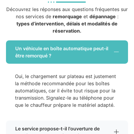
Découvrez les réponses aux questions fréquentes sur
nos services de
remorquage
et
dépannage
:
types d’intervention, délais et modalités de
réservation.
Un véhicule en boîte automatique peut-il
être remorqué ?
Oui, le chargement sur plateau est justement
la méthode recommandée pour les boîtes
automatiques, car il évite tout risque pour la
transmission. Signalez-le au téléphone pour
que le chauffeur prépare le matériel adapté.
Le service propose-t-il l'ouverture de