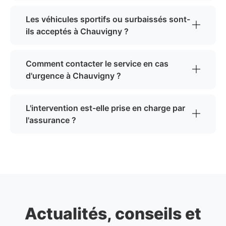
Les véhicules sportifs ou surbaissés sont-
ils acceptés à Chauvigny ?
Comment contacter le service en cas
d'urgence à Chauvigny ?
L'intervention est-elle prise en charge par
l'assurance ?
Actualités, conseils et