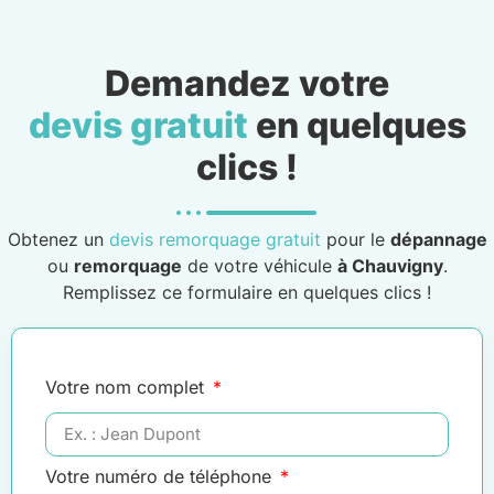
Demandez votre
devis gratuit
en quelques
clics !
Obtenez un
devis remorquage gratuit
pour le
dépannage
ou
remorquage
de votre véhicule
à Chauvigny
.
Remplissez ce formulaire en quelques clics !
Votre nom complet
Votre numéro de téléphone