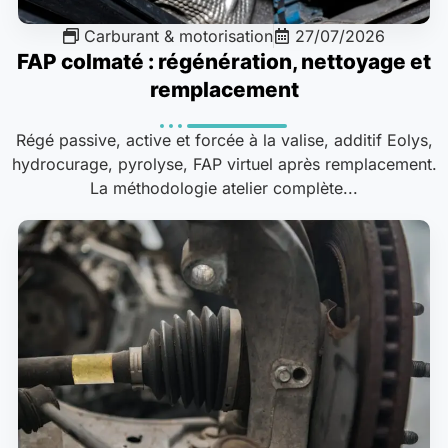
Carburant & motorisation
27/07/2026
FAP colmaté : régénération, nettoyage et
remplacement
Régé passive, active et forcée à la valise, additif Eolys,
hydrocurage, pyrolyse, FAP virtuel après remplacement.
La méthodologie atelier complète...