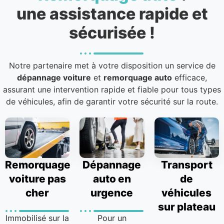
une assistance rapide et
sécurisée !
Notre partenaire met à votre disposition un service de
dépannage voiture
et
remorquage auto
efficace,
assurant une intervention rapide et fiable pour tous types
de véhicules, afin de garantir votre sécurité sur la route.
Remorquage
Dépannage
Transport
voiture pas
auto en
de
cher
urgence
véhicules
sur plateau
Immobilisé sur la
Pour un