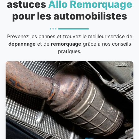
astuces
Allo Remorquage
pour les automobilistes
Prévenez les pannes et trouvez le meilleur service de
dépannage
et de
remorquage
grâce à nos conseils
pratiques.