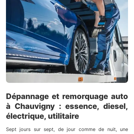
Dépannage et remorquage auto
à Chauvigny : essence, diesel,
électrique, utilitaire
Sept jours sur sept, de jour comme de nuit, une