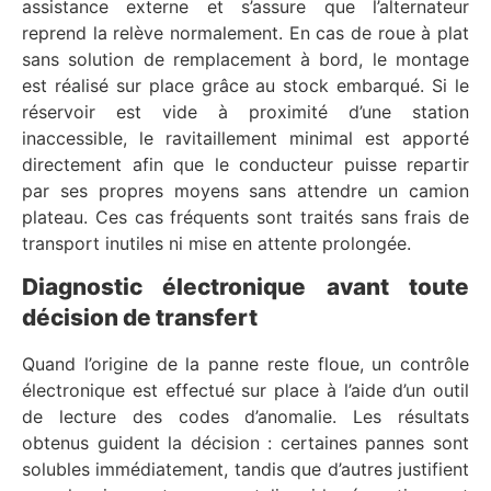
assistance externe et s’assure que l’alternateur
reprend la relève normalement. En cas de roue à plat
sans solution de remplacement à bord, le montage
est réalisé sur place grâce au stock embarqué. Si le
réservoir est vide à proximité d’une station
inaccessible, le ravitaillement minimal est apporté
directement afin que le conducteur puisse repartir
par ses propres moyens sans attendre un camion
plateau. Ces cas fréquents sont traités sans frais de
transport inutiles ni mise en attente prolongée.
Diagnostic électronique avant toute
décision de transfert
Quand l’origine de la panne reste floue, un contrôle
électronique est effectué sur place à l’aide d’un outil
de lecture des codes d’anomalie. Les résultats
obtenus guident la décision : certaines pannes sont
solubles immédiatement, tandis que d’autres justifient