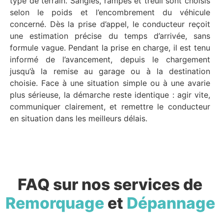
type de terrain. Sangles, rampes et treuil sont choisis
selon le poids et l’encombrement du véhicule
concerné. Dès la prise d’appel, le conducteur reçoit
une estimation précise du temps d’arrivée, sans
formule vague. Pendant la prise en charge, il est tenu
informé de l’avancement, depuis le chargement
jusqu’à la remise au garage ou à la destination
choisie. Face à une situation simple ou à une avarie
plus sérieuse, la démarche reste identique : agir vite,
communiquer clairement, et remettre le conducteur
en situation dans les meilleurs délais.
FAQ sur nos services de
Remorquage
et
Dépannage