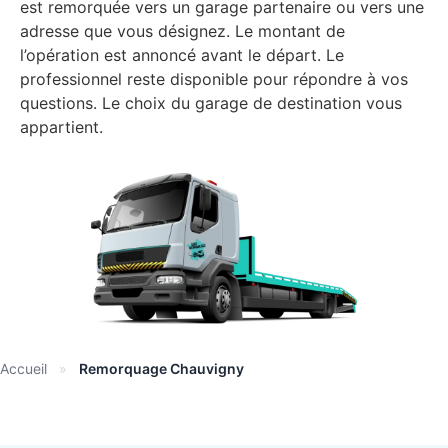
est remorquée vers un garage partenaire ou vers une
adresse que vous désignez. Le montant de
l’opération est annoncé avant le départ. Le
professionnel reste disponible pour répondre à vos
questions. Le choix du garage de destination vous
appartient.
Accueil
»
Remorquage Chauvigny