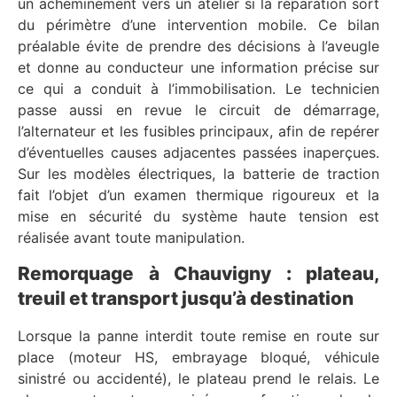
un acheminement vers un atelier si la réparation sort
du périmètre d’une intervention mobile. Ce bilan
préalable évite de prendre des décisions à l’aveugle
et donne au conducteur une information précise sur
ce qui a conduit à l’immobilisation. Le technicien
passe aussi en revue le circuit de démarrage,
l’alternateur et les fusibles principaux, afin de repérer
d’éventuelles causes adjacentes passées inaperçues.
Sur les modèles électriques, la batterie de traction
fait l’objet d’un examen thermique rigoureux et la
mise en sécurité du système haute tension est
réalisée avant toute manipulation.
Remorquage à Chauvigny : plateau,
treuil et transport jusqu’à destination
Lorsque la panne interdit toute remise en route sur
place (moteur HS, embrayage bloqué, véhicule
sinistré ou accidenté), le plateau prend le relais. Le