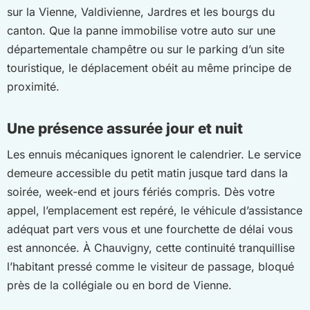
sur la Vienne, Valdivienne, Jardres et les bourgs du
canton. Que la panne immobilise votre auto sur une
départementale champêtre ou sur le parking d’un site
touristique, le déplacement obéit au même principe de
proximité.
Une présence assurée jour et nuit
Les ennuis mécaniques ignorent le calendrier. Le service
demeure accessible du petit matin jusque tard dans la
soirée, week-end et jours fériés compris. Dès votre
appel, l’emplacement est repéré, le véhicule d’assistance
adéquat part vers vous et une fourchette de délai vous
est annoncée. À Chauvigny, cette continuité tranquillise
l’habitant pressé comme le visiteur de passage, bloqué
près de la collégiale ou en bord de Vienne.