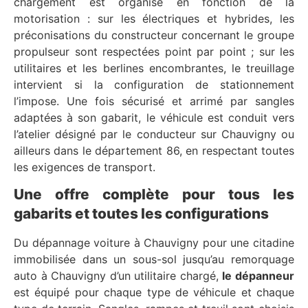
chargement est organisé en fonction de la
motorisation : sur les électriques et hybrides, les
préconisations du constructeur concernant le groupe
propulseur sont respectées point par point ; sur les
utilitaires et les berlines encombrantes, le treuillage
intervient si la configuration de stationnement
l’impose. Une fois sécurisé et arrimé par sangles
adaptées à son gabarit, le véhicule est conduit vers
l’atelier désigné par le conducteur sur Chauvigny ou
ailleurs dans le département 86, en respectant toutes
les exigences de transport.
Une offre complète pour tous les
gabarits et toutes les configurations
Du dépannage voiture à Chauvigny pour une citadine
immobilisée dans un sous-sol jusqu’au remorquage
auto à Chauvigny d’un utilitaire chargé,
le dépanneur
est équipé pour chaque type de véhicule et chaque