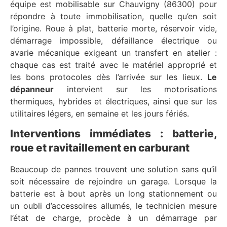
équipe est mobilisable sur Chauvigny (86300) pour
répondre à toute immobilisation, quelle qu’en soit
l’origine. Roue à plat, batterie morte, réservoir vide,
démarrage impossible, défaillance électrique ou
avarie mécanique exigeant un transfert en atelier :
chaque cas est traité avec le matériel approprié et
les bons protocoles dès l’arrivée sur les lieux.
Le
dépanneur
intervient sur les motorisations
thermiques, hybrides et électriques, ainsi que sur les
utilitaires légers, en semaine et les jours fériés.
Interventions immédiates : batterie,
roue et ravitaillement en carburant
Beaucoup de pannes trouvent une solution sans qu’il
soit nécessaire de rejoindre un garage. Lorsque la
batterie est à bout après un long stationnement ou
un oubli d’accessoires allumés, le technicien mesure
l’état de charge, procède à un démarrage par