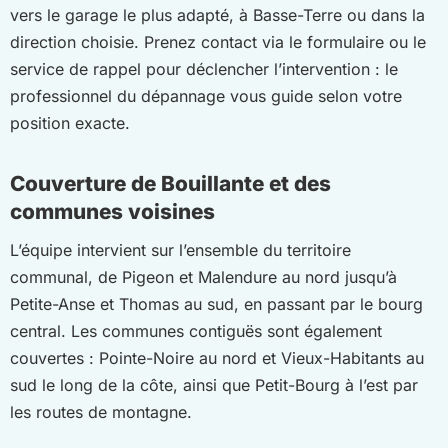
vers le garage le plus adapté, à Basse-Terre ou dans la
direction choisie. Prenez contact via le formulaire ou le
service de rappel pour déclencher l’intervention : le
professionnel du dépannage vous guide selon votre
position exacte.
Couverture de Bouillante et des
communes voisines
L’équipe intervient sur l’ensemble du territoire
communal, de Pigeon et Malendure au nord jusqu’à
Petite-Anse et Thomas au sud, en passant par le bourg
central. Les communes contiguës sont également
couvertes : Pointe-Noire au nord et Vieux-Habitants au
sud le long de la côte, ainsi que Petit-Bourg à l’est par
les routes de montagne.