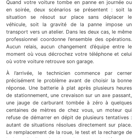
Quand votre voiture tombe en panne en journée ou
en soirée, deux scénarios se présentent : soit la
situation se résout sur place sans déplacer le
véhicule, soit la gravité de la panne impose un
transport vers un atelier. Dans les deux cas, le même
professionnel coordonne l’ensemble des opérations.
Aucun relais, aucun changement d’équipe entre le
moment où vous décrochez votre téléphone et celui
où votre voiture retrouve son garage.
À l’arrivée, le technicien commence par cerner
précisément le problème avant de choisir la bonne
réponse. Une batterie à plat après plusieurs heures
de stationnement, une crevaison sur un axe passant,
une jauge de carburant tombée à zéro à quelques
centaines de mètres de chez vous, un moteur qui
refuse de démarrer en dépit de plusieurs tentatives :
autant de situations résolues directement sur place.
Le remplacement de la roue, le test et la recharge de