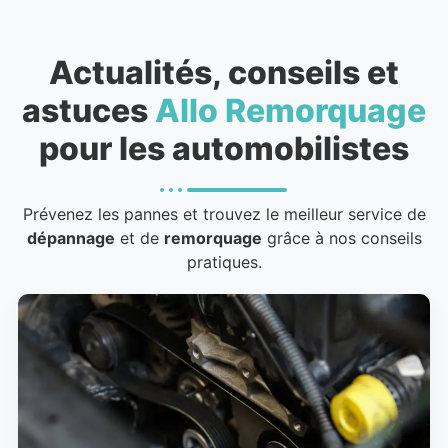
Actualités, conseils et
astuces
Allo Remorquage
pour les automobilistes
Prévenez les pannes et trouvez le meilleur service de
dépannage
et de
remorquage
grâce à nos conseils
pratiques.