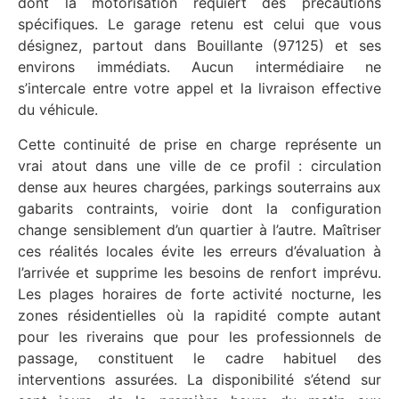
dont la motorisation requiert des précautions
spécifiques. Le garage retenu est celui que vous
désignez, partout dans Bouillante (97125) et ses
environs immédiats. Aucun intermédiaire ne
s’intercale entre votre appel et la livraison effective
du véhicule.
Cette continuité de prise en charge représente un
vrai atout dans une ville de ce profil : circulation
dense aux heures chargées, parkings souterrains aux
gabarits contraints, voirie dont la configuration
change sensiblement d’un quartier à l’autre. Maîtriser
ces réalités locales évite les erreurs d’évaluation à
l’arrivée et supprime les besoins de renfort imprévu.
Les plages horaires de forte activité nocturne, les
zones résidentielles où la rapidité compte autant
pour les riverains que pour les professionnels de
passage, constituent le cadre habituel des
interventions assurées. La disponibilité s’étend sur