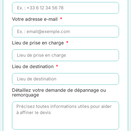
Votre adresse e-mail
Lieu de prise en charge
Lieu de destination
Détaillez votre demande de dépannage ou
remorquage