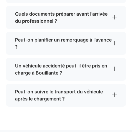
Quels documents préparer avant l'arrivée
du professionnel ?
Peut-on planifier un remorquage à l'avance
?
Un véhicule accidenté peut-il être pris en
charge à Bouillante ?
Peut-on suivre le transport du véhicule
après le chargement ?