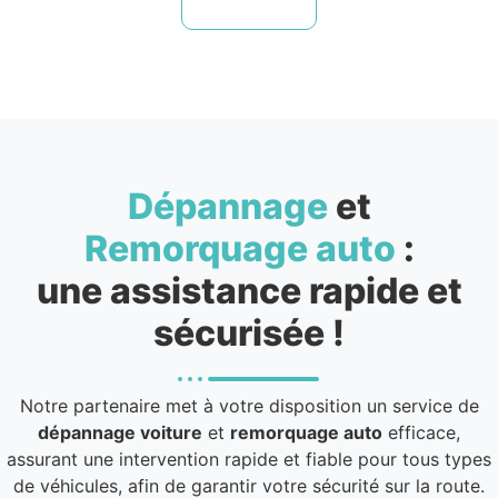
Dépannage
et
Remorquage auto
:
une assistance rapide et
sécurisée !
Notre partenaire met à votre disposition un service de
dépannage voiture
et
remorquage auto
efficace,
assurant une intervention rapide et fiable pour tous types
de véhicules, afin de garantir votre sécurité sur la route.