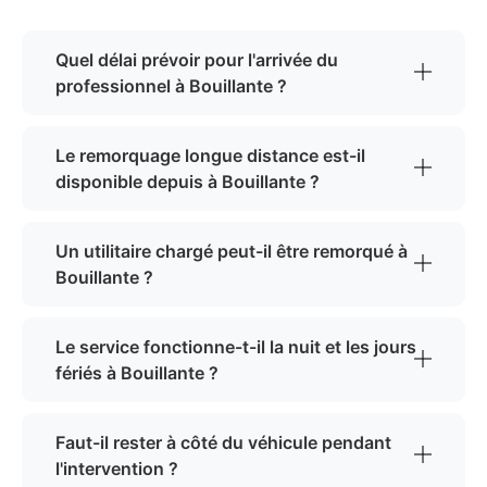
Quel délai prévoir pour l'arrivée du
professionnel à Bouillante ?
Le remorquage longue distance est-il
disponible depuis à Bouillante ?
Un utilitaire chargé peut-il être remorqué à
Bouillante ?
Le service fonctionne-t-il la nuit et les jours
fériés à Bouillante ?
Faut-il rester à côté du véhicule pendant
l'intervention ?