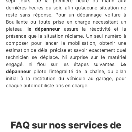
sept jours, de la première heure du matin aux
dernières heures du soir, afin qu’aucune situation ne
reste sans réponse. Pour un dépannage voiture à
Bouillante ou toute prise en charge nécessitant un
plateau,
le dépanneur
assure la réactivité et la
présence que la situation réclame. Un seul numéro à
composer pour lancer la mobilisation, obtenir une
estimation de délai précise et savoir exactement quel
technicien se déplace. Ni surprise sur le matériel
engagé, ni flou sur les étapes suivantes.
Le
dépanneur
pilote l’intégralité de la chaîne, du bilan
initial à la restitution du véhicule au garage, pour
chaque automobiliste pris en charge.
FAQ sur nos services de