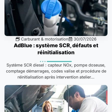
Carburant & motorisation
30/07/2026
AdBlue : système SCR, défauts et
réinitialisation
Système SCR diesel : capteur NOx, pompe doseuse,
comptage démarrages, codes valise et procédure de
réinitialisation après intervention atelier...