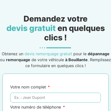
Demandez votre
devis gratuit
en quelques
clics !
Obtenez un
devis remorquage gratuit
pour le
dépannage
ou
remorquage
de votre véhicule
à Bouillante
. Remplissez
ce formulaire en quelques clics !
Votre nom complet
Votre numéro de téléphone