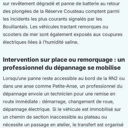
sur revêtement dégradé et panne de batterie au retour
des plongées de la Réserve Cousteau comptent parmi
les incidents les plus courants signalés par les
Bouillantais. Les véhicules tractant remorques ou
scooters de mer sont également exposés aux coupures
électriques liées à l’humidité saline.
Intervention sur place ou remorquage : un
professionnel du dépannage se mobilise
Lorsqu’une panne reste accessible au bord de la RN2 ou
dans une anse comme Petite-Anse, un professionnel du
dépannage envoie un technicien pour une remise en
route immédiate : démarrage, changement de roue,
dépannage électrique. Si le véhicule est immobilisé sur
un chemin de section inaccessible au plateau ou
nécessite un passage en atelier, le transfert est organisé