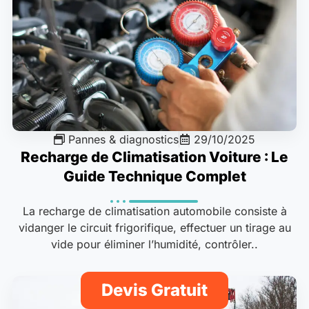
Pannes & diagnostics
29/10/2025
Recharge de Climatisation Voiture : Le
Guide Technique Complet
La recharge de climatisation automobile consiste à
vidanger le circuit frigorifique, effectuer un tirage au
vide pour éliminer l’humidité, contrôler..
Devis Gratuit