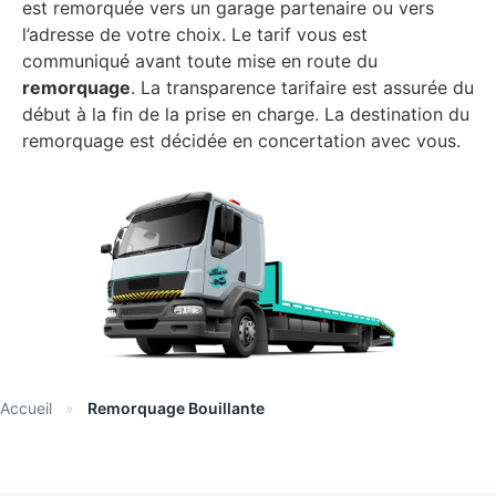
est remorquée vers un garage partenaire ou vers
l’adresse de votre choix. Le tarif vous est
communiqué avant toute mise en route du
remorquage
. La transparence tarifaire est assurée du
début à la fin de la prise en charge. La destination du
remorquage est décidée en concertation avec vous.
Accueil
»
Remorquage Bouillante