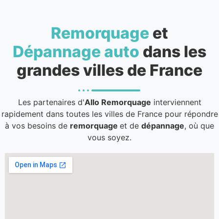
Remorquage
et
Dépannage auto
dans les
grandes villes de France
Les partenaires d'
Allo Remorquage
interviennent
rapidement dans toutes les villes de France pour répondre
à vos besoins de
remorquage
et de
dépannage
, où que
vous soyez.