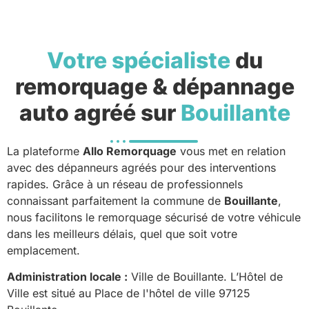
Votre spécialiste
du
remorquage & dépannage
auto agréé sur
Bouillante
La plateforme
Allo Remorquage
vous met en relation
avec des dépanneurs agréés pour des interventions
rapides. Grâce à un réseau de professionnels
connaissant parfaitement la commune de
Bouillante
,
nous facilitons le remorquage sécurisé de votre véhicule
dans les meilleurs délais, quel que soit votre
emplacement.
Administration locale :
Ville de Bouillante. L’Hôtel de
Ville est situé au Place de l'hôtel de ville 97125