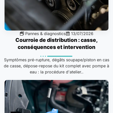
Pannes & diagnostics
13/07/2026
Courroie de distribution : casse,
conséquences et intervention
Symptômes pré-rupture, dégâts soupape/piston en cas
de casse, dépose-repose du kit complet avec pompe à
eau : la procédure d'atelier..