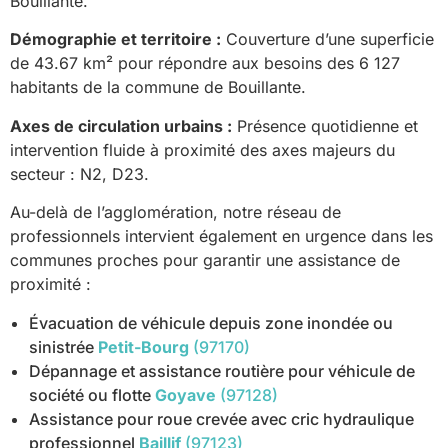
Bouillante.
Démographie et territoire :
Couverture d’une superficie
de 43.67 km² pour répondre aux besoins des 6 127
habitants de la commune de Bouillante.
Axes de circulation urbains :
Présence quotidienne et
intervention fluide à proximité des axes majeurs du
secteur : N2, D23.
Au-delà de l’agglomération, notre réseau de
professionnels intervient également en urgence dans les
communes proches pour garantir une assistance de
proximité :
Évacuation de véhicule depuis zone inondée ou
sinistrée
Petit-Bourg
(97170)
Dépannage et assistance routière pour véhicule de
société ou flotte
Goyave
(97128)
Assistance pour roue crevée avec cric hydraulique
professionnel
Baillif
(97123)