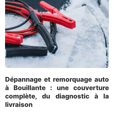
Dépannage et remorquage auto
à Bouillante : une couverture
complète, du diagnostic à la
livraison