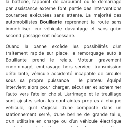
la batterie, l’appoint de carburant ou le démarrage
par assistance externe font partie des interventions
courantes exécutées sans attente. La majorité des
automobilistes
Bouillante
reprennent la route sans
immobiliser leur véhicule davantage et sans qu’un
second passage soit nécessaire.
Quand la panne excède les possibilités d’un
traitement rapide sur place, le remorquage auto à
Bouillante prend le relais. Moteur gravement
endommagé, embrayage hors service, transmission
défaillante, véhicule accidenté incapable de circuler
sous sa propre puissance : le plateau équipé
intervient alors pour charger, sécuriser et acheminer
l’auto vers l’atelier choisi. L’arrimage et le treuillage
sont ajustés selon les contraintes propres à chaque
véhicule, qu’il s’agisse d’une compacte dans un
stationnement serré, d’une berline de grande taille,
d’un utilitaire en charge ou d’un véhicule électrique