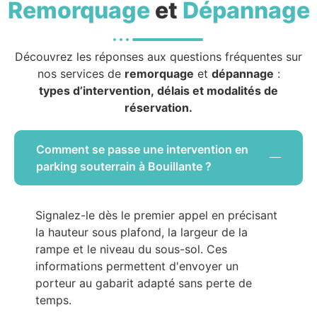
Remorquage
et
Dépannage
Découvrez les réponses aux questions fréquentes sur
nos services de
remorquage
et
dépannage
:
types d’intervention, délais et modalités de
réservation.
Comment se passe une intervention en
parking souterrain à Bouillante ?
Signalez-le dès le premier appel en précisant
la hauteur sous plafond, la largeur de la
rampe et le niveau du sous-sol. Ces
informations permettent d'envoyer un
porteur au gabarit adapté sans perte de
temps.