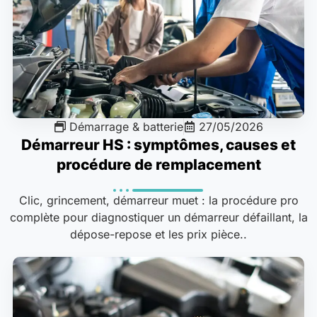
Démarrage & batterie
27/05/2026
Démarreur HS : symptômes, causes et
procédure de remplacement
Clic, grincement, démarreur muet : la procédure pro
complète pour diagnostiquer un démarreur défaillant, la
dépose-repose et les prix pièce..