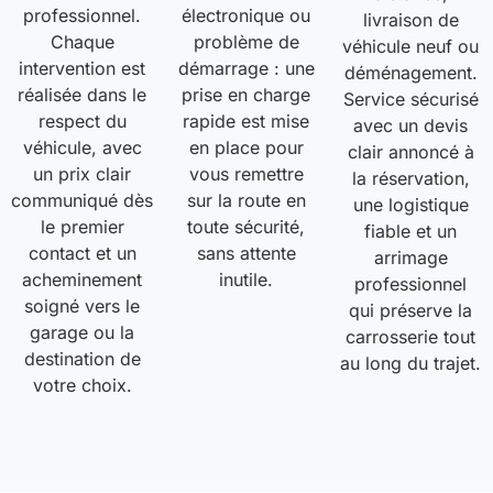
professionnel.
électronique ou
livraison de
Chaque
problème de
véhicule neuf ou
intervention est
démarrage : une
déménagement.
réalisée dans le
prise en charge
Service sécurisé
respect du
rapide est mise
avec un devis
véhicule, avec
en place pour
clair annoncé à
un prix clair
vous remettre
la réservation,
communiqué dès
sur la route en
une logistique
le premier
toute sécurité,
fiable et un
contact et un
sans attente
arrimage
acheminement
inutile.
professionnel
soigné vers le
qui préserve la
garage ou la
carrosserie tout
destination de
au long du trajet.
votre choix.