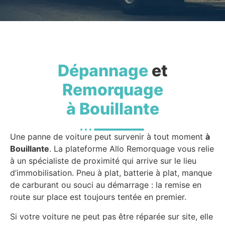
Dépannage
et
Remorquage
à Bouillante
Une panne de voiture peut survenir à tout moment
à
Bouillante
. La plateforme Allo Remorquage vous relie
à un spécialiste de proximité qui arrive sur le lieu
d’immobilisation. Pneu à plat, batterie à plat, manque
de carburant ou souci au démarrage : la remise en
route sur place est toujours tentée en premier.
Si votre voiture ne peut pas être réparée sur site, elle