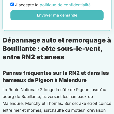
J'accepte la
politique de confidentialité
.
Envoyer ma demande
Dépannage auto et remorquage à
Bouillante : côte sous-le-vent,
entre RN2 et anses
Pannes fréquentes sur la RN2 et dans les
hameaux de Pigeon à Malendure
La Route Nationale 2 longe la côte de Pigeon jusqu’au
bourg de Bouillante, traversant les hameaux de
Malendure, Monchy et Thomas. Sur cet axe étroit coincé
entre mer et mornes, surchauffe du moteur, crevaison