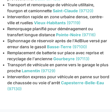
Transport et remorquage de véhicule utilitaire,
fourgon et camionnette
Saint-Claude
(97120)
Intervention rapide en zone urbaine dense, centre-
ville et ruelles
Vieux-Habitants
(97119)
Remorquage planifié pour déménagement ou
transfert longue distance
Pointe-Noire
(97116)
Siphonnage de réservoir après de l'AdBlue versé par
erreur dans le gasoil
Basse-Terre
(97100)
Remplacement de batterie sur place avec reprise et
recyclage de l'ancienne
Gourbeyre
(97113)
Transport de véhicule en panne vers le garage le plus
proche
Lamentin
(97129)
Intervention express pour véhicule en panne sur bord
de chaussée ou voie d'arrêt
Capesterre-Belle-Eau
(97130)