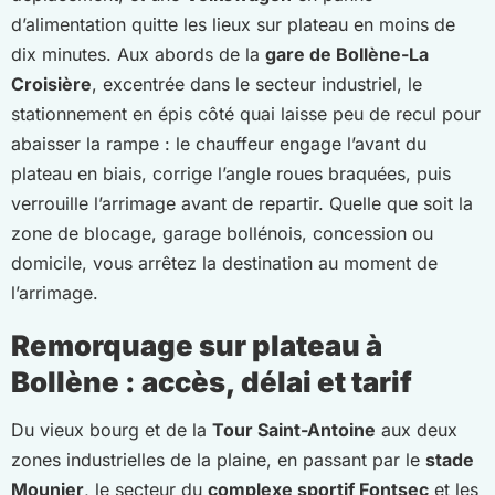
d’alimentation quitte les lieux sur plateau en moins de
dix minutes. Aux abords de la
gare de Bollène-La
Croisière
, excentrée dans le secteur industriel, le
stationnement en épis côté quai laisse peu de recul pour
abaisser la rampe : le chauffeur engage l’avant du
plateau en biais, corrige l’angle roues braquées, puis
verrouille l’arrimage avant de repartir. Quelle que soit la
zone de blocage, garage bollénois, concession ou
domicile, vous arrêtez la destination au moment de
l’arrimage.
Remorquage sur plateau à
Bollène : accès, délai et tarif
Du vieux bourg et de la
Tour Saint-Antoine
aux deux
zones industrielles de la plaine, en passant par le
stade
Mounier
, le secteur du
complexe sportif Fontsec
et les