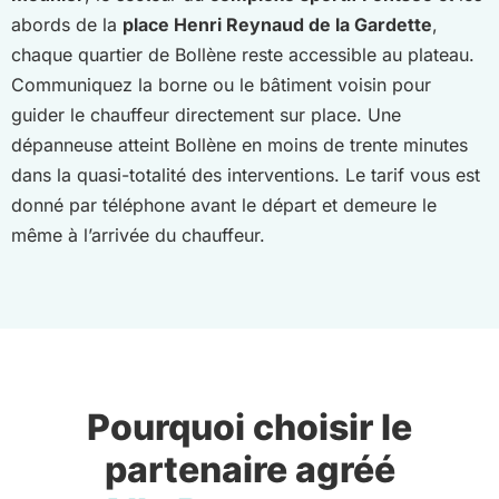
abords de la
place Henri Reynaud de la Gardette
,
chaque quartier de Bollène reste accessible au plateau.
Communiquez la borne ou le bâtiment voisin pour
guider le chauffeur directement sur place. Une
dépanneuse atteint Bollène en moins de trente minutes
dans la quasi-totalité des interventions. Le tarif vous est
donné par téléphone avant le départ et demeure le
même à l’arrivée du chauffeur.
Pourquoi choisir le
partenaire agréé