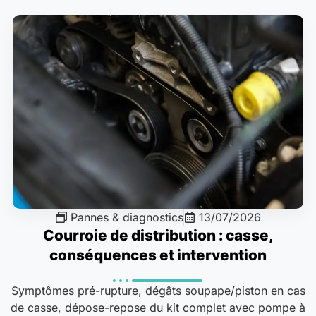
Pannes & diagnostics
13/07/2026
Courroie de distribution : casse,
conséquences et intervention
Symptômes pré-rupture, dégâts soupape/piston en cas
de casse, dépose-repose du kit complet avec pompe à