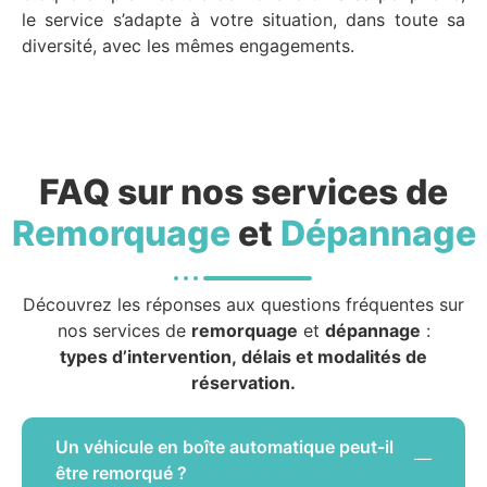
le service s’adapte à votre situation, dans toute sa
diversité, avec les mêmes engagements.
FAQ sur nos services de
Remorquage
et
Dépannage
Découvrez les réponses aux questions fréquentes sur
nos services de
remorquage
et
dépannage
:
types d’intervention, délais et modalités de
réservation.
Un véhicule en boîte automatique peut-il
être remorqué ?