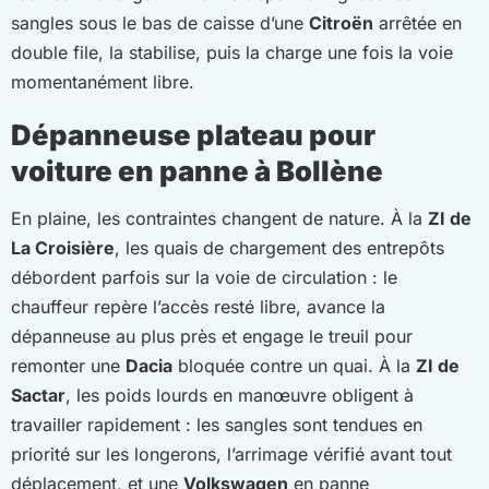
sangles sous le bas de caisse d’une
Citroën
arrêtée en
double file, la stabilise, puis la charge une fois la voie
momentanément libre.
Dépanneuse plateau pour
voiture en panne à Bollène
En plaine, les contraintes changent de nature. À la
ZI de
La Croisière
, les quais de chargement des entrepôts
débordent parfois sur la voie de circulation : le
chauffeur repère l’accès resté libre, avance la
dépanneuse au plus près et engage le treuil pour
remonter une
Dacia
bloquée contre un quai. À la
ZI de
Sactar
, les poids lourds en manœuvre obligent à
travailler rapidement : les sangles sont tendues en
priorité sur les longerons, l’arrimage vérifié avant tout
déplacement, et une
Volkswagen
en panne