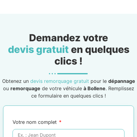
Demandez votre
devis gratuit
en quelques
clics !
Obtenez un
devis remorquage gratuit
pour le
dépannage
ou
remorquage
de votre véhicule
à Bollene
. Remplissez
ce formulaire en quelques clics !
Votre nom complet