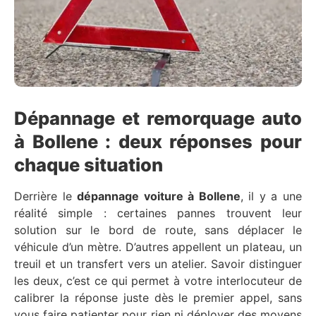
Dépannage et remorquage auto
à Bollene : deux réponses pour
chaque situation
Derrière le
dépannage voiture à Bollene
, il y a une
réalité simple : certaines pannes trouvent leur
solution sur le bord de route, sans déplacer le
véhicule d’un mètre. D’autres appellent un plateau, un
treuil et un transfert vers un atelier. Savoir distinguer
les deux, c’est ce qui permet à votre interlocuteur de
calibrer la réponse juste dès le premier appel, sans
vous faire patienter pour rien ni déployer des moyens