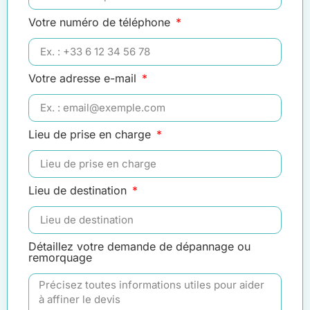
Votre numéro de téléphone
Votre adresse e-mail
Lieu de prise en charge
Lieu de destination
Détaillez votre demande de dépannage ou
remorquage