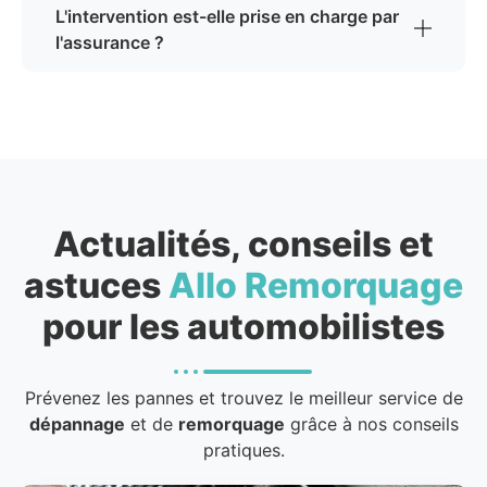
L'intervention est-elle prise en charge par
l'assurance ?
Actualités, conseils et
astuces
Allo Remorquage
pour les automobilistes
Prévenez les pannes et trouvez le meilleur service de
dépannage
et de
remorquage
grâce à nos conseils
pratiques.