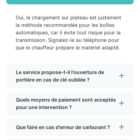
Oui, le chargement sur plateau est justement
la méthode recommandée pour les boîtes
automatiques, car il évite tout risque pour la
transmission. Signalez-le au téléphone pour
que le chauffeur prépare le matériel adapté.
Le service propose-t-il l'ouverture de
portière en cas de clé oubliée ?
Quels moyens de paiement sont acceptés
pour une intervention ?
Que faire en cas d'erreur de carburant ?