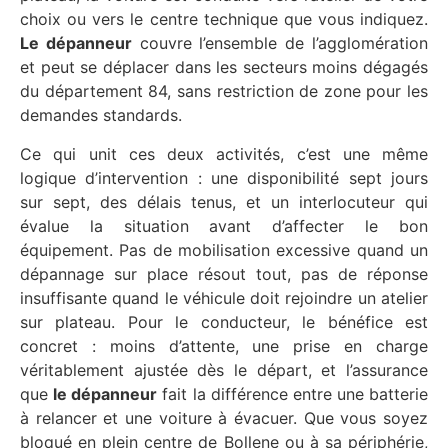
choix ou vers le centre technique que vous indiquez.
Le dépanneur
couvre l’ensemble de l’agglomération
et peut se déplacer dans les secteurs moins dégagés
du département 84, sans restriction de zone pour les
demandes standards.
Ce qui unit ces deux activités, c’est une même
logique d’intervention : une disponibilité sept jours
sur sept, des délais tenus, et un interlocuteur qui
évalue la situation avant d’affecter le bon
équipement. Pas de mobilisation excessive quand un
dépannage sur place résout tout, pas de réponse
insuffisante quand le véhicule doit rejoindre un atelier
sur plateau. Pour le conducteur, le bénéfice est
concret : moins d’attente, une prise en charge
véritablement ajustée dès le départ, et l’assurance
que
le dépanneur
fait la différence entre une batterie
à relancer et une voiture à évacuer. Que vous soyez
bloqué en plein centre de Bollene ou à sa périphérie,