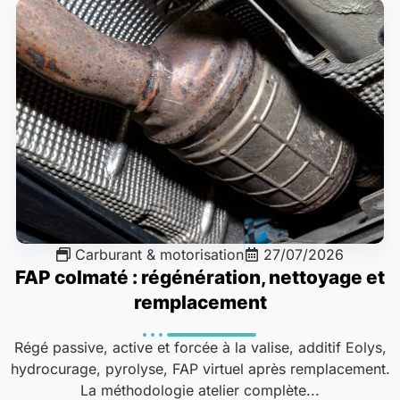
Carburant & motorisation
27/07/2026
FAP colmaté : régénération, nettoyage et
remplacement
Régé passive, active et forcée à la valise, additif Eolys,
hydrocurage, pyrolyse, FAP virtuel après remplacement.
La méthodologie atelier complète...