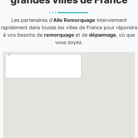
Les partenaires d'
Allo Remorquage
interviennent
rapidement dans toutes les villes de France pour répondre
à vos besoins de
remorquage
et de
dépannage
, où que
vous soyez.