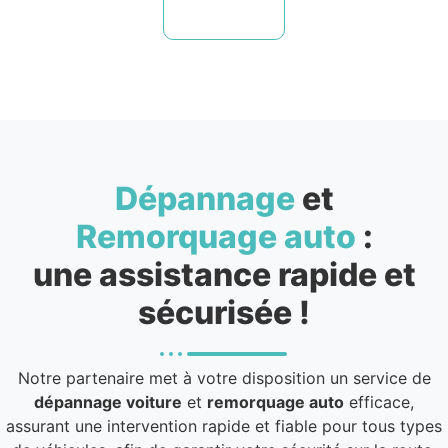
Dépannage
et
Remorquage auto
:
une assistance rapide et
sécurisée !
Notre partenaire met à votre disposition un service de
dépannage voiture
et
remorquage auto
efficace,
assurant une intervention rapide et fiable pour tous types