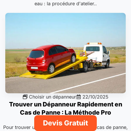
eau : la procédure d'atelier..
Choisir un dépanneur
22/10/2025
Trouver un Dépanneur Rapidement en
Cas de Panne : La Méthode Pro
Devis Gratuit
Pour trouver un dépanneur rapidement en cas de panne,