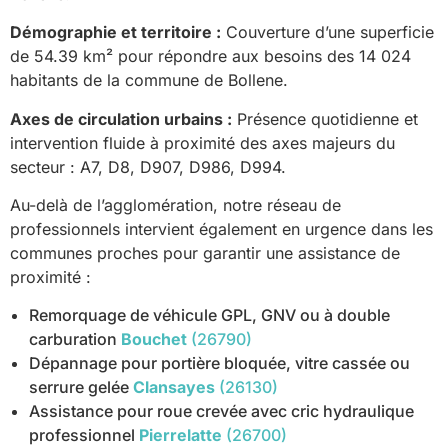
Démographie et territoire :
Couverture d’une superficie
de 54.39 km² pour répondre aux besoins des 14 024
habitants de la commune de Bollene.
Axes de circulation urbains :
Présence quotidienne et
intervention fluide à proximité des axes majeurs du
secteur : A7, D8, D907, D986, D994.
Au-delà de l’agglomération, notre réseau de
professionnels intervient également en urgence dans les
communes proches pour garantir une assistance de
proximité :
Remorquage de véhicule GPL, GNV ou à double
carburation
Bouchet
(26790)
Dépannage pour portière bloquée, vitre cassée ou
serrure gelée
Clansayes
(26130)
Assistance pour roue crevée avec cric hydraulique
professionnel
Pierrelatte
(26700)