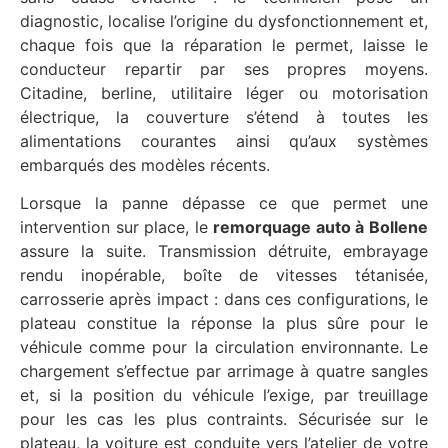
diagnostic, localise l’origine du dysfonctionnement et,
chaque fois que la réparation le permet, laisse le
conducteur repartir par ses propres moyens.
Citadine, berline, utilitaire léger ou motorisation
électrique, la couverture s’étend à toutes les
alimentations courantes ainsi qu’aux systèmes
embarqués des modèles récents.
Lorsque la panne dépasse ce que permet une
intervention sur place, le
remorquage auto à Bollene
assure la suite. Transmission détruite, embrayage
rendu inopérable, boîte de vitesses tétanisée,
carrosserie après impact : dans ces configurations, le
plateau constitue la réponse la plus sûre pour le
véhicule comme pour la circulation environnante. Le
chargement s’effectue par arrimage à quatre sangles
et, si la position du véhicule l’exige, par treuillage
pour les cas les plus contraints. Sécurisée sur le
plateau, la voiture est conduite vers l’atelier de votre