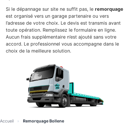
Si le dépannage sur site ne suffit pas, le
remorquage
est organisé vers un garage partenaire ou vers
l’adresse de votre choix. Le devis est transmis avant
toute opération. Remplissez le formulaire en ligne.
Aucun frais supplémentaire n’est ajouté sans votre
accord. Le professionnel vous accompagne dans le
choix de la meilleure solution.
Accueil
»
Remorquage Bollene