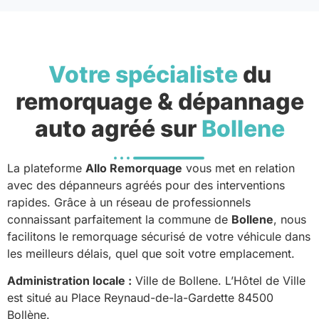
Votre spécialiste
du
remorquage & dépannage
auto agréé sur
Bollene
La plateforme
Allo Remorquage
vous met en relation
avec des dépanneurs agréés pour des interventions
rapides. Grâce à un réseau de professionnels
connaissant parfaitement la commune de
Bollene
, nous
facilitons le remorquage sécurisé de votre véhicule dans
les meilleurs délais, quel que soit votre emplacement.
Administration locale :
Ville de Bollene. L’Hôtel de Ville
est situé au Place Reynaud-de-la-Gardette 84500
Bollène.