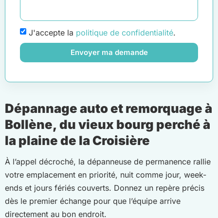
J'accepte la
politique de confidentialité
.
Envoyer ma demande
Dépannage auto et remorquage à
Bollène, du vieux bourg perché à
la plaine de la Croisière
À l’appel décroché, la dépanneuse de permanence rallie
votre emplacement en priorité, nuit comme jour, week-
ends et jours fériés couverts. Donnez un repère précis
dès le premier échange pour que l’équipe arrive
directement au bon endroit.