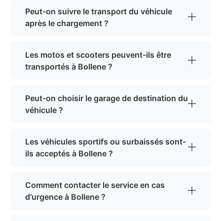
Peut-on suivre le transport du véhicule
après le chargement ?
Les motos et scooters peuvent-ils être
transportés à Bollene ?
Peut-on choisir le garage de destination du
véhicule ?
Les véhicules sportifs ou surbaissés sont-
ils acceptés à Bollene ?
Comment contacter le service en cas
d'urgence à Bollene ?