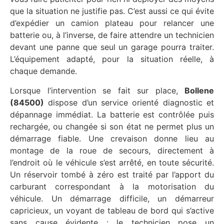
que la situation ne justifie pas. C’est aussi ce qui évite
d’expédier un camion plateau pour relancer une
batterie ou, à l’inverse, de faire attendre un technicien
devant une panne que seul un garage pourra traiter.
L’équipement adapté, pour la situation réelle, à
chaque demande.
Lorsque l’intervention se fait sur place,
Bollene
(84500)
dispose d’un service orienté diagnostic et
dépannage immédiat. La batterie est contrôlée puis
rechargée, ou changée si son état ne permet plus un
démarrage fiable. Une crevaison donne lieu au
montage de la roue de secours, directement à
l’endroit où le véhicule s’est arrêté, en toute sécurité.
Un réservoir tombé à zéro est traité par l’apport du
carburant correspondant à la motorisation du
véhicule. Un démarrage difficile, un démarreur
capricieux, un voyant de tableau de bord qui s’active
sans cause évidente : le technicien pose un