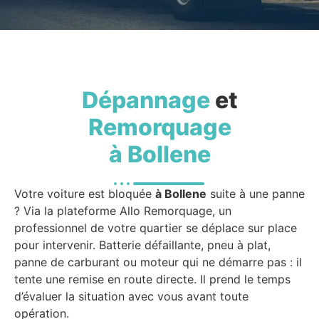
Dépannage
et
Remorquage
à Bollene
Votre voiture est bloquée
à Bollene
suite à une panne
? Via la plateforme Allo Remorquage, un
professionnel de votre quartier se déplace sur place
pour intervenir. Batterie défaillante, pneu à plat,
panne de carburant ou moteur qui ne démarre pas : il
tente une remise en route directe. Il prend le temps
d’évaluer la situation avec vous avant toute
opération.