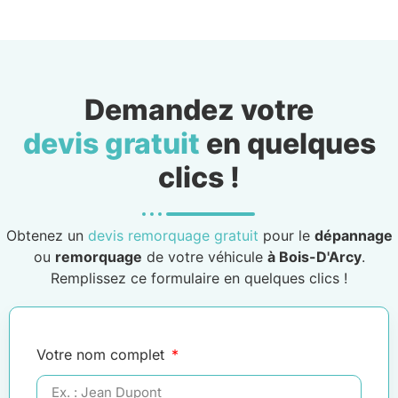
Demandez votre
devis gratuit
en quelques
clics !
Obtenez un
devis remorquage gratuit
pour le
dépannage
ou
remorquage
de votre véhicule
à Bois-D'Arcy
.
Remplissez ce formulaire en quelques clics !
Votre nom complet