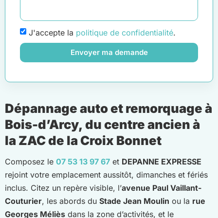
J'accepte la
politique de confidentialité
.
Envoyer ma demande
Dépannage auto et remorquage à
Bois-d’Arcy, du centre ancien à
la ZAC de la Croix Bonnet
Composez le
07 53 13 97 67
et
DEPANNE EXPRESSE
rejoint votre emplacement aussitôt, dimanches et fériés
inclus. Citez un repère visible, l’
avenue Paul Vaillant-
Couturier
, les abords du
Stade Jean Moulin
ou la
rue
Georges Méliès
dans la zone d’activités, et le