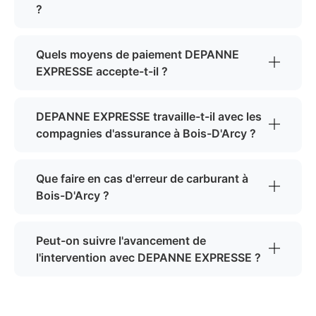
?
Quels moyens de paiement DEPANNE
EXPRESSE accepte-t-il ?
DEPANNE EXPRESSE travaille-t-il avec les
compagnies d'assurance à Bois-D'Arcy ?
Que faire en cas d'erreur de carburant à
Bois-D'Arcy ?
Peut-on suivre l'avancement de
l'intervention avec DEPANNE EXPRESSE ?