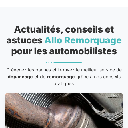
Actualités, conseils et
astuces
Allo Remorquage
pour les automobilistes
Prévenez les pannes et trouvez le meilleur service de
dépannage
et de
remorquage
grâce à nos conseils
pratiques.