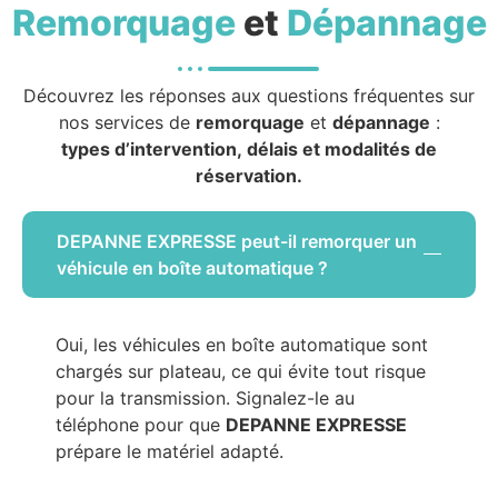
Remorquage
et
Dépannage
Découvrez les réponses aux questions fréquentes sur
nos services de
remorquage
et
dépannage
:
types d’intervention, délais et modalités de
réservation.
DEPANNE EXPRESSE peut-il remorquer un
véhicule en boîte automatique ?
Oui, les véhicules en boîte automatique sont
chargés sur plateau, ce qui évite tout risque
pour la transmission. Signalez-le au
téléphone pour que
DEPANNE EXPRESSE
prépare le matériel adapté.