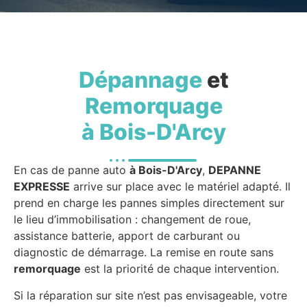
Dépannage
et
Remorquage
à Bois-D'Arcy
En cas de panne auto
à Bois-D'Arcy
,
DEPANNE
EXPRESSE
arrive sur place avec le matériel adapté. Il
prend en charge les pannes simples directement sur
le lieu d’immobilisation : changement de roue,
assistance batterie, apport de carburant ou
diagnostic de démarrage. La remise en route sans
remorquage
est la priorité de chaque intervention.
Si la réparation sur site n’est pas envisageable, votre