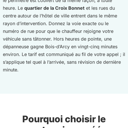
le périmètre est couvert de la même façon, à toute
heure. Le
quartier de la Croix Bonnet
et les rues du
centre autour de l’hôtel de ville entrent dans le même
rayon d’intervention. Donnez la voie exacte ou le
numéro de rue pour que le chauffeur rejoigne votre
véhicule sans tâtonner. Hors heures de pointe, une
dépanneuse gagne Bois-d’Arcy en vingt-cinq minutes
environ. Le tarif est communiqué au fil de votre appel ; il
s’applique tel quel à l’arrivée, sans révision de dernière
minute.
Pourquoi choisir le