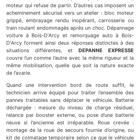
moteur qui refuse de partir. D’autres cas imposent un
acheminement sécurisé vers un atelier : bloc moteur
grippé, embrayage rendu inopérant, carrosserie ou
train roulant endommagés après un choc. Dépannage
voiture à Bois-D'Arcy et remorquage auto à Bois-
D'Arcy forment ainsi deux réponses distinctes à des
situations différentes, et
DEPANNE EXPRESSE
couvre l’un comme l’autre avec la même rigueur et la
même mobilisation, quelle que soit la nature exacte
de l’avarie.
Quand une intervention bord de route suffit, le
technicien arrive équipé pour traiter l’ensemble des
pannes traitables sans déplacer le véhicule. Batterie
déchargée : mesure du niveau de charge résiduel,
relance par booster externe, ou pose d’une batterie
neuve si l’ancienne est irréparable. Roue crevée :
montage de la roue de secours fournie d’origine, ou
kit de colmatage temporaire selon ce que le véhicule