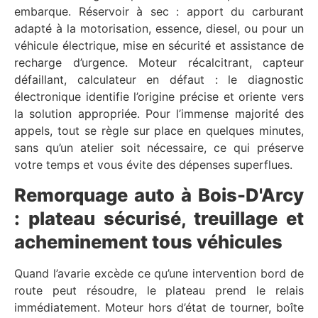
embarque. Réservoir à sec : apport du carburant
adapté à la motorisation, essence, diesel, ou pour un
véhicule électrique, mise en sécurité et assistance de
recharge d’urgence. Moteur récalcitrant, capteur
défaillant, calculateur en défaut : le diagnostic
électronique identifie l’origine précise et oriente vers
la solution appropriée. Pour l’immense majorité des
appels, tout se règle sur place en quelques minutes,
sans qu’un atelier soit nécessaire, ce qui préserve
votre temps et vous évite des dépenses superflues.
Remorquage auto à Bois-D'Arcy
: plateau sécurisé, treuillage et
acheminement tous véhicules
Quand l’avarie excède ce qu’une intervention bord de
route peut résoudre, le plateau prend le relais
immédiatement. Moteur hors d’état de tourner, boîte