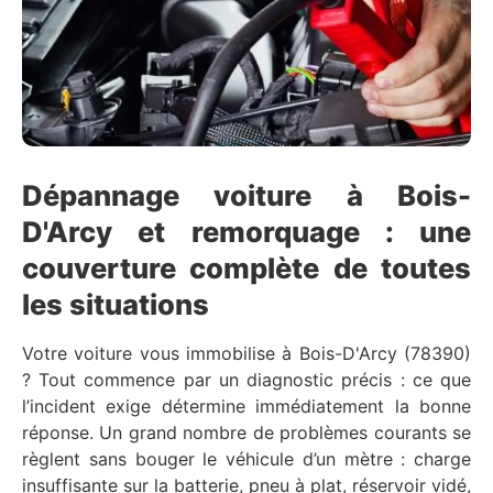
Dépannage voiture à Bois-
D'Arcy et remorquage : une
couverture complète de toutes
les situations
Votre voiture vous immobilise à Bois-D'Arcy (78390)
? Tout commence par un diagnostic précis : ce que
l’incident exige détermine immédiatement la bonne
réponse. Un grand nombre de problèmes courants se
règlent sans bouger le véhicule d’un mètre : charge
insuffisante sur la batterie, pneu à plat, réservoir vidé,