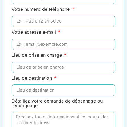
Votre numéro de téléphone
Votre adresse e-mail
Lieu de prise en charge
Lieu de destination
Détaillez votre demande de dépannage ou
remorquage