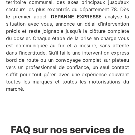
territoire communal, des axes principaux jusqu’aux
secteurs les plus excentrés du département 78. Dès
le premier appel,
DEPANNE EXPRESSE
analyse la
situation avec vous, annonce un délai d’intervention
précis et reste joignable jusqu’à la clôture complète
du dossier. Chaque étape de la prise en charge vous
est communiquée au fur et à mesure, sans attente
dans l’incertitude. Qu’il faille une intervention express
bord de route ou un convoyage complet sur plateau
vers un professionnel de confiance, un seul contact
suffit pour tout gérer, avec une expérience couvrant
toutes les marques et toutes les motorisations du
marché.
FAQ sur nos services de