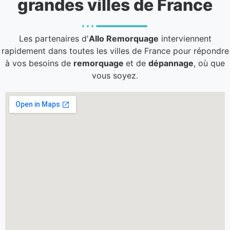
grandes villes de France
Les partenaires d'
Allo Remorquage
interviennent
rapidement dans toutes les villes de France pour répondre
à vos besoins de
remorquage
et de
dépannage
, où que
vous soyez.