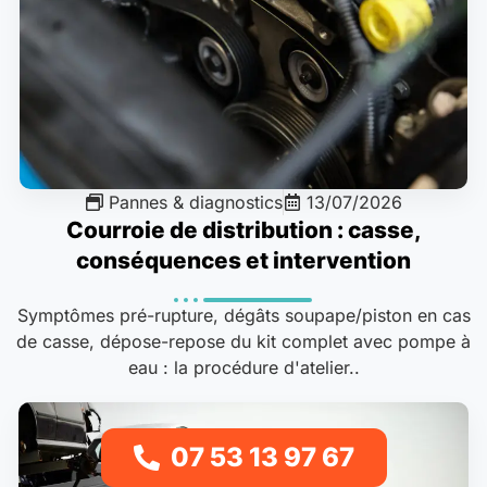
Pannes & diagnostics
13/07/2026
Courroie de distribution : casse,
conséquences et intervention
Symptômes pré-rupture, dégâts soupape/piston en cas
de casse, dépose-repose du kit complet avec pompe à
eau : la procédure d'atelier..
07 53 13 97 67