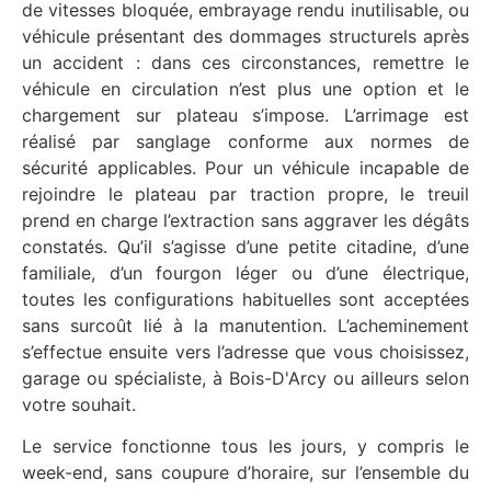
de vitesses bloquée, embrayage rendu inutilisable, ou
véhicule présentant des dommages structurels après
un accident : dans ces circonstances, remettre le
véhicule en circulation n’est plus une option et le
chargement sur plateau s’impose. L’arrimage est
réalisé par sanglage conforme aux normes de
sécurité applicables. Pour un véhicule incapable de
rejoindre le plateau par traction propre, le treuil
prend en charge l’extraction sans aggraver les dégâts
constatés. Qu’il s’agisse d’une petite citadine, d’une
familiale, d’un fourgon léger ou d’une électrique,
toutes les configurations habituelles sont acceptées
sans surcoût lié à la manutention. L’acheminement
s’effectue ensuite vers l’adresse que vous choisissez,
garage ou spécialiste, à Bois-D'Arcy ou ailleurs selon
votre souhait.
Le service fonctionne tous les jours, y compris le
week-end, sans coupure d’horaire, sur l’ensemble du