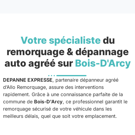
Votre spécialiste
du
remorquage & dépannage
auto agréé sur
Bois-D'Arcy
DEPANNE EXPRESSE
, partenaire dépanneur agréé
d’Allo Remorquage, assure des interventions
rapidement. Grâce à une connaissance parfaite de la
commune de
Bois-D'Arcy
, ce professionnel garantit le
remorquage sécurisé de votre véhicule dans les
meilleurs délais, quel que soit votre emplacement.