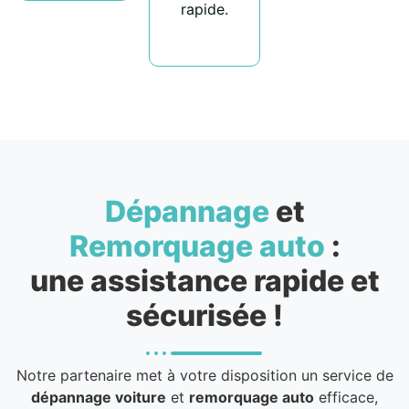
rapide.
Dépannage
et
Remorquage auto
:
une assistance rapide et
sécurisée !
Notre partenaire met à votre disposition un service de
dépannage voiture
et
remorquage auto
efficace,