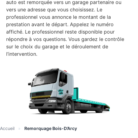
auto est remorquée vers un garage partenaire ou
vers une adresse que vous choisissez. Le
professionnel vous annonce le montant de la
prestation avant le départ. Appelez le numéro
affiché. Le professionnel reste disponible pour
répondre à vos questions. Vous gardez le contrôle
sur le choix du garage et le déroulement de
l’intervention.
Accueil
»
Remorquage Bois-D’Arcy