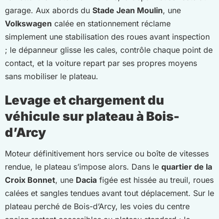
garage. Aux abords du
Stade Jean Moulin
, une
Volkswagen
calée en stationnement réclame
simplement une stabilisation des roues avant inspection
; le dépanneur glisse les cales, contrôle chaque point de
contact, et la voiture repart par ses propres moyens
sans mobiliser le plateau.
Levage et chargement du
véhicule sur plateau à Bois-
d’Arcy
Moteur définitivement hors service ou boîte de vitesses
rendue, le plateau s’impose alors. Dans le
quartier de la
Croix Bonnet
, une
Dacia
figée est hissée au treuil, roues
calées et sangles tendues avant tout déplacement. Sur le
plateau perché de Bois-d’Arcy, les voies du centre