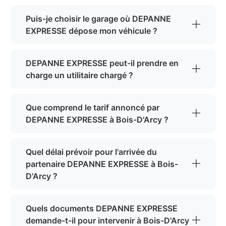
Puis-je choisir le garage où DEPANNE
EXPRESSE dépose mon véhicule ?
DEPANNE EXPRESSE peut-il prendre en
charge un utilitaire chargé ?
Que comprend le tarif annoncé par
DEPANNE EXPRESSE à Bois-D'Arcy ?
Quel délai prévoir pour l'arrivée du
partenaire DEPANNE EXPRESSE à Bois-
D'Arcy ?
Quels documents DEPANNE EXPRESSE
demande-t-il pour intervenir à Bois-D'Arcy