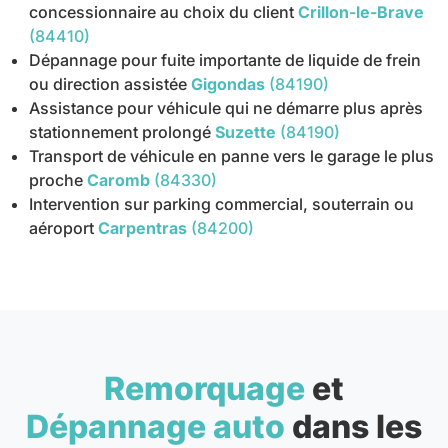
concessionnaire au choix du client
Crillon-le-Brave
(84410)
Dépannage pour fuite importante de liquide de frein
ou direction assistée
Gigondas
(84190)
Assistance pour véhicule qui ne démarre plus après
stationnement prolongé
Suzette
(84190)
Transport de véhicule en panne vers le garage le plus
proche
Caromb
(84330)
Intervention sur parking commercial, souterrain ou
aéroport
Carpentras
(84200)
Remorquage
et
Dépannage auto
dans les