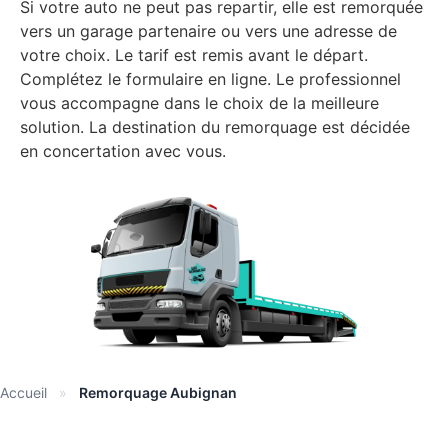
Si votre auto ne peut pas repartir, elle est remorquée
vers un garage partenaire ou vers une adresse de
votre choix. Le tarif est remis avant le départ.
Complétez le formulaire en ligne. Le professionnel
vous accompagne dans le choix de la meilleure
solution. La destination du remorquage est décidée
en concertation avec vous.
Accueil
»
Remorquage Aubignan