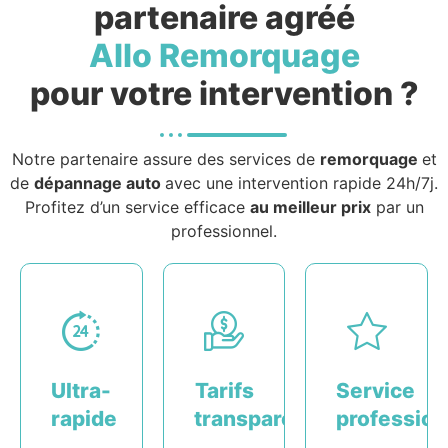
partenaire agréé
Allo Remorquage
pour votre intervention ?
Notre partenaire assure des services de
remorquage
et
de
dépannage auto
avec une intervention rapide 24h/7j.
Profitez d’un service efficace
au meilleur prix
par un
professionnel.
Ultra-
Tarifs
Service
rapide
transparents
profession