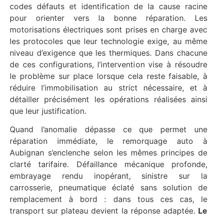
codes défauts et identification de la cause racine
pour orienter vers la bonne réparation. Les
motorisations électriques sont prises en charge avec
les protocoles que leur technologie exige, au même
niveau d’exigence que les thermiques. Dans chacune
de ces configurations, l’intervention vise à résoudre
le problème sur place lorsque cela reste faisable, à
réduire l’immobilisation au strict nécessaire, et à
détailler précisément les opérations réalisées ainsi
que leur justification.
Quand l’anomalie dépasse ce que permet une
réparation immédiate, le remorquage auto à
Aubignan s’enclenche selon les mêmes principes de
clarté tarifaire. Défaillance mécanique profonde,
embrayage rendu inopérant, sinistre sur la
carrosserie, pneumatique éclaté sans solution de
remplacement à bord : dans tous ces cas, le
transport sur plateau devient la réponse adaptée.
Le