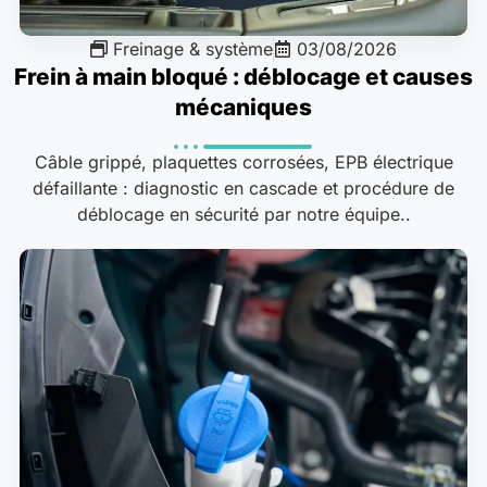
Freinage & système
03/08/2026
Frein à main bloqué : déblocage et causes
mécaniques
Câble grippé, plaquettes corrosées, EPB électrique
défaillante : diagnostic en cascade et procédure de
déblocage en sécurité par notre équipe..