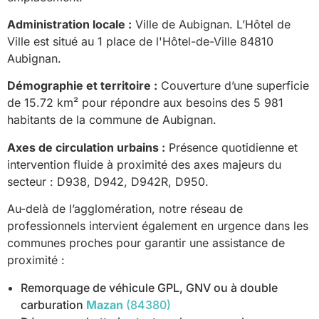
Administration locale :
Ville de Aubignan. L’Hôtel de
Ville est situé au 1 place de l'Hôtel-de-Ville 84810
Aubignan.
Démographie et territoire :
Couverture d’une superficie
de 15.72 km² pour répondre aux besoins des 5 981
habitants de la commune de Aubignan.
Axes de circulation urbains :
Présence quotidienne et
intervention fluide à proximité des axes majeurs du
secteur : D938, D942, D942R, D950.
Au-delà de l’agglomération, notre réseau de
professionnels intervient également en urgence dans les
communes proches pour garantir une assistance de
proximité :
Remorquage de véhicule GPL, GNV ou à double
carburation
Mazan
(84380)