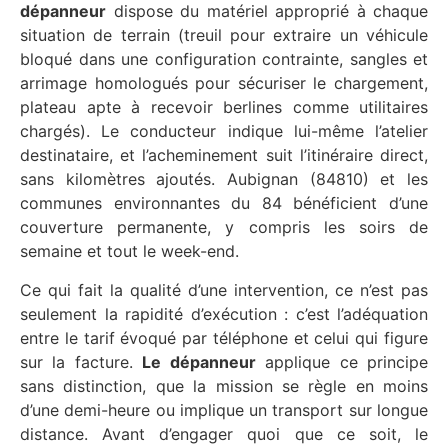
dépanneur
dispose du matériel approprié à chaque
situation de terrain (treuil pour extraire un véhicule
bloqué dans une configuration contrainte, sangles et
arrimage homologués pour sécuriser le chargement,
plateau apte à recevoir berlines comme utilitaires
chargés). Le conducteur indique lui-même l’atelier
destinataire, et l’acheminement suit l’itinéraire direct,
sans kilomètres ajoutés. Aubignan (84810) et les
communes environnantes du 84 bénéficient d’une
couverture permanente, y compris les soirs de
semaine et tout le week-end.
Ce qui fait la qualité d’une intervention, ce n’est pas
seulement la rapidité d’exécution : c’est l’adéquation
entre le tarif évoqué par téléphone et celui qui figure
sur la facture.
Le dépanneur
applique ce principe
sans distinction, que la mission se règle en moins
d’une demi-heure ou implique un transport sur longue
distance. Avant d’engager quoi que ce soit, le