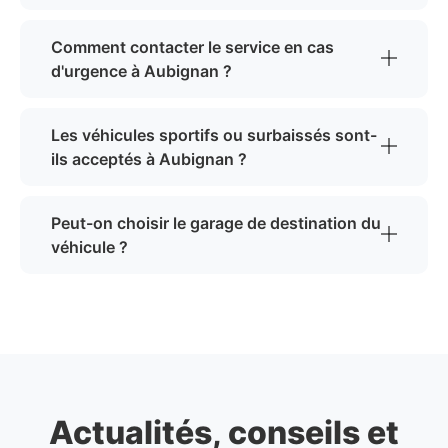
Comment contacter le service en cas
d'urgence à Aubignan ?
Les véhicules sportifs ou surbaissés sont-
ils acceptés à Aubignan ?
Peut-on choisir le garage de destination du
véhicule ?
Actualités, conseils et