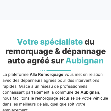
Votre spécialiste
du
remorquage & dépannage
auto agréé sur
Aubignan
La plateforme
Allo Remorquage
vous met en relation
avec des dépanneurs agréés pour des interventions
rapides. Grâce à un réseau de professionnels
connaissant parfaitement la commune de
Aubignan
,
nous facilitons le remorquage sécurisé de votre véhicule
dans les meilleurs délais, quel que soit votre
emplacement.