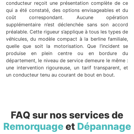
conducteur reçoit une présentation complète de ce
qui a été constaté, des options envisageables et du
coût correspondant. Aucune opération
supplémentaire n’est déclenchée sans son accord
préalable. Cette rigueur s’applique à tous les types de
véhicules, du modèle compact à la berline familiale,
quelle que soit la motorisation. Que l’incident se
produise en plein centre ou en bordure du
département, le niveau de service demeure le même :
une intervention rigoureuse, un tarif transparent, et
un conducteur tenu au courant de bout en bout.
FAQ sur nos services de
Remorquage
et
Dépannage