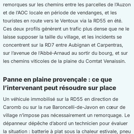
remorques sur les chemins entre les parcelles de l’Auzon
et de l’AOC locale en période de vendanges, et les
touristes en route vers le Ventoux via la RD55 en été.
Ces deux profils génèrent un trafic plus dense que ne le
laisse supposer la taille du village, et les incidents se
concentrent sur la RD7 entre Aubignan et Carpentras,
sur l’avenue de l’Abbé-Arnaud au sortir du bourg, et sur
les chemins viticoles de la plaine du Comtat Venaissin.
Panne en plaine provençale : ce que
l’intervenant peut résoudre sur place
Un véhicule immobilisé sur la RD55 en direction de
Caromb ou sur la rue Baroncelli-de-Javon en cœur de
village n’impose pas nécessairement un remorquage. Le
dépanneur dépêche d’abord un technicien pour évaluer
la situation : batterie à plat sous la chaleur estivale, pneu