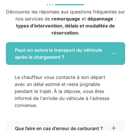
Découvrez les réponses aux questions fréquentes sur
nos services de
remorquage
et
dépannage
:
types d’intervention, délais et modalités de
réservation.
Peut-on suivre le transport du véhicule
après le chargement ?
Le chauffeur vous contacte à son départ
avec un délai estimé et reste joignable
pendant le trajet. À la dépose, vous êtes
informé de l'arrivée du véhicule à l'adresse
convenue.
Que faire en cas d'erreur de carburant ?