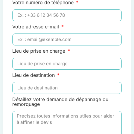
Votre numéro de téléphone
Votre adresse e-mail
Lieu de prise en charge
Lieu de destination
Détaillez votre demande de dépannage ou
remorquage