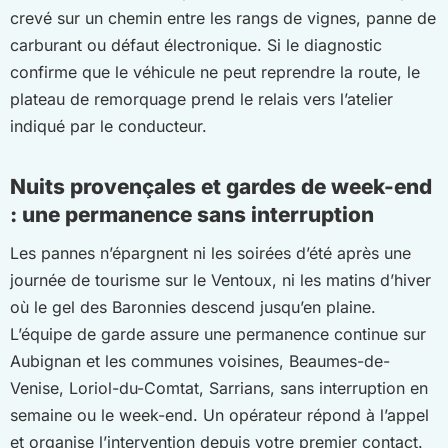
crevé sur un chemin entre les rangs de vignes, panne de
carburant ou défaut électronique. Si le diagnostic
confirme que le véhicule ne peut reprendre la route, le
plateau de remorquage prend le relais vers l’atelier
indiqué par le conducteur.
Nuits provençales et gardes de week-end
: une permanence sans interruption
Les pannes n’épargnent ni les soirées d’été après une
journée de tourisme sur le Ventoux, ni les matins d’hiver
où le gel des Baronnies descend jusqu’en plaine.
L’équipe de garde assure une permanence continue sur
Aubignan et les communes voisines, Beaumes-de-
Venise, Loriol-du-Comtat, Sarrians, sans interruption en
semaine ou le week-end. Un opérateur répond à l’appel
et organise l’intervention depuis votre premier contact.