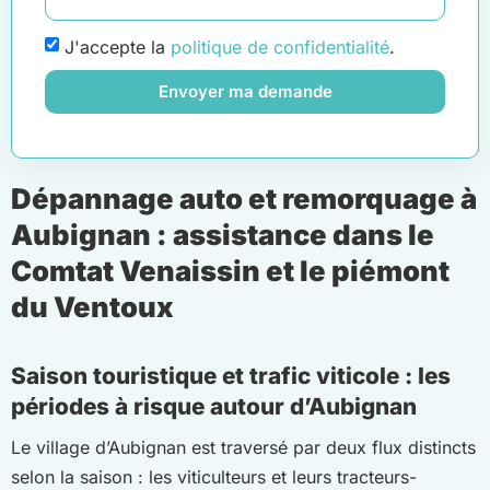
J'accepte la
politique de confidentialité
.
Envoyer ma demande
Dépannage auto et remorquage à
Aubignan : assistance dans le
Comtat Venaissin et le piémont
du Ventoux
Saison touristique et trafic viticole : les
périodes à risque autour d’Aubignan
Le village d’Aubignan est traversé par deux flux distincts
selon la saison : les viticulteurs et leurs tracteurs-