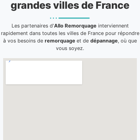
grandes villes de France
Les partenaires d'
Allo Remorquage
interviennent
rapidement dans toutes les villes de France pour répondre
à vos besoins de
remorquage
et de
dépannage
, où que
vous soyez.