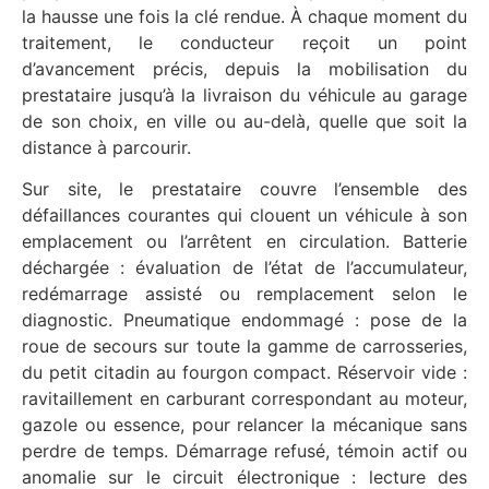
la hausse une fois la clé rendue. À chaque moment du
traitement, le conducteur reçoit un point
d’avancement précis, depuis la mobilisation du
prestataire jusqu’à la livraison du véhicule au garage
de son choix, en ville ou au-delà, quelle que soit la
distance à parcourir.
Sur site, le prestataire couvre l’ensemble des
défaillances courantes qui clouent un véhicule à son
emplacement ou l’arrêtent en circulation. Batterie
déchargée : évaluation de l’état de l’accumulateur,
redémarrage assisté ou remplacement selon le
diagnostic. Pneumatique endommagé : pose de la
roue de secours sur toute la gamme de carrosseries,
du petit citadin au fourgon compact. Réservoir vide :
ravitaillement en carburant correspondant au moteur,
gazole ou essence, pour relancer la mécanique sans
perdre de temps. Démarrage refusé, témoin actif ou
anomalie sur le circuit électronique : lecture des