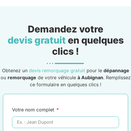
Demandez votre
devis gratuit
en quelques
clics !
Obtenez un
devis remorquage gratuit
pour le
dépannage
ou
remorquage
de votre véhicule
à Aubignan
. Remplissez
ce formulaire en quelques clics !
Votre nom complet