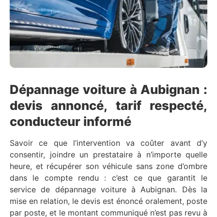
Dépannage voiture à Aubignan :
devis annoncé, tarif respecté,
conducteur informé
Savoir ce que l’intervention va coûter avant d’y
consentir, joindre un prestataire à n’importe quelle
heure, et récupérer son véhicule sans zone d’ombre
dans le compte rendu : c’est ce que garantit le
service de dépannage voiture à Aubignan. Dès la
mise en relation, le devis est énoncé oralement, poste
par poste, et le montant communiqué n’est pas revu à