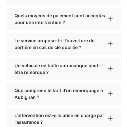
Quels moyens de paiement sont acceptés
pour une intervention ?
Le service propose-t-il l'ouverture de
portière en cas de clé oubliée ?
Un véhicule en boîte automatique peut-il
être remorqué ?
Que comprend le tarif d'un remorquage à
Aubignan ?
L'intervention est-elle prise en charge par
l'assurance ?