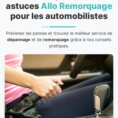
astuces
Allo Remorquage
pour les automobilistes
Prévenez les pannes et trouvez le meilleur service de
dépannage
et de
remorquage
grâce à nos conseils
pratiques.