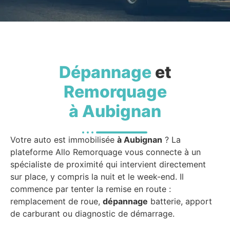
Dépannage
et
Remorquage
à Aubignan
Votre auto est immobilisée
à Aubignan
? La
plateforme Allo Remorquage vous connecte à un
spécialiste de proximité qui intervient directement
sur place, y compris la nuit et le week-end. Il
commence par tenter la remise en route :
remplacement de roue,
dépannage
batterie, apport
de carburant ou diagnostic de démarrage.