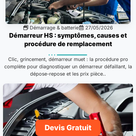
Démarrage & batterie
27/05/2026
Démarreur HS : symptômes, causes et
procédure de remplacement
Clic, grincement, démarreur muet : la procédure pro
complète pour diagnostiquer un démarreur défaillant, la
dépose-repose et les prix pièce..
Devis Gratuit