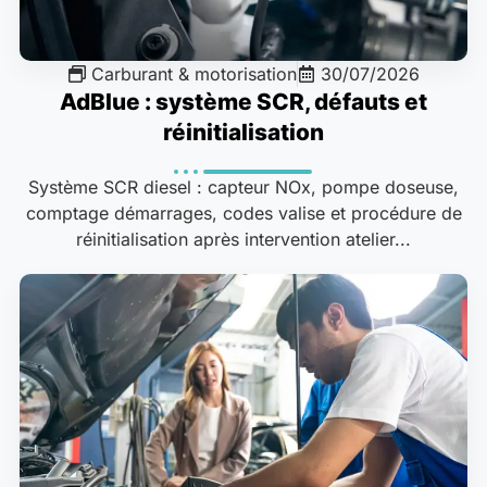
Carburant & motorisation
30/07/2026
AdBlue : système SCR, défauts et
réinitialisation
Système SCR diesel : capteur NOx, pompe doseuse,
comptage démarrages, codes valise et procédure de
réinitialisation après intervention atelier...