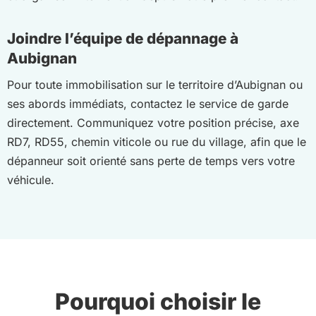
Joindre l’équipe de dépannage à
Aubignan
Pour toute immobilisation sur le territoire d’Aubignan ou
ses abords immédiats, contactez le service de garde
directement. Communiquez votre position précise, axe
RD7, RD55, chemin viticole ou rue du village, afin que le
dépanneur soit orienté sans perte de temps vers votre
véhicule.
Pourquoi choisir le