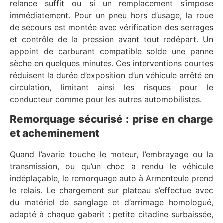
relance suffit ou si un remplacement s’impose
immédiatement. Pour un pneu hors d’usage, la roue
de secours est montée avec vérification des serrages
et contrôle de la pression avant tout redépart. Un
appoint de carburant compatible solde une panne
sèche en quelques minutes. Ces interventions courtes
réduisent la durée d’exposition d’un véhicule arrêté en
circulation, limitant ainsi les risques pour le
conducteur comme pour les autres automobilistes.
Remorquage sécurisé : prise en charge
et acheminement
Quand l’avarie touche le moteur, l’embrayage ou la
transmission, ou qu’un choc a rendu le véhicule
indéplaçable, le remorquage auto à Armenteule prend
le relais. Le chargement sur plateau s’effectue avec
du matériel de sanglage et d’arrimage homologué,
adapté à chaque gabarit : petite citadine surbaissée,