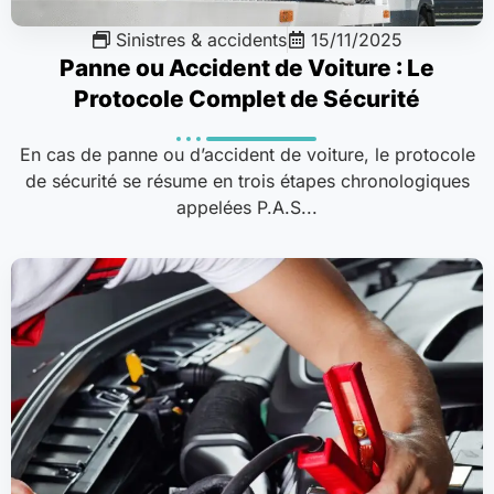
Sinistres & accidents
15/11/2025
Panne ou Accident de Voiture : Le
Protocole Complet de Sécurité
En cas de panne ou d’accident de voiture, le protocole
de sécurité se résume en trois étapes chronologiques
appelées P.A.S...