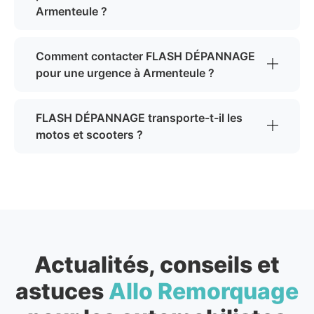
Armenteule ?
Comment contacter FLASH DÉPANNAGE
pour une urgence à Armenteule ?
FLASH DÉPANNAGE transporte-t-il les
motos et scooters ?
Actualités, conseils et
astuces
Allo Remorquage