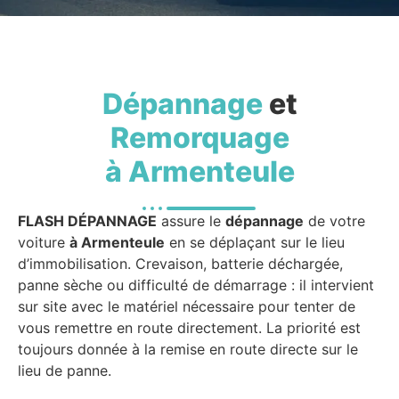
Dépannage
et
Remorquage
à Armenteule
FLASH DÉPANNAGE
assure le
dépannage
de votre
voiture
à Armenteule
en se déplaçant sur le lieu
d’immobilisation. Crevaison, batterie déchargée,
panne sèche ou difficulté de démarrage : il intervient
sur site avec le matériel nécessaire pour tenter de
vous remettre en route directement. La priorité est
toujours donnée à la remise en route directe sur le
lieu de panne.