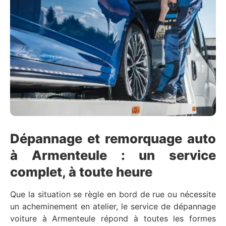
Dépannage et remorquage auto
à Armenteule : un service
complet, à toute heure
Que la situation se règle en bord de rue ou nécessite
un acheminement en atelier, le service de dépannage
voiture à Armenteule répond à toutes les formes