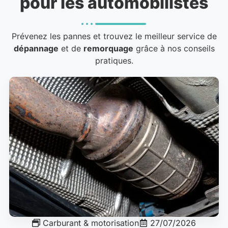
pour les automobilistes
Prévenez les pannes et trouvez le meilleur service de
dépannage
et de
remorquage
grâce à nos conseils
pratiques.
Carburant & motorisation
27/07/2026