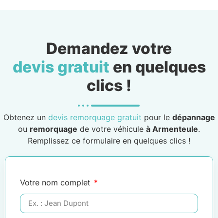
Demandez votre
devis gratuit
en quelques
clics !
Obtenez un
devis remorquage gratuit
pour le
dépannage
ou
remorquage
de votre véhicule
à Armenteule
.
Remplissez ce formulaire en quelques clics !
Votre nom complet