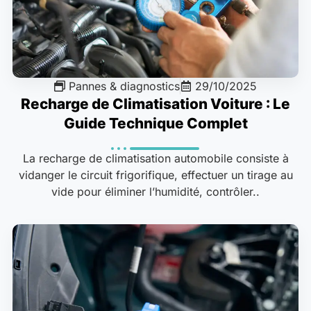
Pannes & diagnostics
29/10/2025
Recharge de Climatisation Voiture : Le
Guide Technique Complet
La recharge de climatisation automobile consiste à
vidanger le circuit frigorifique, effectuer un tirage au
vide pour éliminer l’humidité, contrôler..