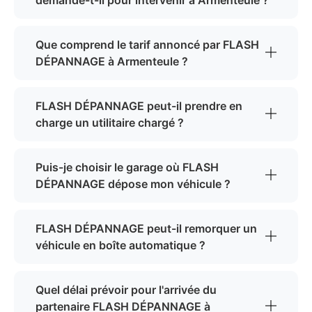
demande-t-il pour intervenir à Armenteule ?
Que comprend le tarif annoncé par FLASH
DÉPANNAGE à Armenteule ?
FLASH DÉPANNAGE peut-il prendre en
charge un utilitaire chargé ?
Puis-je choisir le garage où FLASH
DÉPANNAGE dépose mon véhicule ?
FLASH DÉPANNAGE peut-il remorquer un
véhicule en boîte automatique ?
Quel délai prévoir pour l'arrivée du
partenaire FLASH DÉPANNAGE à