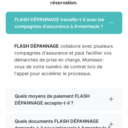
réservation.
FLASH DÉPANNAGE travaille-t-il avec les
compagnies d'assurance à Armenteule ?
FLASH DÉPANNAGE
collabore avec plusieurs
compagnies d'assurance et peut faciliter vos
démarches de prise en charge. Munissez-
vous de votre numéro de contrat lors de
l'appel pour accélérer le processus.
Quels moyens de paiement FLASH
DÉPANNAGE accepte-t-il ?
Quels documents FLASH DÉPANNAGE