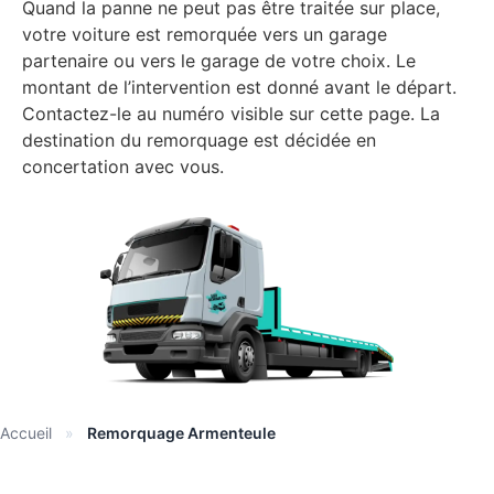
Quand la panne ne peut pas être traitée sur place,
votre voiture est remorquée vers un garage
partenaire ou vers le garage de votre choix. Le
montant de l’intervention est donné avant le départ.
Contactez-le au numéro visible sur cette page. La
destination du remorquage est décidée en
concertation avec vous.
Accueil
»
Remorquage Armenteule