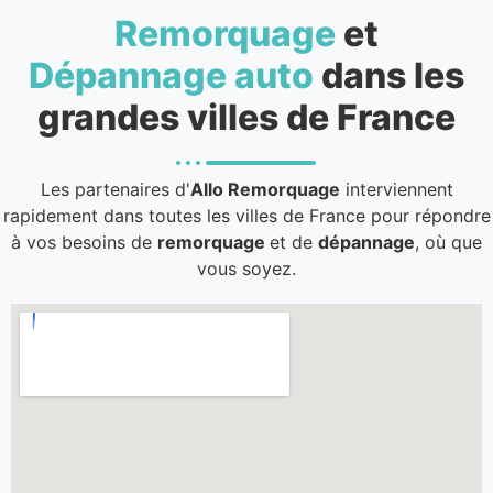
Remorquage
et
Dépannage auto
dans les
grandes villes de France
Les partenaires d'
Allo Remorquage
interviennent
rapidement dans toutes les villes de France pour répondre
à vos besoins de
remorquage
et de
dépannage
, où que
vous soyez.