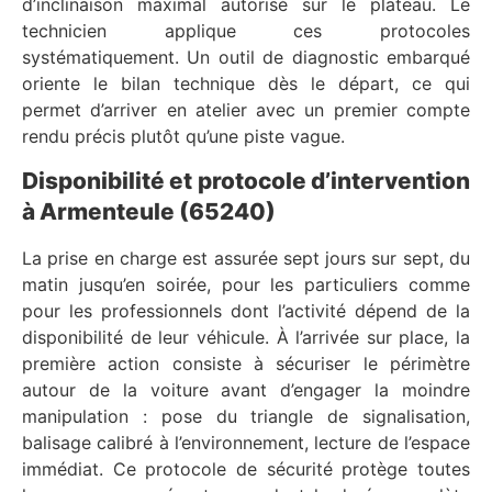
d’inclinaison maximal autorisé sur le plateau. Le
technicien applique ces protocoles
systématiquement. Un outil de diagnostic embarqué
oriente le bilan technique dès le départ, ce qui
permet d’arriver en atelier avec un premier compte
rendu précis plutôt qu’une piste vague.
Disponibilité et protocole d’intervention
à Armenteule (65240)
La prise en charge est assurée sept jours sur sept, du
matin jusqu’en soirée, pour les particuliers comme
pour les professionnels dont l’activité dépend de la
disponibilité de leur véhicule. À l’arrivée sur place, la
première action consiste à sécuriser le périmètre
autour de la voiture avant d’engager la moindre
manipulation : pose du triangle de signalisation,
balisage calibré à l’environnement, lecture de l’espace
immédiat. Ce protocole de sécurité protège toutes