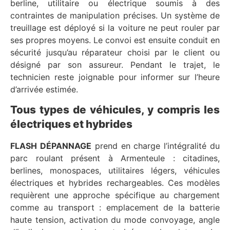
berline, utilitaire ou électrique soumis à des
contraintes de manipulation précises. Un système de
treuillage est déployé si la voiture ne peut rouler par
ses propres moyens. Le convoi est ensuite conduit en
sécurité jusqu’au réparateur choisi par le client ou
désigné par son assureur. Pendant le trajet, le
technicien reste joignable pour informer sur l’heure
d’arrivée estimée.
Tous types de véhicules, y compris les
électriques et hybrides
FLASH DÉPANNAGE
prend en charge l’intégralité du
parc roulant présent à Armenteule : citadines,
berlines, monospaces, utilitaires légers, véhicules
électriques et hybrides rechargeables. Ces modèles
requièrent une approche spécifique au chargement
comme au transport : emplacement de la batterie
haute tension, activation du mode convoyage, angle