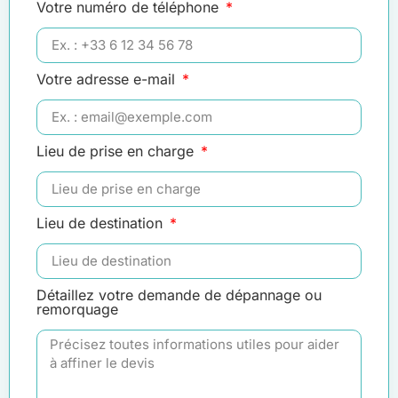
Votre numéro de téléphone
Votre adresse e-mail
Lieu de prise en charge
Lieu de destination
Détaillez votre demande de dépannage ou
remorquage