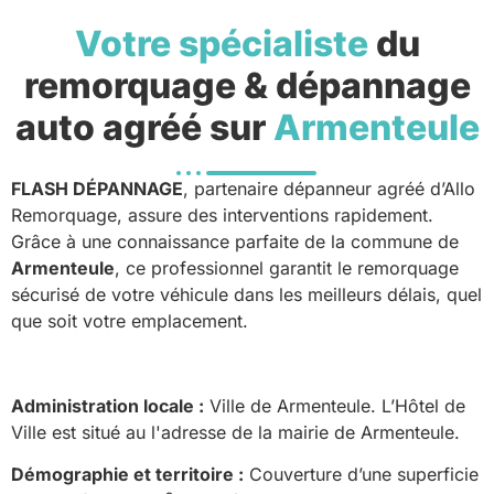
Votre spécialiste
du
remorquage & dépannage
auto agréé sur
Armenteule
FLASH DÉPANNAGE
, partenaire dépanneur agréé d’Allo
Remorquage, assure des interventions rapidement.
Grâce à une connaissance parfaite de la commune de
Armenteule
, ce professionnel garantit le remorquage
sécurisé de votre véhicule dans les meilleurs délais, quel
que soit votre emplacement.
Administration locale :
Ville de Armenteule. L’Hôtel de
Ville est situé au l'adresse de la mairie de Armenteule.
Démographie et territoire :
Couverture d’une superficie