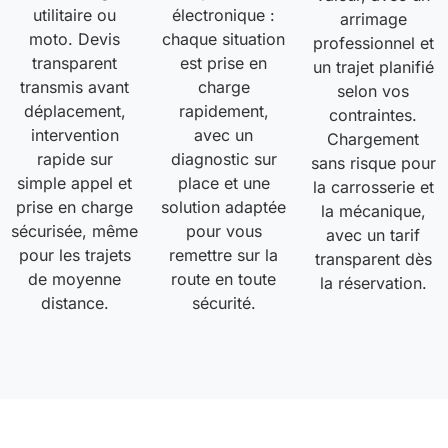
utilitaire ou
électronique :
arrimage
moto. Devis
chaque situation
professionnel et
transparent
est prise en
un trajet planifié
transmis avant
charge
selon vos
déplacement,
rapidement,
contraintes.
intervention
avec un
Chargement
rapide sur
diagnostic sur
sans risque pour
simple appel et
place et une
la carrosserie et
prise en charge
solution adaptée
la mécanique,
sécurisée, même
pour vous
avec un tarif
pour les trajets
remettre sur la
transparent dès
de moyenne
route en toute
la réservation.
distance.
sécurité.