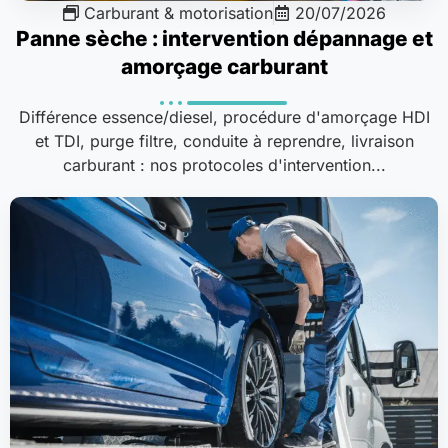
Carburant & motorisation
20/07/2026
Panne sèche : intervention dépannage et
amorçage carburant
Différence essence/diesel, procédure d'amorçage HDI
et TDI, purge filtre, conduite à reprendre, livraison
carburant : nos protocoles d'intervention...