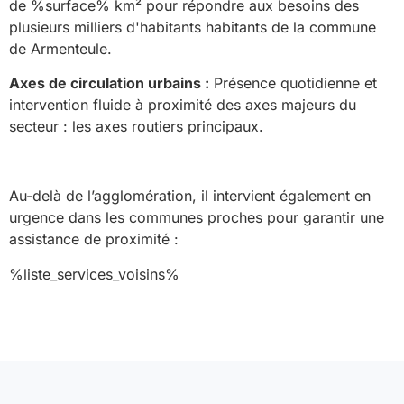
de %surface% km² pour répondre aux besoins des
plusieurs milliers d'habitants habitants de la commune
de Armenteule.
Axes de circulation urbains :
Présence quotidienne et
intervention fluide à proximité des axes majeurs du
secteur : les axes routiers principaux.
Au-delà de l’agglomération, il intervient également en
urgence dans les communes proches pour garantir une
assistance de proximité :
%liste_services_voisins%