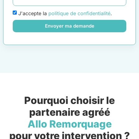
J'accepte la
politique de confidentialité
.
Envoyer ma demande
Pourquoi choisir le
partenaire agréé
Allo Remorquage
pour votre intervention ?