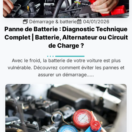
Démarrage & batterie
04/01/2026
Panne de Batterie : Diagnostic Technique
Complet | Batterie, Alternateur ou Circuit
de Charge ?
Avec le froid, la batterie de votre voiture est plus
vulnérable. Découvrez comment éviter les pannes et
assurer un démarrage.....