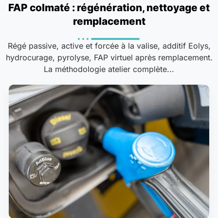
FAP colmaté : régénération, nettoyage et
remplacement
Régé passive, active et forcée à la valise, additif Eolys,
hydrocurage, pyrolyse, FAP virtuel après remplacement.
La méthodologie atelier complète...