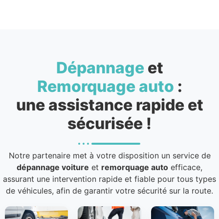
Dépannage
et
Remorquage auto
:
une assistance rapide et
sécurisée !
Notre partenaire met à votre disposition un service de
dépannage voiture
et
remorquage auto
efficace,
assurant une intervention rapide et fiable pour tous types
de véhicules, afin de garantir votre sécurité sur la route.