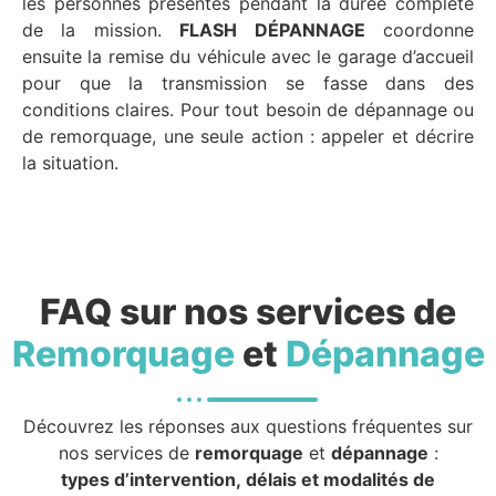
les personnes présentes pendant la durée complète
de la mission.
FLASH DÉPANNAGE
coordonne
ensuite la remise du véhicule avec le garage d’accueil
pour que la transmission se fasse dans des
conditions claires. Pour tout besoin de dépannage ou
de remorquage, une seule action : appeler et décrire
la situation.
FAQ sur nos services de
Remorquage
et
Dépannage
Découvrez les réponses aux questions fréquentes sur
nos services de
remorquage
et
dépannage
:
types d’intervention, délais et modalités de