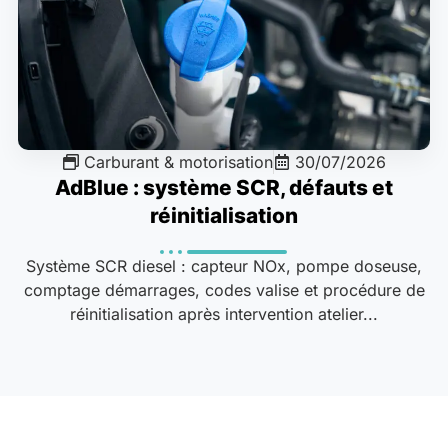
Carburant & motorisation
30/07/2026
AdBlue : système SCR, défauts et
réinitialisation
Système SCR diesel : capteur NOx, pompe doseuse,
comptage démarrages, codes valise et procédure de
réinitialisation après intervention atelier...