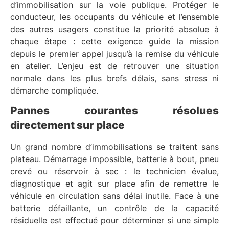
d’immobilisation sur la voie publique. Protéger le
conducteur, les occupants du véhicule et l’ensemble
des autres usagers constitue la priorité absolue à
chaque étape : cette exigence guide la mission
depuis le premier appel jusqu’à la remise du véhicule
en atelier. L’enjeu est de retrouver une situation
normale dans les plus brefs délais, sans stress ni
démarche compliquée.
Pannes courantes résolues
directement sur place
Un grand nombre d’immobilisations se traitent sans
plateau. Démarrage impossible, batterie à bout, pneu
crevé ou réservoir à sec : le technicien évalue,
diagnostique et agit sur place afin de remettre le
véhicule en circulation sans délai inutile. Face à une
batterie défaillante, un contrôle de la capacité
résiduelle est effectué pour déterminer si une simple