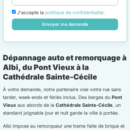
J'accepte la
politique de confidentialité
.
Envoyer ma demande
Dépannage auto et remorquage à
Albi, du Pont Vieux à la
Cathédrale Sainte-Cécile
À votre demande, notre partenaire vise votre rue sans
tarder, week-ends et fériés inclus. Des berges du
Pont
Vieux
aux abords de la
Cathédrale Sainte-Cécile
, un
standard joignable jour et nuit garde la ville à portée.
Albi impose au remorqueur une trame faite de brique et