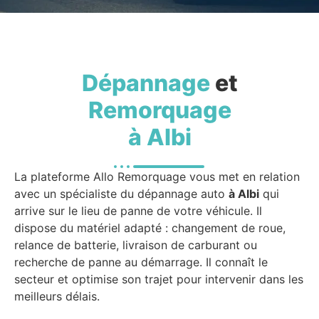
Dépannage
et
Remorquage
à Albi
La plateforme Allo Remorquage vous met en relation
avec un spécialiste du dépannage auto
à Albi
qui
arrive sur le lieu de panne de votre véhicule. Il
dispose du matériel adapté : changement de roue,
relance de batterie, livraison de carburant ou
recherche de panne au démarrage. Il connaît le
secteur et optimise son trajet pour intervenir dans les
meilleurs délais.