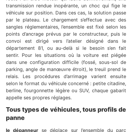
transmission rendue inopérante, un choc qui fige le
véhicule sur position. Dans ces cas, la solution passe
par le plateau. Le chargement s’effectue avec des
sangles réglementaires, l’ensemble est fixé selon les
points d’ancrage prévus par le constructeur, puis le
convoi est dirigé vers l’atelier désigné dans le
département 81, ou au-delà si le besoin s’en fait
sentir. Pour les situations où la voiture est piégée
dans une configuration difficile (fossé, sous-sol de
parking, angle de manœuvre étroit), le treuil prend le
relais. Les procédures d’arrimage varient ensuite
selon le format du véhicule concerné : petite citadine,
berline, fourgonnette légère ou SUV, chaque gabarit
appelle ses propres réglages.
Tous types de véhicules, tous profils de
panne
le dépanneur
se déplace sur l’ensemble du parc