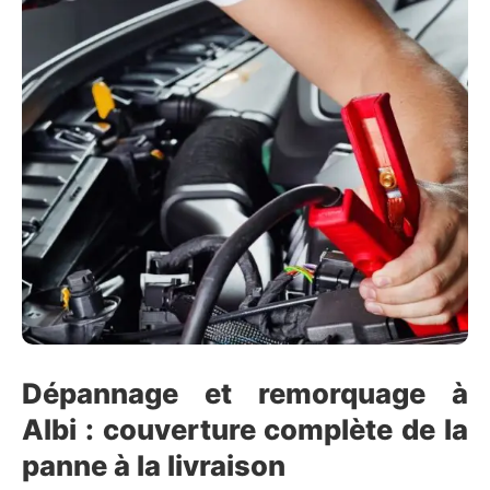
Dépannage et remorquage à
Albi : couverture complète de la
panne à la livraison