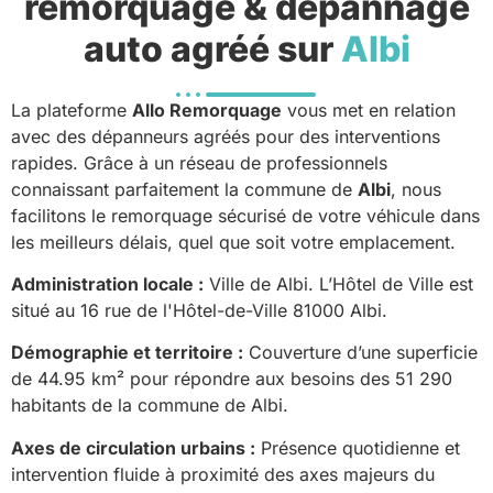
remorquage & dépannage
auto agréé sur
Albi
La plateforme
Allo Remorquage
vous met en relation
avec des dépanneurs agréés pour des interventions
rapides. Grâce à un réseau de professionnels
connaissant parfaitement la commune de
Albi
, nous
facilitons le remorquage sécurisé de votre véhicule dans
les meilleurs délais, quel que soit votre emplacement.
Administration locale :
Ville de Albi. L’Hôtel de Ville est
situé au 16 rue de l'Hôtel-de-Ville 81000 Albi.
Démographie et territoire :
Couverture d’une superficie
de 44.95 km² pour répondre aux besoins des 51 290
habitants de la commune de Albi.
Axes de circulation urbains :
Présence quotidienne et
intervention fluide à proximité des axes majeurs du