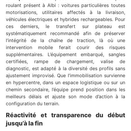
roulant présent à Albi : voitures particulières toutes
motorisations, utilitaires affectés à la livraison,
véhicules électriques et hybrides rechargeables. Pour
ces derniers, le transfert sur plateau est
systématiquement recommandé afin de préserver
l’intégrité de la chaîne de traction, là où une
intervention mobile ferait courir des risques
supplémentaires. L’équipement embarqué, sangles
certifiées, rampe de chargement, valise de
diagnostic, est adapté à la diversité des profils sans
ajustement improvisé. Que l’immobilisation survienne
en hypercentre, dans un espace logistique ou sur un
chemin secondaire, l’équipe prend position dans les
meilleurs délais et ajuste son mode d’action à la
configuration du terrain.
Réactivité et transparence du début
jusqu’à la fin