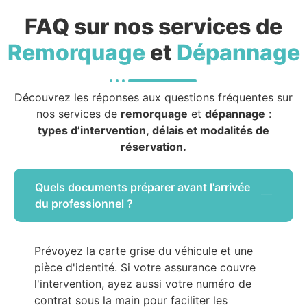
FAQ sur nos services de
Remorquage
et
Dépannage
Découvrez les réponses aux questions fréquentes sur
nos services de
remorquage
et
dépannage
:
types d’intervention, délais et modalités de
réservation.
Quels documents préparer avant l'arrivée
du professionnel ?
Prévoyez la carte grise du véhicule et une
pièce d'identité. Si votre assurance couvre
l'intervention, ayez aussi votre numéro de
contrat sous la main pour faciliter les