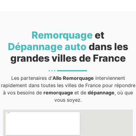
Remorquage
et
Dépannage auto
dans les
grandes villes de France
Les partenaires d'
Allo Remorquage
interviennent
rapidement dans toutes les villes de France pour répondre
à vos besoins de
remorquage
et de
dépannage
, où que
vous soyez.