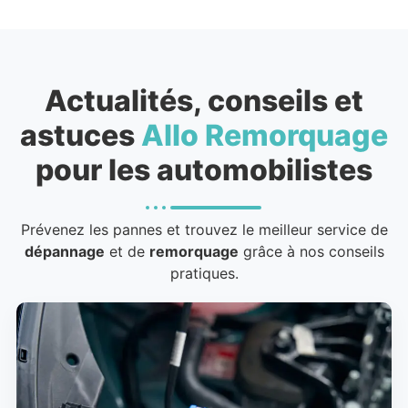
Actualités, conseils et
astuces
Allo Remorquage
pour les automobilistes
Prévenez les pannes et trouvez le meilleur service de
dépannage
et de
remorquage
grâce à nos conseils
pratiques.