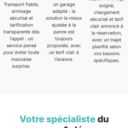
Transport fiable,
un garage
soigné,
arrimage
adapté : la
chargement
sécurisé et
solution la mieux
sécurisé et tarif
tarification
ajustée à la
clair annoncé à
transparente dès
panne est
la réservation,
l’appel : un
toujours
avec un trajet
service pensé
proposée, avec
planifié selon
pour éviter toute
un tarif clair à
vos besoins
mauvaise
l’avance.
spécifiques.
surprise.
Votre spécialiste
du