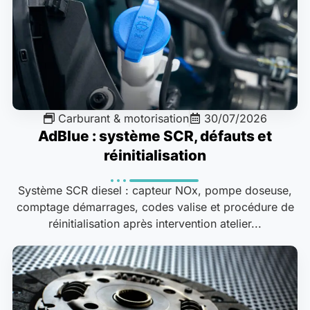
Carburant & motorisation
30/07/2026
AdBlue : système SCR, défauts et
réinitialisation
Système SCR diesel : capteur NOx, pompe doseuse,
comptage démarrages, codes valise et procédure de
réinitialisation après intervention atelier...