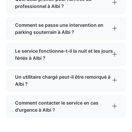
professionnel à Albi ?
Comment se passe une intervention en
parking souterrain à Albi ?
Le service fonctionne-t-il la nuit et les jours
fériés à Albi ?
Un utilitaire chargé peut-il être remorqué à
Albi ?
Comment contacter le service en cas
d'urgence à Albi ?