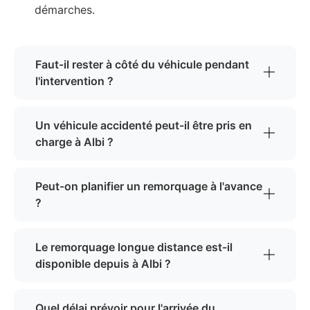
démarches.
Faut-il rester à côté du véhicule pendant
l'intervention ?
Un véhicule accidenté peut-il être pris en
charge à Albi ?
Peut-on planifier un remorquage à l'avance
?
Le remorquage longue distance est-il
disponible depuis à Albi ?
Quel délai prévoir pour l'arrivée du