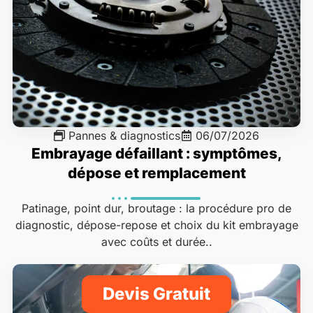
Pannes & diagnostics
06/07/2026
Embrayage défaillant : symptômes,
dépose et remplacement
Patinage, point dur, broutage : la procédure pro de
diagnostic, dépose-repose et choix du kit embrayage
avec coûts et durée..
Devis Gratuit