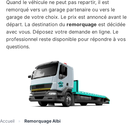
Quand le véhicule ne peut pas repartir, il est
remorqué vers un garage partenaire ou vers le
garage de votre choix. Le prix est annoncé avant le
départ. La destination du
remorquage
est décidée
avec vous. Déposez votre demande en ligne. Le
professionnel reste disponible pour répondre à vos
questions.
Accueil
»
Remorquage Albi