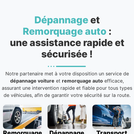
Dépannage
et
Remorquage auto
:
une assistance rapide et
sécurisée !
Notre partenaire met à votre disposition un service de
dépannage voiture
et
remorquage auto
efficace,
assurant une intervention rapide et fiable pour tous types
de véhicules, afin de garantir votre sécurité sur la route.
Remorquage
Dépannage
Transport