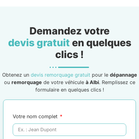
Demandez votre
devis gratuit
en quelques
clics !
Obtenez un
devis remorquage gratuit
pour le
dépannage
ou
remorquage
de votre véhicule
à Albi
. Remplissez ce
formulaire en quelques clics !
Votre nom complet