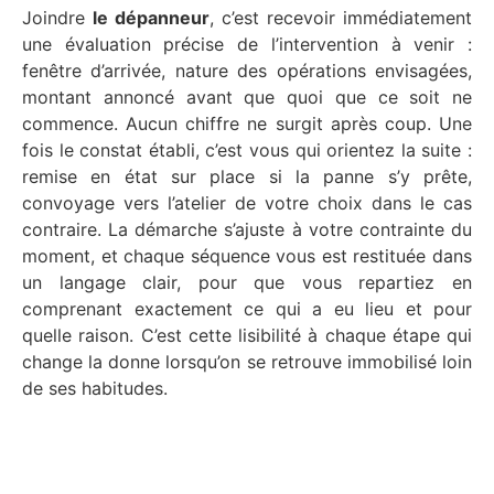
Joindre
le dépanneur
, c’est recevoir immédiatement
une évaluation précise de l’intervention à venir :
fenêtre d’arrivée, nature des opérations envisagées,
montant annoncé avant que quoi que ce soit ne
commence. Aucun chiffre ne surgit après coup. Une
fois le constat établi, c’est vous qui orientez la suite :
remise en état sur place si la panne s’y prête,
convoyage vers l’atelier de votre choix dans le cas
contraire. La démarche s’ajuste à votre contrainte du
moment, et chaque séquence vous est restituée dans
un langage clair, pour que vous repartiez en
comprenant exactement ce qui a eu lieu et pour
quelle raison. C’est cette lisibilité à chaque étape qui
change la donne lorsqu’on se retrouve immobilisé loin
de ses habitudes.