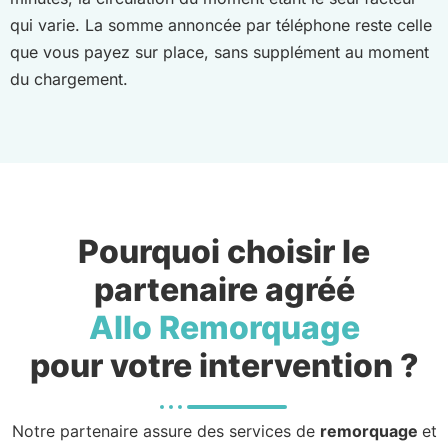
qui varie. La somme annoncée par téléphone reste celle
que vous payez sur place, sans supplément au moment
du chargement.
Pourquoi choisir le
partenaire agréé
Allo Remorquage
pour votre intervention ?
Notre partenaire assure des services de
remorquage
et