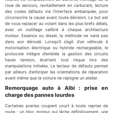
roue de secours, ravitaillement en carburant, lecture
des codes défauts via l’interface embarquée, pour
circonscrire la cause avant toute décision. Le but est
de vous replacer au volant dans les plus brefs délais,
avec un outillage calibré à chaque architecture
moteur. Essence ou diesel, la méthode ne varie pas
dans son déroulé. Lorsqu’il s’agit d’un véhicule à
motorisation électrique ou hybride rechargeable, le
protocole intègre d’emblée la gestion des circuits
haute tension, écartant tout risque lors des
manipulations initiales. Le lecteur de défauts permet
par ailleurs d’anticiper les orientations de réparation
avant même que la voiture ne rejoigne un atelier.
Remorquage auto à Albi : prise en
charge des pannes lourdes
Certaines avaries coupent court à toute reprise de
route : un bloc moteur qui lâche définitivement, une