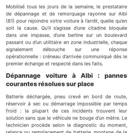
Mobilisé tous les jours de la semaine, le prestataire
de dépannage et de remorquage rayonne sur Albi
(81) pour rejoindre votre voiture à l’arrêt, quelle qu’en
soit la cause. Qu’il s’agisse d’une citadine bloquée
dans une impasse, d’une berline sur un boulevard
passant ou d’un utilitaire en zone industrielle, chaque
signalement débouche sur une réponse
opérationnelle : créneau d’arrivée communiqué dès le
premier échange et respecté dans les faits.
Dépannage voiture à Albi : pannes
courantes résolues sur place
Batterie déchargée, pneu crevé en bord de route,
réservoir à sec ou démarrage impossible par temps
froid : la plupart de ces incidents trouvent leur
solution sans que le véhicule ne bouge d’un mètre. Le
technicien procède selon le diagnostic du moment,
relance ou remplacement de batterie, montage de la