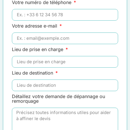
Votre numéro de téléphone
Votre adresse e-mail
Lieu de prise en charge
Lieu de destination
Détaillez votre demande de dépannage ou
remorquage