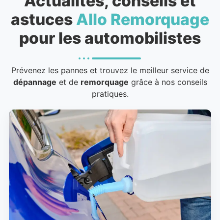
Actualités, conseils et
astuces
Allo Remorquage
pour les automobilistes
Prévenez les pannes et trouvez le meilleur service de
dépannage
et de
remorquage
grâce à nos conseils
pratiques.