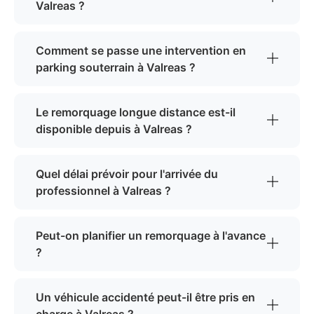
Valreas ?
Comment se passe une intervention en
parking souterrain à Valreas ?
Le remorquage longue distance est-il
disponible depuis à Valreas ?
Quel délai prévoir pour l'arrivée du
professionnel à Valreas ?
Peut-on planifier un remorquage à l'avance
?
Un véhicule accidenté peut-il être pris en