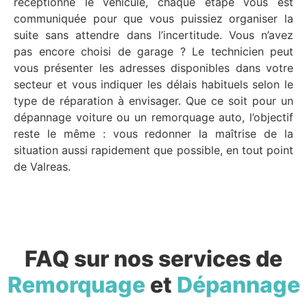
réceptionne le véhicule, chaque étape vous est
communiquée pour que vous puissiez organiser la
suite sans attendre dans l’incertitude. Vous n’avez
pas encore choisi de garage ? Le technicien peut
vous présenter les adresses disponibles dans votre
secteur et vous indiquer les délais habituels selon le
type de réparation à envisager. Que ce soit pour un
dépannage voiture ou un remorquage auto, l’objectif
reste le même : vous redonner la maîtrise de la
situation aussi rapidement que possible, en tout point
de Valreas.
FAQ sur nos services de
Remorquage
et
Dépannage