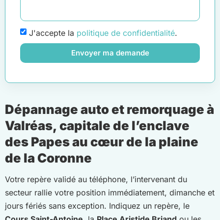
J'accepte la
politique de confidentialité
.
Envoyer ma demande
Dépannage auto et remorquage à
Valréas, capitale de l’enclave
des Papes au cœur de la plaine
de la Coronne
Votre repère validé au téléphone, l’intervenant du
secteur rallie votre position immédiatement, dimanche et
jours fériés sans exception. Indiquez un repère, le
Cours Saint-Antoine
, la
Place Aristide Briand
ou les