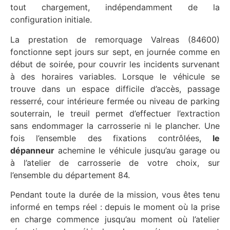
tout chargement, indépendamment de la
configuration initiale.
La prestation de remorquage Valreas (84600)
fonctionne sept jours sur sept, en journée comme en
début de soirée, pour couvrir les incidents survenant
à des horaires variables. Lorsque le véhicule se
trouve dans un espace difficile d’accès, passage
resserré, cour intérieure fermée ou niveau de parking
souterrain, le treuil permet d’effectuer l’extraction
sans endommager la carrosserie ni le plancher. Une
fois l’ensemble des fixations contrôlées,
le
dépanneur
achemine le véhicule jusqu’au garage ou
à l’atelier de carrosserie de votre choix, sur
l’ensemble du département 84.
Pendant toute la durée de la mission, vous êtes tenu
informé en temps réel : depuis le moment où la prise
en charge commence jusqu’au moment où l’atelier