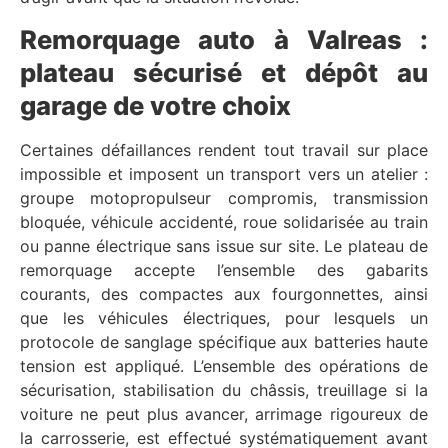
Remorquage auto à Valreas :
plateau sécurisé et dépôt au
garage de votre choix
Certaines défaillances rendent tout travail sur place
impossible et imposent un transport vers un atelier :
groupe motopropulseur compromis, transmission
bloquée, véhicule accidenté, roue solidarisée au train
ou panne électrique sans issue sur site. Le plateau de
remorquage accepte l’ensemble des gabarits
courants, des compactes aux fourgonnettes, ainsi
que les véhicules électriques, pour lesquels un
protocole de sanglage spécifique aux batteries haute
tension est appliqué. L’ensemble des opérations de
sécurisation, stabilisation du châssis, treuillage si la
voiture ne peut plus avancer, arrimage rigoureux de
la carrosserie, est effectué systématiquement avant