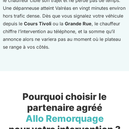
le chauffeur cible son trajet et ne perde pas de temps.
Une dépanneuse atteint Valréas en vingt minutes environ
hors trafic dense. Dès que vous signalez votre véhicule
depuis le
Cours Tivoli
ou la
Grande Rue
, le chauffeur
chiffre l’intervention au téléphone, et la somme qu’il
annonce alors ne variera pas au moment où le plateau
se range à vos côtés.
Pourquoi choisir le
partenaire agréé
Allo Remorquage