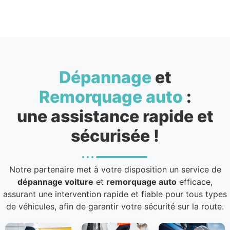
Dépannage
et
Remorquage auto
:
une assistance rapide et
sécurisée !
Notre partenaire met à votre disposition un service de
dépannage voiture
et
remorquage auto
efficace,
assurant une intervention rapide et fiable pour tous types
de véhicules, afin de garantir votre sécurité sur la route.