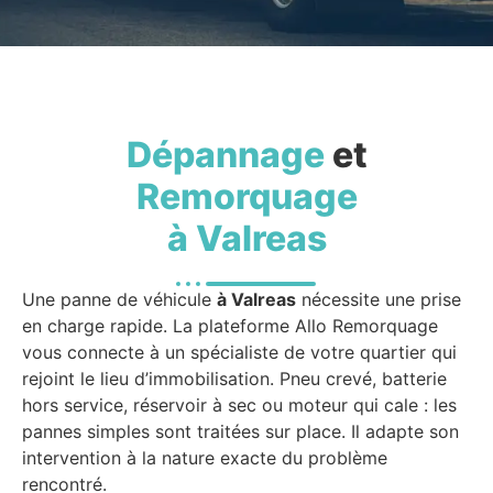
Dépannage
et
Remorquage
à Valreas
Une panne de véhicule
à Valreas
nécessite une prise
en charge rapide. La plateforme Allo Remorquage
vous connecte à un spécialiste de votre quartier qui
rejoint le lieu d’immobilisation. Pneu crevé, batterie
hors service, réservoir à sec ou moteur qui cale : les
pannes simples sont traitées sur place. Il adapte son
intervention à la nature exacte du problème
rencontré.