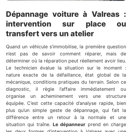
Dépannage voiture à Valreas :
intervention sur place ou
transfert vers un atelier
Quand un véhicule s’immobilise, la première question
n’est pas de savoir comment réparer, mais de
déterminer où la réparation peut réellement avoir lieu.
Le technicien évalue la situation sur le moment :
nature exacte de la défaillance, état global de la
mécanique, conditions pratiques du terrain. Selon ce
diagnostic, il règle l’affaire immédiatement ou
organise un acheminement vers une structure
équipée. C’est cette capacité d’analyse rapide, bien
plus qu’un simple geste de dépannage, qui fait la
différence entre un retour à la normale et une
situation qui traîne.
Le dépanneur
prend en charge
les deux formes d’intervention à Valreas avec une