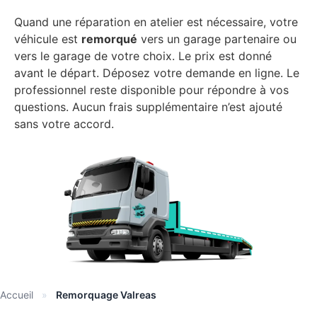
Quand une réparation en atelier est nécessaire, votre
véhicule est
remorqué
vers un garage partenaire ou
vers le garage de votre choix. Le prix est donné
avant le départ. Déposez votre demande en ligne. Le
professionnel reste disponible pour répondre à vos
questions. Aucun frais supplémentaire n’est ajouté
sans votre accord.
Accueil
»
Remorquage Valreas