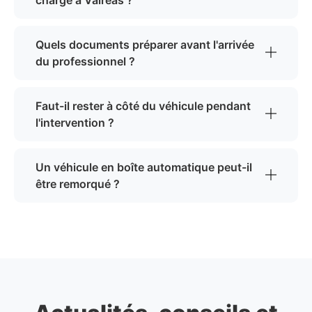
charge à Valreas ?
Quels documents préparer avant l'arrivée
du professionnel ?
Faut-il rester à côté du véhicule pendant
l'intervention ?
Un véhicule en boîte automatique peut-il
être remorqué ?