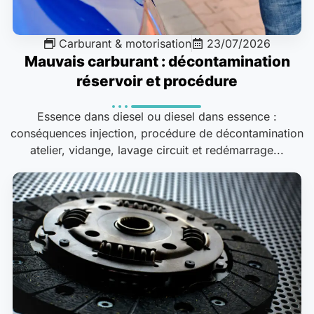
Carburant & motorisation
23/07/2026
Mauvais carburant : décontamination
réservoir et procédure
Essence dans diesel ou diesel dans essence :
conséquences injection, procédure de décontamination
atelier, vidange, lavage circuit et redémarrage...