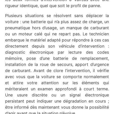
rigueur identique, quel que soit le profil de panne.
Plusieurs situations se résolvent sans déplacer la
voiture : une batterie qui n’a plus assez de charge, un
pneumatique hors d’usage, un manque de carburant
ou un moteur calé qui ne repart pas. Le technicien
embarque le matériel adapté pour répondre à ces cas
directement depuis son véhicule d’intervention :
diagnostic électronique par lecture des codes
mémoire, pose d’une batterie de remplacement,
installation de la roue de secours, apport d’urgence
de carburant. Avant de clore l’intervention, il vérifie
avec vous que la voiture se comporte normalement
et attire votre attention sur les éléments qui
mériteraient un examen approfondi à court terme.
Une usure discrète ou un signal électronique
persistant peut indiquer une dégradation en cours ;
être informé dès maintenant vous donne la possibilité
d’agir avant que la situation n’évolue.