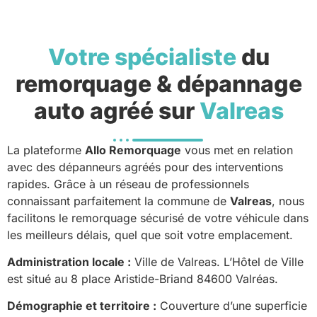
Votre spécialiste
du
remorquage & dépannage
auto agréé sur
Valreas
La plateforme
Allo Remorquage
vous met en relation
avec des dépanneurs agréés pour des interventions
rapides. Grâce à un réseau de professionnels
connaissant parfaitement la commune de
Valreas
, nous
facilitons le remorquage sécurisé de votre véhicule dans
les meilleurs délais, quel que soit votre emplacement.
Administration locale :
Ville de Valreas. L’Hôtel de Ville
est situé au 8 place Aristide-Briand 84600 Valréas.
Démographie et territoire :
Couverture d’une superficie