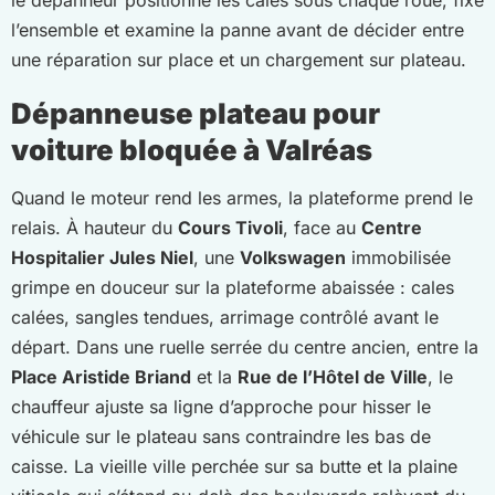
l’ensemble et examine la panne avant de décider entre
une réparation sur place et un chargement sur plateau.
Dépanneuse plateau pour
voiture bloquée à Valréas
Quand le moteur rend les armes, la plateforme prend le
relais. À hauteur du
Cours Tivoli
, face au
Centre
Hospitalier Jules Niel
, une
Volkswagen
immobilisée
grimpe en douceur sur la plateforme abaissée : cales
calées, sangles tendues, arrimage contrôlé avant le
départ. Dans une ruelle serrée du centre ancien, entre la
Place Aristide Briand
et la
Rue de l’Hôtel de Ville
, le
chauffeur ajuste sa ligne d’approche pour hisser le
véhicule sur le plateau sans contraindre les bas de
caisse. La vieille ville perchée sur sa butte et la plaine