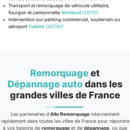
Transport et remorquage de véhicule utilitaire,
fourgon et camionnette
Venterol
(26110)
Intervention sur parking commercial, souterrain ou
aéroport
Tulette
(26790)
Remorquage
et
Dépannage auto
dans les
grandes villes de France
Les partenaires d'
Allo Remorquage
interviennent
rapidement dans toutes les villes de France pour répondre
à vos besoins de
remorquage
et de
dépannage
, où que