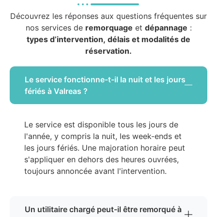
Découvrez les réponses aux questions fréquentes sur
nos services de
remorquage
et
dépannage
:
types d’intervention, délais et modalités de
réservation.
Le service fonctionne-t-il la nuit et les jours
fériés à Valreas ?
Le service est disponible tous les jours de
l'année, y compris la nuit, les week-ends et
les jours fériés. Une majoration horaire peut
s'appliquer en dehors des heures ouvrées,
toujours annoncée avant l'intervention.
Un utilitaire chargé peut-il être remorqué à