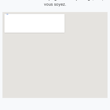
vous soyez.