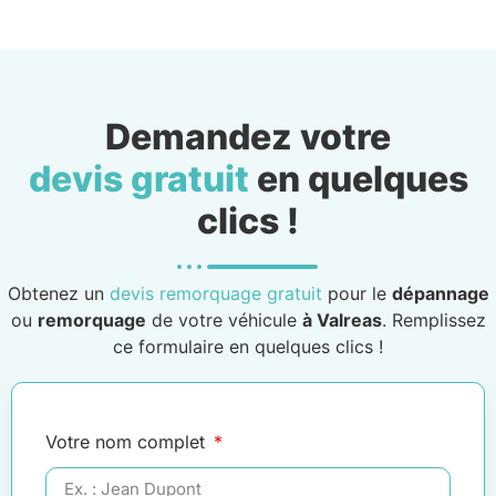
Demandez votre
devis gratuit
en quelques
clics !
Obtenez un
devis remorquage gratuit
pour le
dépannage
ou
remorquage
de votre véhicule
à Valreas
. Remplissez
ce formulaire en quelques clics !
Votre nom complet