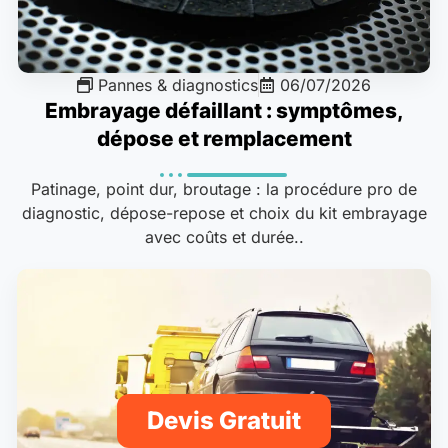
Pannes & diagnostics
06/07/2026
Embrayage défaillant : symptômes,
dépose et remplacement
Patinage, point dur, broutage : la procédure pro de
diagnostic, dépose-repose et choix du kit embrayage
avec coûts et durée..
Devis Gratuit