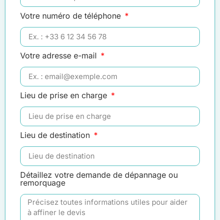
Votre numéro de téléphone
Votre adresse e-mail
Lieu de prise en charge
Lieu de destination
Détaillez votre demande de dépannage ou
remorquage