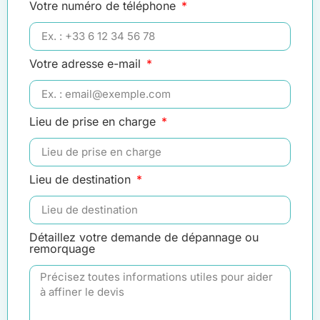
Votre numéro de téléphone
Votre adresse e-mail
Lieu de prise en charge
Lieu de destination
Détaillez votre demande de dépannage ou
remorquage