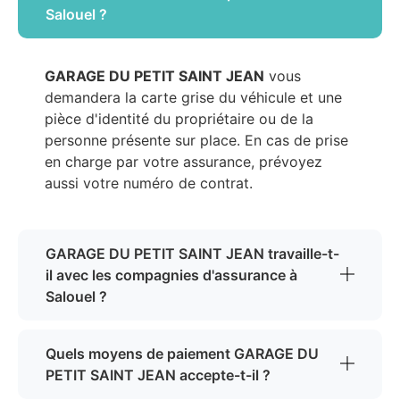
Salouel ?
GARAGE DU PETIT SAINT JEAN
vous
demandera la carte grise du véhicule et une
pièce d'identité du propriétaire ou de la
personne présente sur place. En cas de prise
en charge par votre assurance, prévoyez
aussi votre numéro de contrat.
GARAGE DU PETIT SAINT JEAN travaille-t-
il avec les compagnies d'assurance à
Salouel ?
Quels moyens de paiement GARAGE DU
PETIT SAINT JEAN accepte-t-il ?