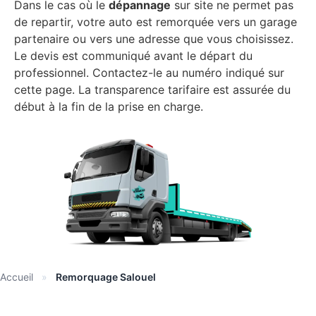
Dans le cas où le
dépannage
sur site ne permet pas
de repartir, votre auto est remorquée vers un garage
partenaire ou vers une adresse que vous choisissez.
Le devis est communiqué avant le départ du
professionnel. Contactez-le au numéro indiqué sur
cette page. La transparence tarifaire est assurée du
début à la fin de la prise en charge.
Accueil
»
Remorquage Salouel