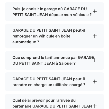
Puis-je choisir le garage où GARAGE DU
PETIT SAINT JEAN dépose mon véhicule ?
GARAGE DU PETIT SAINT JEAN peut-il
remorquer un véhicule en boîte
automatique ?
Que comprend le tarif annoncé par GARAGE
DU PETIT SAINT JEAN à Salouel ?
GARAGE DU PETIT SAINT JEAN peut-il
prendre en charge un utilitaire chargé ?
Quel délai prévoir pour l'arrivée du
partenaire GARAGE DU PETIT SAINT JEAN