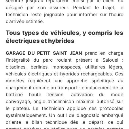
sécurité jusqu’au réparateur choisi par le client ou
désigné par son assureur. Pendant le trajet, le
technicien reste joignable pour informer sur l’heure
d’arrivée estimée.
Tous types de véhicules, y compris les
électriques et hybrides
GARAGE DU PETIT SAINT JEAN
prend en charge
l’intégralité du parc roulant présent à Salouel :
citadines, berlines, monospaces, utilitaires légers,
véhicules électriques et hybrides rechargeables. Ces
modèles requièrent une approche spécifique au
chargement comme au transport : emplacement de la
batterie haute tension, activation du mode
convoyage, angle d’inclinaison maximal autorisé sur
le plateau. Le technicien applique ces protocoles
systématiquement. Un outil de diagnostic embarqué
oriente le bilan technique dès le départ, ce qui