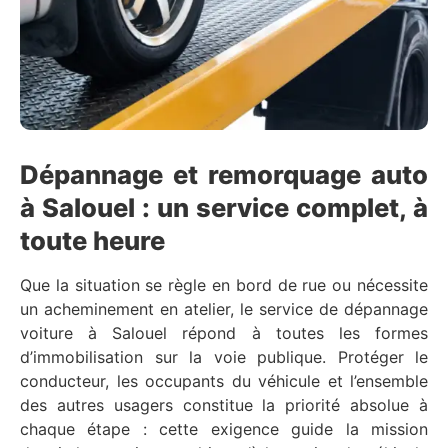
Dépannage et remorquage auto
à Salouel : un service complet, à
toute heure
Que la situation se règle en bord de rue ou nécessite
un acheminement en atelier, le service de dépannage
voiture à Salouel répond à toutes les formes
d’immobilisation sur la voie publique. Protéger le
conducteur, les occupants du véhicule et l’ensemble
des autres usagers constitue la priorité absolue à
chaque étape : cette exigence guide la mission