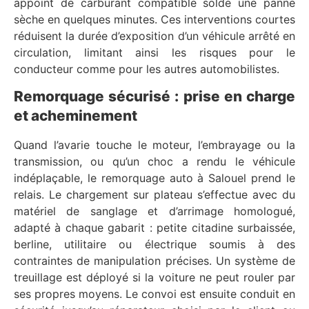
appoint de carburant compatible solde une panne
sèche en quelques minutes. Ces interventions courtes
réduisent la durée d’exposition d’un véhicule arrêté en
circulation, limitant ainsi les risques pour le
conducteur comme pour les autres automobilistes.
Remorquage sécurisé : prise en charge
et acheminement
Quand l’avarie touche le moteur, l’embrayage ou la
transmission, ou qu’un choc a rendu le véhicule
indéplaçable, le remorquage auto à Salouel prend le
relais. Le chargement sur plateau s’effectue avec du
matériel de sanglage et d’arrimage homologué,
adapté à chaque gabarit : petite citadine surbaissée,
berline, utilitaire ou électrique soumis à des
contraintes de manipulation précises. Un système de
treuillage est déployé si la voiture ne peut rouler par
ses propres moyens. Le convoi est ensuite conduit en