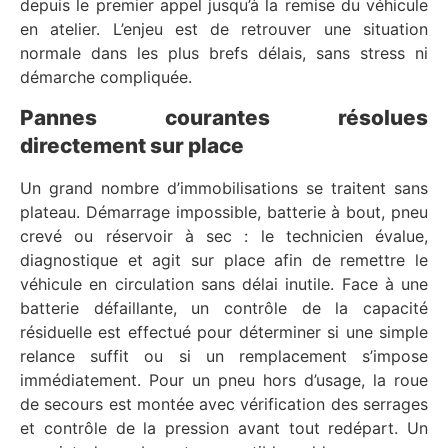
depuis le premier appel jusqu’à la remise du véhicule
en atelier. L’enjeu est de retrouver une situation
normale dans les plus brefs délais, sans stress ni
démarche compliquée.
Pannes courantes résolues
directement sur place
Un grand nombre d’immobilisations se traitent sans
plateau. Démarrage impossible, batterie à bout, pneu
crevé ou réservoir à sec : le technicien évalue,
diagnostique et agit sur place afin de remettre le
véhicule en circulation sans délai inutile. Face à une
batterie défaillante, un contrôle de la capacité
résiduelle est effectué pour déterminer si une simple
relance suffit ou si un remplacement s’impose
immédiatement. Pour un pneu hors d’usage, la roue
de secours est montée avec vérification des serrages
et contrôle de la pression avant tout redépart. Un