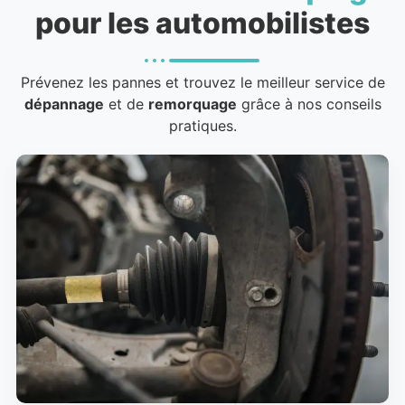
pour les automobilistes
Prévenez les pannes et trouvez le meilleur service de
dépannage
et de
remorquage
grâce à nos conseils
pratiques.