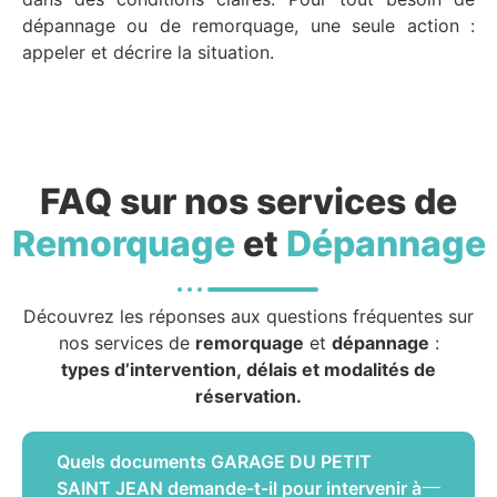
dépannage ou de remorquage, une seule action :
appeler et décrire la situation.
FAQ sur nos services de
Remorquage
et
Dépannage
Découvrez les réponses aux questions fréquentes sur
nos services de
remorquage
et
dépannage
:
types d’intervention, délais et modalités de
réservation.
Quels documents GARAGE DU PETIT
SAINT JEAN demande-t-il pour intervenir à