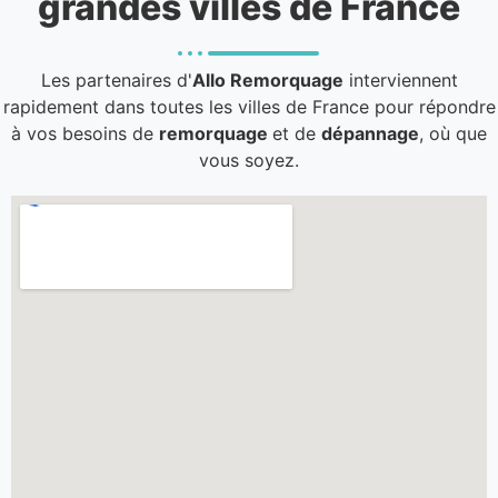
grandes villes de France
Les partenaires d'
Allo Remorquage
interviennent
rapidement dans toutes les villes de France pour répondre
à vos besoins de
remorquage
et de
dépannage
, où que
vous soyez.