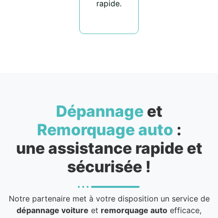
rapide.
Dépannage
et
Remorquage auto
:
une assistance rapide et
sécurisée !
Notre partenaire met à votre disposition un service de
dépannage voiture
et
remorquage auto
efficace,