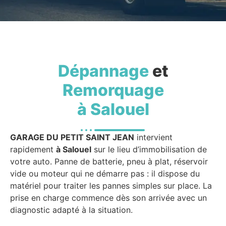
Dépannage
et
Remorquage
à Salouel
GARAGE DU PETIT SAINT JEAN
intervient
rapidement
à Salouel
sur le lieu d’immobilisation de
votre auto. Panne de batterie, pneu à plat, réservoir
vide ou moteur qui ne démarre pas : il dispose du
matériel pour traiter les pannes simples sur place. La
prise en charge commence dès son arrivée avec un
diagnostic adapté à la situation.