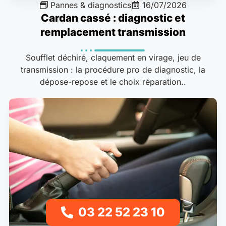
Pannes & diagnostics
16/07/2026
Cardan cassé : diagnostic et
remplacement transmission
Soufflet déchiré, claquement en virage, jeu de
transmission : la procédure pro de diagnostic, la
dépose-repose et le choix réparation..
03 22 52 23 10