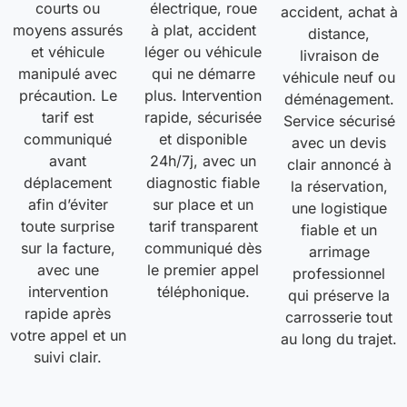
courts ou
électrique, roue
accident, achat à
moyens assurés
à plat, accident
distance,
et véhicule
léger ou véhicule
livraison de
manipulé avec
qui ne démarre
véhicule neuf ou
précaution. Le
plus. Intervention
déménagement.
tarif est
rapide, sécurisée
Service sécurisé
communiqué
et disponible
avec un devis
avant
24h/7j, avec un
clair annoncé à
déplacement
diagnostic fiable
la réservation,
afin d’éviter
sur place et un
une logistique
toute surprise
tarif transparent
fiable et un
sur la facture,
communiqué dès
arrimage
avec une
le premier appel
professionnel
intervention
téléphonique.
qui préserve la
rapide après
carrosserie tout
votre appel et un
au long du trajet.
suivi clair.