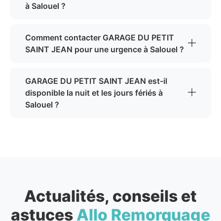
à Salouel ?
Comment contacter GARAGE DU PETIT
SAINT JEAN pour une urgence à Salouel ?
GARAGE DU PETIT SAINT JEAN est-il
disponible la nuit et les jours fériés à
Salouel ?
Actualités, conseils et
astuces
Allo Remorquage