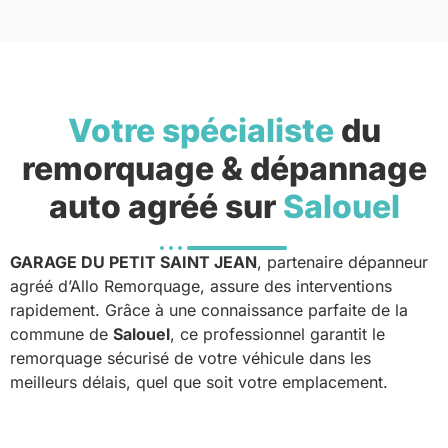
Votre spécialiste
du
remorquage & dépannage
auto agréé sur
Salouel
GARAGE DU PETIT SAINT JEAN
, partenaire dépanneur
agréé d’Allo Remorquage, assure des interventions
rapidement. Grâce à une connaissance parfaite de la
commune de
Salouel
, ce professionnel garantit le
remorquage sécurisé de votre véhicule dans les
meilleurs délais, quel que soit votre emplacement.