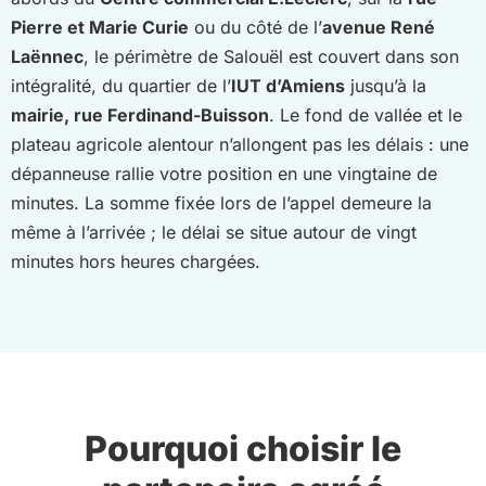
Pierre et Marie Curie
ou du côté de l’
avenue René
Laënnec
, le périmètre de Salouël est couvert dans son
intégralité, du quartier de l’
IUT d’Amiens
jusqu’à la
mairie, rue Ferdinand-Buisson
. Le fond de vallée et le
plateau agricole alentour n’allongent pas les délais : une
dépanneuse rallie votre position en une vingtaine de
minutes. La somme fixée lors de l’appel demeure la
même à l’arrivée ; le délai se situe autour de vingt
minutes hors heures chargées.
Pourquoi choisir le