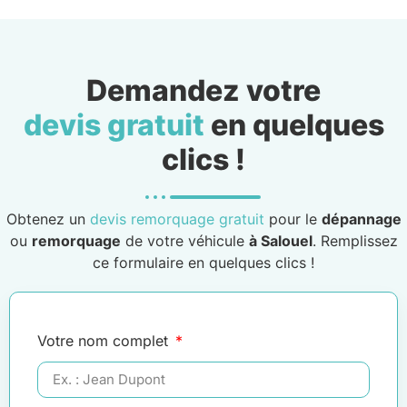
Demandez votre
devis gratuit
en quelques
clics !
Obtenez un
devis remorquage gratuit
pour le
dépannage
ou
remorquage
de votre véhicule
à Salouel
. Remplissez
ce formulaire en quelques clics !
Votre nom complet