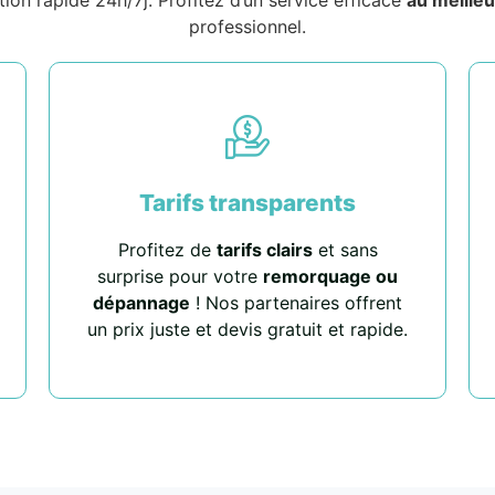
professionnel.
Tarifs transparents
Profitez de
tarifs clairs
et sans
surprise pour votre
remorquage ou
dépannage
! Nos partenaires offrent
un prix juste et devis gratuit et rapide.