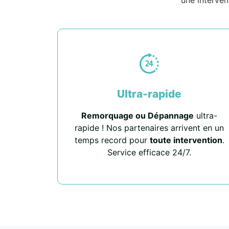
Ultra-rapide
Remorquage ou Dépannage
ultra-
rapide ! Nos partenaires arrivent en un
temps record pour
toute intervention
.
Service efficace 24/7.