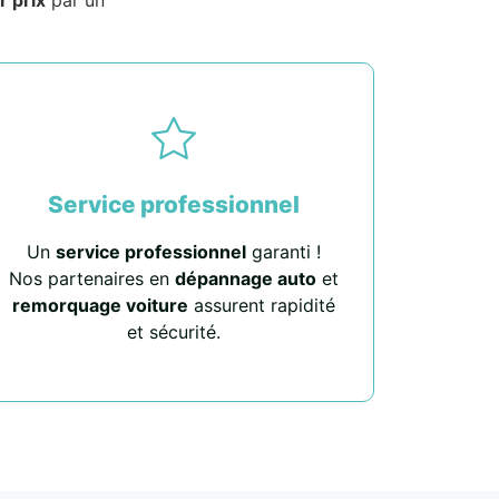
Service professionnel
Un
service professionnel
garanti !
Nos partenaires en
dépannage auto
et
remorquage voiture
assurent rapidité
et sécurité.