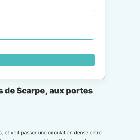
s de Scarpe, aux portes
s, et voit passer une circulation dense entre