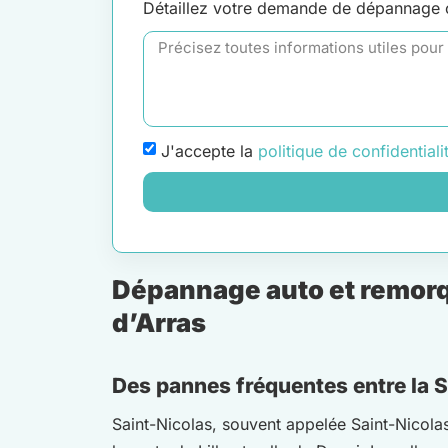
Détaillez votre demande de dépannage
J'accepte la
politique de confidentiali
Dépannage auto et remorqu
d’Arras
Des pannes fréquentes entre la Sc
Saint-Nicolas, souvent appelée Saint-Nicolas-