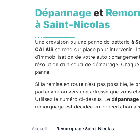
Dépannage
et
Remor
à Saint-Nicolas
Une crevaison ou une panne de batterie
à S
CALAIS
se rend sur place pour intervenir. Il
d’immobilisation de votre auto : changement 
résolution d’un souci de démarrage. Chaque 
panne.
Si la remise en route n’est pas possible, le
partenaire ou vers une adresse que vous cho
Utilisez le numéro ci-dessus. Le
dépannage 
remorquage est décidée en concertation av
Accueil
»
Remorquage Saint-Nicolas