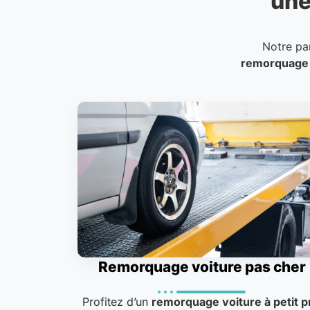
une
Notre pa
remorquage
Remorquage voiture pas cher
Profitez d’un
remorquage voiture à petit p