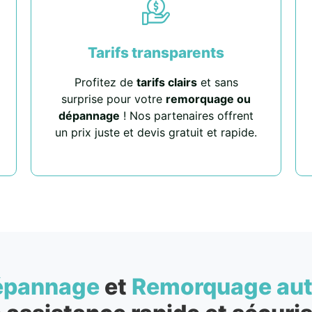
Tarifs transparents
Profitez de
tarifs clairs
et sans
surprise pour votre
remorquage ou
dépannage
! Nos partenaires offrent
un prix juste et devis gratuit et rapide.
épannage
et
Remorquage au