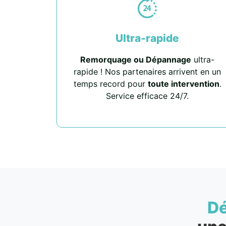
Ultra-rapide
Remorquage ou Dépannage
ultra-
rapide ! Nos partenaires arrivent en un
temps record pour
toute intervention
.
Service efficace 24/7.
D