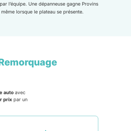
 par l’équipe. Une dépanneuse gagne Provins
e même lorsque le plateau se présente.
 Remorquage
e auto
avec
r prix
par un