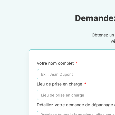
Demandez
Obtenez u
vé
Votre nom complet
Lieu de prise en charge
Détaillez votre demande de dépannage