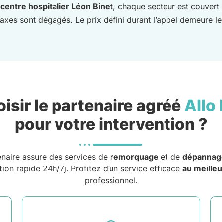
u
centre hospitalier Léon Binet
, chaque secteur est couvert
 axes sont dégagés. Le prix défini durant l’appel demeure l
isir le partenaire agréé
Allo
pour votre intervention ?
enaire assure des services de
remorquage
et de
dépannag
tion rapide 24h/7j. Profitez d’un service efficace
au meilleu
professionnel.