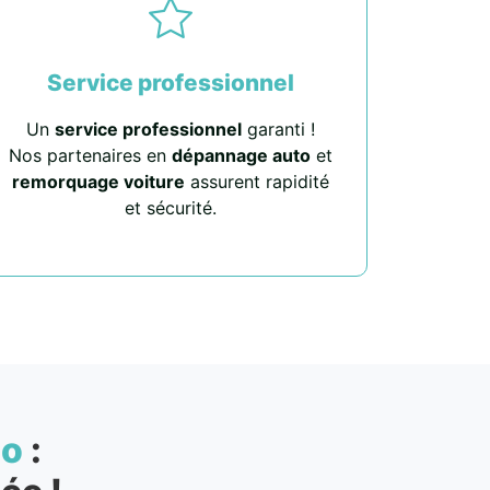
Service professionnel
Un
service professionnel
garanti !
Nos partenaires en
dépannage auto
et
remorquage voiture
assurent rapidité
et sécurité.
to
: