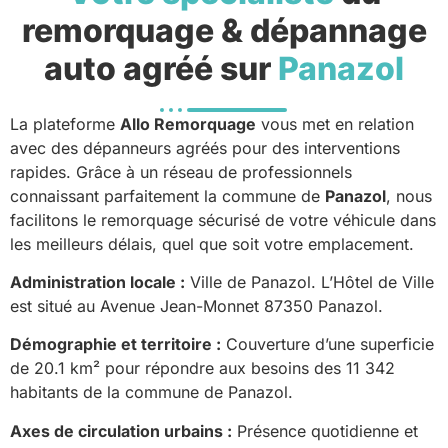
remorquage & dépannage
auto agréé sur
Panazol
La plateforme
Allo Remorquage
vous met en relation
avec des dépanneurs agréés pour des interventions
rapides. Grâce à un réseau de professionnels
connaissant parfaitement la commune de
Panazol
, nous
facilitons le remorquage sécurisé de votre véhicule dans
les meilleurs délais, quel que soit votre emplacement.
Administration locale :
Ville de Panazol. L’Hôtel de Ville
est situé au Avenue Jean-Monnet 87350 Panazol.
Démographie et territoire :
Couverture d’une superficie
de 20.1 km² pour répondre aux besoins des 11 342
habitants de la commune de Panazol.
Axes de circulation urbains :
Présence quotidienne et