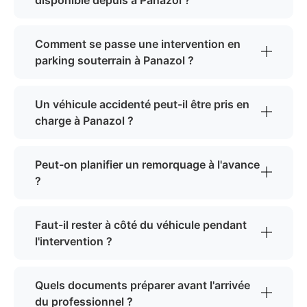
disponible depuis à Panazol ?
Comment se passe une intervention en
parking souterrain à Panazol ?
Un véhicule accidenté peut-il être pris en
charge à Panazol ?
Peut-on planifier un remorquage à l'avance
?
Faut-il rester à côté du véhicule pendant
l'intervention ?
Quels documents préparer avant l'arrivée
du professionnel ?