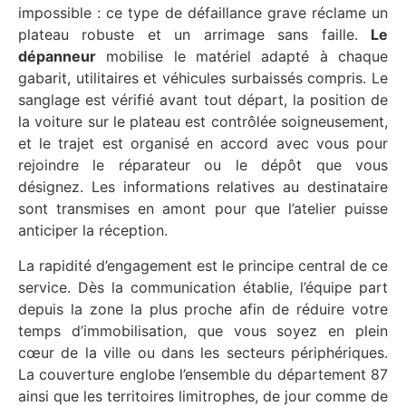
impossible : ce type de défaillance grave réclame un
plateau robuste et un arrimage sans faille.
Le
dépanneur
mobilise le matériel adapté à chaque
gabarit, utilitaires et véhicules surbaissés compris. Le
sanglage est vérifié avant tout départ, la position de
la voiture sur le plateau est contrôlée soigneusement,
et le trajet est organisé en accord avec vous pour
rejoindre le réparateur ou le dépôt que vous
désignez. Les informations relatives au destinataire
sont transmises en amont pour que l’atelier puisse
anticiper la réception.
La rapidité d’engagement est le principe central de ce
service. Dès la communication établie, l’équipe part
depuis la zone la plus proche afin de réduire votre
temps d’immobilisation, que vous soyez en plein
cœur de la ville ou dans les secteurs périphériques.
La couverture englobe l’ensemble du département 87
ainsi que les territoires limitrophes, de jour comme de