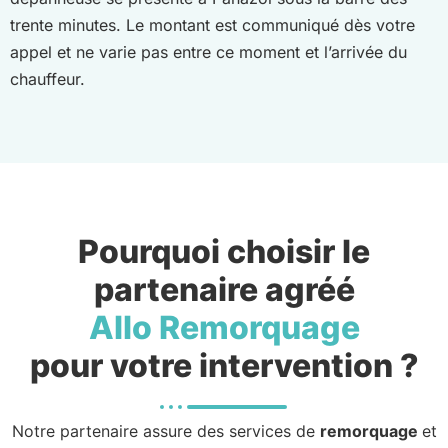
trente minutes. Le montant est communiqué dès votre
appel et ne varie pas entre ce moment et l’arrivée du
chauffeur.
Pourquoi choisir le
partenaire agréé
Allo Remorquage
pour votre intervention ?
Notre partenaire assure des services de
remorquage
et