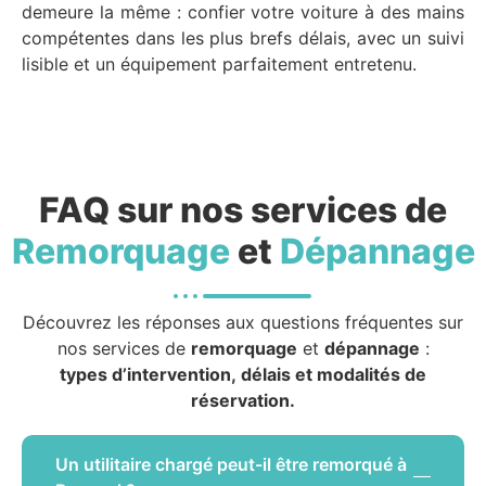
demeure la même : confier votre voiture à des mains
compétentes dans les plus brefs délais, avec un suivi
lisible et un équipement parfaitement entretenu.
FAQ sur nos services de
Remorquage
et
Dépannage
Découvrez les réponses aux questions fréquentes sur
nos services de
remorquage
et
dépannage
:
types d’intervention, délais et modalités de
réservation.
Un utilitaire chargé peut-il être remorqué à