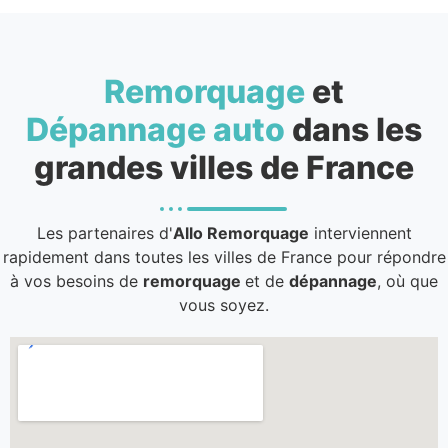
Remorquage
et
Dépannage auto
dans les
grandes villes de France
Les partenaires d'
Allo Remorquage
interviennent
rapidement dans toutes les villes de France pour répondre
à vos besoins de
remorquage
et de
dépannage
, où que
vous soyez.