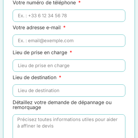
Votre numéro de téléphone
Votre adresse e-mail
Lieu de prise en charge
Lieu de destination
Détaillez votre demande de dépannage ou
remorquage