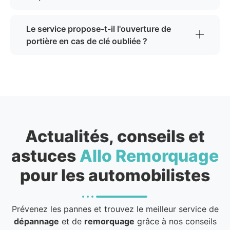
Le service propose-t-il l'ouverture de
portière en cas de clé oubliée ?
Actualités, conseils et
astuces
Allo Remorquage
pour les automobilistes
Prévenez les pannes et trouvez le meilleur service de
dépannage
et de
remorquage
grâce à nos conseils