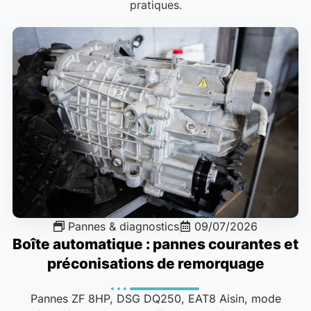
pratiques.
Pannes & diagnostics
09/07/2026
Boîte automatique : pannes courantes et
préconisations de remorquage
Pannes ZF 8HP, DSG DQ250, EAT8 Aisin, mode