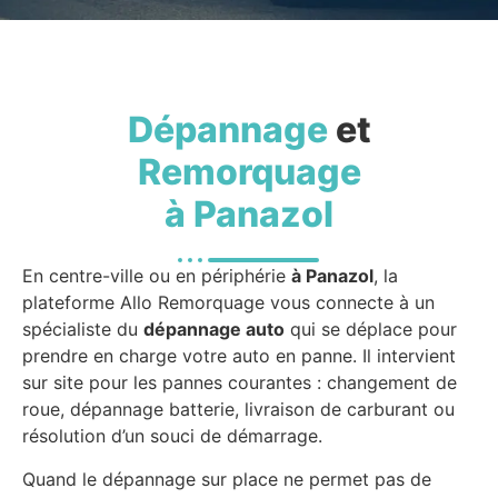
Dépannage
et
Remorquage
à Panazol
En centre-ville ou en périphérie
à Panazol
, la
plateforme Allo Remorquage vous connecte à un
spécialiste du
dépannage auto
qui se déplace pour
prendre en charge votre auto en panne. Il intervient
sur site pour les pannes courantes : changement de
roue, dépannage batterie, livraison de carburant ou
résolution d’un souci de démarrage.
Quand le dépannage sur place ne permet pas de