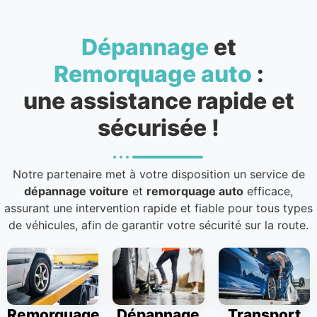
Dépannage
et
Remorquage auto
:
une assistance rapide et
sécurisée !
Notre partenaire met à votre disposition un service de
dépannage voiture
et
remorquage auto
efficace,
assurant une intervention rapide et fiable pour tous types
de véhicules, afin de garantir votre sécurité sur la route.
Remorquage
Dépannage
Transport