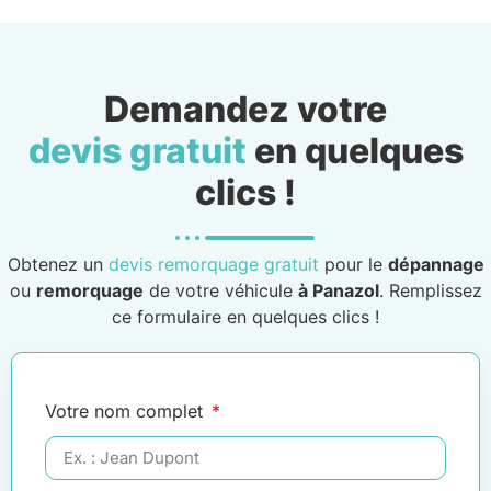
Demandez votre
devis gratuit
en quelques
clics !
Obtenez un
devis remorquage gratuit
pour le
dépannage
ou
remorquage
de votre véhicule
à Panazol
. Remplissez
ce formulaire en quelques clics !
Votre nom complet