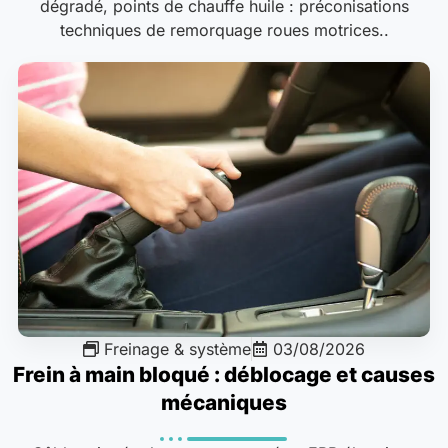
dégradé, points de chauffe huile : préconisations
techniques de remorquage roues motrices..
Freinage & système
03/08/2026
Frein à main bloqué : déblocage et causes
mécaniques