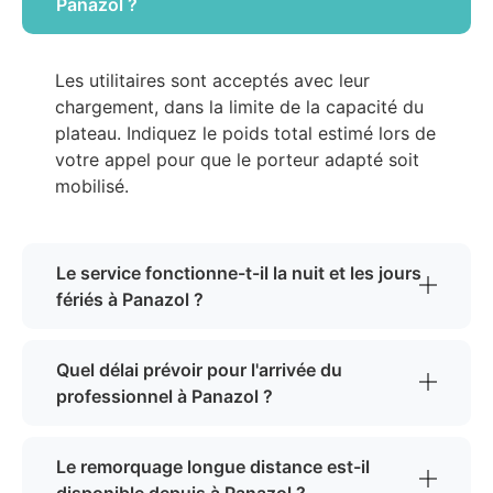
Panazol ?
Les utilitaires sont acceptés avec leur
chargement, dans la limite de la capacité du
plateau. Indiquez le poids total estimé lors de
votre appel pour que le porteur adapté soit
mobilisé.
Le service fonctionne-t-il la nuit et les jours
fériés à Panazol ?
Quel délai prévoir pour l'arrivée du
professionnel à Panazol ?
Le remorquage longue distance est-il