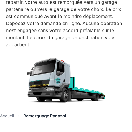
repartir, votre auto est remorquée vers un garage
partenaire ou vers le garage de votre choix. Le prix
est communiqué avant le moindre déplacement.
Déposez votre demande en ligne. Aucune opération
n’est engagée sans votre accord préalable sur le
montant. Le choix du garage de destination vous
appartient.
Accueil
»
Remorquage Panazol