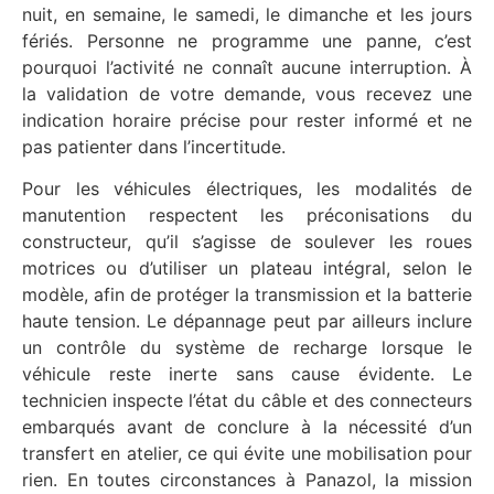
nuit, en semaine, le samedi, le dimanche et les jours
fériés. Personne ne programme une panne, c’est
pourquoi l’activité ne connaît aucune interruption. À
la validation de votre demande, vous recevez une
indication horaire précise pour rester informé et ne
pas patienter dans l’incertitude.
Pour les véhicules électriques, les modalités de
manutention respectent les préconisations du
constructeur, qu’il s’agisse de soulever les roues
motrices ou d’utiliser un plateau intégral, selon le
modèle, afin de protéger la transmission et la batterie
haute tension. Le dépannage peut par ailleurs inclure
un contrôle du système de recharge lorsque le
véhicule reste inerte sans cause évidente. Le
technicien inspecte l’état du câble et des connecteurs
embarqués avant de conclure à la nécessité d’un
transfert en atelier, ce qui évite une mobilisation pour
rien. En toutes circonstances à Panazol, la mission