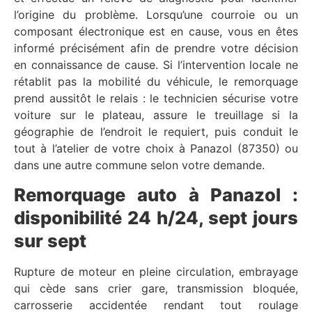
l’origine du problème. Lorsqu’une courroie ou un
composant électronique est en cause, vous en êtes
informé précisément afin de prendre votre décision
en connaissance de cause. Si l’intervention locale ne
rétablit pas la mobilité du véhicule, le remorquage
prend aussitôt le relais : le technicien sécurise votre
voiture sur le plateau, assure le treuillage si la
géographie de l’endroit le requiert, puis conduit le
tout à l’atelier de votre choix à Panazol (87350) ou
dans une autre commune selon votre demande.
Remorquage auto à Panazol :
disponibilité 24 h/24, sept jours
sur sept
Rupture de moteur en pleine circulation, embrayage
qui cède sans crier gare, transmission bloquée,
carrosserie accidentée rendant tout roulage