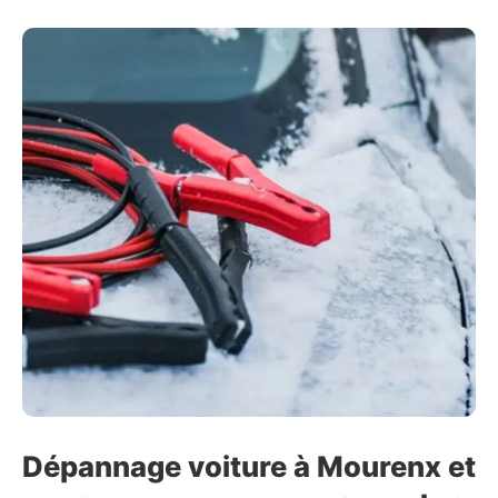
Dépannage voiture à Mourenx et