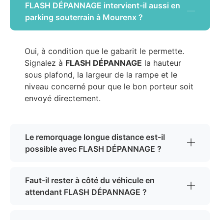
FLASH DÉPANNAGE intervient-il aussi en
parking souterrain à Mourenx ?
Oui, à condition que le gabarit le permette.
Signalez à
FLASH DÉPANNAGE
la hauteur
sous plafond, la largeur de la rampe et le
niveau concerné pour que le bon porteur soit
envoyé directement.
Le remorquage longue distance est-il
possible avec FLASH DÉPANNAGE ?
Faut-il rester à côté du véhicule en
attendant FLASH DÉPANNAGE ?