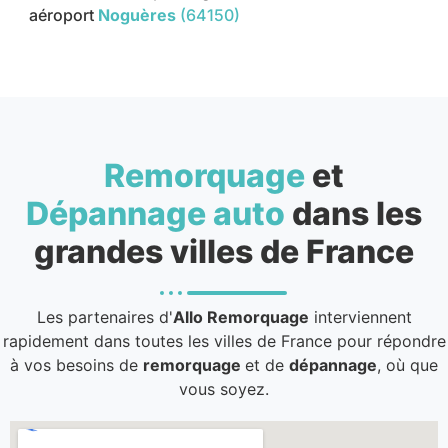
aéroport
Noguères
(64150)
Remorquage
et
Dépannage auto
dans les
grandes villes de France
Les partenaires d'
Allo Remorquage
interviennent
rapidement dans toutes les villes de France pour répondre
à vos besoins de
remorquage
et de
dépannage
, où que
vous soyez.