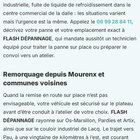
industrielle, fuite de liquide de refroidissement dans le
centre commercial de la dalle : les situations varient
mais l’urgence est la même. Appelez le
06 99 28 84 11
,
décrivez votre panne et votre emplacement exact à
FLASH DÉPANNAGE
, qui mandate aussitôt un technicien
équipé pour traiter la panne sur place ou préparer le
convoi vers un atelier.
Remorquage depuis Mourenx et
communes voisines
Quand la remise en route sur place n’est pas
envisageable, votre véhicule est sécurisé sur le plateau
avant d’être conduit à l’atelier de votre choix.
FLASH
DÉPANNAGE
rayonne sur Os-Marsillon, Pardies et Artix,
ainsi que sur le couloir industriel de Lacq. Le trajet vers
Pau, à une vingtaine de kilomètres à l’est, est courant