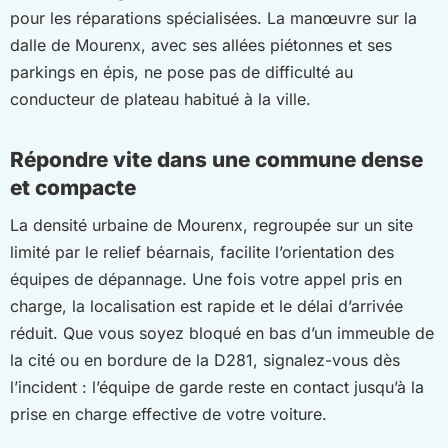
pour les réparations spécialisées. La manœuvre sur la
dalle de Mourenx, avec ses allées piétonnes et ses
parkings en épis, ne pose pas de difficulté au
conducteur de plateau habitué à la ville.
Répondre vite dans une commune dense
et compacte
La densité urbaine de Mourenx, regroupée sur un site
limité par le relief béarnais, facilite l’orientation des
équipes de dépannage. Une fois votre appel pris en
charge, la localisation est rapide et le délai d’arrivée
réduit. Que vous soyez bloqué en bas d’un immeuble de
la cité ou en bordure de la D281, signalez-vous dès
l’incident : l’équipe de garde reste en contact jusqu’à la
prise en charge effective de votre voiture.