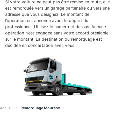
Si votre voiture ne peut pas être remise en route, elle
est remorquée vers un garage partenaire ou vers une
adresse que vous désignez. Le montant de
l’opération est annoncé avant le départ du
professionnel. Utilisez le numéro ci-dessus. Aucune
opération n’est engagée sans votre accord préalable
sur le montant. La destination du remorquage est
décidée en concertation avec vous.
Accueil
»
Remorquage Mourenx