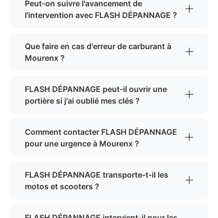
Peut-on suivre l'avancement de
l'intervention avec FLASH DÉPANNAGE ?
Que faire en cas d'erreur de carburant à
Mourenx ?
FLASH DÉPANNAGE peut-il ouvrir une
portière si j'ai oublié mes clés ?
Comment contacter FLASH DÉPANNAGE
pour une urgence à Mourenx ?
FLASH DÉPANNAGE transporte-t-il les
motos et scooters ?
FLASH DÉPANNAGE intervient-il pour les