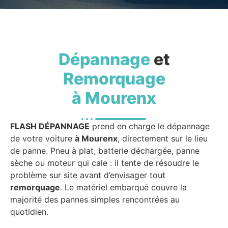
Dépannage
et
Remorquage
à Mourenx
FLASH DÉPANNAGE
prend en charge le dépannage
de votre voiture
à Mourenx
, directement sur le lieu
de panne. Pneu à plat, batterie déchargée, panne
sèche ou moteur qui cale : il tente de résoudre le
problème sur site avant d’envisager tout
remorquage
. Le matériel embarqué couvre la
majorité des pannes simples rencontrées au
quotidien.