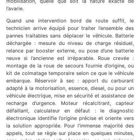
mobilisation, quelle que soit la nature exacte de
l’avarie.
Quand une intervention bord de route suffit, le
technicien arrive équipé pour traiter l’ensemble des
pannes traitables sans déplacer le véhicule. Batterie
déchargée : mesure du niveau de charge résiduel,
relance par booster externe, ou pose d’une batterie
neuve si l’ancienne est irréparable. Roue crevée :
montage de la roue de secours fournie d’origine, ou
kit de colmatage temporaire selon ce que le véhicule
embarque. Réservoir à sec : apport du carburant
adapté à la motorisation, essence, diesel, ou pour un
véhicule électrique, mise en sécurité et assistance de
recharge d’urgence. Moteur récalcitrant, capteur
défaillant, calculateur en défaut : le diagnostic
électronique identifie l’origine précise et oriente vers
la solution appropriée. Pour l’immense majorité des
appels, tout se règle sur place en quelques minutes,