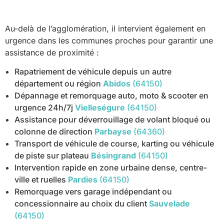
Au-delà de l’agglomération, il intervient également en
urgence dans les communes proches pour garantir une
assistance de proximité :
Rapatriement de véhicule depuis un autre
département ou région
Abidos
(64150)
Dépannage et remorquage auto, moto & scooter en
urgence 24h/7j
Vielleségure
(64150)
Assistance pour déverrouillage de volant bloqué ou
colonne de direction
Parbayse
(64360)
Transport de véhicule de course, karting ou véhicule
de piste sur plateau
Bésingrand
(64150)
Intervention rapide en zone urbaine dense, centre-
ville et ruelles
Pardies
(64150)
Remorquage vers garage indépendant ou
concessionnaire au choix du client
Sauvelade
(64150)