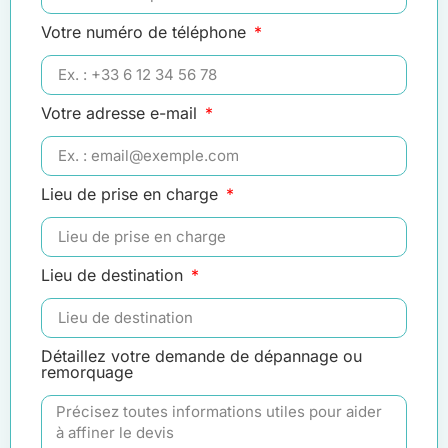
Votre numéro de téléphone
Votre adresse e-mail
Lieu de prise en charge
Lieu de destination
Détaillez votre demande de dépannage ou
remorquage