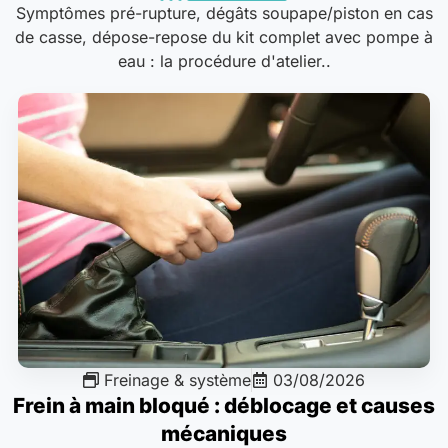
Symptômes pré-rupture, dégâts soupape/piston en cas
de casse, dépose-repose du kit complet avec pompe à
eau : la procédure d'atelier..
Freinage & système
03/08/2026
Frein à main bloqué : déblocage et causes
mécaniques