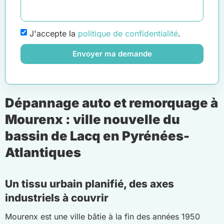
J'accepte la
politique de confidentialité
.
Envoyer ma demande
Dépannage auto et remorquage à
Mourenx : ville nouvelle du
bassin de Lacq en Pyrénées-
Atlantiques
Un tissu urbain planifié, des axes
industriels à couvrir
Mourenx est une ville bâtie à la fin des années 1950