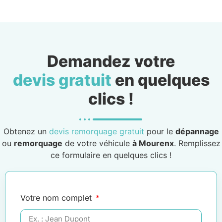
Demandez votre
devis gratuit
en quelques
clics !
Obtenez un
devis remorquage gratuit
pour le
dépannage
ou
remorquage
de votre véhicule
à Mourenx
. Remplissez
ce formulaire en quelques clics !
Votre nom complet