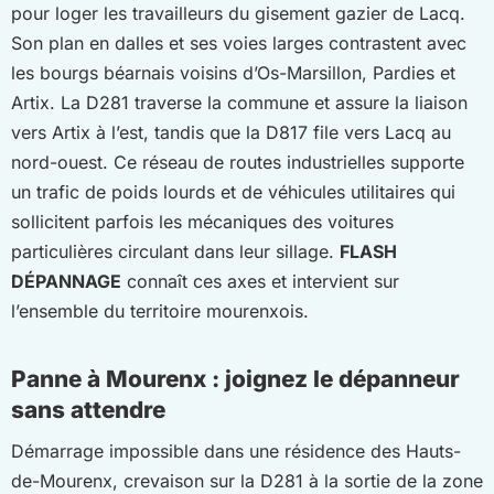
pour loger les travailleurs du gisement gazier de Lacq.
Son plan en dalles et ses voies larges contrastent avec
les bourgs béarnais voisins d’Os-Marsillon, Pardies et
Artix. La D281 traverse la commune et assure la liaison
vers Artix à l’est, tandis que la D817 file vers Lacq au
nord-ouest. Ce réseau de routes industrielles supporte
un trafic de poids lourds et de véhicules utilitaires qui
sollicitent parfois les mécaniques des voitures
particulières circulant dans leur sillage.
FLASH
DÉPANNAGE
connaît ces axes et intervient sur
l’ensemble du territoire mourenxois.
Panne à Mourenx : joignez le dépanneur
sans attendre
Démarrage impossible dans une résidence des Hauts-
de-Mourenx, crevaison sur la D281 à la sortie de la zone