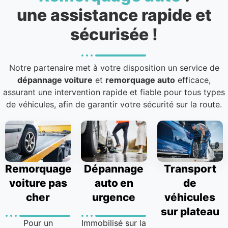
une assistance rapide et
sécurisée !
Notre partenaire met à votre disposition un service de
dépannage voiture
et
remorquage auto
efficace,
assurant une intervention rapide et fiable pour tous types
de véhicules, afin de garantir votre sécurité sur la route.
Remorquage
Dépannage
Transport
voiture pas
auto en
de
cher
urgence
véhicules
sur plateau
Pour un
Immobilisé sur la