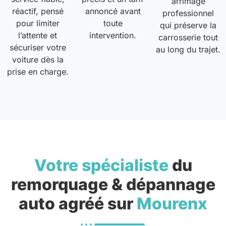
arrimage
réactif, pensé
annoncé avant
professionnel
pour limiter
toute
qui préserve la
l’attente et
intervention.
carrosserie tout
sécuriser votre
au long du trajet.
voiture dès la
prise en charge.
Votre spécialiste
du
remorquage & dépannage
auto agréé sur
Mourenx