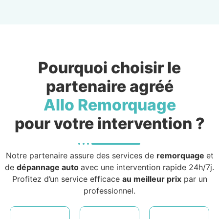
Pourquoi choisir le
partenaire agréé
Allo Remorquage
pour votre intervention ?
Notre partenaire assure des services de
remorquage
et
de
dépannage auto
avec une intervention rapide 24h/7j.
Profitez d’un service efficace
au meilleur prix
par un
professionnel.