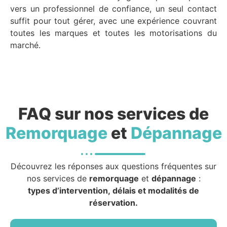
vers un professionnel de confiance, un seul contact
suffit pour tout gérer, avec une expérience couvrant
toutes les marques et toutes les motorisations du
marché.
FAQ sur nos services de
Remorquage
et
Dépannage
Découvrez les réponses aux questions fréquentes sur
nos services de
remorquage
et
dépannage
:
types d’intervention, délais et modalités de
réservation.