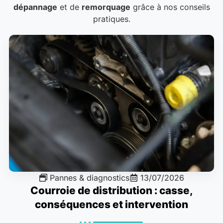
dépannage
et de
remorquage
grâce à nos conseils
pratiques.
Pannes & diagnostics
13/07/2026
Courroie de distribution : casse,
conséquences et intervention