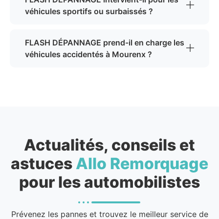
véhicules sportifs ou surbaissés ?
FLASH DÉPANNAGE prend-il en charge les
véhicules accidentés à Mourenx ?
Actualités, conseils et
astuces
Allo Remorquage
pour les automobilistes
Prévenez les pannes et trouvez le meilleur service de