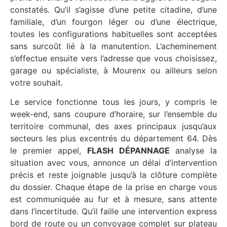
constatés. Qu’il s’agisse d’une petite citadine, d’une
familiale, d’un fourgon léger ou d’une électrique,
toutes les configurations habituelles sont acceptées
sans surcoût lié à la manutention. L’acheminement
s’effectue ensuite vers l’adresse que vous choisissez,
garage ou spécialiste, à Mourenx ou ailleurs selon
votre souhait.
Le service fonctionne tous les jours, y compris le
week-end, sans coupure d’horaire, sur l’ensemble du
territoire communal, des axes principaux jusqu’aux
secteurs les plus excentrés du département 64. Dès
le premier appel,
FLASH DÉPANNAGE
analyse la
situation avec vous, annonce un délai d’intervention
précis et reste joignable jusqu’à la clôture complète
du dossier. Chaque étape de la prise en charge vous
est communiquée au fur et à mesure, sans attente
dans l’incertitude. Qu’il faille une intervention express
bord de route ou un convoyage complet sur plateau