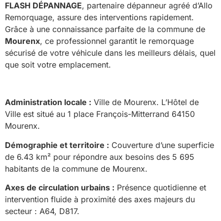
FLASH DÉPANNAGE
, partenaire dépanneur agréé d’Allo
Remorquage, assure des interventions rapidement.
Grâce à une connaissance parfaite de la commune de
Mourenx
, ce professionnel garantit le remorquage
sécurisé de votre véhicule dans les meilleurs délais, quel
que soit votre emplacement.
Administration locale :
Ville de Mourenx. L’Hôtel de
Ville est situé au 1 place François-Mitterrand 64150
Mourenx.
Démographie et territoire :
Couverture d’une superficie
de 6.43 km² pour répondre aux besoins des 5 695
habitants de la commune de Mourenx.
Axes de circulation urbains :
Présence quotidienne et
intervention fluide à proximité des axes majeurs du
secteur : A64, D817.