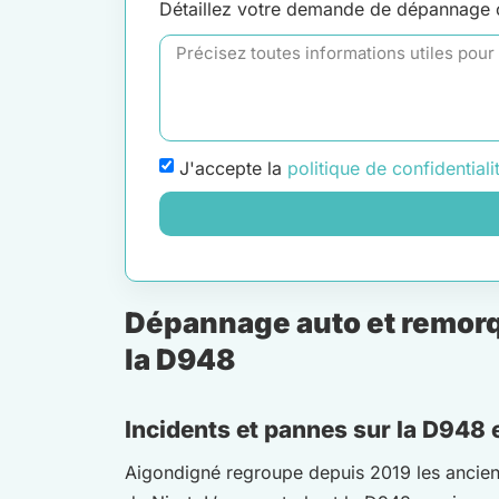
Détaillez votre demande de dépannage
J'accepte la
politique de confidentiali
Dépannage auto et remorq
la D948
Incidents et pannes sur la D948 
Aigondigné regroupe depuis 2019 les ancien