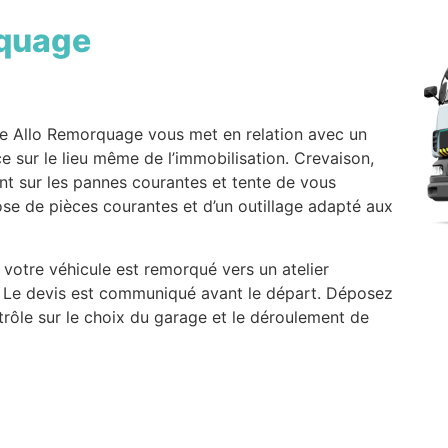
quage
e Allo Remorquage vous met en relation avec un
e sur le lieu même de l’immobilisation. Crevaison,
ent sur les pannes courantes et tente de vous
pose de pièces courantes et d’un outillage adapté aux
 votre véhicule est remorqué vers un atelier
x. Le devis est communiqué avant le départ. Déposez
rôle sur le choix du garage et le déroulement de