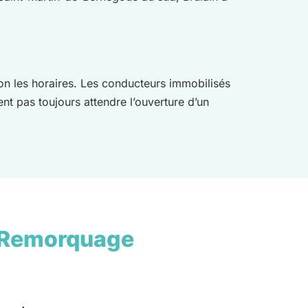
lon les horaires. Les conducteurs immobilisés
 pas toujours attendre l’ouverture d’un
 Remorquage