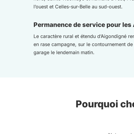
l’ouest et Celles-sur-Belle au sud-ouest.
Permanence de service pour les
Le caractère rural et étendu d’Aigondigné re
en rase campagne, sur le contournement de 
garage le lendemain matin.
Pourquoi cho