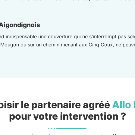
 Aigondignois
nd indispensable une couverture qui ne s’interrompt pas se
Mougon ou sur un chemin menant aux Cinq Coux, ne peuvent
isir le partenaire agréé
Allo
pour votre intervention ?