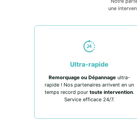
Notre part
une interven
Ultra-rapide
Remorquage ou Dépannage
ultra-
rapide ! Nos partenaires arrivent en un
temps record pour
toute intervention
.
Service efficace 24/7.