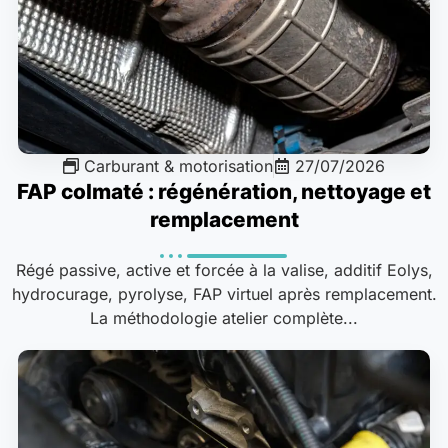
Carburant & motorisation
27/07/2026
FAP colmaté : régénération, nettoyage et
remplacement
Régé passive, active et forcée à la valise, additif Eolys,
hydrocurage, pyrolyse, FAP virtuel après remplacement.
La méthodologie atelier complète...