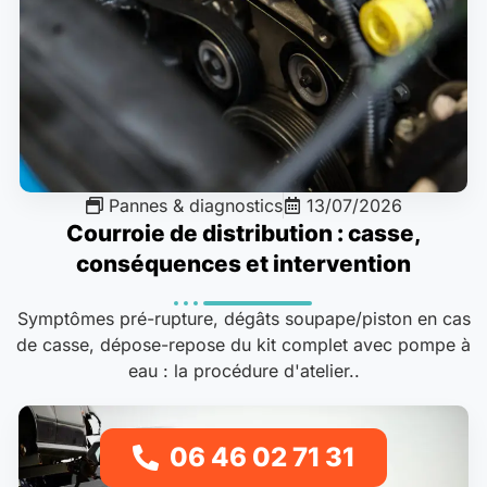
Pannes & diagnostics
13/07/2026
Courroie de distribution : casse,
conséquences et intervention
Symptômes pré-rupture, dégâts soupape/piston en cas
de casse, dépose-repose du kit complet avec pompe à
eau : la procédure d'atelier..
06 46 02 71 31