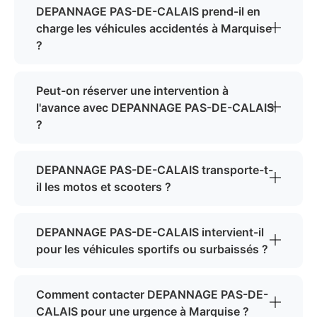
DEPANNAGE PAS-DE-CALAIS prend-il en
charge les véhicules accidentés à Marquise
?
Peut-on réserver une intervention à
l'avance avec DEPANNAGE PAS-DE-CALAIS
?
DEPANNAGE PAS-DE-CALAIS transporte-t-
il les motos et scooters ?
DEPANNAGE PAS-DE-CALAIS intervient-il
pour les véhicules sportifs ou surbaissés ?
Comment contacter DEPANNAGE PAS-DE-
CALAIS pour une urgence à Marquise ?