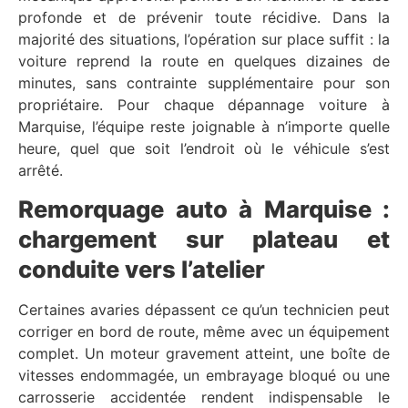
profonde et de prévenir toute récidive. Dans la
majorité des situations, l’opération sur place suffit : la
voiture reprend la route en quelques dizaines de
minutes, sans contrainte supplémentaire pour son
propriétaire. Pour chaque dépannage voiture à
Marquise, l’équipe reste joignable à n’importe quelle
heure, quel que soit l’endroit où le véhicule s’est
arrêté.
Remorquage auto à Marquise :
chargement sur plateau et
conduite vers l’atelier
Certaines avaries dépassent ce qu’un technicien peut
corriger en bord de route, même avec un équipement
complet. Un moteur gravement atteint, une boîte de
vitesses endommagée, un embrayage bloqué ou une
carrosserie accidentée rendent indispensable le