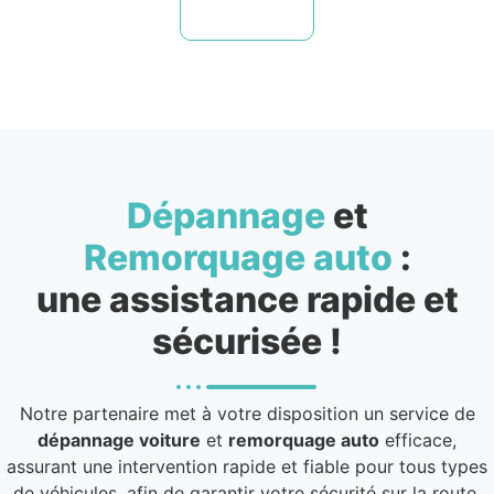
Dépannage
et
Remorquage auto
:
une assistance rapide et
sécurisée !
Notre partenaire met à votre disposition un service de
dépannage voiture
et
remorquage auto
efficace,
assurant une intervention rapide et fiable pour tous types
de véhicules, afin de garantir votre sécurité sur la route.