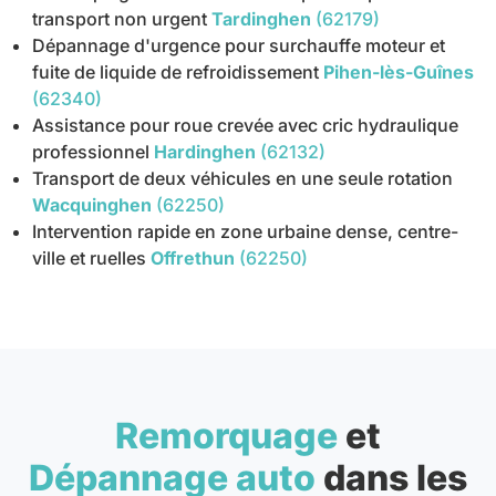
transport non urgent
Tardinghen
(62179)
Dépannage d'urgence pour surchauffe moteur et
fuite de liquide de refroidissement
Pihen-lès-Guînes
(62340)
Assistance pour roue crevée avec cric hydraulique
professionnel
Hardinghen
(62132)
Transport de deux véhicules en une seule rotation
Wacquinghen
(62250)
Intervention rapide en zone urbaine dense, centre-
ville et ruelles
Offrethun
(62250)
Remorquage
et
Dépannage auto
dans les