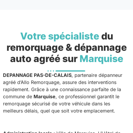
Votre spécialiste
du
remorquage & dépannage
auto agréé sur
Marquise
DEPANNAGE PAS-DE-CALAIS
, partenaire dépanneur
agréé d’Allo Remorquage, assure des interventions
rapidement. Grâce à une connaissance parfaite de la
commune de
Marquise
, ce professionnel garantit le
remorquage sécurisé de votre véhicule dans les
meilleurs délais, quel que soit votre emplacement.