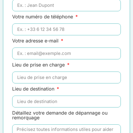
Votre numéro de téléphone
Votre adresse e-mail
Lieu de prise en charge
Lieu de destination
Détaillez votre demande de dépannage ou
remorquage