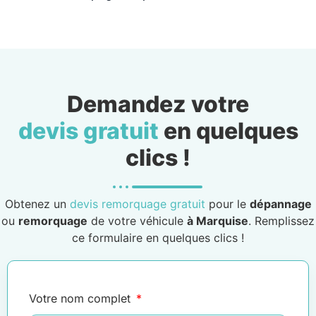
Demandez votre
devis gratuit
en quelques
clics !
Obtenez un
devis remorquage gratuit
pour le
dépannage
ou
remorquage
de votre véhicule
à Marquise
. Remplissez
ce formulaire en quelques clics !
Votre nom complet