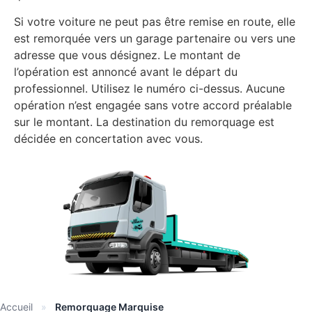
Si votre voiture ne peut pas être remise en route, elle
est remorquée vers un garage partenaire ou vers une
adresse que vous désignez. Le montant de
l’opération est annoncé avant le départ du
professionnel. Utilisez le numéro ci-dessus. Aucune
opération n’est engagée sans votre accord préalable
sur le montant. La destination du remorquage est
décidée en concertation avec vous.
Accueil
»
Remorquage Marquise