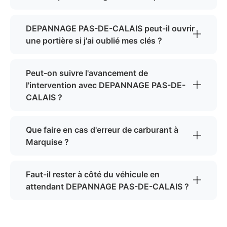
DEPANNAGE PAS-DE-CALAIS peut-il ouvrir
une portière si j'ai oublié mes clés ?
Peut-on suivre l'avancement de
l'intervention avec DEPANNAGE PAS-DE-
CALAIS ?
Que faire en cas d'erreur de carburant à
Marquise ?
Faut-il rester à côté du véhicule en
attendant DEPANNAGE PAS-DE-CALAIS ?