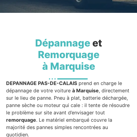
Dépannage
et
Remorquage
à Marquise
DEPANNAGE PAS-DE-CALAIS
prend en charge le
dépannage de votre voiture
à Marquise
, directement
sur le lieu de panne. Pneu à plat, batterie déchargée,
panne sèche ou moteur qui cale : il tente de résoudre
le problème sur site avant d’envisager tout
remorquage
. Le matériel embarqué couvre la
majorité des pannes simples rencontrées au
quotidien.