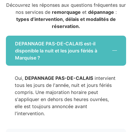
Découvrez les réponses aux questions fréquentes sur
nos services de
remorquage
et
dépannage
:
types d’intervention, délais et modalités de
réservation.
DEPANNAGE PAS-DE-CALAIS est-il
disponible la nuit et les jours fériés à
Marquise ?
Oui,
DEPANNAGE PAS-DE-CALAIS
intervient
tous les jours de l'année, nuit et jours fériés
compris. Une majoration horaire peut
s'appliquer en dehors des heures ouvrées,
elle est toujours annoncée avant
l'intervention.