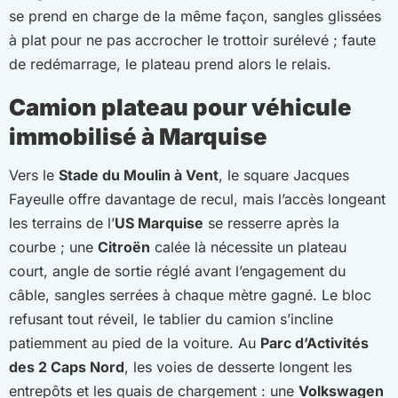
se prend en charge de la même façon, sangles glissées
à plat pour ne pas accrocher le trottoir surélevé ; faute
de redémarrage, le plateau prend alors le relais.
Camion plateau pour véhicule
immobilisé à Marquise
Vers le
Stade du Moulin à Vent
, le square Jacques
Fayeulle offre davantage de recul, mais l’accès longeant
les terrains de l’
US Marquise
se resserre après la
courbe ; une
Citroën
calée là nécessite un plateau
court, angle de sortie réglé avant l’engagement du
câble, sangles serrées à chaque mètre gagné. Le bloc
refusant tout réveil, le tablier du camion s’incline
patiemment au pied de la voiture. Au
Parc d’Activités
des 2 Caps Nord
, les voies de desserte longent les
entrepôts et les quais de chargement : une
Volkswagen