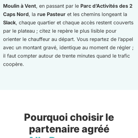
Moulin à Vent
, en passant par le
Parc d’Activités des 2
Caps Nord
, la
rue Pasteur
et les chemins longeant la
Slack
, chaque quartier et chaque accès restent couverts
par le plateau ; citez le repère le plus lisible pour
orienter le chauffeur au départ. Vous repartez de l’appel
avec un montant gravé, identique au moment de régler ;
il faut compter autour de trente minutes quand le trafic
coopère.
Pourquoi choisir le
partenaire agréé