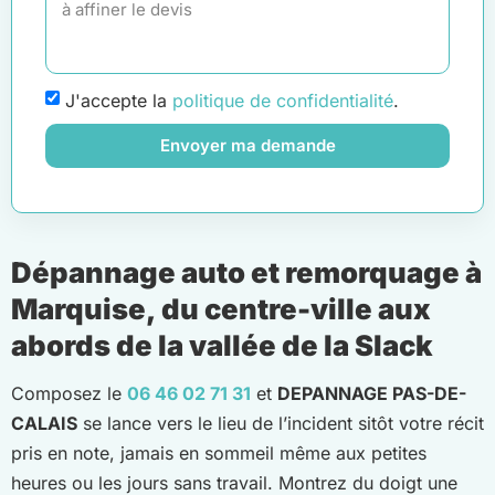
J'accepte la
politique de confidentialité
.
Envoyer ma demande
Dépannage auto et remorquage à
Marquise, du centre-ville aux
abords de la vallée de la Slack
Composez le
06 46 02 71 31
et
DEPANNAGE PAS-DE-
CALAIS
se lance vers le lieu de l’incident sitôt votre récit
pris en note, jamais en sommeil même aux petites
heures ou les jours sans travail. Montrez du doigt une