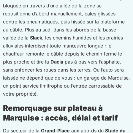
bloquée en travers d’une allée de la zone se
repositionne d’abord manuellement, cales glissées
contre les pneumatiques, puis hissée sur la plateforme
au câble. Plus au sud, dans les abords de la basse
vallée de la
Slack
, les chemins humides et les prairies
alluviales interdisent toute manœuvre longue ; le
chauffeur remonte le câble depuis le chemin ferme le
plus proche et tire la
Dacia
pas à pas vers l’asphalte,
sans enfoncer les roues dans les terres. Où l’auto sera
laissée ne dépend que de vous : un garage de Marquise,
un point service limitrophe ou l’entrée carrossable de
votre propriété.
Remorquage sur plateau à
Marquise : accès, délai et tarif
Du secteur de la
Grand-Place
aux abords du
Stade du