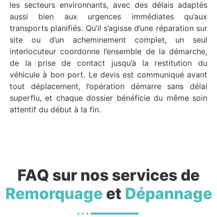
les secteurs environnants, avec des délais adaptés
aussi bien aux urgences immédiates qu’aux
transports planifiés. Qu’il s’agisse d’une réparation sur
site ou d’un acheminement complet, un seul
interlocuteur coordonne l’ensemble de la démarche,
de la prise de contact jusqu’à la restitution du
véhicule à bon port. Le devis est communiqué avant
tout déplacement, l’opération démarre sans délai
superflu, et chaque dossier bénéficie du même soin
attentif du début à la fin.
FAQ sur nos services de
Remorquage
et
Dépannage