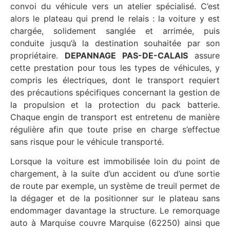
convoi du véhicule vers un atelier spécialisé. C’est
alors le plateau qui prend le relais : la voiture y est
chargée, solidement sanglée et arrimée, puis
conduite jusqu’à la destination souhaitée par son
propriétaire.
DEPANNAGE PAS-DE-CALAIS
assure
cette prestation pour tous les types de véhicules, y
compris les électriques, dont le transport requiert
des précautions spécifiques concernant la gestion de
la propulsion et la protection du pack batterie.
Chaque engin de transport est entretenu de manière
régulière afin que toute prise en charge s’effectue
sans risque pour le véhicule transporté.
Lorsque la voiture est immobilisée loin du point de
chargement, à la suite d’un accident ou d’une sortie
de route par exemple, un système de treuil permet de
la dégager et de la positionner sur le plateau sans
endommager davantage la structure. Le remorquage
auto à Marquise couvre Marquise (62250) ainsi que