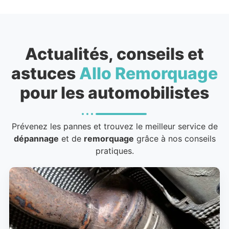
Actualités, conseils et
astuces
Allo Remorquage
pour les automobilistes
Prévenez les pannes et trouvez le meilleur service de
dépannage
et de
remorquage
grâce à nos conseils
pratiques.