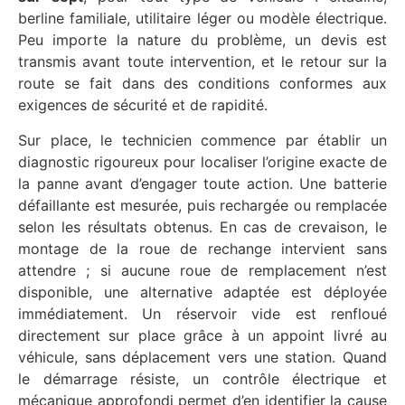
berline familiale, utilitaire léger ou modèle électrique.
Peu importe la nature du problème, un devis est
transmis avant toute intervention, et le retour sur la
route se fait dans des conditions conformes aux
exigences de sécurité et de rapidité.
Sur place, le technicien commence par établir un
diagnostic rigoureux pour localiser l’origine exacte de
la panne avant d’engager toute action. Une batterie
défaillante est mesurée, puis rechargée ou remplacée
selon les résultats obtenus. En cas de crevaison, le
montage de la roue de rechange intervient sans
attendre ; si aucune roue de remplacement n’est
disponible, une alternative adaptée est déployée
immédiatement. Un réservoir vide est renfloué
directement sur place grâce à un appoint livré au
véhicule, sans déplacement vers une station. Quand
le démarrage résiste, un contrôle électrique et
mécanique approfondi permet d’en identifier la cause