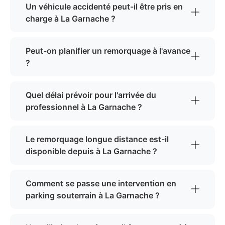
Un véhicule accidenté peut-il être pris en
charge à La Garnache ?
Peut-on planifier un remorquage à l'avance
?
Quel délai prévoir pour l'arrivée du
professionnel à La Garnache ?
Le remorquage longue distance est-il
disponible depuis à La Garnache ?
Comment se passe une intervention en
parking souterrain à La Garnache ?