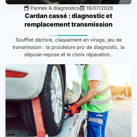
Pannes & diagnostics
16/07/2026
Cardan cassé : diagnostic et
remplacement transmission
Soufflet déchiré, claquement en virage, jeu de
transmission : la procédure pro de diagnostic, la
dépose-repose et le choix réparation..