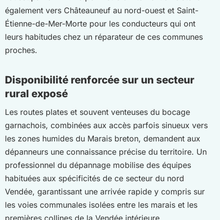
également vers Châteauneuf au nord-ouest et Saint-
Étienne-de-Mer-Morte pour les conducteurs qui ont
leurs habitudes chez un réparateur de ces communes
proches.
Disponibilité renforcée sur un secteur
rural exposé
Les routes plates et souvent venteuses du bocage
garnachois, combinées aux accès parfois sinueux vers
les zones humides du Marais breton, demandent aux
dépanneurs une connaissance précise du territoire. Un
professionnel du dépannage mobilise des équipes
habituées aux spécificités de ce secteur du nord
Vendée, garantissant une arrivée rapide y compris sur
les voies communales isolées entre les marais et les
premières collines de la Vendée intérieure.