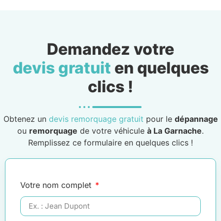
Demandez votre
devis gratuit
en quelques
clics !
Obtenez un
devis remorquage gratuit
pour le
dépannage
ou
remorquage
de votre véhicule
à La Garnache
.
Remplissez ce formulaire en quelques clics !
Votre nom complet