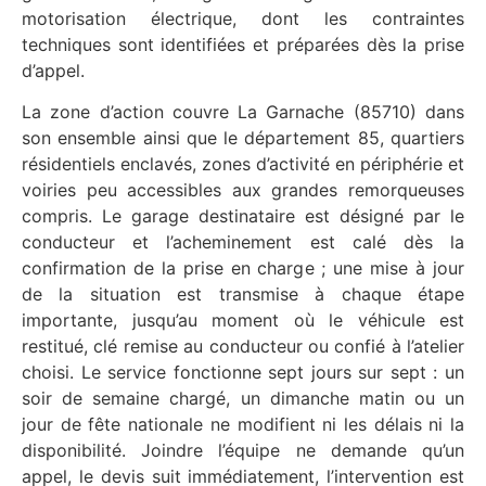
motorisation électrique, dont les contraintes
techniques sont identifiées et préparées dès la prise
d’appel.
La zone d’action couvre La Garnache (85710) dans
son ensemble ainsi que le département 85, quartiers
résidentiels enclavés, zones d’activité en périphérie et
voiries peu accessibles aux grandes remorqueuses
compris. Le garage destinataire est désigné par le
conducteur et l’acheminement est calé dès la
confirmation de la prise en charge ; une mise à jour
de la situation est transmise à chaque étape
importante, jusqu’au moment où le véhicule est
restitué, clé remise au conducteur ou confié à l’atelier
choisi. Le service fonctionne sept jours sur sept : un
soir de semaine chargé, un dimanche matin ou un
jour de fête nationale ne modifient ni les délais ni la
disponibilité. Joindre l’équipe ne demande qu’un
appel, le devis suit immédiatement, l’intervention est