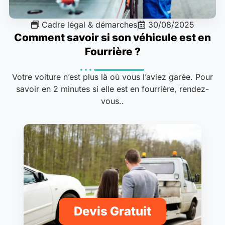
Cadre légal & démarches
30/08/2025
Comment savoir si son véhicule est en
Fourrière ?
Votre voiture n’est plus là où vous l’aviez garée. Pour
savoir en 2 minutes si elle est en fourrière, rendez-
vous..
Devis Gratuit