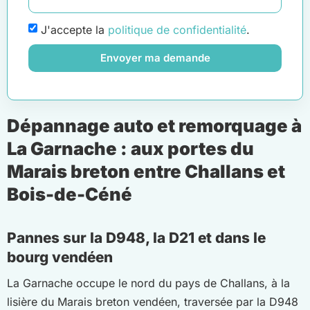
J'accepte la
politique de confidentialité
.
Envoyer ma demande
Dépannage auto et remorquage à
La Garnache : aux portes du
Marais breton entre Challans et
Bois-de-Céné
Pannes sur la D948, la D21 et dans le
bourg vendéen
La Garnache occupe le nord du pays de Challans, à la
lisière du Marais breton vendéen, traversée par la D948