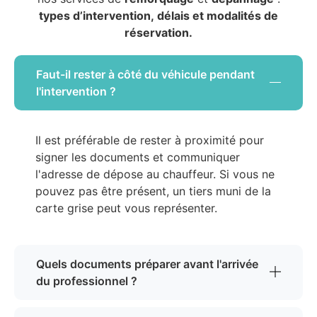
types d’intervention, délais et modalités de
réservation.
Faut-il rester à côté du véhicule pendant
l'intervention ?
Il est préférable de rester à proximité pour
signer les documents et communiquer
l'adresse de dépose au chauffeur. Si vous ne
pouvez pas être présent, un tiers muni de la
carte grise peut vous représenter.
Quels documents préparer avant l'arrivée
du professionnel ?