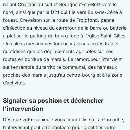
reliant Challans au sud et Bourgneuf-en-Retz vers le
nord, ainsi que par la D21 qui file vers Bois-de-Céné à
l’ouest. Crevaison sur la route de Froidfond, panne
d’injection au niveau du carrefour de la Barre ou batterie
à plat sur le parking du bourg face à l’église Saint-Gilles
: les aléas mécaniques touchent aussi bien les trajets
quotidiens que les déplacements agricoles sur ces
routes en bordure de marais. Le remorqueur intervient
sur l’ensemble du territoire communal, des hameaux
proches des marais jusqu’au centre-bourg et à la zone
d’activités.
Signaler sa position et déclencher
l’intervention
Dès que votre véhicule vous immobilise à La Garnache,
l’intervenant peut être contacté pour identifier votre