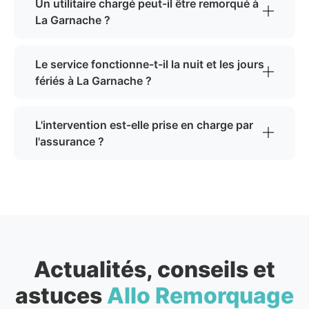
Un utilitaire chargé peut-il être remorqué à
La Garnache ?
Le service fonctionne-t-il la nuit et les jours
fériés à La Garnache ?
L'intervention est-elle prise en charge par
l'assurance ?
Actualités, conseils et
astuces
Allo Remorquage