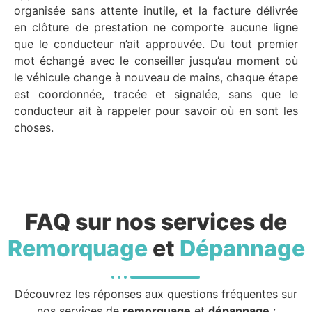
organisée sans attente inutile, et la facture délivrée
en clôture de prestation ne comporte aucune ligne
que le conducteur n’ait approuvée. Du tout premier
mot échangé avec le conseiller jusqu’au moment où
le véhicule change à nouveau de mains, chaque étape
est coordonnée, tracée et signalée, sans que le
conducteur ait à rappeler pour savoir où en sont les
choses.
FAQ sur nos services de
Remorquage
et
Dépannage
Découvrez les réponses aux questions fréquentes sur
nos services de
remorquage
et
dépannage
: