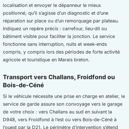
localisation et envoyer le dépanneur le mieux
positionné, qu’il s’agisse d’un diagnostic et d’une
réparation sur place ou d’un remorquage par plateau.
Indiquez un repère précis : carrefour, lieu-dit ou
bâtiment visible pour faciliter la jonction. Le service
fonctionne sans interruption, nuits et week-ends
compris, y compris lors des périodes de forte activité
agricole et touristique en Marais breton.
Transport vers Challans, Froidfond ou
Bois-de-Céné
Si le véhicule nécessite une prise en charge en atelier, le
service de garde assure son convoyage vers le garage
de votre choix : vers Challans au sud en suivant la
D948, vers Froidfond à l’est ou vers Bois-de-Céné à
l’ouest par la D21. Le périmètre d’intervention s’étend