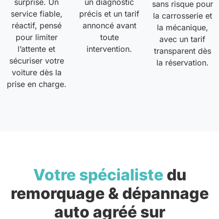
surprise. Un
un diagnostic
sans risque pour
service fiable,
précis et un tarif
la carrosserie et
réactif, pensé
annoncé avant
la mécanique,
pour limiter
toute
avec un tarif
l’attente et
intervention.
transparent dès
sécuriser votre
la réservation.
voiture dès la
prise en charge.
Votre spécialiste
du
remorquage & dépannage
auto agréé sur