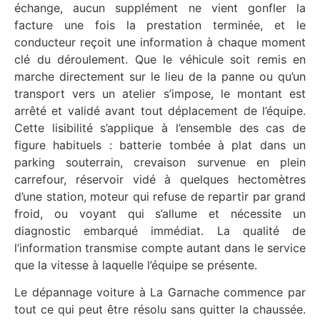
échange, aucun supplément ne vient gonfler la
facture une fois la prestation terminée, et le
conducteur reçoit une information à chaque moment
clé du déroulement. Que le véhicule soit remis en
marche directement sur le lieu de la panne ou qu’un
transport vers un atelier s’impose, le montant est
arrêté et validé avant tout déplacement de l’équipe.
Cette lisibilité s’applique à l’ensemble des cas de
figure habituels : batterie tombée à plat dans un
parking souterrain, crevaison survenue en plein
carrefour, réservoir vidé à quelques hectomètres
d’une station, moteur qui refuse de repartir par grand
froid, ou voyant qui s’allume et nécessite un
diagnostic embarqué immédiat. La qualité de
l’information transmise compte autant dans le service
que la vitesse à laquelle l’équipe se présente.
Le dépannage voiture à La Garnache commence par
tout ce qui peut être résolu sans quitter la chaussée.