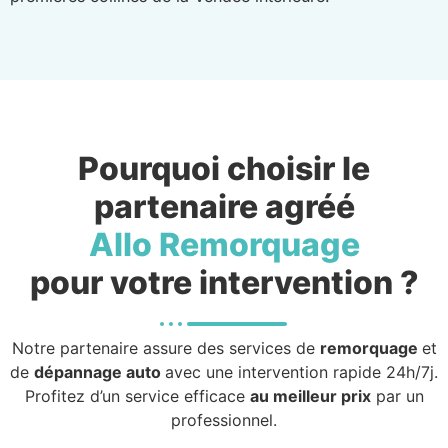
Pourquoi choisir le
partenaire agréé
Allo Remorquage
pour votre intervention ?
Notre partenaire assure des services de
remorquage
et
de
dépannage auto
avec une intervention rapide 24h/7j.
Profitez d’un service efficace
au meilleur prix
par un
professionnel.