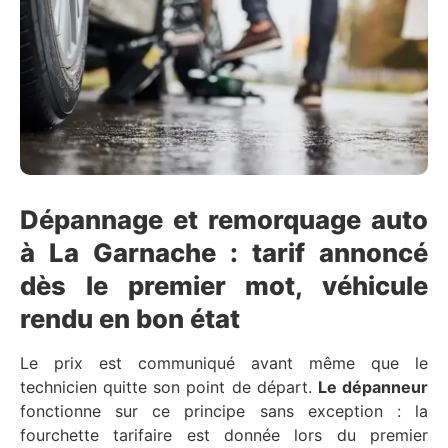
Dépannage et remorquage auto
à La Garnache : tarif annoncé
dès le premier mot, véhicule
rendu en bon état
Le prix est communiqué avant même que le
technicien quitte son point de départ.
Le dépanneur
fonctionne sur ce principe sans exception : la
fourchette tarifaire est donnée lors du premier