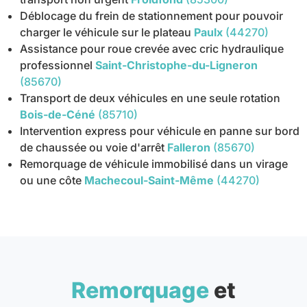
Déblocage du frein de stationnement pour pouvoir
charger le véhicule sur le plateau
Paulx
(44270)
Assistance pour roue crevée avec cric hydraulique
professionnel
Saint-Christophe-du-Ligneron
(85670)
Transport de deux véhicules en une seule rotation
Bois-de-Céné
(85710)
Intervention express pour véhicule en panne sur bord
de chaussée ou voie d'arrêt
Falleron
(85670)
Remorquage de véhicule immobilisé dans un virage
ou une côte
Machecoul-Saint-Même
(44270)
Remorquage
et