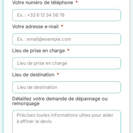
Votre numéro de téléphone
Votre adresse e-mail
Lieu de prise en charge
Lieu de destination
Détaillez votre demande de dépannage ou
remorquage