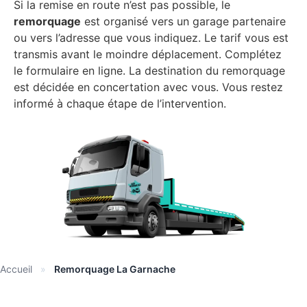
Si la remise en route n’est pas possible, le
remorquage
est organisé vers un garage partenaire
ou vers l’adresse que vous indiquez. Le tarif vous est
transmis avant le moindre déplacement. Complétez
le formulaire en ligne. La destination du remorquage
est décidée en concertation avec vous. Vous restez
informé à chaque étape de l’intervention.
Accueil
»
Remorquage La Garnache