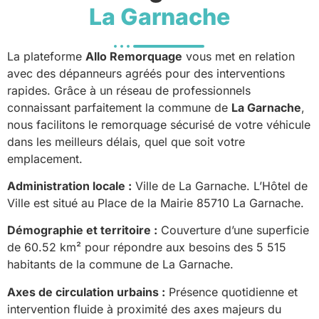
La Garnache
La plateforme
Allo Remorquage
vous met en relation
avec des dépanneurs agréés pour des interventions
rapides. Grâce à un réseau de professionnels
connaissant parfaitement la commune de
La Garnache
,
nous facilitons le remorquage sécurisé de votre véhicule
dans les meilleurs délais, quel que soit votre
emplacement.
Administration locale :
Ville de La Garnache. L’Hôtel de
Ville est situé au Place de la Mairie 85710 La Garnache.
Démographie et territoire :
Couverture d’une superficie
de 60.52 km² pour répondre aux besoins des 5 515
habitants de la commune de La Garnache.
Axes de circulation urbains :
Présence quotidienne et
intervention fluide à proximité des axes majeurs du