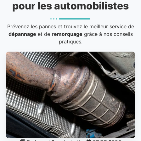
pour les automobilistes
Prévenez les pannes et trouvez le meilleur service de
dépannage
et de
remorquage
grâce à nos conseils
pratiques.