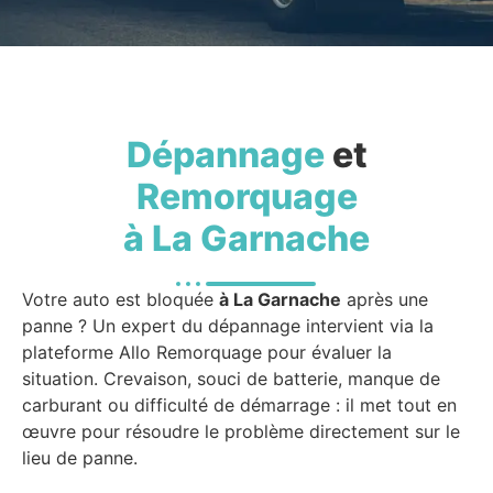
Dépannage
et
Remorquage
à La Garnache
Votre auto est bloquée
à La Garnache
après une
panne ? Un expert du dépannage intervient via la
plateforme Allo Remorquage pour évaluer la
situation. Crevaison, souci de batterie, manque de
carburant ou difficulté de démarrage : il met tout en
œuvre pour résoudre le problème directement sur le
lieu de panne.