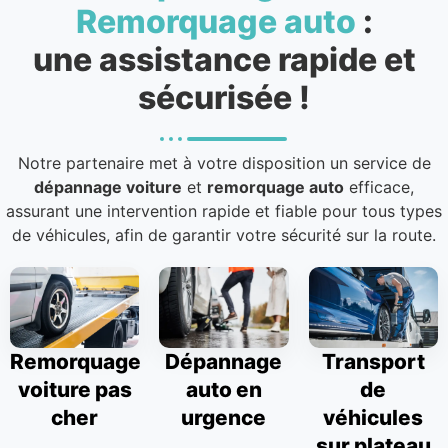
Remorquage auto
:
une assistance rapide et
sécurisée !
Notre partenaire met à votre disposition un service de
dépannage voiture
et
remorquage auto
efficace,
assurant une intervention rapide et fiable pour tous types
de véhicules, afin de garantir votre sécurité sur la route.
Remorquage
Dépannage
Transport
voiture pas
auto en
de
cher
urgence
véhicules
sur plateau