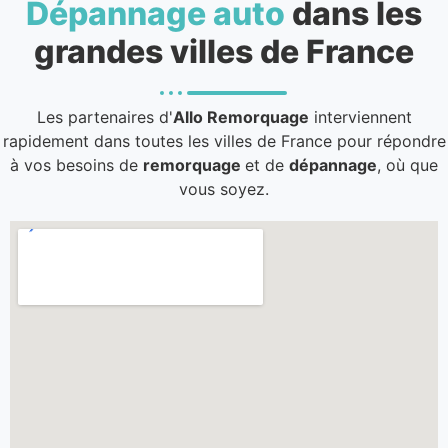
Dépannage auto
dans les
grandes villes de France
Les partenaires d'
Allo Remorquage
interviennent
rapidement dans toutes les villes de France pour répondre
à vos besoins de
remorquage
et de
dépannage
, où que
vous soyez.