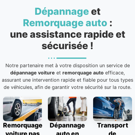
Dépannage
et
Remorquage auto
:
une assistance rapide et
sécurisée !
Notre partenaire met à votre disposition un service de
dépannage voiture
et
remorquage auto
efficace,
assurant une intervention rapide et fiable pour tous types
de véhicules, afin de garantir votre sécurité sur la route.
Remorquage
Dépannage
Transport
voiture pas
auto en
de