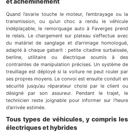
et acheminement
Quand l’avarie touche le moteur, l’embrayage ou la
transmission, ou qu’un choc a rendu le véhicule
indéplaçable, le remorquage auto à Faverges prend
le relais. Le chargement sur plateau s’effectue avec
du matériel de sanglage et d’arrimage homologué,
adapté à chaque gabarit : petite citadine surbaissée,
berline, utilitaire ou électrique soumis à des
contraintes de manipulation précises. Un système de
treuillage est déployé si la voiture ne peut rouler par
ses propres moyens. Le convoi est ensuite conduit en
sécurité jusqu’au réparateur choisi par le client ou
désigné par son assureur. Pendant le trajet, le
technicien reste joignable pour informer sur l’heure
d’arrivée estimée.
Tous types de véhicules, y compris les
électriques et hybrides