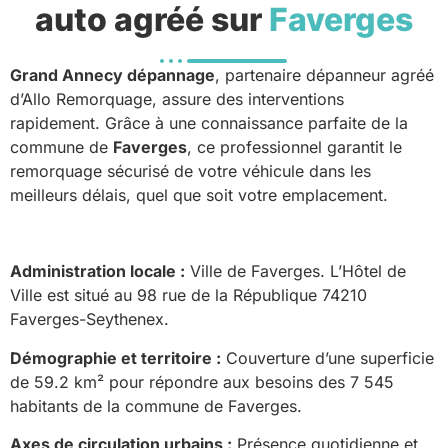
auto agréé sur
Faverges
Grand Annecy dépannage
, partenaire dépanneur agréé
d’Allo Remorquage, assure des interventions
rapidement. Grâce à une connaissance parfaite de la
commune de
Faverges
, ce professionnel garantit le
remorquage sécurisé de votre véhicule dans les
meilleurs délais, quel que soit votre emplacement.
Administration locale :
Ville de Faverges. L’Hôtel de
Ville est situé au 98 rue de la République 74210
Faverges-Seythenex.
Démographie et territoire :
Couverture d’une superficie
de 59.2 km² pour répondre aux besoins des 7 545
habitants de la commune de Faverges.
Axes de circulation urbains :
Présence quotidienne et