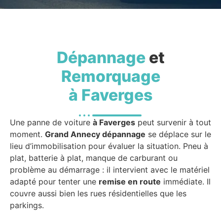
Dépannage
et
Remorquage
à Faverges
Une panne de voiture
à Faverges
peut survenir à tout
moment.
Grand Annecy dépannage
se déplace sur le
lieu d’immobilisation pour évaluer la situation. Pneu à
plat, batterie à plat, manque de carburant ou
problème au démarrage : il intervient avec le matériel
adapté pour tenter une
remise en route
immédiate. Il
couvre aussi bien les rues résidentielles que les
parkings.