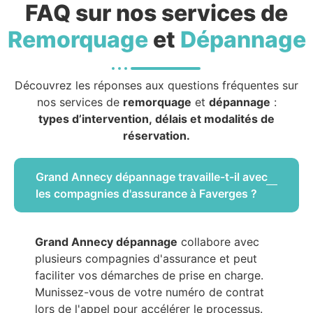
FAQ sur nos services de
Remorquage
et
Dépannage
Découvrez les réponses aux questions fréquentes sur
nos services de
remorquage
et
dépannage
:
types d’intervention, délais et modalités de
réservation.
Grand Annecy dépannage travaille-t-il avec
les compagnies d'assurance à Faverges ?
Grand Annecy dépannage
collabore avec
plusieurs compagnies d'assurance et peut
faciliter vos démarches de prise en charge.
Munissez-vous de votre numéro de contrat
lors de l'appel pour accélérer le processus.