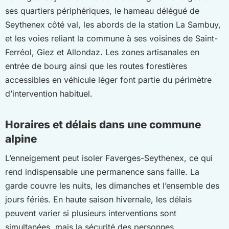
ses quartiers périphériques, le hameau délégué de
Seythenex côté val, les abords de la station La Sambuy,
et les voies reliant la commune à ses voisines de Saint-
Ferréol, Giez et Allondaz. Les zones artisanales en
entrée de bourg ainsi que les routes forestières
accessibles en véhicule léger font partie du périmètre
d’intervention habituel.
Horaires et délais dans une commune
alpine
L’enneigement peut isoler Faverges-Seythenex, ce qui
rend indispensable une permanence sans faille. La
garde couvre les nuits, les dimanches et l’ensemble des
jours fériés. En haute saison hivernale, les délais
peuvent varier si plusieurs interventions sont
simultanées, mais la sécurité des personnes