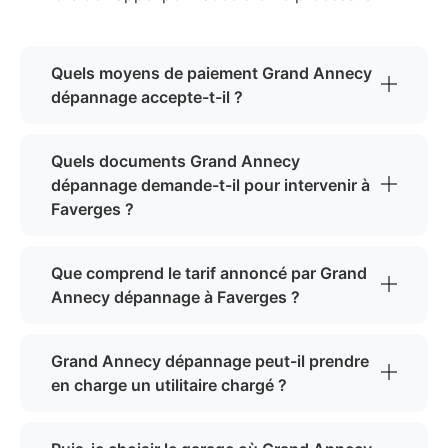
Quels moyens de paiement Grand Annecy
dépannage accepte-t-il ?
Quels documents Grand Annecy
dépannage demande-t-il pour intervenir à
Faverges ?
Que comprend le tarif annoncé par Grand
Annecy dépannage à Faverges ?
Grand Annecy dépannage peut-il prendre
en charge un utilitaire chargé ?