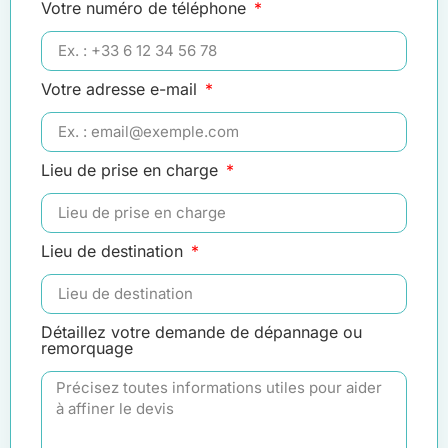
Votre numéro de téléphone
Votre adresse e-mail
Lieu de prise en charge
Lieu de destination
Détaillez votre demande de dépannage ou
remorquage