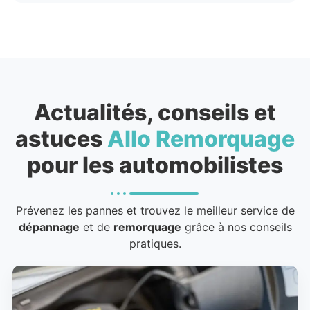
Actualités, conseils et
astuces
Allo Remorquage
pour les automobilistes
Prévenez les pannes et trouvez le meilleur service de
dépannage
et de
remorquage
grâce à nos conseils
pratiques.