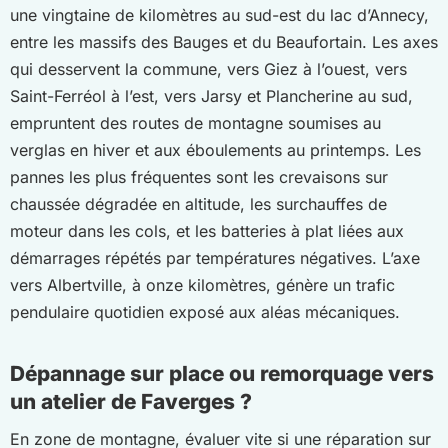
une vingtaine de kilomètres au sud-est du lac d’Annecy,
entre les massifs des Bauges et du Beaufortain. Les axes
qui desservent la commune, vers Giez à l’ouest, vers
Saint-Ferréol à l’est, vers Jarsy et Plancherine au sud,
empruntent des routes de montagne soumises au
verglas en hiver et aux éboulements au printemps. Les
pannes les plus fréquentes sont les crevaisons sur
chaussée dégradée en altitude, les surchauffes de
moteur dans les cols, et les batteries à plat liées aux
démarrages répétés par températures négatives. L’axe
vers Albertville, à onze kilomètres, génère un trafic
pendulaire quotidien exposé aux aléas mécaniques.
Dépannage sur place ou remorquage vers
un atelier de Faverges ?
En zone de montagne, évaluer vite si une réparation sur