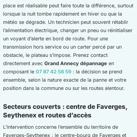
place est réalisable peut faire toute la différence, surtout
lorsque la nuit tombe rapidement en hiver ou que la
météo se dégrade. Un technicien peut souvent rétablir
l’alimentation électrique, changer un pneu ou réinitialiser
un voyant d’alerte en bord de route. Pour une
transmission hors service ou un carter percé par un
obstacle, le plateau s’impose. Prenez contact
directement avec
Grand Annecy dépannage
en
composant le
07 87 42 58 59
: la décision se prend
ensemble, selon la nature exacte de la panne et votre
position dans la commune ou sur les routes alentour.
Secteurs couverts : centre de Faverges,
Seythenex et routes d’accès
L’intervention concerne l’ensemble du territoire de
Faverges-Seythenex : le centre-bourg de Faverges et