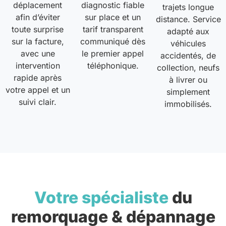
déplacement
diagnostic fiable
trajets longue
afin d’éviter
sur place et un
distance. Service
toute surprise
tarif transparent
adapté aux
sur la facture,
communiqué dès
véhicules
avec une
le premier appel
accidentés, de
intervention
téléphonique.
collection, neufs
rapide après
à livrer ou
votre appel et un
simplement
suivi clair.
immobilisés.
Votre spécialiste
du
remorquage & dépannage