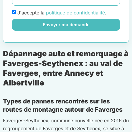
J'accepte la
politique de confidentialité
.
Envoyer ma demande
Dépannage auto et remorquage à
Faverges-Seythenex : au val de
Faverges, entre Annecy et
Albertville
Types de pannes rencontrés sur les
routes de montagne autour de Faverges
Faverges-Seythenex, commune nouvelle née en 2016 du
regroupement de Faverges et de Seythenex, se situe à