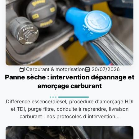
Carburant & motorisation
20/07/2026
Panne sèche : intervention dépannage et
amorçage carburant
Différence essence/diesel, procédure d'amorçage HDI
et TDI, purge filtre, conduite à reprendre, livraison
carburant : nos protocoles d'intervention...