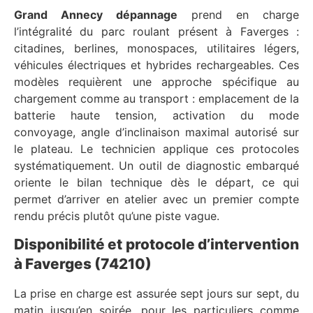
Grand Annecy dépannage
prend en charge
l’intégralité du parc roulant présent à Faverges :
citadines, berlines, monospaces, utilitaires légers,
véhicules électriques et hybrides rechargeables. Ces
modèles requièrent une approche spécifique au
chargement comme au transport : emplacement de la
batterie haute tension, activation du mode
convoyage, angle d’inclinaison maximal autorisé sur
le plateau. Le technicien applique ces protocoles
systématiquement. Un outil de diagnostic embarqué
oriente le bilan technique dès le départ, ce qui
permet d’arriver en atelier avec un premier compte
rendu précis plutôt qu’une piste vague.
Disponibilité et protocole d’intervention
à Faverges (74210)
La prise en charge est assurée sept jours sur sept, du
matin jusqu’en soirée, pour les particuliers comme