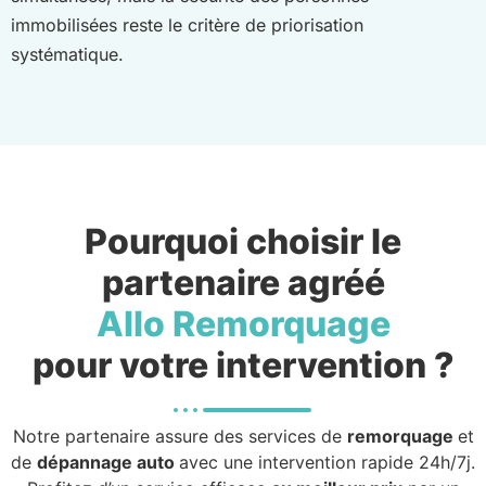
immobilisées reste le critère de priorisation
systématique.
Pourquoi choisir le
partenaire agréé
Allo Remorquage
pour votre intervention ?
Notre partenaire assure des services de
remorquage
et
de
dépannage auto
avec une intervention rapide 24h/7j.