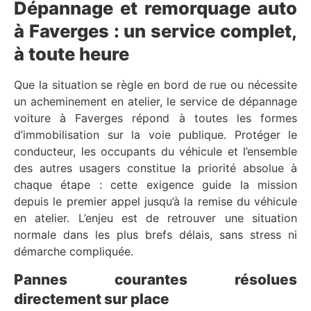
Dépannage et remorquage auto
à Faverges : un service complet,
à toute heure
Que la situation se règle en bord de rue ou nécessite
un acheminement en atelier, le service de dépannage
voiture à Faverges répond à toutes les formes
d’immobilisation sur la voie publique. Protéger le
conducteur, les occupants du véhicule et l’ensemble
des autres usagers constitue la priorité absolue à
chaque étape : cette exigence guide la mission
depuis le premier appel jusqu’à la remise du véhicule
en atelier. L’enjeu est de retrouver une situation
normale dans les plus brefs délais, sans stress ni
démarche compliquée.
Pannes courantes résolues
directement sur place