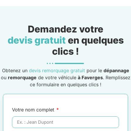
Demandez votre
devis gratuit
en quelques
clics !
Obtenez un
devis remorquage gratuit
pour le
dépannage
ou
remorquage
de votre véhicule
à Faverges
. Remplissez
ce formulaire en quelques clics !
Votre nom complet