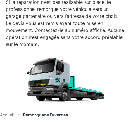
Si la réparation n’est pas réalisable sur place, le
professionnel remorque votre véhicule vers un
garage partenaire ou vers l’adresse de votre choix.
Le devis vous est remis avant toute mise en
mouvement. Contactez-le au numéro affiché. Aucune
opération n’est engagée sans votre accord préalable
sur le montant.
Accueil
»
Remorquage Faverges