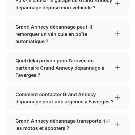
Puis-je choisir le garage où Grand Annecy
dépannage dépose mon véhicule ?
Grand Annecy dépannage peut-il
remorquer un véhicule en boîte
automatique ?
Quel délai prévoir pour l'arrivée du
partenaire Grand Annecy dépannage à
Faverges ?
Comment contacter Grand Annecy
dépannage pour une urgence à Faverges ?
Grand Annecy dépannage transporte-t-il
les motos et scooters ?