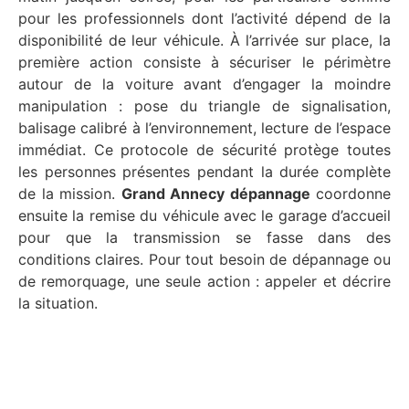
pour les professionnels dont l’activité dépend de la
disponibilité de leur véhicule. À l’arrivée sur place, la
première action consiste à sécuriser le périmètre
autour de la voiture avant d’engager la moindre
manipulation : pose du triangle de signalisation,
balisage calibré à l’environnement, lecture de l’espace
immédiat. Ce protocole de sécurité protège toutes
les personnes présentes pendant la durée complète
de la mission.
Grand Annecy dépannage
coordonne
ensuite la remise du véhicule avec le garage d’accueil
pour que la transmission se fasse dans des
conditions claires. Pour tout besoin de dépannage ou
de remorquage, une seule action : appeler et décrire
la situation.