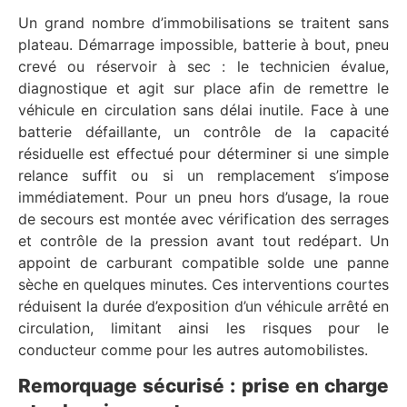
Un grand nombre d’immobilisations se traitent sans
plateau. Démarrage impossible, batterie à bout, pneu
crevé ou réservoir à sec : le technicien évalue,
diagnostique et agit sur place afin de remettre le
véhicule en circulation sans délai inutile. Face à une
batterie défaillante, un contrôle de la capacité
résiduelle est effectué pour déterminer si une simple
relance suffit ou si un remplacement s’impose
immédiatement. Pour un pneu hors d’usage, la roue
de secours est montée avec vérification des serrages
et contrôle de la pression avant tout redépart. Un
appoint de carburant compatible solde une panne
sèche en quelques minutes. Ces interventions courtes
réduisent la durée d’exposition d’un véhicule arrêté en
circulation, limitant ainsi les risques pour le
conducteur comme pour les autres automobilistes.
Remorquage sécurisé : prise en charge