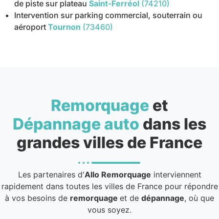
de piste sur plateau
Saint-Ferréol
(74210)
Intervention sur parking commercial, souterrain ou
aéroport
Tournon
(73460)
Remorquage
et
Dépannage auto
dans les
grandes villes de France
Les partenaires d'
Allo Remorquage
interviennent
rapidement dans toutes les villes de France pour répondre
à vos besoins de
remorquage
et de
dépannage
, où que
vous soyez.