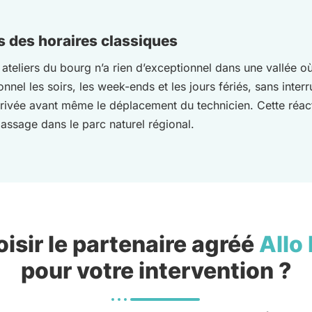
s des horaires classiques
teliers du bourg n’a rien d’exceptionnel dans une vallée où 
onnel les soirs, les week-ends et les jours fériés, sans inter
rrivée avant même le déplacement du technicien. Cette réacti
passage dans le parc naturel régional.
isir le partenaire agréé
Allo
pour votre intervention ?