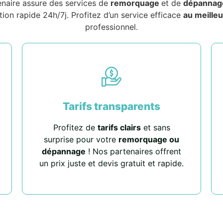
enaire assure des services de
remorquage
et de
dépannag
tion rapide 24h/7j. Profitez d’un service efficace
au meilleu
professionnel.
Tarifs transparents
Profitez de
tarifs clairs
et sans
surprise pour votre
remorquage ou
dépannage
! Nos partenaires offrent
un prix juste et devis gratuit et rapide.