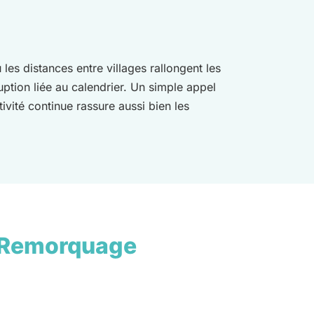
les distances entre villages rallongent les
ruption liée au calendrier. Un simple appel
vité continue rassure aussi bien les
 Remorquage