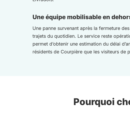
Une équipe mobilisable en dehor
Une panne survenant après la fermeture des a
trajets du quotidien. Le service reste opérati
permet d’obtenir une estimation du délai d’a
résidents de Courpière que les visiteurs de 
Pourquoi cho