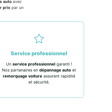
e auto
avec
r prix
par un
Service professionnel
Un
service professionnel
garanti !
Nos partenaires en
dépannage auto
et
remorquage voiture
assurent rapidité
et sécurité.