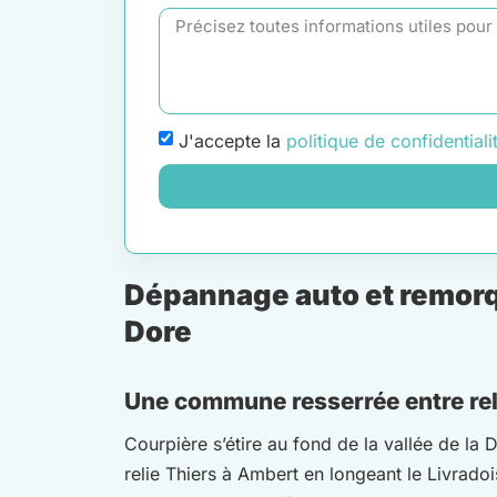
J'accepte la
politique de confidentiali
Dépannage auto et remorqu
Dore
Une commune resserrée entre reli
Courpière s’étire au fond de la vallée de la 
relie Thiers à Ambert en longeant le Livradoi