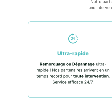
Notre part
une interven
Ultra-rapide
Remorquage ou Dépannage
ultra-
rapide ! Nos partenaires arrivent en un
temps record pour
toute intervention
.
Service efficace 24/7.