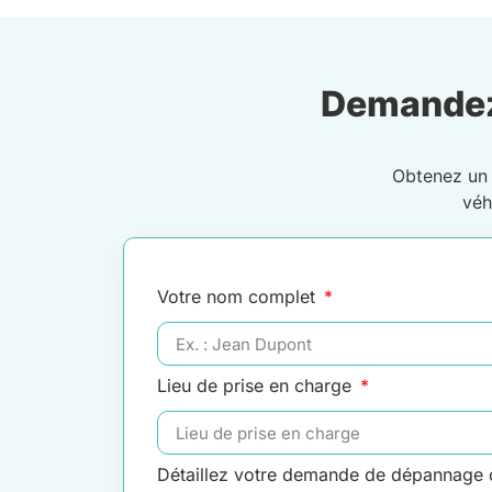
Demandez
Obtenez u
véh
Votre nom complet
Lieu de prise en charge
Détaillez votre demande de dépannage