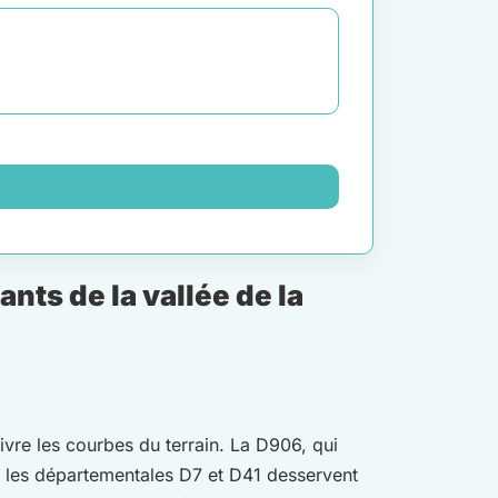
ts de la vallée de la
ivre les courbes du terrain. La D906, qui
que les départementales D7 et D41 desservent