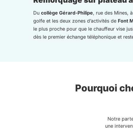
Du
collège Gérard-Philipe
, rue des Mines, à
golfe et les deux zones d’activités de
Font M
le plus proche pour que le chauffeur vise j
dès le premier échange téléphonique et reste
Pourquoi cho
Notre part
une interven