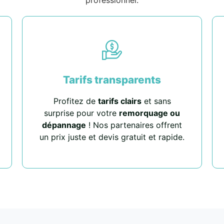
Tarifs transparents
Profitez de
tarifs clairs
et sans
surprise pour votre
remorquage ou
dépannage
! Nos partenaires offrent
un prix juste et devis gratuit et rapide.