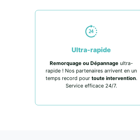
Ultra-rapide
Remorquage ou Dépannage
ultra-
rapide ! Nos partenaires arrivent en un
temps record pour
toute intervention
.
Service efficace 24/7.