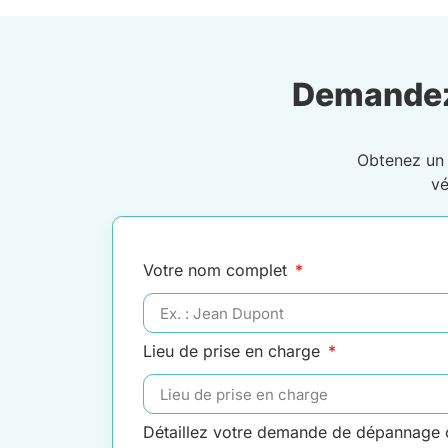
Demandez
Obtenez u
vé
Votre nom complet
Lieu de prise en charge
Détaillez votre demande de dépannage