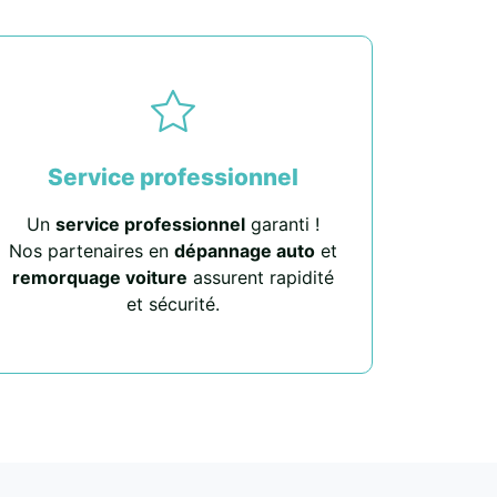
Service professionnel
Un
service professionnel
garanti !
Nos partenaires en
dépannage auto
et
remorquage voiture
assurent rapidité
et sécurité.