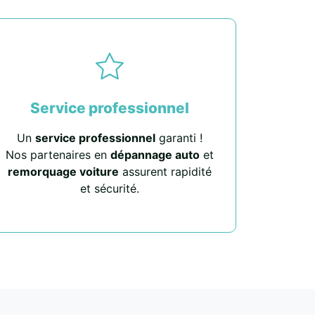
Service professionnel
Un
service professionnel
garanti !
Nos partenaires en
dépannage auto
et
remorquage voiture
assurent rapidité
et sécurité.