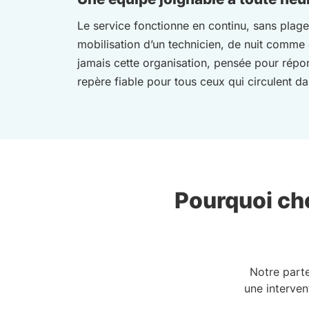
Le service fonctionne en continu, sans plage
mobilisation d’un technicien, de nuit comme 
jamais cette organisation, pensée pour répo
repère fiable pour tous ceux qui circulent da
Pourquoi cho
Notre part
une interven