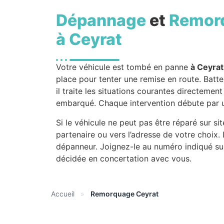
Dépannage
et
Remor
à Ceyrat
Votre véhicule est tombé en panne
à Ceyrat
place pour tenter une remise en route. Batt
il traite les situations courantes directemen
embarqué. Chaque intervention débute par un
Si le véhicule ne peut pas être réparé sur sit
partenaire ou vers l’adresse de votre choix
dépanneur. Joignez-le au numéro indiqué su
décidée en concertation avec vous.
Accueil
»
Remorquage Ceyrat