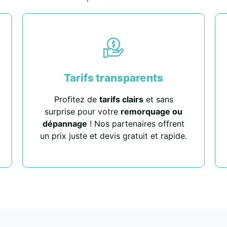
Tarifs transparents
Profitez de
tarifs clairs
et sans
surprise pour votre
remorquage ou
dépannage
! Nos partenaires offrent
un prix juste et devis gratuit et rapide.