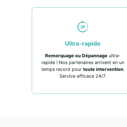
Ultra-rapide
Remorquage ou Dépannage
ultra-
rapide ! Nos partenaires arrivent en un
temps record pour
toute intervention
.
Service efficace 24/7.