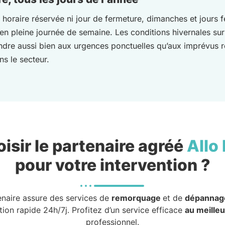
 horaire réservée ni jour de fermeture, dimanches et jours f
en pleine journée de semaine. Les conditions hivernales sur
ndre aussi bien aux urgences ponctuelles qu’aux imprévus 
ns le secteur.
isir le partenaire agréé
Allo
pour votre intervention ?
enaire assure des services de
remorquage
et de
dépannag
tion rapide 24h/7j. Profitez d’un service efficace
au meilleu
professionnel.