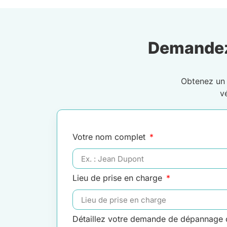
Demandez
Obtenez u
v
Votre nom complet
Lieu de prise en charge
Détaillez votre demande de dépannage