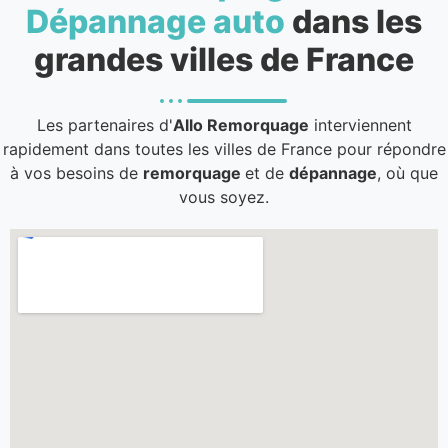
Dépannage auto
dans les
grandes villes de France
Les partenaires d'
Allo Remorquage
interviennent
rapidement dans toutes les villes de France pour répondre
à vos besoins de
remorquage
et de
dépannage
, où que
vous soyez.