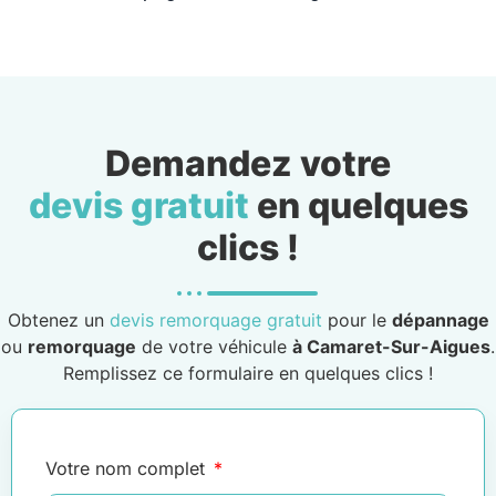
Demandez votre
devis gratuit
en quelques
clics !
Obtenez un
devis remorquage gratuit
pour le
dépannage
ou
remorquage
de votre véhicule
à Camaret-Sur-Aigues
.
Remplissez ce formulaire en quelques clics !
Votre nom complet