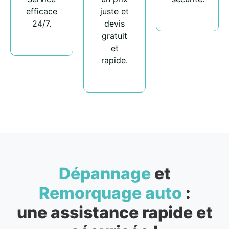
efficace
juste et
24/7.
devis
gratuit
et
rapide.
Dépannage
et
Remorquage auto
:
une assistance rapide et