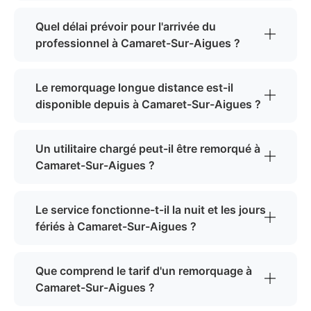
Quel délai prévoir pour l'arrivée du
professionnel à Camaret-Sur-Aigues ?
Le remorquage longue distance est-il
disponible depuis à Camaret-Sur-Aigues ?
Un utilitaire chargé peut-il être remorqué à
Camaret-Sur-Aigues ?
Le service fonctionne-t-il la nuit et les jours
fériés à Camaret-Sur-Aigues ?
Que comprend le tarif d'un remorquage à
Camaret-Sur-Aigues ?