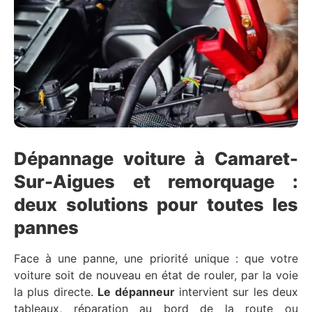
Dépannage voiture à Camaret-
Sur-Aigues et remorquage :
deux solutions pour toutes les
pannes
Face à une panne, une priorité unique : que votre
voiture soit de nouveau en état de rouler, par la voie
la plus directe.
Le dépanneur
intervient sur les deux
tableaux, réparation au bord de la route ou