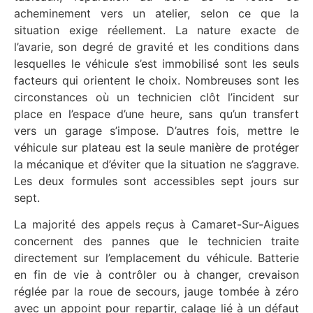
acheminement vers un atelier, selon ce que la
situation exige réellement. La nature exacte de
l’avarie, son degré de gravité et les conditions dans
lesquelles le véhicule s’est immobilisé sont les seuls
facteurs qui orientent le choix. Nombreuses sont les
circonstances où un technicien clôt l’incident sur
place en l’espace d’une heure, sans qu’un transfert
vers un garage s’impose. D’autres fois, mettre le
véhicule sur plateau est la seule manière de protéger
la mécanique et d’éviter que la situation ne s’aggrave.
Les deux formules sont accessibles sept jours sur
sept.
La majorité des appels reçus à Camaret-Sur-Aigues
concernent des pannes que le technicien traite
directement sur l’emplacement du véhicule. Batterie
en fin de vie à contrôler ou à changer, crevaison
réglée par la roue de secours, jauge tombée à zéro
avec un appoint pour repartir, calage lié à un défaut