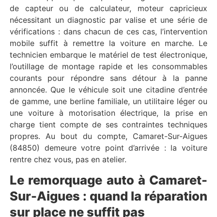
de capteur ou de calculateur, moteur capricieux
nécessitant un diagnostic par valise et une série de
vérifications : dans chacun de ces cas, l’intervention
mobile suffit à remettre la voiture en marche. Le
technicien embarque le matériel de test électronique,
l’outillage de montage rapide et les consommables
courants pour répondre sans détour à la panne
annoncée. Que le véhicule soit une citadine d’entrée
de gamme, une berline familiale, un utilitaire léger ou
une voiture à motorisation électrique, la prise en
charge tient compte de ses contraintes techniques
propres. Au bout du compte, Camaret-Sur-Aigues
(84850) demeure votre point d’arrivée : la voiture
rentre chez vous, pas en atelier.
Le remorquage auto à Camaret-
Sur-Aigues : quand la réparation
sur place ne suffit pas