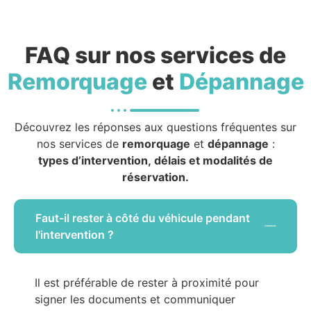
FAQ sur nos services de
Remorquage
et
Dépannage
Découvrez les réponses aux questions fréquentes sur
nos services de
remorquage
et
dépannage
:
types d’intervention, délais et modalités de
réservation.
Faut-il rester à côté du véhicule pendant
l'intervention ?
Il est préférable de rester à proximité pour
signer les documents et communiquer