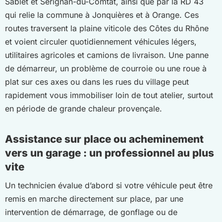
Sablet et Sérignan-du-Comtat, ainsi que par la RD 43
qui relie la commune à Jonquières et à Orange. Ces
routes traversent la plaine viticole des Côtes du Rhône
et voient circuler quotidiennement véhicules légers,
utilitaires agricoles et camions de livraison. Une panne
de démarreur, un problème de courroie ou une roue à
plat sur ces axes ou dans les rues du village peut
rapidement vous immobiliser loin de tout atelier, surtout
en période de grande chaleur provençale.
Assistance sur place ou acheminement
vers un garage : un professionnel au plus
vite
Un technicien évalue d’abord si votre véhicule peut être
remis en marche directement sur place, par une
intervention de démarrage, de gonflage ou de