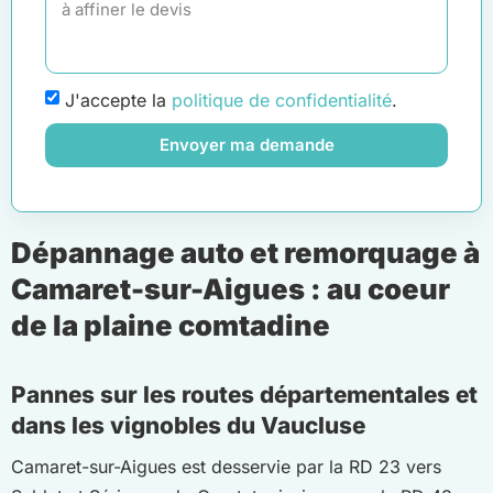
J'accepte la
politique de confidentialité
.
Envoyer ma demande
Dépannage auto et remorquage à
Camaret-sur-Aigues : au coeur
de la plaine comtadine
Pannes sur les routes départementales et
dans les vignobles du Vaucluse
Camaret-sur-Aigues est desservie par la RD 23 vers