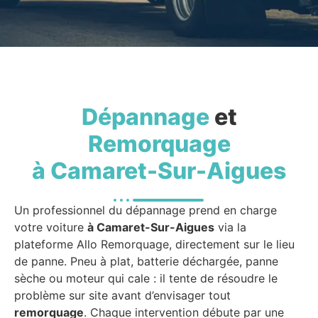
Dépannage
et
Remorquage
à Camaret-Sur-Aigues
Un professionnel du dépannage prend en charge
votre voiture
à Camaret-Sur-Aigues
via la
plateforme Allo Remorquage, directement sur le lieu
de panne. Pneu à plat, batterie déchargée, panne
sèche ou moteur qui cale : il tente de résoudre le
problème sur site avant d’envisager tout
remorquage
. Chaque intervention débute par une