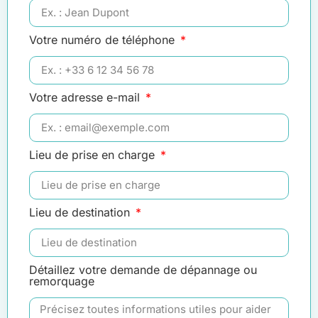
Votre numéro de téléphone
Votre adresse e-mail
Lieu de prise en charge
Lieu de destination
Détaillez votre demande de dépannage ou
remorquage