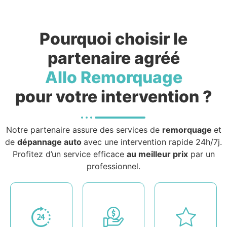
Pourquoi choisir le
partenaire agréé
Allo Remorquage
pour votre intervention ?
Notre partenaire assure des services de
remorquage
et
de
dépannage auto
avec une intervention rapide 24h/7j.
Profitez d’un service efficace
au meilleur prix
par un
professionnel.