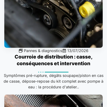
Pannes & diagnostics
13/07/2026
Courroie de distribution : casse,
conséquences et intervention
Symptômes pré-rupture, dégâts soupape/piston en cas
de casse, dépose-repose du kit complet avec pompe à
eau : la procédure d'atelier..