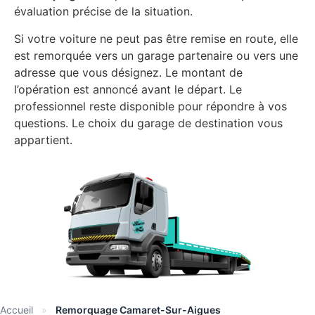
évaluation précise de la situation.
Si votre voiture ne peut pas être remise en route, elle
est remorquée vers un garage partenaire ou vers une
adresse que vous désignez. Le montant de
l’opération est annoncé avant le départ. Le
professionnel reste disponible pour répondre à vos
questions. Le choix du garage de destination vous
appartient.
Accueil
»
Remorquage Camaret-Sur-Aigues