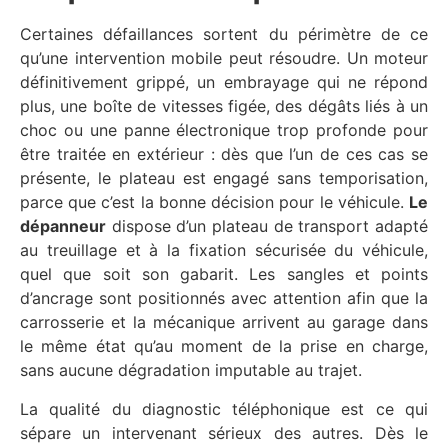
Certaines défaillances sortent du périmètre de ce
qu’une intervention mobile peut résoudre. Un moteur
définitivement grippé, un embrayage qui ne répond
plus, une boîte de vitesses figée, des dégâts liés à un
choc ou une panne électronique trop profonde pour
être traitée en extérieur : dès que l’un de ces cas se
présente, le plateau est engagé sans temporisation,
parce que c’est la bonne décision pour le véhicule.
Le
dépanneur
dispose d’un plateau de transport adapté
au treuillage et à la fixation sécurisée du véhicule,
quel que soit son gabarit. Les sangles et points
d’ancrage sont positionnés avec attention afin que la
carrosserie et la mécanique arrivent au garage dans
le même état qu’au moment de la prise en charge,
sans aucune dégradation imputable au trajet.
La qualité du diagnostic téléphonique est ce qui
sépare un intervenant sérieux des autres. Dès le