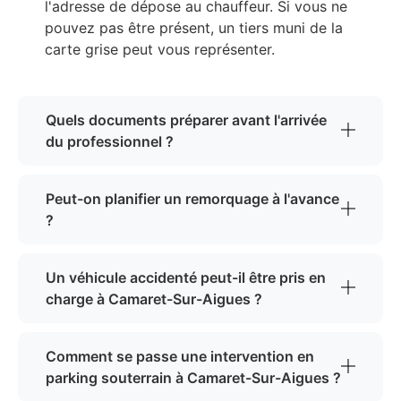
l'adresse de dépose au chauffeur. Si vous ne
pouvez pas être présent, un tiers muni de la
carte grise peut vous représenter.
Quels documents préparer avant l'arrivée
du professionnel ?
Peut-on planifier un remorquage à l'avance
?
Un véhicule accidenté peut-il être pris en
charge à Camaret-Sur-Aigues ?
Comment se passe une intervention en
parking souterrain à Camaret-Sur-Aigues ?