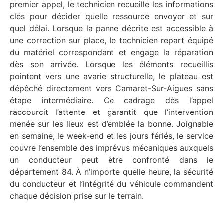
premier appel, le technicien recueille les informations
clés pour décider quelle ressource envoyer et sur
quel délai. Lorsque la panne décrite est accessible à
une correction sur place, le technicien repart équipé
du matériel correspondant et engage la réparation
dès son arrivée. Lorsque les éléments recueillis
pointent vers une avarie structurelle, le plateau est
dépêché directement vers Camaret-Sur-Aigues sans
étape intermédiaire. Ce cadrage dès l’appel
raccourcit l’attente et garantit que l’intervention
menée sur les lieux est d’emblée la bonne. Joignable
en semaine, le week-end et les jours fériés, le service
couvre l’ensemble des imprévus mécaniques auxquels
un conducteur peut être confronté dans le
département 84. À n’importe quelle heure, la sécurité
du conducteur et l’intégrité du véhicule commandent
chaque décision prise sur le terrain.