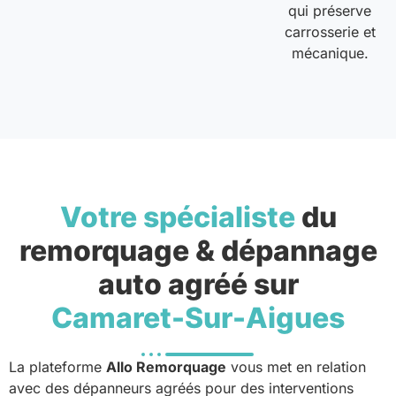
qui préserve
carrosserie et
mécanique.
Votre spécialiste
du
remorquage & dépannage
auto agréé sur
Camaret-Sur-Aigues
La plateforme
Allo Remorquage
vous met en relation
avec des dépanneurs agréés pour des interventions