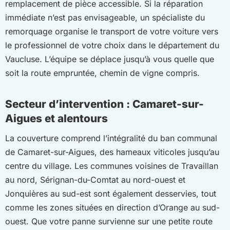
remplacement de pièce accessible. Si la réparation
immédiate n’est pas envisageable, un spécialiste du
remorquage organise le transport de votre voiture vers
le professionnel de votre choix dans le département du
Vaucluse. L’équipe se déplace jusqu’à vous quelle que
soit la route empruntée, chemin de vigne compris.
Secteur d’intervention : Camaret-sur-
Aigues et alentours
La couverture comprend l’intégralité du ban communal
de Camaret-sur-Aigues, des hameaux viticoles jusqu’au
centre du village. Les communes voisines de Travaillan
au nord, Sérignan-du-Comtat au nord-ouest et
Jonquières au sud-est sont également desservies, tout
comme les zones situées en direction d’Orange au sud-
ouest. Que votre panne survienne sur une petite route