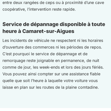
entre deux rangées de ceps ou à proximité d’une cave
coopérative, l’intervention reste rapide.
Service de dépannage disponible à toute
heure à Camaret-sur-Aigues
Les incidents de véhicule ne respectent ni les horaires
d’ouverture des commerces ni les périodes de repos.
C’est pourquoi le service de dépannage et de
remorquage reste joignable en permanence, de nuit
comme de jour, les week-ends et lors des jours fériés.
Vous pouvez ainsi compter sur une assistance fiable
quelle que soit l’heure à laquelle votre voiture vous
laisse en plan sur les routes de la plaine comtadine.