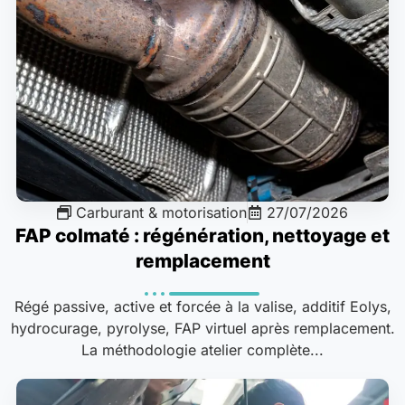
Carburant & motorisation
27/07/2026
FAP colmaté : régénération, nettoyage et
remplacement
Régé passive, active et forcée à la valise, additif Eolys,
hydrocurage, pyrolyse, FAP virtuel après remplacement.
La méthodologie atelier complète...