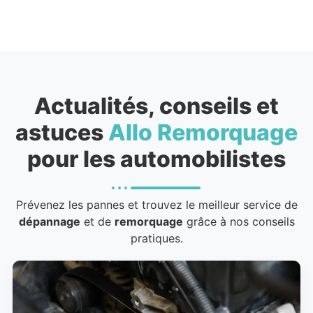
Actualités, conseils et
astuces
Allo Remorquage
pour les automobilistes
Prévenez les pannes et trouvez le meilleur service de
dépannage
et de
remorquage
grâce à nos conseils
pratiques.