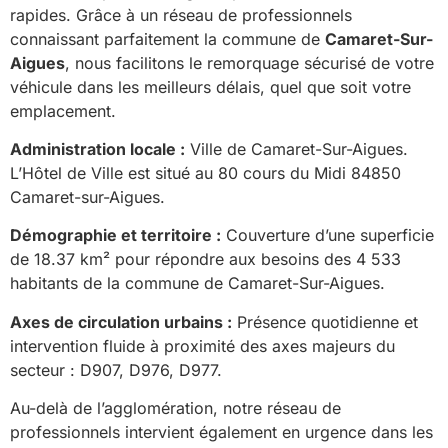
rapides. Grâce à un réseau de professionnels
connaissant parfaitement la commune de
Camaret-Sur-
Aigues
, nous facilitons le remorquage sécurisé de votre
véhicule dans les meilleurs délais, quel que soit votre
emplacement.
Administration locale :
Ville de Camaret-Sur-Aigues.
L’Hôtel de Ville est situé au 80 cours du Midi 84850
Camaret-sur-Aigues.
Démographie et territoire :
Couverture d’une superficie
de 18.37 km² pour répondre aux besoins des 4 533
habitants de la commune de Camaret-Sur-Aigues.
Axes de circulation urbains :
Présence quotidienne et
intervention fluide à proximité des axes majeurs du
secteur : D907, D976, D977.
Au-delà de l’agglomération, notre réseau de
professionnels intervient également en urgence dans les