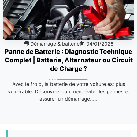
Démarrage & batterie
04/01/2026
Panne de Batterie : Diagnostic Technique
Complet | Batterie, Alternateur ou Circuit
de Charge ?
Avec le froid, la batterie de votre voiture est plus
vulnérable. Découvrez comment éviter les pannes et
assurer un démarrage.....