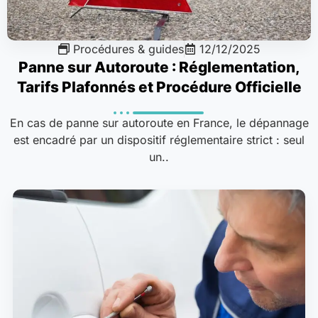
Procédures & guides
12/12/2025
Panne sur Autoroute : Réglementation,
Tarifs Plafonnés et Procédure Officielle
En cas de panne sur autoroute en France, le dépannage
est encadré par un dispositif réglementaire strict : seul
un..