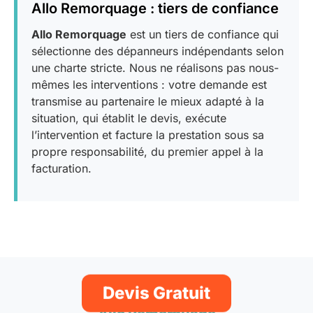
Allo Remorquage : tiers de confiance
Allo Remorquage
est un tiers de confiance qui
sélectionne des dépanneurs indépendants selon
une charte stricte. Nous ne réalisons pas nous-
mêmes les interventions : votre demande est
transmise au partenaire le mieux adapté à la
situation, qui établit le devis, exécute
l’intervention et facture la prestation sous sa
propre responsabilité, du premier appel à la
facturation.
Devis Gratuit