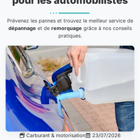
pour les automobilistes
Prévenez les pannes et trouvez le meilleur service de
dépannage
et de
remorquage
grâce à nos conseils
pratiques.
Carburant & motorisation
23/07/2026