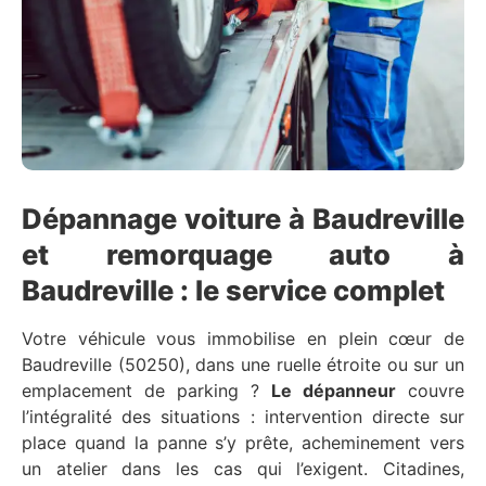
Dépannage voiture à Baudreville
et remorquage auto à
Baudreville : le service complet
Votre véhicule vous immobilise en plein cœur de
Baudreville (50250), dans une ruelle étroite ou sur un
emplacement de parking ?
Le dépanneur
couvre
l’intégralité des situations : intervention directe sur
place quand la panne s’y prête, acheminement vers
un atelier dans les cas qui l’exigent. Citadines,