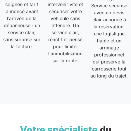
soignée et tarif
intervenir vite et
Service sécurisé
annoncé avant
sécuriser votre
avec un devis
l’arrivée de la
véhicule sans
clair annoncé à
dépanneuse : un
attendre. Un
la réservation,
service clair,
service clair,
une logistique
sans surprise sur
réactif et pensé
fiable et un
la facture.
pour limiter
arrimage
l’immobilisation
professionnel
sur la route.
qui préserve la
carrosserie tout
au long du trajet.
Votre spécialiste
du