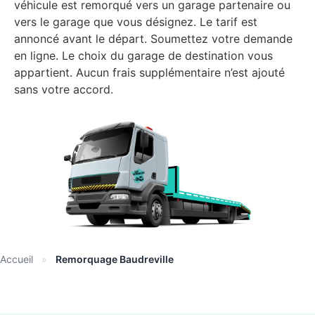
véhicule est remorqué vers un garage partenaire ou
vers le garage que vous désignez. Le tarif est
annoncé avant le départ. Soumettez votre demande
en ligne. Le choix du garage de destination vous
appartient. Aucun frais supplémentaire n’est ajouté
sans votre accord.
Accueil
»
Remorquage Baudreville