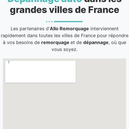
grandes villes de France
Les partenaires d'
Allo Remorquage
interviennent
rapidement dans toutes les villes de France pour répondre
à vos besoins de
remorquage
et de
dépannage
, où que
vous soyez.