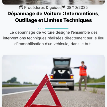
Procédures & guides
08/10/2025
Dépannage de Voiture : Interventions,
Outillage et Limites Techniques
Le dépannage de voiture désigne l’ensemble des
interventions techniques réalisées directement sur le lieu
d’immobilisation d’un véhicule, dans le but..