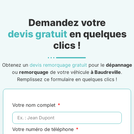
Demandez votre
devis gratuit
en quelques
clics !
Obtenez un
devis remorquage gratuit
pour le
dépannage
ou
remorquage
de votre véhicule
à Baudreville
.
Remplissez ce formulaire en quelques clics !
Votre nom complet
Votre numéro de téléphone