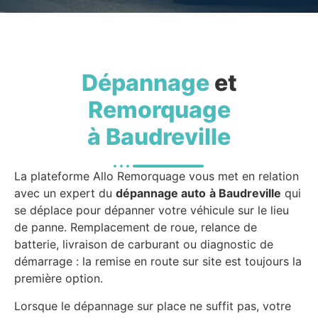
Dépannage
et
Remorquage
à Baudreville
La plateforme Allo Remorquage vous met en relation
avec un expert du
dépannage auto
à Baudreville
qui
se déplace pour dépanner votre véhicule sur le lieu
de panne. Remplacement de roue, relance de
batterie, livraison de carburant ou diagnostic de
démarrage : la remise en route sur site est toujours la
première option.
Lorsque le dépannage sur place ne suffit pas, votre