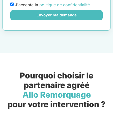
J'accepte la
politique de confidentialité
.
Envoyer ma demande
Pourquoi choisir le
partenaire agréé
Allo Remorquage
pour votre intervention ?