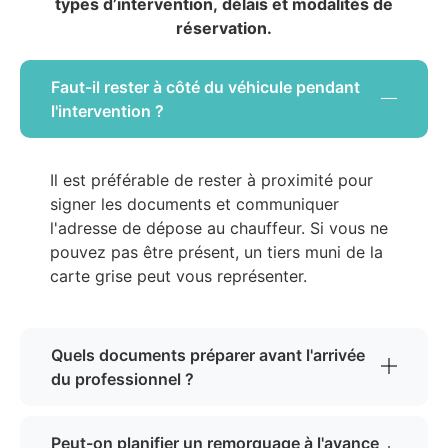
types d’intervention, délais et modalités de
réservation.
Faut-il rester à côté du véhicule pendant
l'intervention ?
Il est préférable de rester à proximité pour
signer les documents et communiquer
l'adresse de dépose au chauffeur. Si vous ne
pouvez pas être présent, un tiers muni de la
carte grise peut vous représenter.
Quels documents préparer avant l'arrivée
du professionnel ?
Peut-on planifier un remorquage à l'avance