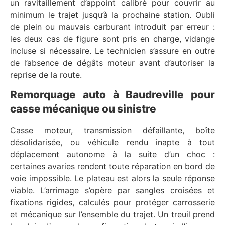
un ravitaillement d’appoint calibré pour couvrir au
minimum le trajet jusqu’à la prochaine station. Oubli
de plein ou mauvais carburant introduit par erreur :
les deux cas de figure sont pris en charge, vidange
incluse si nécessaire. Le technicien s’assure en outre
de l’absence de dégâts moteur avant d’autoriser la
reprise de la route.
Remorquage auto à Baudreville pour
casse mécanique ou sinistre
Casse moteur, transmission défaillante, boîte
désolidarisée, ou véhicule rendu inapte à tout
déplacement autonome à la suite d’un choc :
certaines avaries rendent toute réparation en bord de
voie impossible. Le plateau est alors la seule réponse
viable. L’arrimage s’opère par sangles croisées et
fixations rigides, calculés pour protéger carrosserie
et mécanique sur l’ensemble du trajet. Un treuil prend