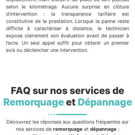
selon le kilométrage. Aucune surprise en clôture
d’intervention : la transparence tarifaire est
constitutive de la prestation. Lorsque la panne reste
difficile à caractériser à distance, le technicien
expose clairement son évaluation avant de passer à
l’acte. Un seul appel suffit pour obtenir un premier
avis ou déclencher une intervention.
FAQ sur nos services de
Remorquage
et
Dépannage
Découvrez les réponses aux questions fréquentes sur
nos services de
remorquage
et
dépannage
: