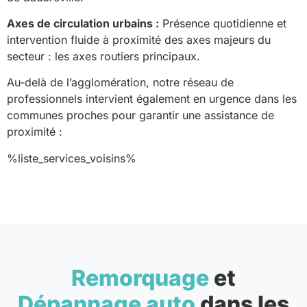
Axes de circulation urbains :
Présence quotidienne et
intervention fluide à proximité des axes majeurs du
secteur : les axes routiers principaux.
Au-delà de l’agglomération, notre réseau de
professionnels intervient également en urgence dans les
communes proches pour garantir une assistance de
proximité :
%liste_services_voisins%
Remorquage
et
Dépannage auto
dans les