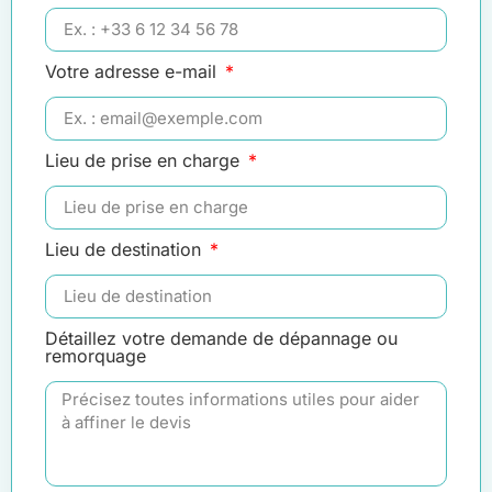
Votre adresse e-mail
Lieu de prise en charge
Lieu de destination
Détaillez votre demande de dépannage ou
remorquage