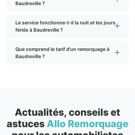
Baudreville ?
Le service fonctionne-t-il la nuit et les jours
fériés à Baudreville ?
Que comprend le tarif d'un remorquage à
Baudreville ?
Actualités, conseils et
astuces
Allo Remorquage