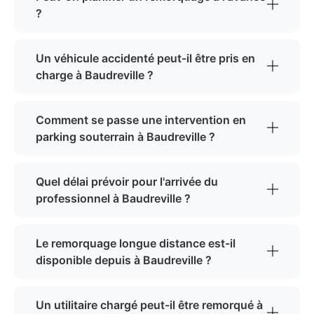
?
Un véhicule accidenté peut-il être pris en
charge à Baudreville ?
Comment se passe une intervention en
parking souterrain à Baudreville ?
Quel délai prévoir pour l'arrivée du
professionnel à Baudreville ?
Le remorquage longue distance est-il
disponible depuis à Baudreville ?
Un utilitaire chargé peut-il être remorqué à