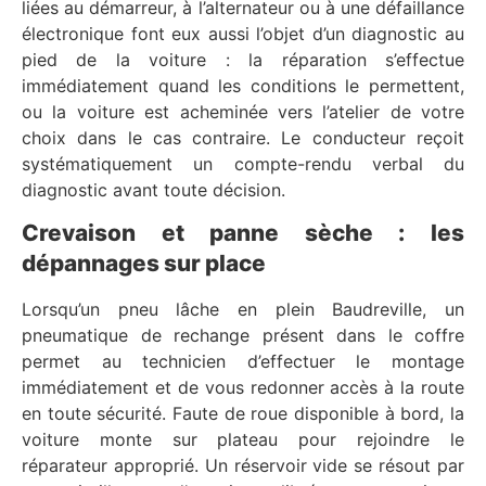
liées au démarreur, à l’alternateur ou à une défaillance
électronique font eux aussi l’objet d’un diagnostic au
pied de la voiture : la réparation s’effectue
immédiatement quand les conditions le permettent,
ou la voiture est acheminée vers l’atelier de votre
choix dans le cas contraire. Le conducteur reçoit
systématiquement un compte-rendu verbal du
diagnostic avant toute décision.
Crevaison et panne sèche : les
dépannages sur place
Lorsqu’un pneu lâche en plein Baudreville, un
pneumatique de rechange présent dans le coffre
permet au technicien d’effectuer le montage
immédiatement et de vous redonner accès à la route
en toute sécurité. Faute de roue disponible à bord, la
voiture monte sur plateau pour rejoindre le
réparateur approprié. Un réservoir vide se résout par