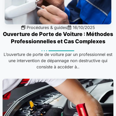
Procédures & guides
16/10/2025
Ouverture de Porte de Voiture : Méthodes
Professionnelles et Cas Complexes
L’ouverture de porte de voiture par un professionnel est
une intervention de dépannage non destructive qui
consiste à accéder à..