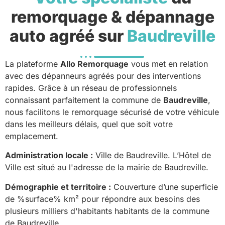
remorquage & dépannage
auto agréé sur
Baudreville
La plateforme
Allo Remorquage
vous met en relation
avec des dépanneurs agréés pour des interventions
rapides. Grâce à un réseau de professionnels
connaissant parfaitement la commune de
Baudreville
,
nous facilitons le remorquage sécurisé de votre véhicule
dans les meilleurs délais, quel que soit votre
emplacement.
Administration locale :
Ville de Baudreville. L’Hôtel de
Ville est situé au l'adresse de la mairie de Baudreville.
Démographie et territoire :
Couverture d’une superficie
de %surface% km² pour répondre aux besoins des
plusieurs milliers d'habitants habitants de la commune
de Baudreville.