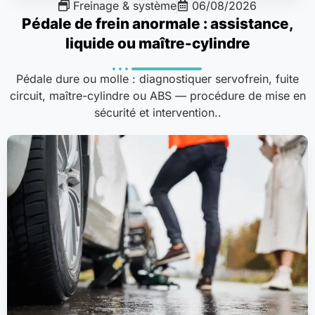
Freinage & système
06/08/2026
Pédale de frein anormale : assistance,
liquide ou maître-cylindre
Pédale dure ou molle : diagnostiquer servofrein, fuite
circuit, maître-cylindre ou ABS — procédure de mise en
sécurité et intervention..