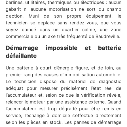
berlines, utilitaires, thermiques ou électriques : aucun
gabarit ni aucune motorisation ne sort du champ
d’action. Muni de son propre équipement, le
technicien se déplace sans rendez-vous, que vous
soyez coincé dans un quartier calme, une zone
commerciale ou un axe très fréquenté de Baudreville.
Démarrage impossible et batterie
défaillante
Une batterie à court d’énergie figure, et de loin, au
premier rang des causes d’immobilisation automobile.
Le technicien dispose du matériel de diagnostic
adéquat pour mesurer précisément l’état réel de
l’accumulateur et, selon ce que la vérification révèle,
relancer le moteur par une assistance externe. Quand
l’accumulateur est trop dégradé pour être remis en
service, l’échange à domicile s’effectue directement
selon les pièces en stock. Les pannes de démarrage