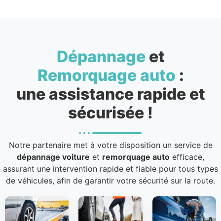
Dépannage
et
Remorquage auto
:
une assistance rapide et
sécurisée !
Notre partenaire met à votre disposition un service de
dépannage voiture
et
remorquage auto
efficace,
assurant une intervention rapide et fiable pour tous types
de véhicules, afin de garantir votre sécurité sur la route.