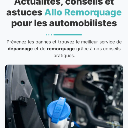
Actualités, conseils et
astuces
Allo Remorquage
pour les automobilistes
Prévenez les pannes et trouvez le meilleur service de
dépannage
et de
remorquage
grâce à nos conseils
pratiques.