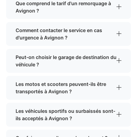
Que comprend le tarif d'un remorquage à
Avignon ?
Comment contacter le service en cas
d'urgence à Avignon ?
Peut-on choisir le garage de destination du
véhicule ?
Les motos et scooters peuvent-ils être
transportés à Avignon ?
Les véhicules sportifs ou surbaissés sont-
ils acceptés à Avignon ?