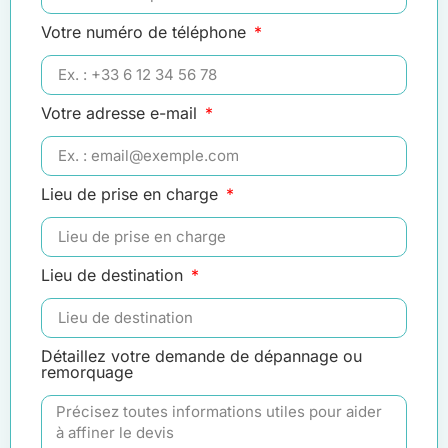
Votre numéro de téléphone
Votre adresse e-mail
Lieu de prise en charge
Lieu de destination
Détaillez votre demande de dépannage ou
remorquage