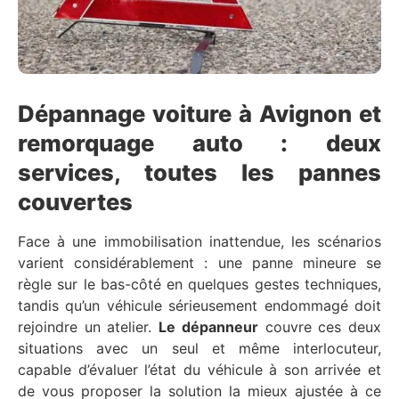
Dépannage voiture à Avignon et
remorquage auto : deux
services, toutes les pannes
couvertes
Face à une immobilisation inattendue, les scénarios
varient considérablement : une panne mineure se
règle sur le bas-côté en quelques gestes techniques,
tandis qu’un véhicule sérieusement endommagé doit
rejoindre un atelier.
Le dépanneur
couvre ces deux
situations avec un seul et même interlocuteur,
capable d’évaluer l’état du véhicule à son arrivée et
de vous proposer la solution la mieux ajustée à ce