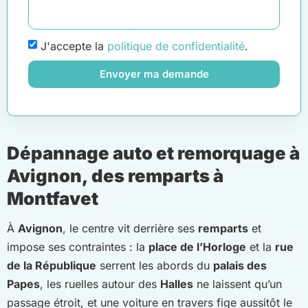
J'accepte la
politique de confidentialité
.
Envoyer ma demande
Dépannage auto et remorquage à
Avignon, des remparts à
Montfavet
À
Avignon
, le centre vit derrière ses
remparts
et
impose ses contraintes : la
place de l’Horloge
et la
rue
de la République
serrent les abords du
palais des
Papes
, les ruelles autour des
Halles
ne laissent qu’un
passage étroit, et une voiture en travers fige aussitôt le