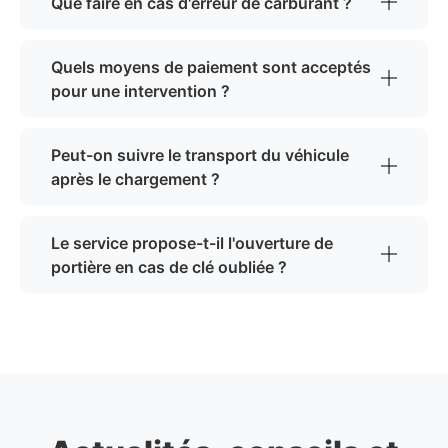
Que faire en cas d'erreur de carburant ?
Quels moyens de paiement sont acceptés
pour une intervention ?
Peut-on suivre le transport du véhicule
après le chargement ?
Le service propose-t-il l'ouverture de
portière en cas de clé oubliée ?