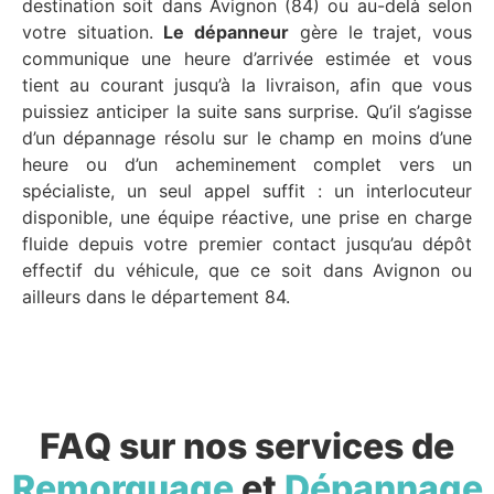
destination soit dans Avignon (84) ou au-delà selon
votre situation.
Le dépanneur
gère le trajet, vous
communique une heure d’arrivée estimée et vous
tient au courant jusqu’à la livraison, afin que vous
puissiez anticiper la suite sans surprise. Qu’il s’agisse
d’un dépannage résolu sur le champ en moins d’une
heure ou d’un acheminement complet vers un
spécialiste, un seul appel suffit : un interlocuteur
disponible, une équipe réactive, une prise en charge
fluide depuis votre premier contact jusqu’au dépôt
effectif du véhicule, que ce soit dans Avignon ou
ailleurs dans le département 84.
FAQ sur nos services de
Remorquage
et
Dépannage