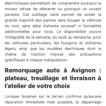
électroniques permettant de comprendre pourquoi le
moteur refuse de démarrer ou pourquoi un voyant
persiste. Cet outillage varié permet de solder la
grande majorité des pannes sans bouger le véhicule
du tout, sans délai d’attente excessif ni formalités
additionnelles pour vous. La disponibilité couvre
l’intégralité de la semaine, du lundi au dimanche, pour
les véhicules particuliers, les fourgons et utilitaires
légers, ainsi que les modèles électriques dont la
chaîne de traction impose des précautions
spécifiques à chaque manipulation.
Remorquage auto à Avignon :
plateau, treuillage et livraison à
l’atelier de votre choix
Lorsque l’examen sur le terrain confirme qu’aucune
réparation immédiate n’est possible, le dépannage