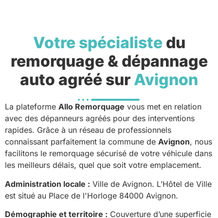
Votre spécialiste
du
remorquage & dépannage
auto agréé sur
Avignon
La plateforme
Allo Remorquage
vous met en relation
avec des dépanneurs agréés pour des interventions
rapides. Grâce à un réseau de professionnels
connaissant parfaitement la commune de
Avignon
, nous
facilitons le remorquage sécurisé de votre véhicule dans
les meilleurs délais, quel que soit votre emplacement.
Administration locale :
Ville de Avignon. L’Hôtel de Ville
est situé au Place de l'Horloge 84000 Avignon.
Démographie et territoire :
Couverture d’une superficie