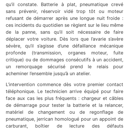
qu’il constate. Batterie à plat, pneumatique crevé
sans prévenir, réservoir vidé trop tôt ou moteur
refusant de démarrer après une longue nuit froide :
ces incidents du quotidien se règlent sur le lieu même
de la panne, sans qu’il soit nécessaire de faire
déplacer votre voiture. Dès lors que l’avarie s’avère
sévère, qu’il s’agisse d’une défaillance mécanique
profonde (transmission, organes moteur, fuite
critique) ou de dommages consécutifs à un accident,
un remorquage sécurisé prend le relais pour
acheminer l’ensemble jusqu’à un atelier.
L’intervention commence dès votre premier contact
téléphonique. Le technicien arrive équipé pour faire
face aux cas les plus fréquents : chargeur et câbles
de démarrage pour tester la batterie et la relancer,
matériel de changement ou de regonflage de
pneumatique, jerrican homologué pour un appoint de
carburant, boîtier de lecture des défauts