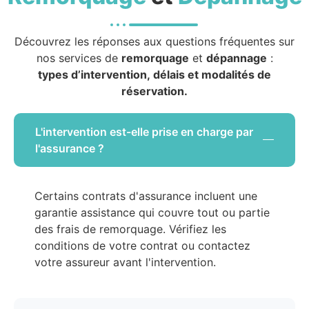
Découvrez les réponses aux questions fréquentes sur
nos services de
remorquage
et
dépannage
:
types d’intervention, délais et modalités de
réservation.
L'intervention est-elle prise en charge par
l'assurance ?
Certains contrats d'assurance incluent une
garantie assistance qui couvre tout ou partie
des frais de remorquage. Vérifiez les
conditions de votre contrat ou contactez
votre assureur avant l'intervention.