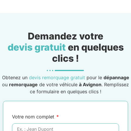
Demandez votre
devis gratuit
en quelques
clics !
Obtenez un
devis remorquage gratuit
pour le
dépannage
ou
remorquage
de votre véhicule
à Avignon
. Remplissez
ce formulaire en quelques clics !
Votre nom complet