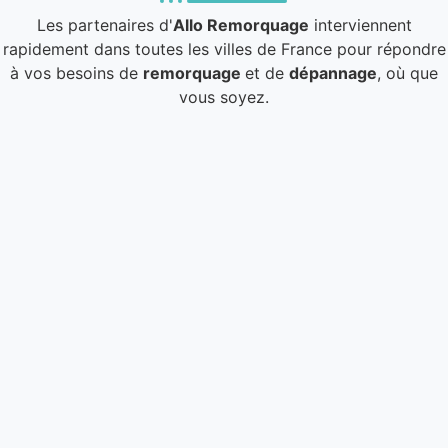
Les partenaires d'
Allo Remorquage
interviennent
rapidement dans toutes les villes de France pour répondre
à vos besoins de
remorquage
et de
dépannage
, où que
vous soyez.