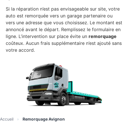
Si la réparation n’est pas envisageable sur site, votre
auto est remorquée vers un garage partenaire ou
vers une adresse que vous choisissez. Le montant est
annoncé avant le départ. Remplissez le formulaire en
ligne. L’intervention sur place évite un
remorquage
coûteux. Aucun frais supplémentaire n’est ajouté sans
votre accord.
Accueil
»
Remorquage Avignon