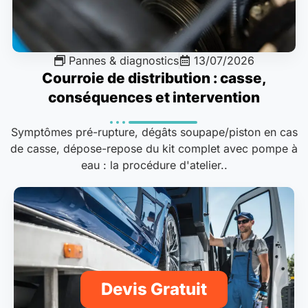
Pannes & diagnostics
13/07/2026
Courroie de distribution : casse,
conséquences et intervention
Symptômes pré-rupture, dégâts soupape/piston en cas
de casse, dépose-repose du kit complet avec pompe à
eau : la procédure d'atelier..
Devis Gratuit