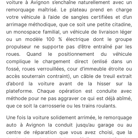
voiture à Avignon s’enchaîne naturellement avec un
remorquage maîtrisé. Le plateau prend en charge
votre véhicule à l’aide de sangles certifiées et d’un
arrimage méthodique, que ce soit une petite citadine,
un monospace familial, un véhicule de livraison léger
ou un modèle 100 % électrique dont le groupe
propulseur ne supporte pas d’être entraîné par les
roues. Quand le positionnement du véhicule
complique le chargement direct (enlisé dans un
fossé, roues verrouillées, cour d’immeuble étroite ou
accès souterrain contraint), un câble de treuil extrait
d’abord la voiture avant de la hisser sur la
plateforme. Chaque opération est conduite avec
méthode pour ne pas aggraver ce qui est déjà abîmé,
que ce soit la carrosserie ou les trains roulants.
Une fois la voiture solidement arrimée, le remorquage
auto à Avignon la conduit jusqu’au garage ou au
centre de réparation que vous avez choisi, que la