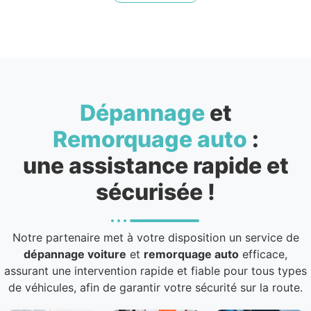
Dépannage
et
Remorquage auto
:
une assistance rapide et
sécurisée !
Notre partenaire met à votre disposition un service de
dépannage voiture
et
remorquage auto
efficace,
assurant une intervention rapide et fiable pour tous types
de véhicules, afin de garantir votre sécurité sur la route.