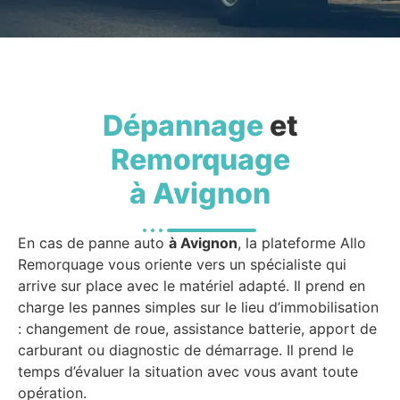
Dépannage
et
Remorquage
à Avignon
En cas de panne auto
à Avignon
, la plateforme Allo
Remorquage vous oriente vers un spécialiste qui
arrive sur place avec le matériel adapté. Il prend en
charge les pannes simples sur le lieu d’immobilisation
: changement de roue, assistance batterie, apport de
carburant ou diagnostic de démarrage. Il prend le
temps d’évaluer la situation avec vous avant toute
opération.