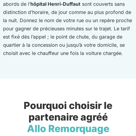
abords de l’
hôpital Henri-Duffaut
sont couverts sans
distinction d’horaire, de jour comme au plus profond de
la nuit. Donnez le nom de votre rue ou un repère proche
pour gagner de précieuses minutes sur le trajet. Le tarif
est fixé dès l’appel ; le point de chute, du garage de
quartier à la concession ou jusqu’à votre domicile, se
choisit avec le chauffeur une fois la voiture chargée.
Pourquoi choisir le
partenaire agréé
Allo Remorquage